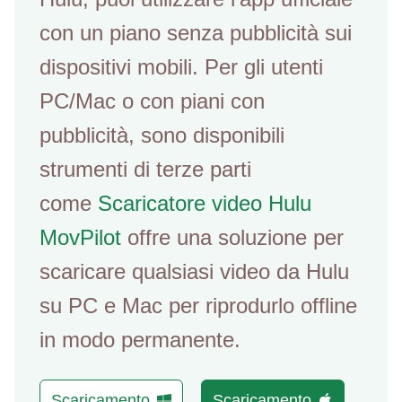
con un piano senza pubblicità sui
dispositivi mobili. Per gli utenti
PC/Mac o con piani con
pubblicità, sono disponibili
strumenti di terze parti
come
Scaricatore video Hulu
MovPilot
offre una soluzione per
scaricare qualsiasi video da Hulu
su PC e Mac per riprodurlo offline
in modo permanente.
Scaricamento
Scaricamento