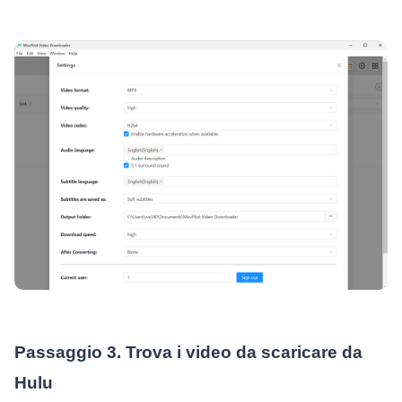
Passaggio 3. Trova i video da scaricare da
Hulu