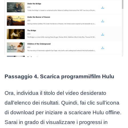
Passaggio 4. Scarica programmi/film Hulu
Ora, individua il titolo del video desiderato
dall’elenco dei risultati. Quindi, fai clic sull’icona
di download per iniziare a scaricare Hulu offline.
Sarai in grado di visualizzare i progressi in