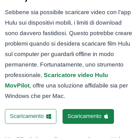
Sebbene sia possibile scaricare video con l’app
Hulu sui dispositivi mobili, i limiti di download
sono davvero fastidiosi. Questo potrebbe creare
problemi quando si desidera scaricare film Hulu
sul computer per guardarli offline in modo
permanente. Fortunatamente, uno strumento
professionale,
Scaricatore video Hulu
MovPilot
, offre una soluzione affidabile sia per
Windows che per Mac.
Scaricamento
Scaricamento