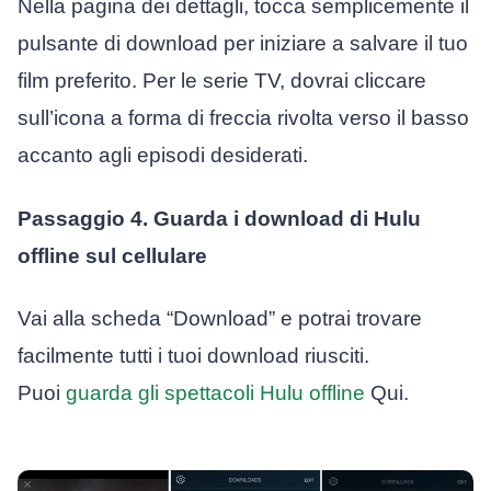
Nella pagina dei dettagli, tocca semplicemente il
pulsante di download per iniziare a salvare il tuo
film preferito. Per le serie TV, dovrai cliccare
sull’icona a forma di freccia rivolta verso il basso
accanto agli episodi desiderati.
Passaggio 4. Guarda i download di Hulu
offline sul cellulare
Vai alla scheda “Download” e potrai trovare
facilmente tutti i tuoi download riusciti.
Puoi
guarda gli spettacoli Hulu offline
Qui.