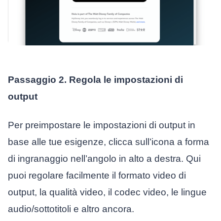
Passaggio 2. Regola le impostazioni di
output
Per preimpostare le impostazioni di output in
base alle tue esigenze, clicca sull’icona a forma
di ingranaggio nell’angolo in alto a destra. Qui
puoi regolare facilmente il formato video di
output, la qualità video, il codec video, le lingue
audio/sottotitoli e altro ancora.