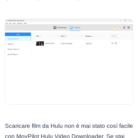
Scaricare film da Hulu non è mai stato così facile
con MovPilot Hulu Video Downloader. Se stai