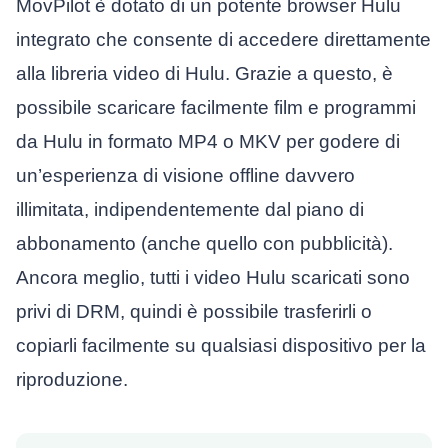
MovPilot è dotato di un potente browser Hulu
integrato che consente di accedere direttamente
alla libreria video di Hulu. Grazie a questo, è
possibile scaricare facilmente film e programmi
da Hulu in formato MP4 o MKV per godere di
un’esperienza di visione offline davvero
illimitata, indipendentemente dal piano di
abbonamento (anche quello con pubblicità).
Ancora meglio, tutti i video Hulu scaricati sono
privi di DRM, quindi è possibile trasferirli o
copiarli facilmente su qualsiasi dispositivo per la
riproduzione.