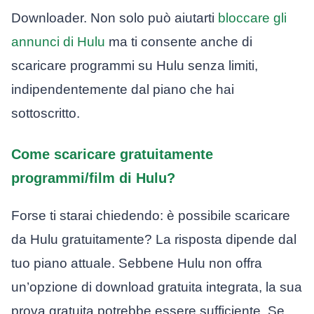
Downloader. Non solo può aiutarti
bloccare gli
annunci di Hulu
ma ti consente anche di
scaricare programmi su Hulu senza limiti,
indipendentemente dal piano che hai
sottoscritto.
Come scaricare gratuitamente
programmi/film di Hulu?
Forse ti starai chiedendo: è possibile scaricare
da Hulu gratuitamente? La risposta dipende dal
tuo piano attuale. Sebbene Hulu non offra
un’opzione di download gratuita integrata, la sua
prova gratuita potrebbe essere sufficiente. Se