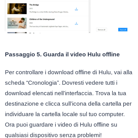
Passaggio 5. Guarda il video Hulu offline
Per controllare i download offline di Hulu, vai alla
scheda “Cronologia”. Dovresti vedere tutti i
download elencati nell’interfaccia. Trova la tua
destinazione e clicca sull’icona della cartella per
individuare la cartella locale sul tuo computer.
Ora puoi guardare i video di Hulu offline su
qualsiasi dispositivo senza problemi!