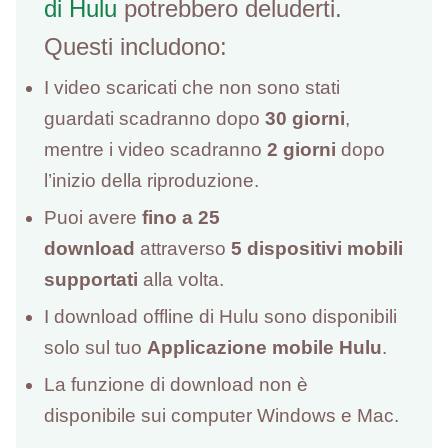
di Hulu
potrebbero deluderti.
Questi includono:
I video scaricati che non sono stati
guardati scadranno dopo
30 giorni
,
mentre i video scadranno
2 giorni
dopo
l’inizio della riproduzione.
Puoi avere
fino a 25
download
attraverso
5 dispositivi mobili
supportati
alla volta.
I download offline di Hulu sono disponibili
solo sul tuo
Applicazione mobile Hulu
.
La funzione di download non è
disponibile sui computer Windows e Mac.