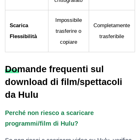
crittografato
Impossibile
Scarica
Completamente
trasferire o
Flessibilità
trasferibile
copiare
Domande frequenti sul
download di film/spettacoli
da Hulu
Perché non riesco a scaricare
programmi/film di Hulu?