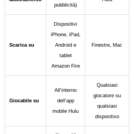
pubblicità)
Dispositivi
iPhone, iPad,
Scarica su
Android e
Finestre, Mac
tablet
Amazon Fire
Qualsiasi
All’interno
giocatore su
Giocabile su
dell’app
qualsiasi
mobile Hulu
dispositivo