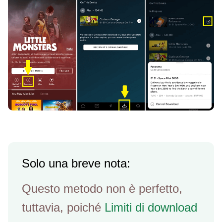
Solo una breve nota:
Questo metodo non è perfetto,
tuttavia, poiché
Limiti di download