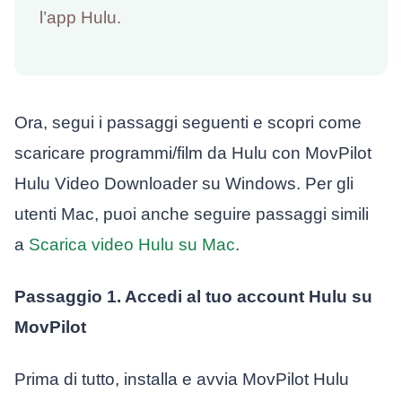
l’app Hulu.
Ora, segui i passaggi seguenti e scopri come
scaricare programmi/film da Hulu con MovPilot
Hulu Video Downloader su Windows. Per gli
utenti Mac, puoi anche seguire passaggi simili
a
Scarica video Hulu su Mac
.
Passaggio 1. Accedi al tuo account Hulu su
MovPilot
Prima di tutto, installa e avvia MovPilot Hulu