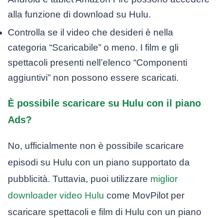
alla funzione di download su Hulu.
Controlla se il video che desideri è nella
categoria “Scaricabile” o meno. I film e gli
spettacoli presenti nell’elenco “Componenti
aggiuntivi” non possono essere scaricati.
È possibile scaricare su Hulu con il piano
Ads?
No, ufficialmente non è possibile scaricare
episodi su Hulu con un piano supportato da
pubblicità. Tuttavia, puoi utilizzare
miglior
downloader video Hulu
come MovPilot per
scaricare spettacoli e film di Hulu con un piano