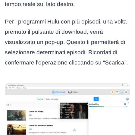
tempo reale sul lato destro.
Per i programmi Hulu con più episodi, una volta
premuto il pulsante di download, verrà
visualizzato un pop-up. Questo ti permetterà di
selezionare determinati episodi. Ricordati di
confermare l’operazione cliccando su “Scarica”.