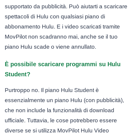
supportato da pubblicità. Può aiutarti a scaricare
spettacoli di Hulu con qualsiasi piano di
abbonamento Hulu. E i video scaricati tramite
MovPilot non scadranno mai, anche se il tuo
piano Hulu scade o viene annullato.
È possibile scaricare programmi su Hulu
Student?
Purtroppo no. Il piano Hulu Student è
essenzialmente un piano Hulu (con pubblicità),
che non include la funzionalità di download
ufficiale. Tuttavia, le cose potrebbero essere
diverse se si utilizza MovPilot Hulu Video