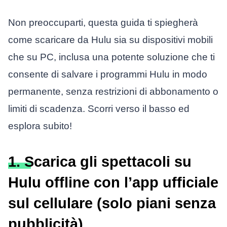
Non preoccuparti, questa guida ti spiegherà
come scaricare da Hulu sia su dispositivi mobili
che su PC, inclusa una potente soluzione che ti
consente di salvare i programmi Hulu in modo
permanente, senza restrizioni di abbonamento o
limiti di scadenza. Scorri verso il basso ed
esplora subito!
1. Scarica gli spettacoli su
Hulu offline con l’app ufficiale
sul cellulare (solo piani senza
pubblicità)