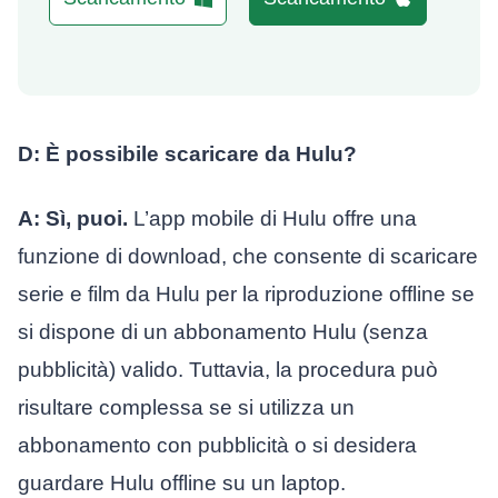
D: È possibile scaricare da Hulu?
A: Sì, puoi.
L’app mobile di Hulu offre una
funzione di download, che consente di scaricare
serie e film da Hulu per la riproduzione offline se
si dispone di un abbonamento Hulu (senza
pubblicità) valido. Tuttavia, la procedura può
risultare complessa se si utilizza un
abbonamento con pubblicità o si desidera
guardare Hulu offline su un laptop.