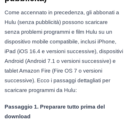
Come accennato in precedenza, gli abbonati a
Hulu (senza pubblicità) possono scaricare
senza problemi programmi e film Hulu su un
dispositivo mobile compatibile, inclusi iPhone,
iPad (iOS 16.4 e versioni successive), dispositivi
Android (Android 7.1 o versioni successive) e
tablet Amazon Fire (Fire OS 7 o versioni
successive). Ecco i passaggi dettagliati per
scaricare programmi da Hulu:
Passaggio 1. Preparare tutto prima del
download