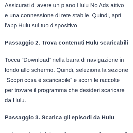
Assicurati di avere un piano Hulu No Ads attivo
e una connessione di rete stabile. Quindi, apri
l’app Hulu sul tuo dispositivo.
Passaggio 2. Trova contenuti Hulu scaricabili
Tocca “Download” nella barra di navigazione in
fondo allo schermo. Quindi, seleziona la sezione
“Scopri cosa è scaricabile” e scorri le raccolte
per trovare il programma che desideri scaricare
da Hulu.
Passaggio 3. Scarica gli episodi da Hulu