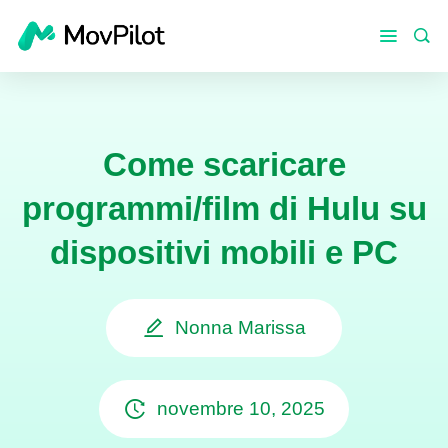
Come scaricare
programmi/film di Hulu su
dispositivi mobili e PC
Nonna Marissa
novembre 10, 2025