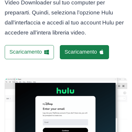
Video Downloader sul tuo computer per
prepararti. Quindi, seleziona l’opzione Hulu
dall’interfaccia e accedi al tuo account Hulu per
accedere all’intera libreria video.
Scaricamento
Scaricamento