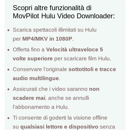
Scopri altre funzionalità di
MovPilot Hulu Video Downloader:
Scarica spettacoli illimitati su Hulu
per
MP4/MKV in 1080P
.
Offerta fino a
Velocità ultraveloce 5
volte superiore
per scaricare film Hulu.
Conservare l’originale
sottotitoli e tracce
audio multilingue
.
Assicurati che i video saranno
non
scadere mai
, anche se annulli
l’abbonamento a Hulu.
Ti consente di goderti la visione offline
su
qualsiasi lettore e dispositivo
senza