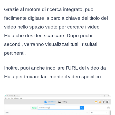
Grazie al motore di ricerca integrato, puoi
facilmente digitare la parola chiave del titolo del
video nello spazio vuoto per cercare i video
Hulu che desideri scaricare. Dopo pochi
secondi, verranno visualizzati tutti i risultati
pertinenti.
Inoltre, puoi anche incollare l’URL del video da
Hulu per trovare facilmente il video specifico.