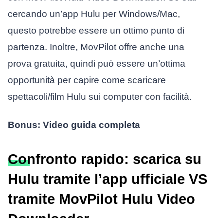
cercando un’app Hulu per Windows/Mac,
questo potrebbe essere un ottimo punto di
partenza. Inoltre, MovPilot offre anche una
prova gratuita, quindi può essere un’ottima
opportunità per capire come scaricare
spettacoli/film Hulu sui computer con facilità.
Bonus: Video guida completa
Confronto rapido: scarica su
Hulu tramite l’app ufficiale VS
tramite MovPilot Hulu Video