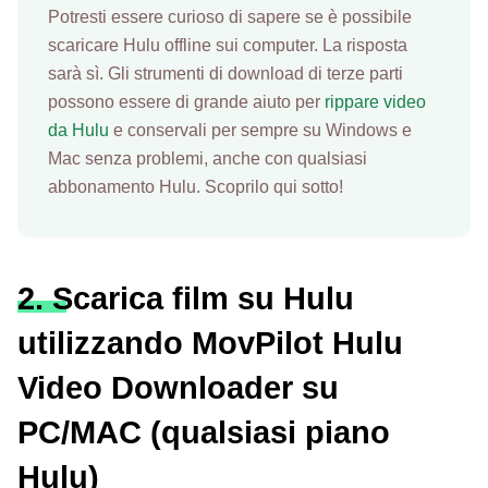
Potresti essere curioso di sapere se è possibile
scaricare Hulu offline sui computer. La risposta
sarà sì. Gli strumenti di download di terze parti
possono essere di grande aiuto per
rippare video
da Hulu
e conservali per sempre su Windows e
Mac senza problemi, anche con qualsiasi
abbonamento Hulu. Scoprilo qui sotto!
2. Scarica film su Hulu
utilizzando MovPilot Hulu
Video Downloader su
PC/MAC (qualsiasi piano
Hulu)