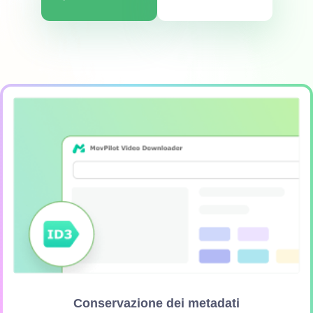
Conservazione dei metadati