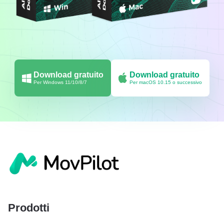
Download gratuito
Download gratuito
Per Windows 11/10/8/7
Per macOS 10.15 o successivo
Prodotti