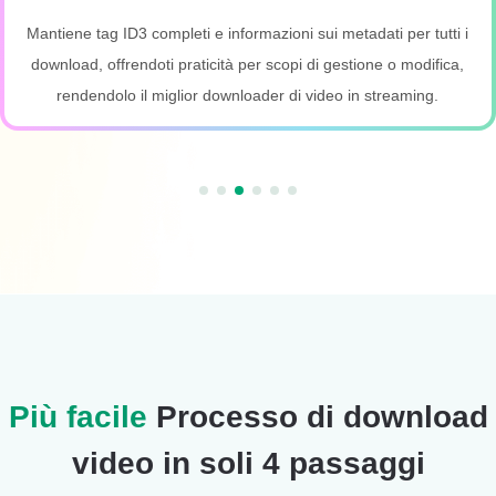
Mantiene tag ID3 completi e informazioni sui metadati per tutti i
download, offrendoti praticità per scopi di gestione o modifica,
rendendolo il miglior downloader di video in streaming.
Più facile
Processo di download
video in soli 4 passaggi