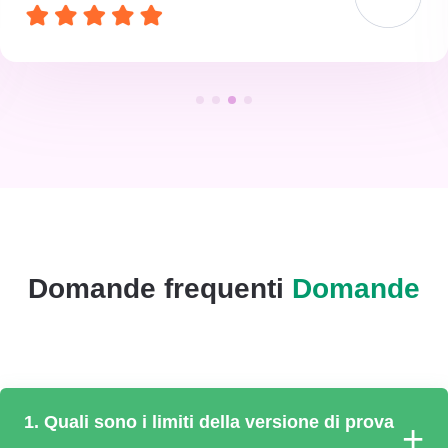
Domande frequenti
Domande
1. Quali sono i limiti della versione di prova
+