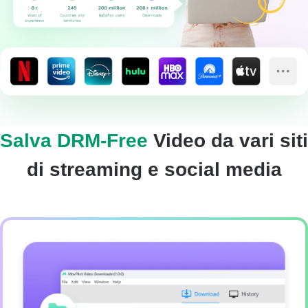
Salva DRM-Free
Video da vari siti
di streaming e social media