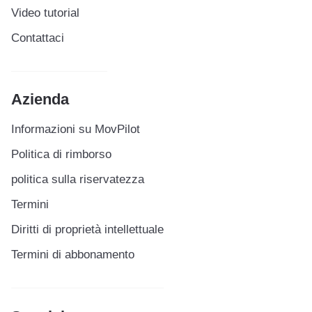
Video tutorial
Contattaci
Azienda
Informazioni su MovPilot
Politica di rimborso
politica sulla riservatezza
Termini
Diritti di proprietà intellettuale
Termini di abbonamento