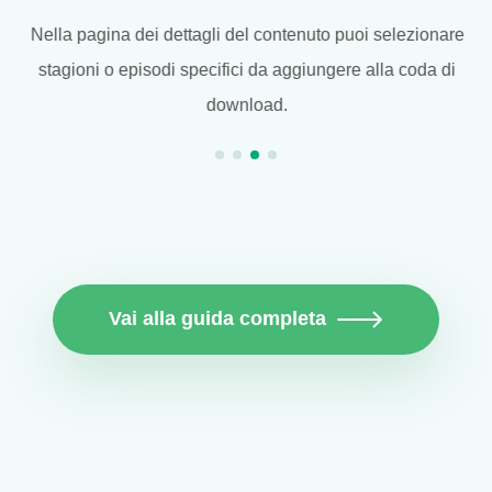
Nella pagina dei dettagli del contenuto puoi selezionare
stagioni o episodi specifici da aggiungere alla coda di
download.
Vai alla guida completa