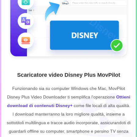
Scaricatore video Disney Plus MovPilot
Funzionando sia su computer Windows che Mac, MovPilot
Disney Plus Video Downloader ti semplifica l'operazione
Ottieni
download di contenuti Disney+
come file locali di alta qualità.
I download manterranno la loro migliore qualità, insieme a
sottotitoli multilingua e tracce audio incorporate, assicurandoti di
guardarli offline su computer, smartphone e persino TV senza