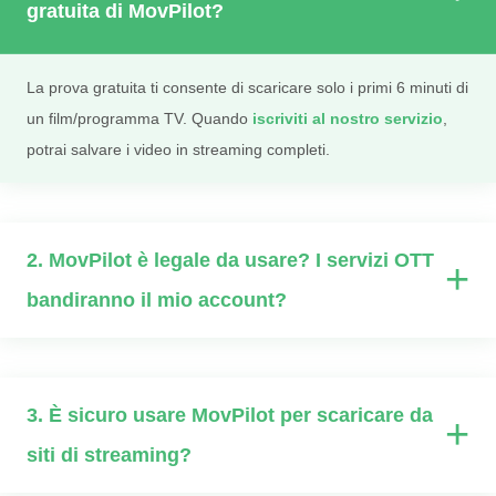
gratuita di MovPilot?
La prova gratuita ti consente di scaricare solo i primi 6 minuti di
un film/programma TV. Quando
iscriviti al nostro servizio
,
potrai salvare i video in streaming completi.
2. MovPilot è legale da usare? I servizi OTT
+
bandiranno il mio account?
3. È sicuro usare MovPilot per scaricare da
+
siti di streaming?