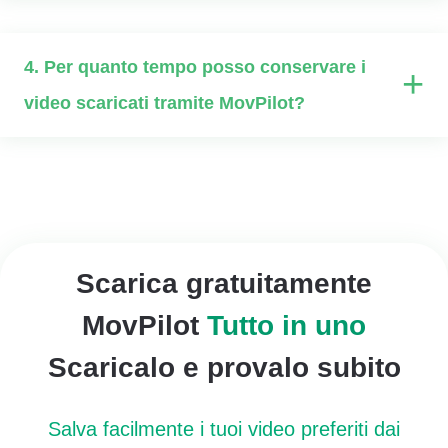
4. Per quanto tempo posso conservare i
+
video scaricati tramite MovPilot?
Scarica gratuitamente
MovPilot
Tutto in uno
Scaricalo e provalo subito
Salva facilmente i tuoi video preferiti dai