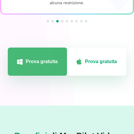
alcuna restrizione.
Prova gratuita
Prova gratuita