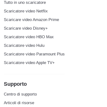
Tutto in uno scaricatore
Scaricatore video Netflix
Scaricare video Amazon Prime
Scaricare video Disney+
Scaricatore video HBO Max
Scaricatore video Hulu
Scaricatore video Paramount Plus
Scaricatore video Apple TV+
Supporto
Centro di supporto
Articoli di risorse