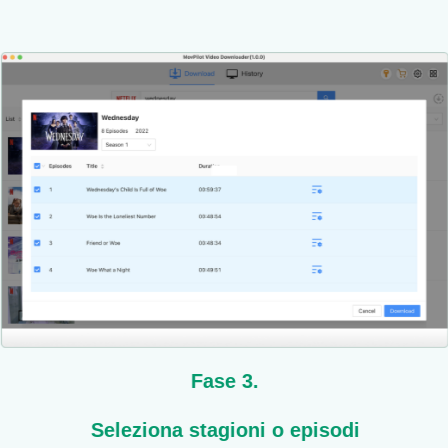
Fase 3.
Seleziona stagioni o episodi