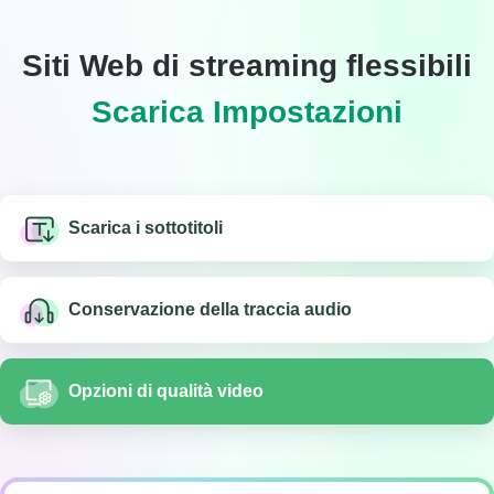
Siti Web di streaming flessibili
Scarica Impostazioni
Scarica i sottotitoli
Conservazione della traccia audio
Opzioni di qualità video