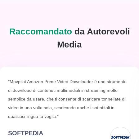
Raccomandato
da Autorevoli
Media
"Movpilot Amazon Prime Video Downloader è uno strumento
di download di contenuti multimediali in streaming molto
semplice da usare, che ti consente di scaricare tonnellate di
video in una volta sola, scaricando anche i sottotitoli in
qualsiasi lingua tu voglia."
SOFTPEDIA