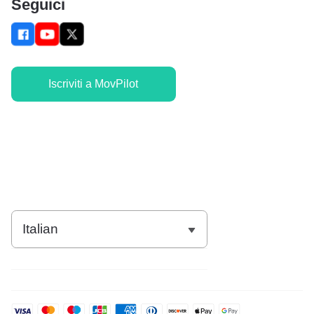
Seguici
Iscriviti a MovPilot