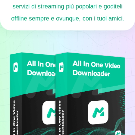
servizi di streaming più popolari e goditeli
offline sempre e ovunque, con i tuoi amici.