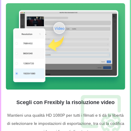
Scegli con Frexibly la risoluzione video
Mantieni una qualità HD 1080P per tutti i filmati e ti dà la libertà
di selezionare le impostazioni di esportazione, tra cui la codifica