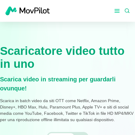
Scaricatore video tutto
in uno
Scarica video in streaming per guardarli
ovunque!
Scarica in batch video da siti OTT come Netflix, Amazon Prime,
Disney+, HBO Max, Hulu, Paramount Plus, Apple TV+ e siti di social
media come YouTube, Facebook, Twitter e TikTok in file HD MP4/MKV
per una riproduzione offline illimitata su qualsiasi dispositivo.