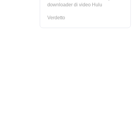
downloader di video Hulu
Verdetto