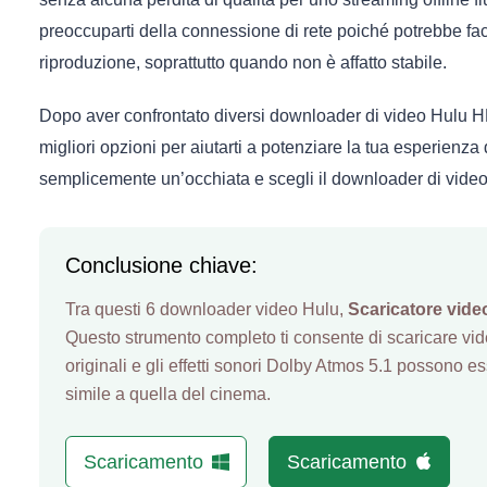
preoccuparti della connessione di rete poiché potrebbe fac
riproduzione, soprattutto quando non è affatto stabile.
Dopo aver confrontato diversi downloader di video Hulu H
migliori opzioni per aiutarti a potenziare la tua esperienza 
semplicemente un’occhiata e scegli il downloader di video 
Conclusione chiave:
Tra questi 6 downloader video Hulu,
Scaricatore vide
Questo strumento completo ti consente di scaricare v
originali e gli effetti sonori Dolby Atmos 5.1 possono 
simile a quella del cinema.
Scaricamento
Scaricamento