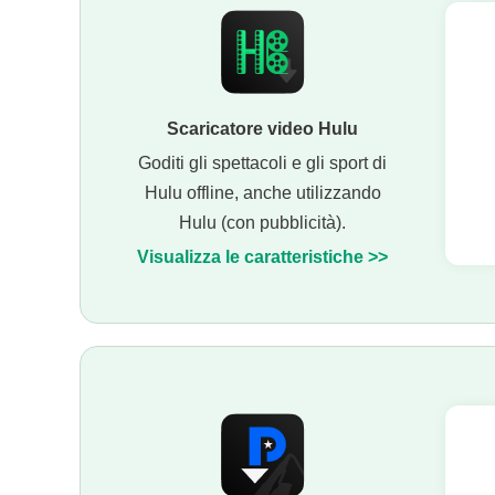
Scaricatore video Hulu
Goditi gli spettacoli e gli sport di
Hulu offline, anche utilizzando
Hulu (con pubblicità).
Visualizza le caratteristiche >>