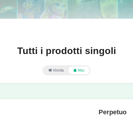
Tutti i prodotti singoli
Vincita
Mac
Perpetuo