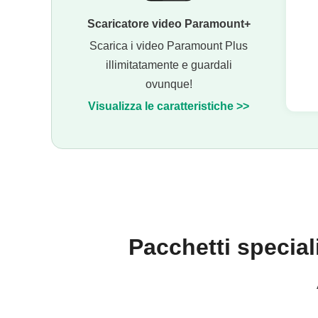
Scaricatore video Paramount+
Scarica i video Paramount Plus
illimitatamente e guardali
ovunque!
Visualizza le caratteristiche >>
Pacchetti special