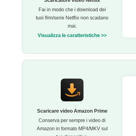
Scaricatore video Netflix
Fai in modo che i download dei
tuoi film/serie Netflix non scadano
mai.
Visualizza le caratteristiche >>
Scaricare video Amazon Prime
Conserva per sempre i video di
Amazon in formato MP4/MKV sul