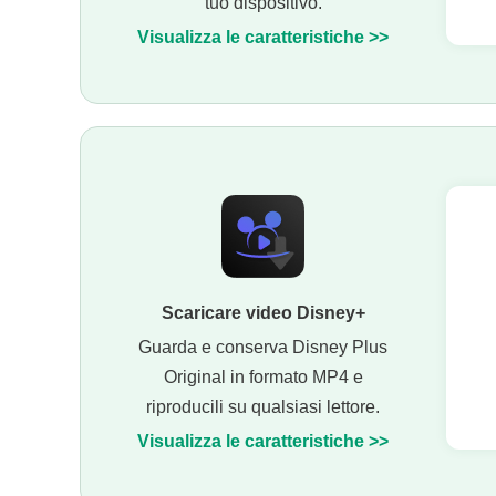
tuo dispositivo.
Visualizza le caratteristiche >>
Scaricare video Disney+
Guarda e conserva Disney Plus
Original in formato MP4 e
riproducili su qualsiasi lettore.
Visualizza le caratteristiche >>