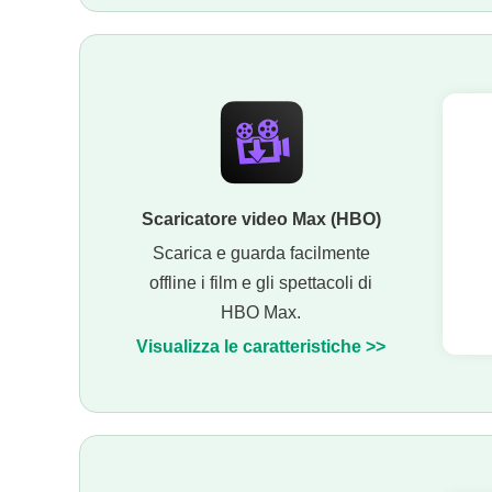
Scaricatore video Max (HBO)
Scarica e guarda facilmente
offline i film e gli spettacoli di
HBO Max.
Visualizza le caratteristiche >>