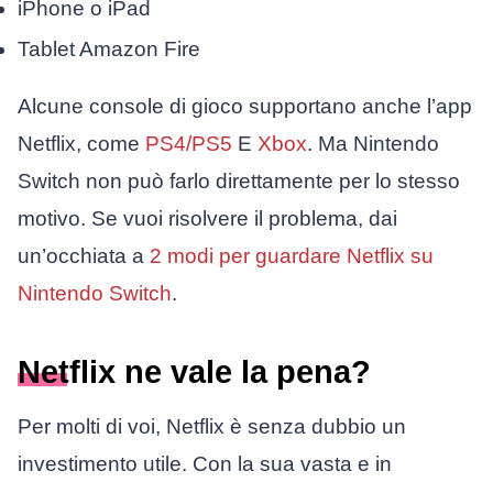
iPhone o iPad
Tablet Amazon Fire
Alcune console di gioco supportano anche l’app
Netflix, come
PS4/PS5
E
Xbox
. Ma Nintendo
Switch non può farlo direttamente per lo stesso
motivo. Se vuoi risolvere il problema, dai
un’occhiata a
2 modi per guardare Netflix su
Nintendo Switch
.
Netflix ne vale la pena?
Per molti di voi, Netflix è senza dubbio un
investimento utile. Con la sua vasta e in