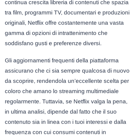
continua crescita libreria di contenuti che spazia
tra film, programmi TV, documentari e produzioni
originali, Netflix offre costantemente una vasta
gamma di opzioni di intrattenimento che
soddisfano gusti e preferenze diversi.
Gli aggiornamenti frequenti della piattaforma
assicurano che ci sia sempre qualcosa di nuovo
da scoprire, rendendola un’eccellente scelta per
coloro che amano lo streaming multimediale
regolarmente. Tuttavia, se Netflix valga la pena,
in ultima analisi, dipende dal fatto che il suo
contenuto sia in linea con i tuoi interessi e dalla
frequenza con cui consumi contenuti in