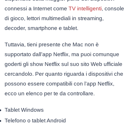
connessi a Internet come
TV intelligenti
, console
di gioco, lettori multimediali in streaming,
decoder, smartphone e tablet.
Tuttavia, tieni presente che Mac non è
supportato dall’app Netflix, ma puoi comunque
goderti gli show Netflix sul suo sito Web ufficiale
cercandolo. Per quanto riguarda i dispositivi che
possono essere compatibili con l’app Netflix,
ecco un elenco per te da controllare.
Tablet Windows
Telefono o tablet Android