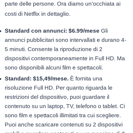
parte delle persone. Ora diamo un’occhiata ai
costi di Netflix in dettaglio.
Standard con annunci:
$6.99/mese
Gli
annunci pubblicitari sono intervallati e durano 4-
5 minuti. Consente la riproduzione di 2
dispositivi contemporaneamente in Full HD. Ma
sono disponibili alcuni film e spettacoli.
Standard: $15,49/mese.
È fornita una
risoluzione Full HD. Per quanto riguarda le
restrizioni del dispositivo, puoi guardare il
contenuto su un laptop, TV, telefono o tablet. Ci
sono film e spettacoli illimitati tra cui scegliere.
Puoi anche scaricare contenuti su 2 dispositivi