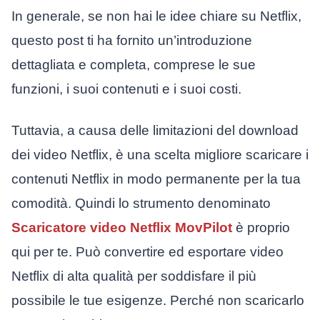
In generale, se non hai le idee chiare su Netflix,
questo post ti ha fornito un’introduzione
dettagliata e completa, comprese le sue
funzioni, i suoi contenuti e i suoi costi.
Tuttavia, a causa delle limitazioni del download
dei video Netflix, è una scelta migliore scaricare i
contenuti Netflix in modo permanente per la tua
comodità. Quindi lo strumento denominato
Scaricatore video Netflix MovPilot
è proprio
qui per te. Può convertire ed esportare video
Netflix di alta qualità per soddisfare il più
possibile le tue esigenze. Perché non scaricarlo