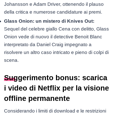
Johansson e Adam Driver, ottenendo il plauso
della critica e numerose candidature ai premi.
Glass Onion: un mistero di Knives Out:
Sequel del celebre giallo Cena con delitto, Glass
Onion vede di nuovo il detective Benoit Blanc
interpretato da Daniel Craig impegnato a
risolvere un altro caso intricato e pieno di colpi di
scena.
Suggerimento bonus: scarica
i video di Netflix per la visione
offline permanente
Considerando i limiti di download e le restrizioni