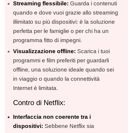
Streaming flessibile:
Guarda i contenuti
quando e dove vuoi grazie allo streaming
illimitato su più dispositivi: è la soluzione
perfetta per le famiglie o per chi ha un
programma fitto di impegni.
Visualizzazione offline:
Scarica i tuoi
programmi e film preferiti per guardarli
offline, una soluzione ideale quando sei
in viaggio o quando la connettività
Internet è limitata.
Contro di Netflix:
Interfaccia non coerente tra i
dispositivi:
Sebbene Netflix sia