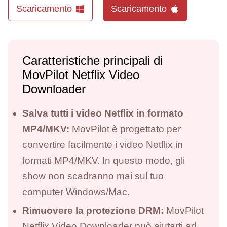
Scaricamento
Scaricamento
Caratteristiche principali di
MovPilot Netflix Video
Downloader
Salva tutti i video Netflix in formato
MP4/MKV:
MovPilot è progettato per
convertire facilmente i video Netflix in
formati MP4/MKV. In questo modo, gli
show non scadranno mai sul tuo
computer Windows/Mac.
Rimuovere la protezione DRM:
MovPilot
Netflix Video Downloader può aiutarti ad