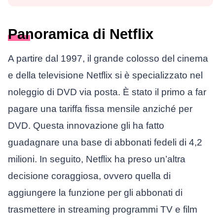
Panoramica di Netflix
A partire dal 1997, il grande colosso del cinema
e della televisione Netflix si è specializzato nel
noleggio di DVD via posta. È stato il primo a far
pagare una tariffa fissa mensile anziché per
DVD. Questa innovazione gli ha fatto
guadagnare una base di abbonati fedeli di 4,2
milioni. In seguito, Netflix ha preso un’altra
decisione coraggiosa, ovvero quella di
aggiungere la funzione per gli abbonati di
trasmettere in streaming programmi TV e film