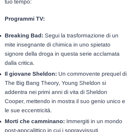
tuo tempo:
Programmi TV:
Breaking Bad:
Segui la trasformazione di un
mite insegnante di chimica in uno spietato
signore della droga in questa serie acclamata
dalla critica.
Il giovane Sheldon:
Un commovente prequel di
The Big Bang Theory, Young Sheldon si
addentra nei primi anni di vita di Sheldon
Cooper, mettendo in mostra il suo genio unico e
le sue eccentricità.
Morti che camminano:
Immergiti in un mondo
post-apocalittico in cui i sopravvissuti