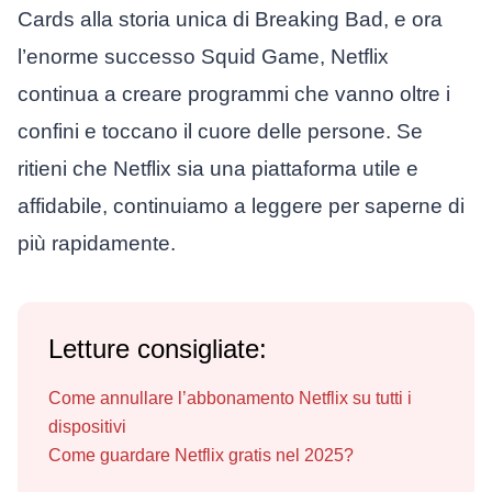
Cards alla storia unica di Breaking Bad, e ora
l’enorme successo Squid Game, Netflix
continua a creare programmi che vanno oltre i
confini e toccano il cuore delle persone. Se
ritieni che Netflix sia una piattaforma utile e
affidabile, continuiamo a leggere per saperne di
più rapidamente.
Letture consigliate:
Come annullare l’abbonamento Netflix su tutti i
dispositivi
Come guardare Netflix gratis nel 2025?