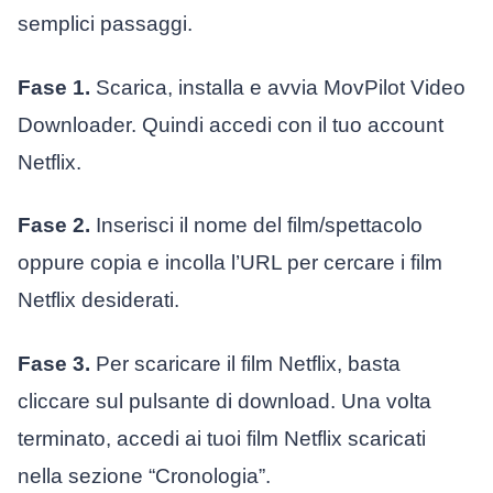
semplici passaggi.
Fase 1.
Scarica, installa e avvia MovPilot Video
Downloader. Quindi accedi con il tuo account
Netflix.
Fase 2.
Inserisci il nome del film/spettacolo
oppure copia e incolla l’URL per cercare i film
Netflix desiderati.
Fase 3.
Per scaricare il film Netflix, basta
cliccare sul pulsante di download. Una volta
terminato, accedi ai tuoi film Netflix scaricati
nella sezione “Cronologia”.