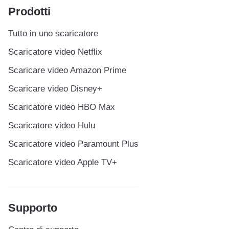
Prodotti
Tutto in uno scaricatore
Scaricatore video Netflix
Scaricare video Amazon Prime
Scaricare video Disney+
Scaricatore video HBO Max
Scaricatore video Hulu
Scaricatore video Paramount Plus
Scaricatore video Apple TV+
Supporto