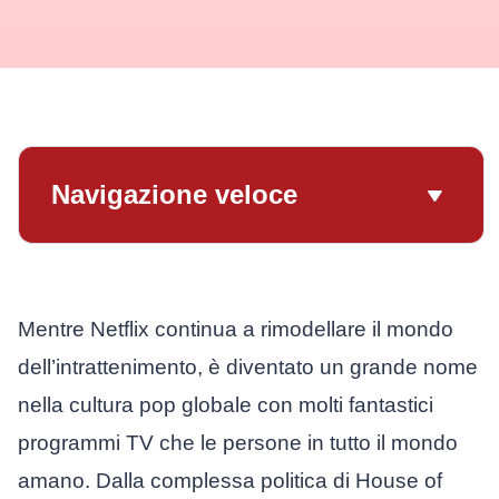
Navigazione veloce
Mentre Netflix continua a rimodellare il mondo
dell’intrattenimento, è diventato un grande nome
nella cultura pop globale con molti fantastici
programmi TV che le persone in tutto il mondo
amano. Dalla complessa politica di House of