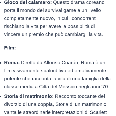
Gioco del calamaro:
Questo drama coreano
porta il mondo dei survival game a un livello
completamente nuovo, in cui i concorrenti
rischiano la vita per avere la possibilità di
vincere un premio che può cambiargli la vita.
Film:
Roma:
Diretto da Alfonso Cuarón, Roma è un
film visivamente sbalorditivo ed emotivamente
potente che racconta la vita di una famiglia della
classe media a Città del Messico negli anni ’70.
Storia di matrimonio:
Racconto toccante del
divorzio di una coppia, Storia di un matrimonio
vanta le straordinarie interpretazioni di Scarlett