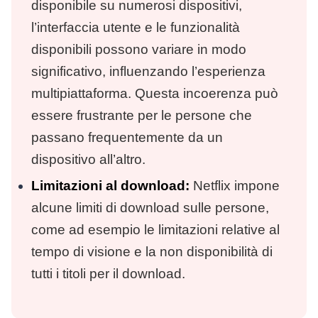
disponibile su numerosi dispositivi,
l’interfaccia utente e le funzionalità
disponibili possono variare in modo
significativo, influenzando l’esperienza
multipiattaforma. Questa incoerenza può
essere frustrante per le persone che
passano frequentemente da un
dispositivo all’altro.
Limitazioni al download:
Netflix impone
alcune
limiti di download
sulle persone,
come ad esempio le limitazioni relative al
tempo di visione e la non disponibilità di
tutti i titoli per il download.