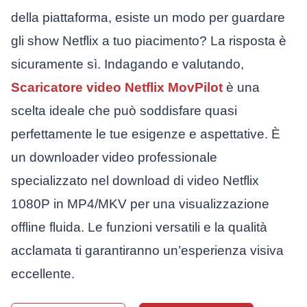
della piattaforma, esiste un modo per guardare
gli show Netflix a tuo piacimento? La risposta è
sicuramente sì. Indagando e valutando,
Scaricatore video Netflix MovPilot
è una
scelta ideale che può soddisfare quasi
perfettamente le tue esigenze e aspettative. È
un downloader video professionale
specializzato nel download di video Netflix
1080P in MP4/MKV per una visualizzazione
offline fluida. Le funzioni versatili e la qualità
acclamata ti garantiranno un’esperienza visiva
eccellente.