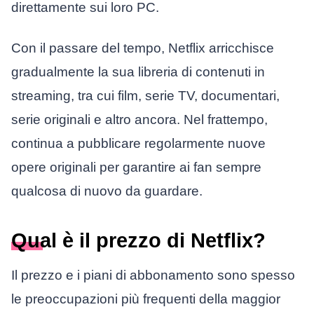
direttamente sui loro PC.
Con il passare del tempo, Netflix arricchisce
gradualmente la sua libreria di contenuti in
streaming, tra cui film, serie TV, documentari,
serie originali e altro ancora. Nel frattempo,
continua a pubblicare regolarmente nuove
opere originali per garantire ai fan sempre
qualcosa di nuovo da guardare.
Qual è il prezzo di Netflix?
Il prezzo e i piani di abbonamento sono spesso
le preoccupazioni più frequenti della maggior