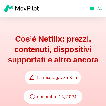
Cos’è Netflix: prezzi,
contenuti, dispositivi
supportati e altro ancora
La mia ragazza Kim
settembre 13, 2024