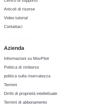
Centro di supporto
Articoli di risorse
Video tutorial
Contattaci
Azienda
Informazioni su MovPilot
Politica di rimborso
politica sulla riservatezza
Termini
Diritti di proprietà intellettuale
Termini di abbonamento