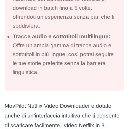
download in batch fino a 5 volte,
offrendoti un’esperienza senza pari che ti
soddisferà.
Tracce audio e sottotitoli multilingue:
Offre un’ampia gamma di tracce audio e
sottotitoli in più lingue, così potrai seguire
le tue storie preferite senza la barriera
linguistica.
MovPilot Netflix Video Downloader è dotato
anche di un’interfaccia intuitiva che ti consente
di scaricare facilmente i video Netflix in 3