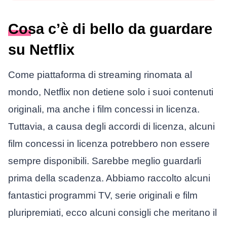
Cosa c’è di bello da guardare
su Netflix
Come piattaforma di streaming rinomata al
mondo, Netflix non detiene solo i suoi contenuti
originali, ma anche i film concessi in licenza.
Tuttavia, a causa degli accordi di licenza, alcuni
film concessi in licenza potrebbero non essere
sempre disponibili. Sarebbe meglio guardarli
prima della scadenza. Abbiamo raccolto alcuni
fantastici programmi TV, serie originali e film
pluripremiati, ecco alcuni consigli che meritano il