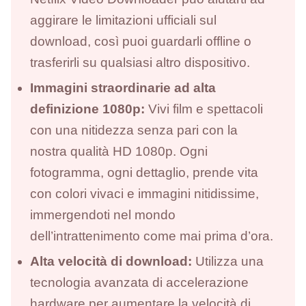
aggirare le limitazioni ufficiali sul
download, così puoi guardarli offline o
trasferirli su qualsiasi altro dispositivo.
Immagini straordinarie ad alta
definizione 1080p:
Vivi film e spettacoli
con una nitidezza senza pari con la
nostra qualità HD 1080p. Ogni
fotogramma, ogni dettaglio, prende vita
con colori vivaci e immagini nitidissime,
immergendoti nel mondo
dell’intrattenimento come mai prima d’ora.
Alta velocità di download:
Utilizza una
tecnologia avanzata di accelerazione
hardware per aumentare la velocità di