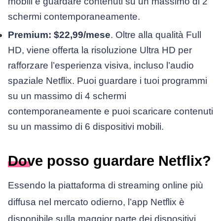
mobili e guardare contenuti su un massimo di 2
schermi contemporaneamente.
Premium: $22,99/mese
. Oltre alla qualità Full
HD, viene offerta la risoluzione Ultra HD per
rafforzare l’esperienza visiva, incluso l’audio
spaziale Netflix. Puoi guardare i tuoi programmi
su un massimo di 4 schermi
contemporaneamente e puoi scaricare contenuti
su un massimo di 6 dispositivi mobili.
Dove posso guardare Netflix?
Essendo la piattaforma di streaming online più
diffusa nel mercato odierno, l’app Netflix è
disponibile sulla maggior parte dei dispositivi