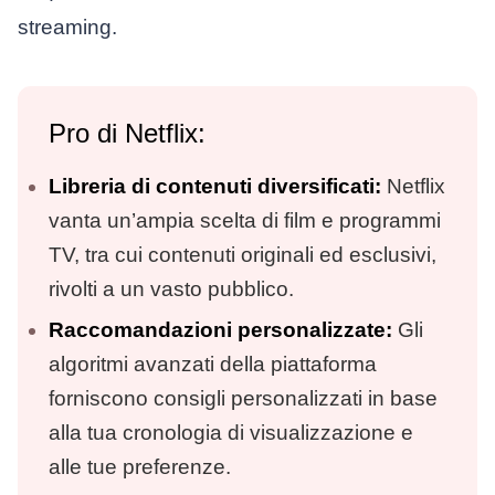
streaming.
Pro di Netflix:
Libreria di contenuti diversificati:
Netflix
vanta un’ampia scelta di film e programmi
TV, tra cui contenuti originali ed esclusivi,
rivolti a un vasto pubblico.
Raccomandazioni personalizzate:
Gli
algoritmi avanzati della piattaforma
forniscono consigli personalizzati in base
alla tua cronologia di visualizzazione e
alle tue preferenze.