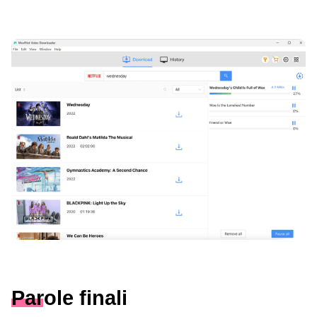
Parole finali