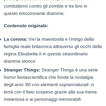
combattono contro gli zombie e tra loro in
questo emozionante dramma.
Contenuto originale:
La corona:
Vivi la maestosità e l’intrigo della
famiglia reale britannica attraverso gli occhi della
regina Elisabetta II in questo straordinario
dramma storico.
Stranger Things:
Stranger Things è una serie
horror fantascientifica che fonde la nostalgia
degli anni ’80 con elementi soprannaturali: vi
terrà con il fiato sospeso grazie alla sua trama
misteriosa e ai personaggi memorabili.