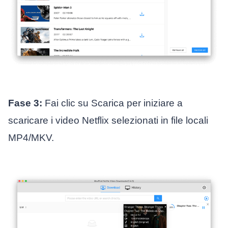
Fase 3:
Fai clic su Scarica per iniziare a
scaricare i video Netflix selezionati in file locali
MP4/MKV.