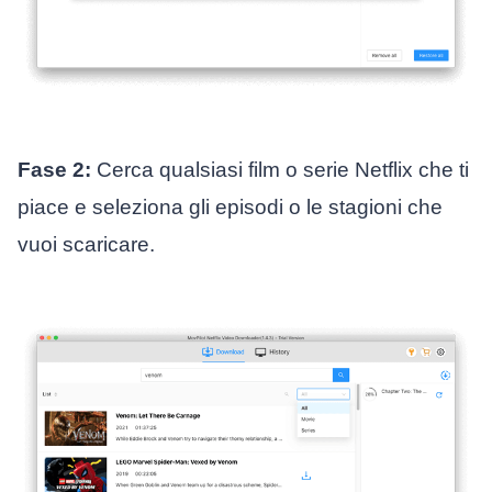
Fase 2:
Cerca qualsiasi film o serie Netflix che ti
piace e seleziona gli episodi o le stagioni che
vuoi scaricare.