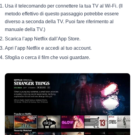
Usa il telecomando per connettere la tua TV al Wi-Fi. (Il
metodo effettivo di questo passaggio potrebbe essere
diverso a seconda della TV. Puoi fare riferimento al
manuale della TV.)
Scarica l’app Netflix dall’App Store.
Apri l’app Netflix e accedi al tuo account.
Sfoglia o cerca il film che vuoi guardare.