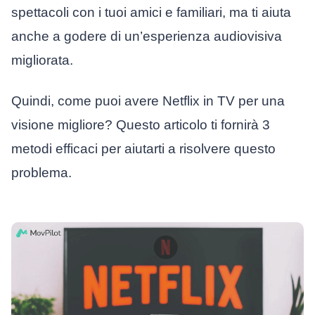
spettacoli con i tuoi amici e familiari, ma ti aiuta
anche a godere di un’esperienza audiovisiva
migliorata.
Quindi, come puoi avere Netflix in TV per una
visione migliore? Questo articolo ti fornirà 3
metodi efficaci per aiutarti a risolvere questo
problema.