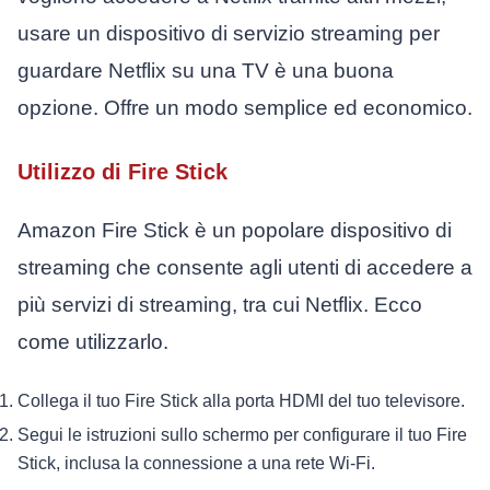
usare un dispositivo di servizio streaming per
guardare Netflix su una TV è una buona
opzione. Offre un modo semplice ed economico.
Utilizzo di Fire Stick
Amazon Fire Stick è un popolare dispositivo di
streaming che consente agli utenti di accedere a
più servizi di streaming, tra cui Netflix. Ecco
come utilizzarlo.
Collega il tuo Fire Stick alla porta HDMI del tuo televisore.
Segui le istruzioni sullo schermo per configurare il tuo Fire
Stick, inclusa la connessione a una rete Wi-Fi.