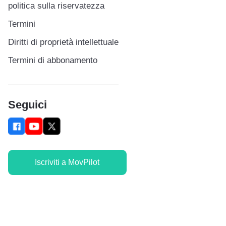
politica sulla riservatezza
Termini
Diritti di proprietà intellettuale
Termini di abbonamento
Seguici
Iscriviti a MovPilot