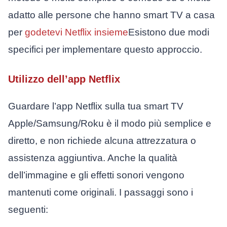
adatto alle persone che hanno smart TV a casa
per
godetevi Netflix insieme
Esistono due modi
specifici per implementare questo approccio.
Utilizzo dell’app Netflix
Guardare l’app Netflix sulla tua smart TV
Apple/Samsung/Roku è il modo più semplice e
diretto, e non richiede alcuna attrezzatura o
assistenza aggiuntiva. Anche la qualità
dell’immagine e gli effetti sonori vengono
mantenuti come originali. I passaggi sono i
seguenti: