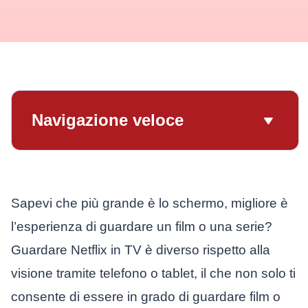
Navigazione veloce
Sapevi che più grande è lo schermo, migliore è
l’esperienza di guardare un film o una serie?
Guardare Netflix in TV è diverso rispetto alla
visione tramite telefono o tablet, il che non solo ti
consente di essere in grado di guardare film o