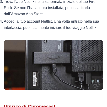
Trova l’app Netflix nella schermata iniziale del tuo Fire
Stick. Se non l’hai ancora installata, puoi scaricarla
dall’Amazon App Store.
Accedi al tuo account Netflix. Una volta entrato nella sua
interfaccia, puoi facilmente iniziare il tuo viaggio Netflix.
Utilizzo di Chromecast