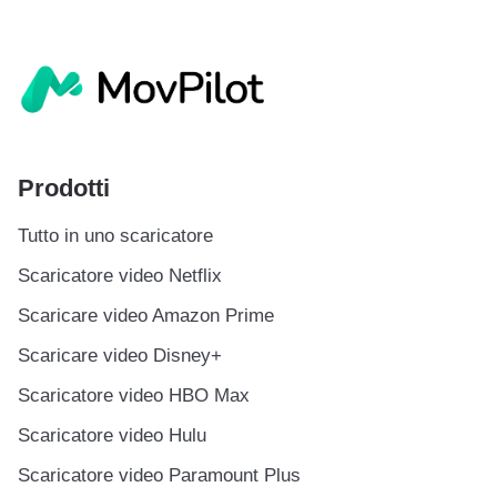
Prodotti
Tutto in uno scaricatore
Scaricatore video Netflix
Scaricare video Amazon Prime
Scaricare video Disney+
Scaricatore video HBO Max
Scaricatore video Hulu
Scaricatore video Paramount Plus