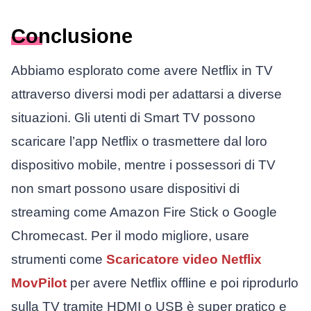
Conclusione
Abbiamo esplorato come avere Netflix in TV
attraverso diversi modi per adattarsi a diverse
situazioni. Gli utenti di Smart TV possono
scaricare l’app Netflix o trasmettere dal loro
dispositivo mobile, mentre i possessori di TV
non smart possono usare dispositivi di
streaming come Amazon Fire Stick o Google
Chromecast. Per il modo migliore, usare
strumenti come
Scaricatore video Netflix
MovPilot
per avere Netflix offline e poi riprodurlo
sulla TV tramite HDMI o USB è super pratico e