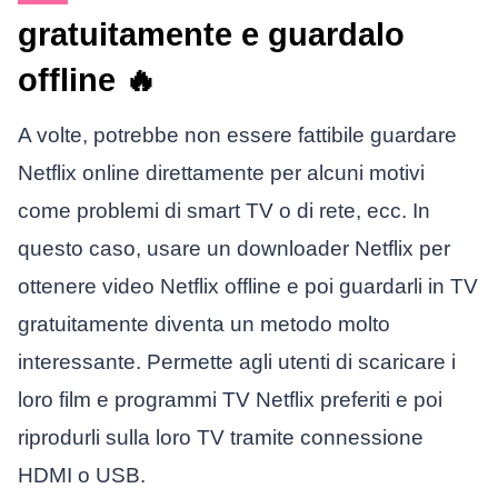
gratuitamente e guardalo
offline 🔥
A volte, potrebbe non essere fattibile guardare
Netflix online direttamente per alcuni motivi
come problemi di smart TV o di rete, ecc. In
questo caso, usare un downloader Netflix per
ottenere video Netflix offline e poi guardarli in TV
gratuitamente diventa un metodo molto
interessante. Permette agli utenti di scaricare i
loro film e programmi TV Netflix preferiti e poi
riprodurli sulla loro TV tramite connessione
HDMI o USB.