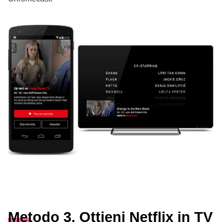
Metodo 3. Ottieni Netflix in TV