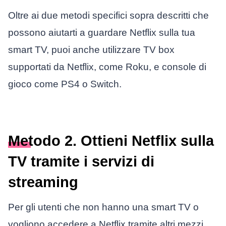
Oltre ai due metodi specifici sopra descritti che
possono aiutarti a guardare Netflix sulla tua
smart TV, puoi anche utilizzare TV box
supportati da Netflix, come Roku, e console di
gioco come PS4 o Switch.
Metodo 2. Ottieni Netflix sulla
TV tramite i servizi di
streaming
Per gli utenti che non hanno una smart TV o
vogliono accedere a Netflix tramite altri mezzi,