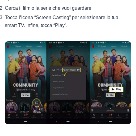
Cerca il film o la serie che vuoi guardare.
Tocca l’icona “Screen Casting” per selezionare la tua
smart TV. Infine, tocca “Play”.