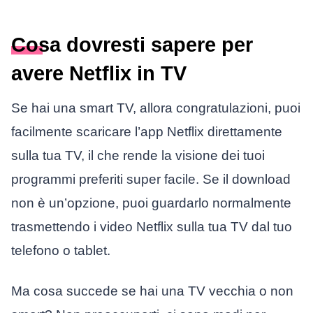
Cosa dovresti sapere per
avere Netflix in TV
Se hai una smart TV, allora congratulazioni, puoi
facilmente scaricare l’app Netflix direttamente
sulla tua TV, il che rende la visione dei tuoi
programmi preferiti super facile. Se il download
non è un’opzione, puoi guardarlo normalmente
trasmettendo i video Netflix sulla tua TV dal tuo
telefono o tablet.
Ma cosa succede se hai una TV vecchia o non