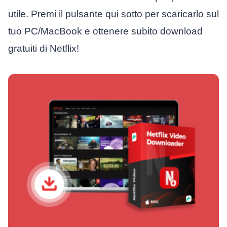
utile. Premi il pulsante qui sotto per scaricarlo sul
tuo PC/MacBook e ottenere subito download
gratuiti di Netflix!