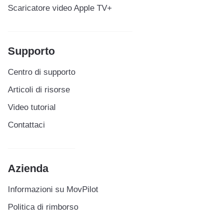
Scaricatore video Apple TV+
Supporto
Centro di supporto
Articoli di risorse
Video tutorial
Contattaci
Azienda
Informazioni su MovPilot
Politica di rimborso