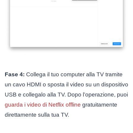
Fase 4:
Collega il tuo computer alla TV tramite
un cavo HDMI o sposta il video su un dispositivo
USB e collegalo alla TV. Dopo l’operazione, puoi
guarda i video di Netflix offline
gratuitamente
direttamente sulla tua TV.