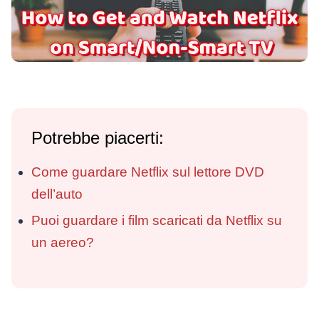
Potrebbe piacerti:
Come guardare Netflix sul lettore DVD
dell’auto
Puoi guardare i film scaricati da Netflix su
un aereo?