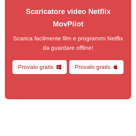
Scaricatore video Netflix
MovPilot
Scarica facilmente film e programmi Netflix
da guardare offline!
Provalo gratis
Provalo gratis