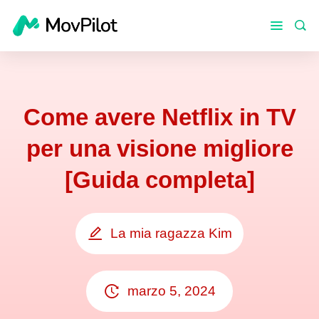
Come avere Netflix in TV
per una visione migliore
[Guida completa]
La mia ragazza Kim
marzo 5, 2024