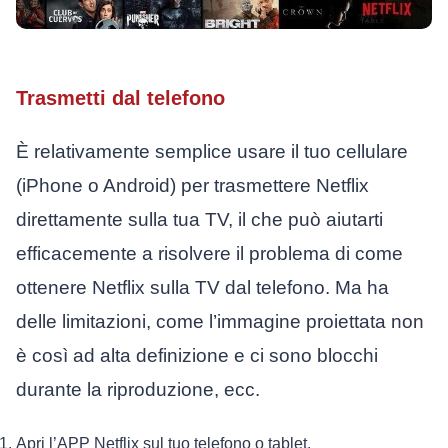
Trasmetti dal telefono
È relativamente semplice usare il tuo cellulare
(iPhone o Android) per trasmettere Netflix
direttamente sulla tua TV, il che può aiutarti
efficacemente a risolvere il problema di come
ottenere Netflix sulla TV dal telefono. Ma ha
delle limitazioni, come l’immagine proiettata non
è così ad alta definizione e ci sono blocchi
durante la riproduzione, ecc.
Apri l’APP Netflix sul tuo telefono o tablet.