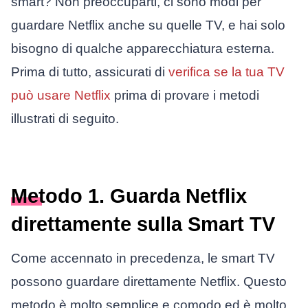
smart? Non preoccuparti, ci sono modi per
guardare Netflix anche su quelle TV, e hai solo
bisogno di qualche apparecchiatura esterna.
Prima di tutto, assicurati di
verifica se la tua TV
può usare Netflix
prima di provare i metodi
illustrati di seguito.
Metodo 1. Guarda Netflix
direttamente sulla Smart TV
Come accennato in precedenza, le smart TV
possono guardare direttamente Netflix. Questo
metodo è molto semplice e comodo ed è molto