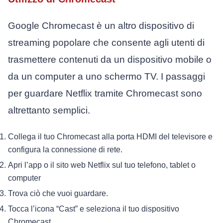
Google Chromecast è un altro dispositivo di
streaming popolare che consente agli utenti di
trasmettere contenuti da un dispositivo mobile o
da un computer a uno schermo TV. I passaggi
per guardare Netflix tramite Chromecast sono
altrettanto semplici.
Collega il tuo Chromecast alla porta HDMI del televisore e
configura la connessione di rete.
Apri l’app o il sito web Netflix sul tuo telefono, tablet o
computer
Trova ciò che vuoi guardare.
Tocca l’icona “Cast” e seleziona il tuo dispositivo
Chromecast.