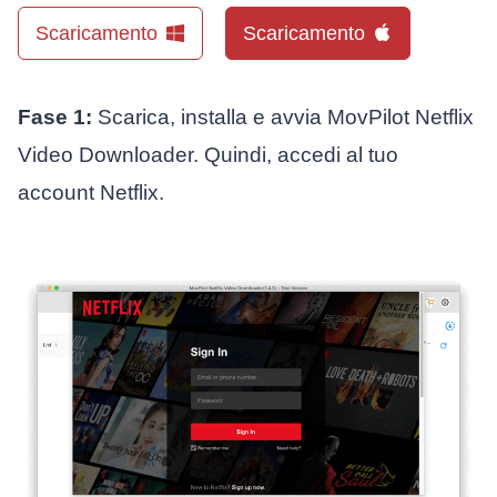
Scaricamento
Scaricamento
Fase 1:
Scarica, installa e avvia MovPilot Netflix
Video Downloader. Quindi, accedi al tuo
account Netflix.