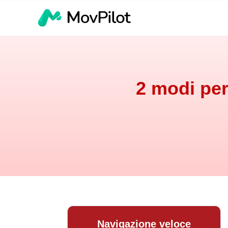
2 modi per
Navigazione veloce