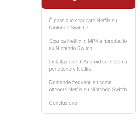
È possibile scaricare Netflix su
Nintendo Switch?
Scarica Netflix in MP4 e riproducilo
su Nintendo Switch
Installazione di Android sul sistema
per ottenere Netflix
Domande frequenti su come
ottenere Netflix su Nintendo Switch
Conclusione