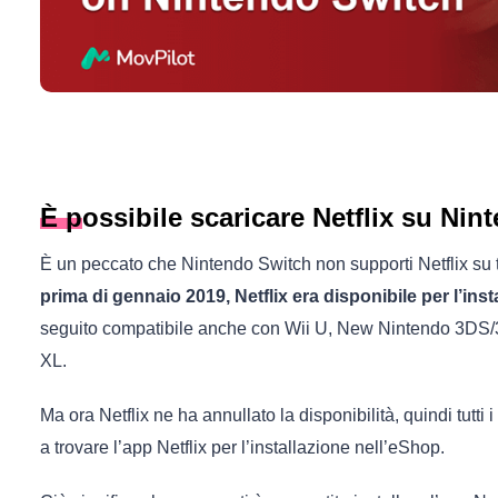
È possibile scaricare Netflix su Ni
È un peccato che Nintendo Switch non supporti Netflix su 
prima di gennaio 2019, Netflix era disponibile per l’ins
seguito compatibile anche con Wii U, New Nintendo 3D
XL.
Ma ora Netflix ne ha annullato la disponibilità, quindi tutt
a trovare l’app Netflix per l’installazione nell’eShop.