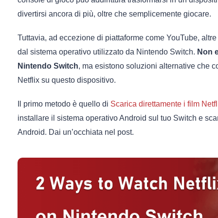
divertirsi ancora di più, oltre che semplicemente giocare.
Tuttavia, ad eccezione di piattaforme come YouTube, altre
dal sistema operativo utilizzato da Nintendo Switch.
Non e
Nintendo Switch
, ma esistono soluzioni alternative che 
Netflix su questo dispositivo.
Il primo metodo è quello di
Scarica direttamente i film Netfl
installare il sistema operativo Android sul tuo Switch e sca
Android. Dai un’occhiata nel post.