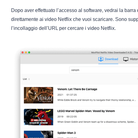
Dopo aver effettuato l’accesso al software, vedrai la barra
direttamente ai video Netflix che vuoi scaricare. Sono suppo
l’incollaggio dell’URL per cercare i video Netflix.