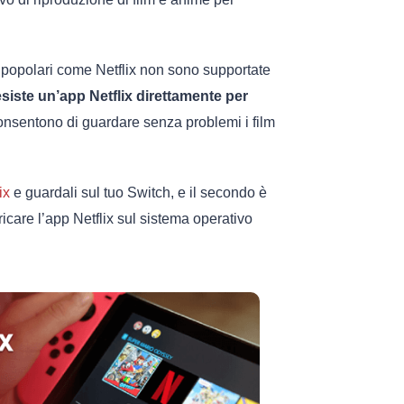
 popolari come Netflix non sono supportate
siste un’app Netflix direttamente per
consentono di guardare senza problemi i film
ix
e guardali sul tuo Switch, e il secondo è
ricare l’app Netflix sul sistema operativo