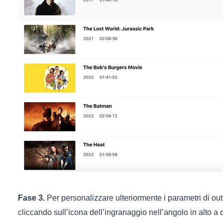
Fase 3.
Per personalizzare ulteriormente i parametri di out
cliccando sull’icona dell’ingranaggio nell’angolo in alto a 