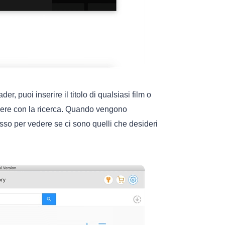
, puoi inserire il titolo di qualsiasi film o
dere con la ricerca. Quando vengono
 basso per vedere se ci sono quelli che desideri