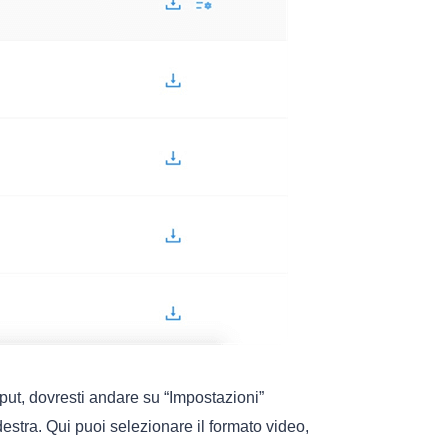
put, dovresti andare su “Impostazioni”
destra. Qui puoi selezionare il formato video,