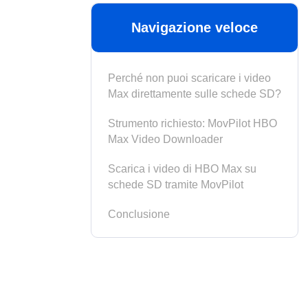
Navigazione veloce
Perché non puoi scaricare i video
Max direttamente sulle schede SD?
Strumento richiesto: MovPilot HBO
Max Video Downloader
Scarica i video di HBO Max su
schede SD tramite MovPilot
Conclusione