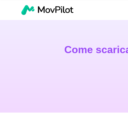
Come scarica