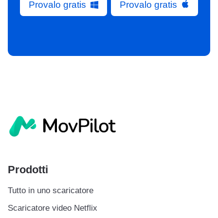
Provalo gratis
Provalo gratis
Prodotti
Tutto in uno scaricatore
Scaricatore video Netflix