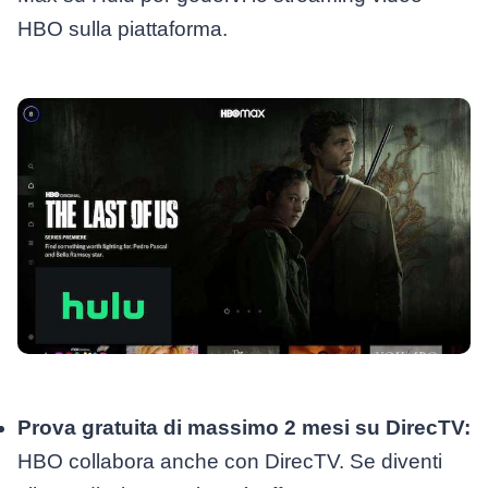
HBO sulla piattaforma.
Prova gratuita di massimo 2 mesi su DirecTV:
HBO collabora anche con DirecTV. Se diventi