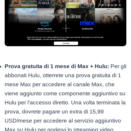
Prova gratuita di 1 mese di Max + Hulu:
Per gli
abbonati Hulu, otterrete una prova gratuita di 1
mese Max per accedere al canale Max, che
viene aggiunto come componente aggiuntivo su
Hulu per l’accesso diretto. Una volta terminata la
prova, dovrete pagare un extra di 15,99
USD/mese per accedere al servizio aggiuntivo
Max su Hulu per godervi lo streaming video