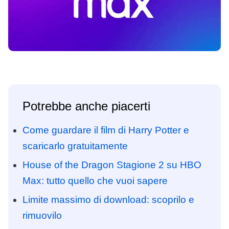
Potrebbe anche piacerti
Come guardare il film di Harry Potter e
scaricarlo gratuitamente
House of the Dragon Stagione 2 su HBO
Max: tutto quello che vuoi sapere
Limite massimo di download: scoprilo e
rimuovilo