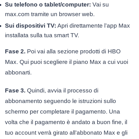
Su telefono o tablet/computer:
Vai su
max.com tramite un browser web.
Sui dispositivi TV:
Apri direttamente l’app Max
installata sulla tua smart TV.
Fase 2.
Poi vai alla sezione prodotti di HBO
Max. Qui puoi scegliere il piano Max a cui vuoi
abbonarti.
Fase 3.
Quindi, avvia il processo di
abbonamento seguendo le istruzioni sullo
schermo per completare il pagamento. Una
volta che il pagamento è andato a buon fine, il
tuo account verrà girato all’abbonato Max e gli