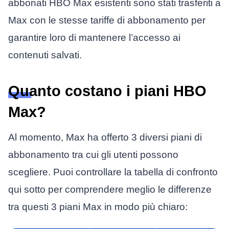
abbonati HBO Max esistenti sono stati trasferiti a
Max con le stesse tariffe di abbonamento per
garantire loro di mantenere l’accesso ai
contenuti salvati.
Quanto costano i piani HBO
Max?
Al momento, Max ha offerto 3 diversi piani di
abbonamento tra cui gli utenti possono
scegliere. Puoi controllare la tabella di confronto
qui sotto per comprendere meglio le differenze
tra questi 3 piani Max in modo più chiaro: