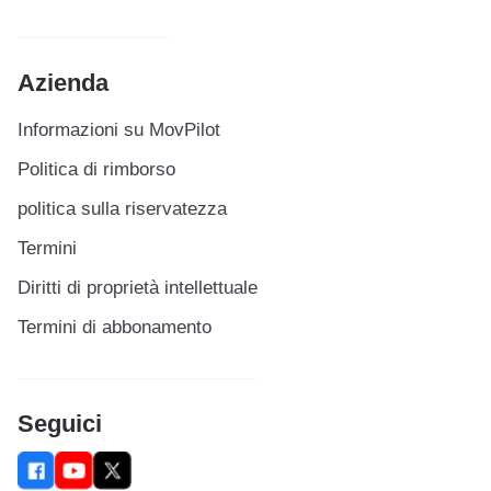
Azienda
Informazioni su MovPilot
Politica di rimborso
politica sulla riservatezza
Termini
Diritti di proprietà intellettuale
Termini di abbonamento
Seguici