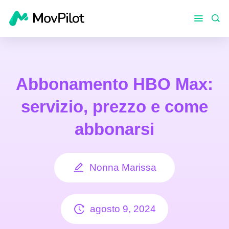
Abbonamento HBO Max:
servizio, prezzo e come
abbonarsi
Nonna Marissa
agosto 9, 2024