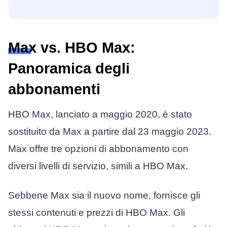
Max vs. HBO Max:
Panoramica degli
abbonamenti
HBO Max, lanciato a maggio 2020, è stato
sostituito da Max a partire dal 23 maggio 2023.
Max offre tre opzioni di abbonamento con
diversi livelli di servizio, simili a HBO Max.
Sebbene Max sia il nuovo nome, fornisce gli
stessi contenuti e prezzi di HBO Max. Gli