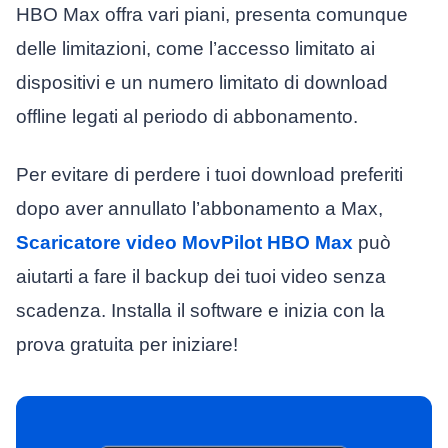
HBO Max offra vari piani, presenta comunque
delle limitazioni, come l’accesso limitato ai
dispositivi e un numero limitato di download
offline legati al periodo di abbonamento.
Per evitare di perdere i tuoi download preferiti
dopo aver annullato l’abbonamento a Max,
Scaricatore video MovPilot HBO Max
può
aiutarti a fare il backup dei tuoi video senza
scadenza. Installa il software e inizia con la
prova gratuita per iniziare!