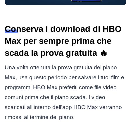
Conserva i download di HBO
Max per sempre prima che
scada la prova gratuita 🔥
Una volta ottenuta la prova gratuita del piano
Max, usa questo periodo per salvare i tuoi film e
programmi HBO Max preferiti come file video
comuni prima che il piano scada. I video
scaricati all’interno dell’app HBO Max verranno
rimossi al termine del piano.