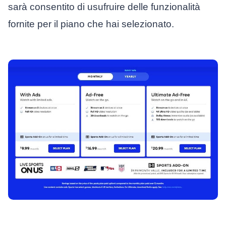
sarà consentito di usufruire delle funzionalità
fornite per il piano che hai selezionato.