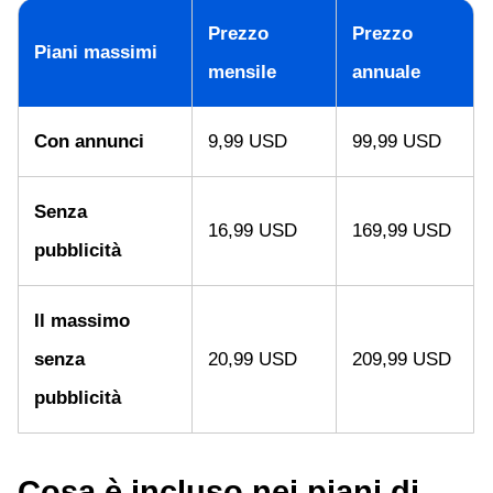
Prezzo
Prezzo
Piani massimi
mensile
annuale
Con annunci
9,99 USD
99,99 USD
Senza
16,99 USD
169,99 USD
pubblicità
Il massimo
senza
20,99 USD
209,99 USD
pubblicità
Cosa è incluso nei piani di