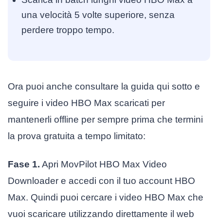
una velocità 5 volte superiore, senza
perdere troppo tempo.
Ora puoi anche consultare la guida qui sotto e
seguire i video HBO Max scaricati per
mantenerli offline per sempre prima che termini
la prova gratuita a tempo limitato:
Fase 1.
Apri MovPilot HBO Max Video
Downloader e accedi con il tuo account HBO
Max. Quindi puoi cercare i video HBO Max che
vuoi scaricare utilizzando direttamente il web