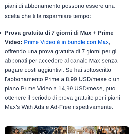
piani di abbonamento possono essere una
scelta che ti fa risparmiare tempo:
Prova gratuita di 7 giorni di Max + Prime
Video:
Prime Video è in bundle con Max
,
offrendo una prova gratuita di 7 giorni per gli
abbonati per accedere al canale Max senza
pagare costi aggiuntivi. Se hai sottoscritto
l’abbonamento Prime a 8,99 USD/mese o un
piano Prime Video a 14,99 USD/mese, puoi
ottenere il periodo di prova gratuito per i piani
Max’s With Ads e Ad-Free rispettivamente.