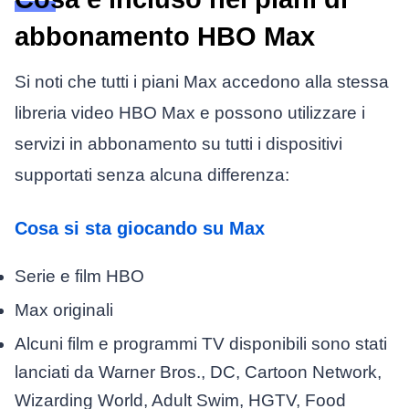
abbonamento HBO Max
Si noti che tutti i piani Max accedono alla stessa
libreria video HBO Max e possono utilizzare i
servizi in abbonamento su tutti i dispositivi
supportati senza alcuna differenza:
Cosa si sta giocando su Max
Serie e film HBO
Max originali
Alcuni film e programmi TV disponibili sono stati
lanciati da Warner Bros., DC, Cartoon Network,
Wizarding World, Adult Swim, HGTV, Food