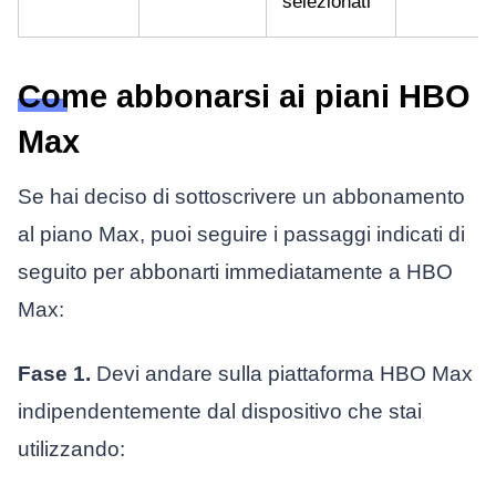
selezionati
Come abbonarsi ai piani HBO
Max
Se hai deciso di sottoscrivere un abbonamento
al piano Max, puoi seguire i passaggi indicati di
seguito per abbonarti immediatamente a HBO
Max:
Fase 1.
Devi andare sulla piattaforma HBO Max
indipendentemente dal dispositivo che stai
utilizzando: