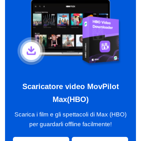
Scaricatore video MovPilot
Max(HBO)
Scarica i film e gli spettacoli di Max (HBO)
per guardarli offline facilmente!