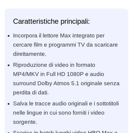
Caratteristiche principali:
Incorpora il lettore Max integrato per
cercare film e programmi TV da scaricare
direttamente.
Riproduzione di video in formato
MP4/MKV in Full HD 1080P e audio
surround Dolby Atmos 5.1 originale senza
perdita di dati.
Salva le tracce audio originali e i sottotitoli
nelle lingue in cui sono forniti i video
sorgente.
Scarica in batch lunghi video HBO Max a