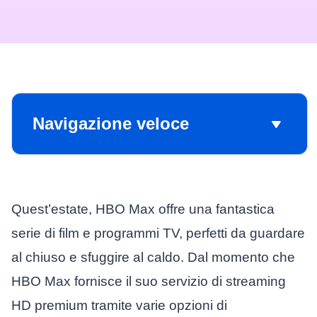
Navigazione veloce
Quest’estate, HBO Max offre una fantastica
serie di film e programmi TV, perfetti da guardare
al chiuso e sfuggire al caldo. Dal momento che
HBO Max fornisce il suo servizio di streaming
HD premium tramite varie opzioni di