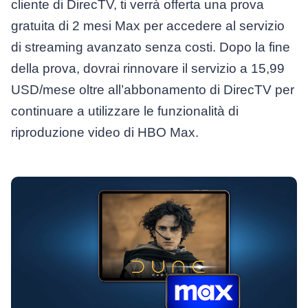
cliente di DirecTV, ti verrà offerta una prova
gratuita di 2 mesi Max per accedere al servizio
di streaming avanzato senza costi. Dopo la fine
della prova, dovrai rinnovare il servizio a 15,99
USD/mese oltre all’abbonamento di DirecTV per
continuare a utilizzare le funzionalità di
riproduzione video di HBO Max.