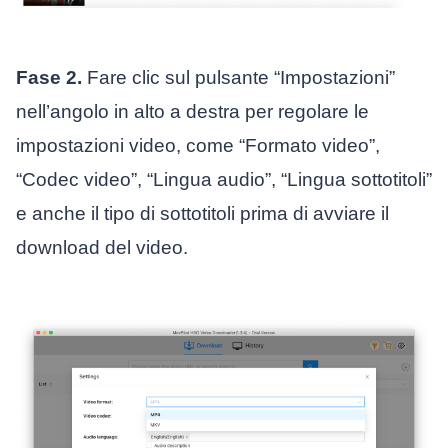
Fase 2.
Fare clic sul pulsante “Impostazioni”
nell’angolo in alto a destra per regolare le
impostazioni video, come “Formato video”,
“Codec video”, “Lingua audio”, “Lingua sottotitoli”
e anche il tipo di sottotitoli prima di avviare il
download del video.