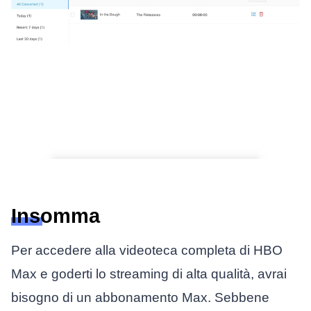
Insomma
Per accedere alla videoteca completa di HBO
Max e goderti lo streaming di alta qualità, avrai
bisogno di un abbonamento Max. Sebbene