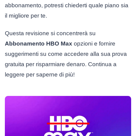
abbonamento, potresti chiederti quale piano sia
il migliore per te.
Questa revisione si concentrerà su
Abbonamento HBO Max
opzioni e fornire
suggerimenti su come accedere alla sua prova
gratuita per risparmiare denaro. Continua a
leggere per saperne di più!