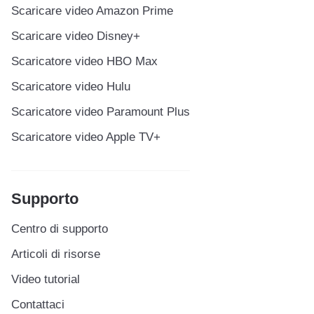
Scaricare video Amazon Prime
Scaricare video Disney+
Scaricatore video HBO Max
Scaricatore video Hulu
Scaricatore video Paramount Plus
Scaricatore video Apple TV+
Supporto
Centro di supporto
Articoli di risorse
Video tutorial
Contattaci