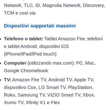
Network, TLC, ID, Magnolia Network, Discovery,
TCM e così via
Dispositivi supportati massimi
Telefono o tablet:
Tablet Amazon Fire, telefoni
e tablet Android, dispositivi iOS
(iPhone/iPad/iPod touch)
Computer
(utilizzando max.com): PC, Mac,
Google Chromebook
TV:
Amazon Fire TV, Android TV, Apple TV,
dispositivo Cox, LG Smart TV, PlayStation,
Roku, Samsung TV, VIZIO Smart TV, Xbox,
Xumo TV, Xfinity X1 e Flex