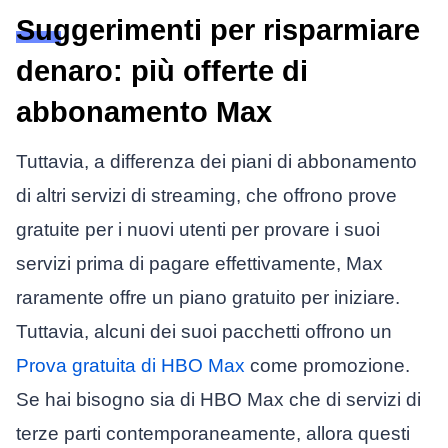
Suggerimenti per risparmiare
denaro: più offerte di
abbonamento Max
Tuttavia, a differenza dei piani di abbonamento
di altri servizi di streaming, che offrono prove
gratuite per i nuovi utenti per provare i suoi
servizi prima di pagare effettivamente, Max
raramente offre un piano gratuito per iniziare.
Tuttavia, alcuni dei suoi pacchetti offrono un
Prova gratuita di HBO Max
come promozione.
Se hai bisogno sia di HBO Max che di servizi di
terze parti contemporaneamente, allora questi