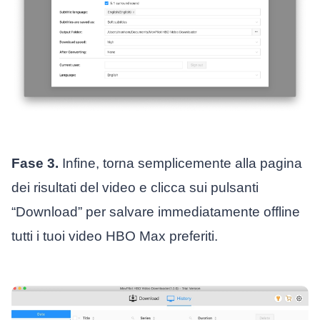
Fase 3.
Infine, torna semplicemente alla pagina
dei risultati del video e clicca sui pulsanti
“Download” per salvare immediatamente offline
tutti i tuoi video HBO Max preferiti.