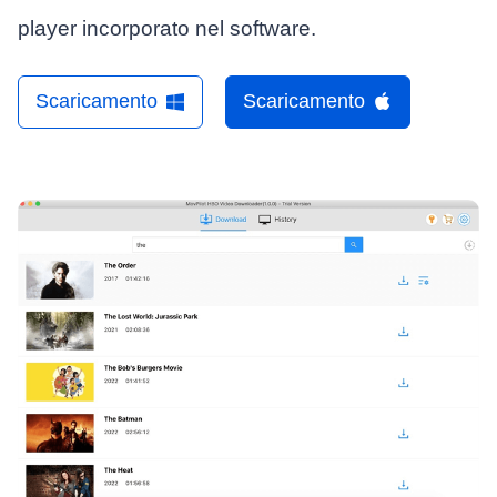
player incorporato nel software.
Scaricamento
Scaricamento