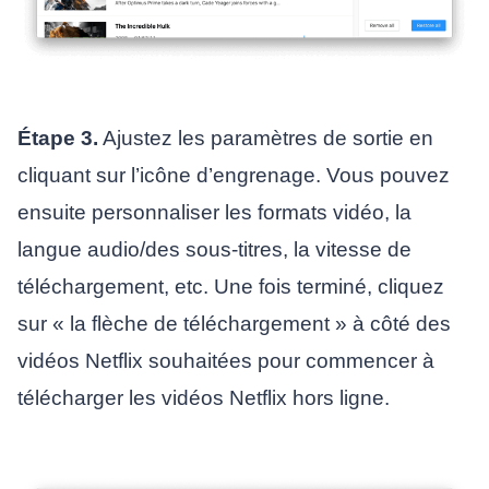
Étape 3.
Ajustez les paramètres de sortie en
cliquant sur l’icône d’engrenage. Vous pouvez
ensuite personnaliser les formats vidéo, la
langue audio/des sous-titres, la vitesse de
téléchargement, etc. Une fois terminé, cliquez
sur « la flèche de téléchargement » à côté des
vidéos Netflix souhaitées pour commencer à
télécharger les vidéos Netflix hors ligne.