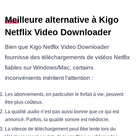
Meilleure alternative à Kigo
Netflix Video Downloader
Bien que Kigo Netflix Video Downloader
fournisse des téléchargements de vidéos Netflix
fiables sur Windows/Mac, certains
inconvénients méritent l’attention :
Les abonnements, en particulier le forfait à vie, peuvent
être plus coûteux.
La qualité audio n’est pas aussi bonne que ce qui est
annoncé. Parfois, la qualité sonore est médiocre.
La vitesse de téléchargement peut être lente lors du