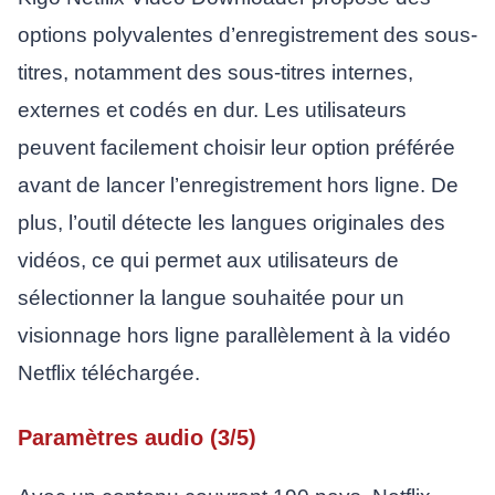
options polyvalentes d’enregistrement des sous-
titres, notamment des sous-titres internes,
externes et codés en dur. Les utilisateurs
peuvent facilement choisir leur option préférée
avant de lancer l’enregistrement hors ligne. De
plus, l’outil détecte les langues originales des
vidéos, ce qui permet aux utilisateurs de
sélectionner la langue souhaitée pour un
visionnage hors ligne parallèlement à la vidéo
Netflix téléchargée.
Paramètres audio (3/5)