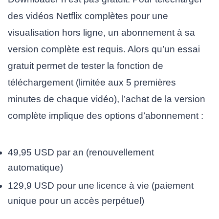
des vidéos Netflix complètes pour une
visualisation hors ligne, un abonnement à sa
version complète est requis. Alors qu’un essai
gratuit permet de tester la fonction de
téléchargement (limitée aux 5 premières
minutes de chaque vidéo), l’achat de la version
complète implique des options d’abonnement :
49,95 USD par an (renouvellement
automatique)
129,9 USD pour une licence à vie (paiement
unique pour un accès perpétuel)