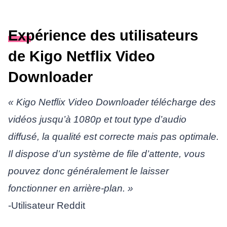
Expérience des utilisateurs
de Kigo Netflix Video
Downloader
« Kigo Netflix Video Downloader télécharge des
vidéos jusqu’à 1080p et tout type d’audio
diffusé, la qualité est correcte mais pas optimale.
Il dispose d’un système de file d’attente, vous
pouvez donc généralement le laisser
fonctionner en arrière-plan. »
-Utilisateur Reddit