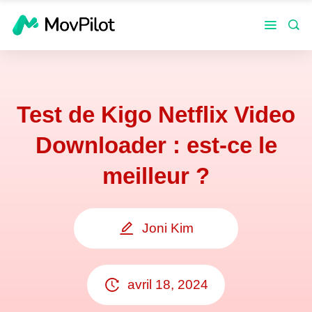
Test de Kigo Netflix Video
Downloader : est-ce le
meilleur ?
Joni Kim
avril 18, 2024