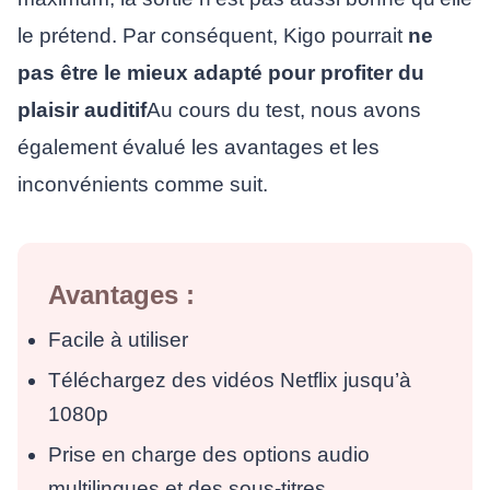
le prétend. Par conséquent, Kigo pourrait
ne
pas être le mieux adapté pour profiter du
plaisir auditif
Au cours du test, nous avons
également évalué les avantages et les
inconvénients comme suit.
Avantages :
Facile à utiliser
Téléchargez des vidéos Netflix jusqu’à
1080p
Prise en charge des options audio
multilingues et des sous-titres