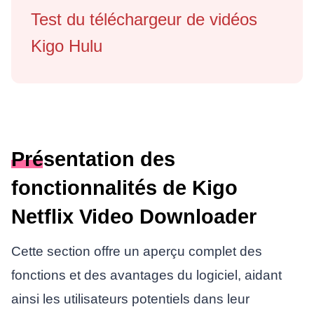
Test du téléchargeur de vidéos
Kigo Hulu
Présentation des
fonctionnalités de Kigo
Netflix Video Downloader
Cette section offre un aperçu complet des
fonctions et des avantages du logiciel, aidant
ainsi les utilisateurs potentiels dans leur