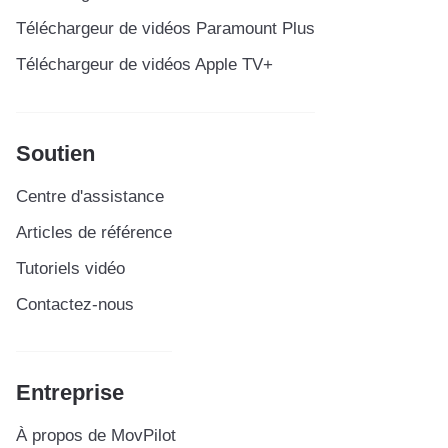
Téléchargeur de vidéos Paramount Plus
Téléchargeur de vidéos Apple TV+
Soutien
Centre d'assistance
Articles de référence
Tutoriels vidéo
Contactez-nous
Entreprise
À propos de MovPilot