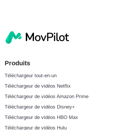
Produits
Téléchargeur tout-en-un
Téléchargeur de vidéos Netflix
Téléchargeur de vidéos Amazon Prime
Téléchargeur de vidéos Disney+
Téléchargeur de vidéos HBO Max
Téléchargeur de vidéos Hulu