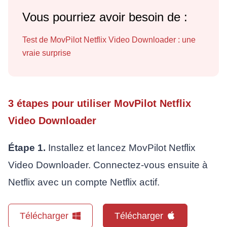
Vous pourriez avoir besoin de :
Test de MovPilot Netflix Video Downloader : une
vraie surprise
3 étapes pour utiliser MovPilot Netflix
Video Downloader
Étape 1.
Installez et lancez MovPilot Netflix
Video Downloader. Connectez-vous ensuite à
Netflix avec un compte Netflix actif.
Télécharger
Télécharger