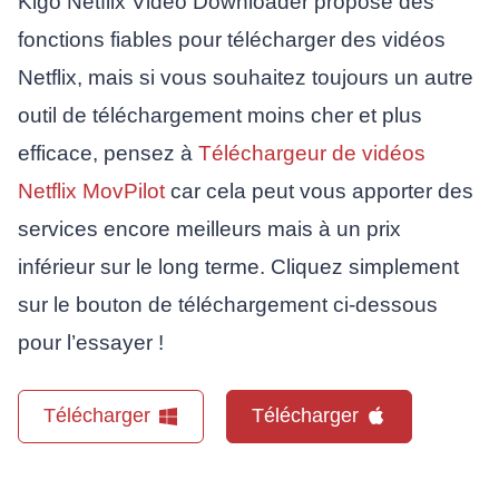
Kigo Netflix Video Downloader propose des
fonctions fiables pour télécharger des vidéos
Netflix, mais si vous souhaitez toujours un autre
outil de téléchargement moins cher et plus
efficace, pensez à
Téléchargeur de vidéos
Netflix MovPilot
car cela peut vous apporter des
services encore meilleurs mais à un prix
inférieur sur le long terme. Cliquez simplement
sur le bouton de téléchargement ci-dessous
pour l’essayer !
Télécharger
Télécharger