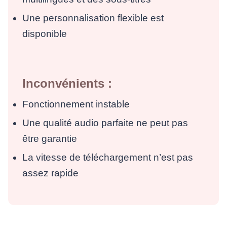
Une personnalisation flexible est
disponible
Inconvénients :
Fonctionnement instable
Une qualité audio parfaite ne peut pas
être garantie
La vitesse de téléchargement n’est pas
assez rapide