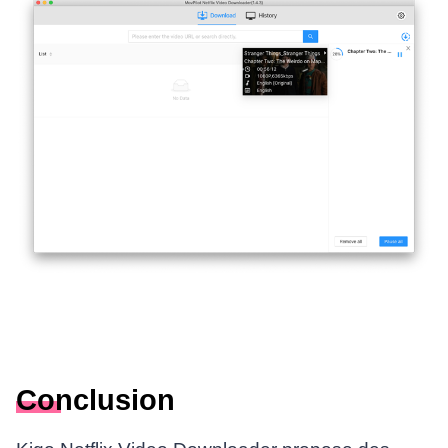
Conclusion