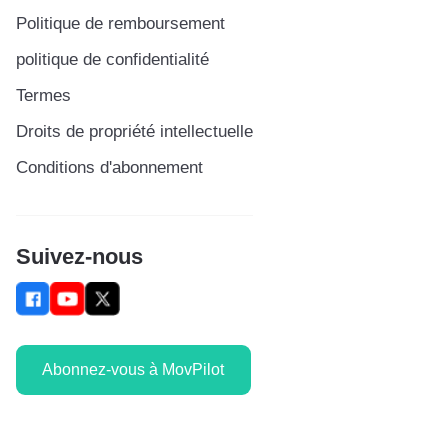
Politique de remboursement
politique de confidentialité
Termes
Droits de propriété intellectuelle
Conditions d'abonnement
Suivez-nous
Abonnez-vous à MovPilot