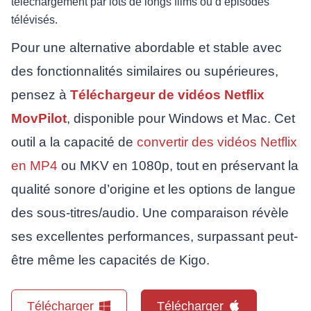
téléchargement par lots de longs films ou d’épisodes
télévisés.
Pour une alternative abordable et stable avec
des fonctionnalités similaires ou supérieures,
pensez à
Téléchargeur de vidéos Netflix
MovPilot
, disponible pour Windows et Mac. Cet
outil a la capacité de
convertir des vidéos Netflix
en MP4
ou MKV en 1080p, tout en préservant la
qualité sonore d’origine et les options de langue
des sous-titres/audio. Une comparaison révèle
ses excellentes performances, surpassant peut-
être même les capacités de Kigo.
Télécharger
Télécharger