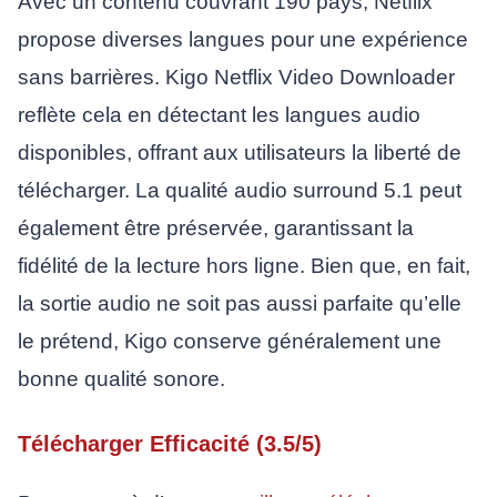
Avec un contenu couvrant 190 pays, Netflix
propose diverses langues pour une expérience
sans barrières. Kigo Netflix Video Downloader
reflète cela en détectant les langues audio
disponibles, offrant aux utilisateurs la liberté de
télécharger. La qualité audio surround 5.1 peut
également être préservée, garantissant la
fidélité de la lecture hors ligne. Bien que, en fait,
la sortie audio ne soit pas aussi parfaite qu’elle
le prétend, Kigo conserve généralement une
bonne qualité sonore.
Télécharger Efficacité (3.5/5)