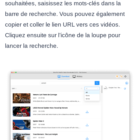
souhaitées, saisissez les mots-clés dans la
barre de recherche. Vous pouvez également
copier et coller le lien URL vers ces vidéos.
Cliquez ensuite sur l’icône de la loupe pour
lancer la recherche.