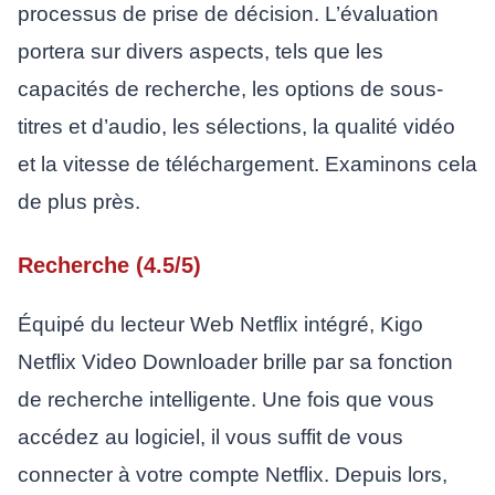
processus de prise de décision. L’évaluation
portera sur divers aspects, tels que les
capacités de recherche, les options de sous-
titres et d’audio, les sélections, la qualité vidéo
et la vitesse de téléchargement. Examinons cela
de plus près.
Recherche (4.5/5)
Équipé du lecteur Web Netflix intégré, Kigo
Netflix Video Downloader brille par sa fonction
de recherche intelligente. Une fois que vous
accédez au logiciel, il vous suffit de vous
connecter à votre compte Netflix. Depuis lors,