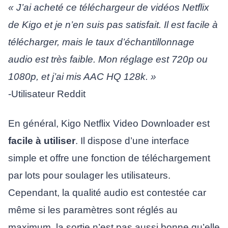
« J’ai acheté ce téléchargeur de vidéos Netflix
de Kigo et je n’en suis pas satisfait. Il est facile à
télécharger, mais le taux d’échantillonnage
audio est très faible. Mon réglage est 720p ou
1080p, et j’ai mis AAC HQ 128k. »
-Utilisateur Reddit
En général, Kigo Netflix Video Downloader est
facile à utiliser
. Il dispose d’une interface
simple et offre une fonction de téléchargement
par lots pour soulager les utilisateurs.
Cependant, la qualité audio est contestée car
même si les paramètres sont réglés au
maximum, la sortie n’est pas aussi bonne qu’elle