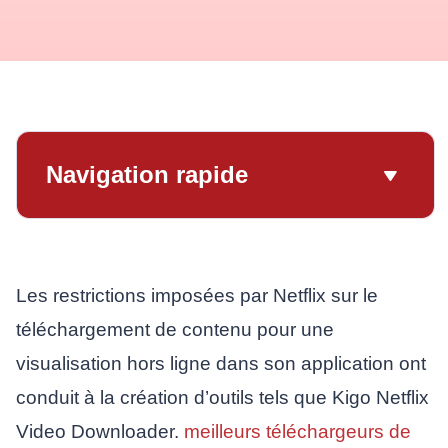
Navigation rapide
Les restrictions imposées par Netflix sur le
téléchargement de contenu pour une
visualisation hors ligne dans son application ont
conduit à la création d’outils tels que Kigo Netflix
Video Downloader.
meilleurs téléchargeurs de