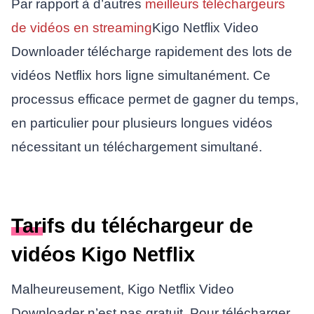
Par rapport à d’autres
meilleurs téléchargeurs
de vidéos en streaming
Kigo Netflix Video
Downloader télécharge rapidement des lots de
vidéos Netflix hors ligne simultanément. Ce
processus efficace permet de gagner du temps,
en particulier pour plusieurs longues vidéos
nécessitant un téléchargement simultané.
Tarifs du téléchargeur de
vidéos Kigo Netflix
Malheureusement, Kigo Netflix Video
Downloader n’est pas gratuit. Pour télécharger