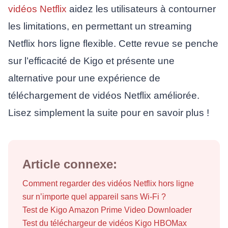
vidéos Netflix
aidez les utilisateurs à contourner
les limitations, en permettant un streaming
Netflix hors ligne flexible. Cette revue se penche
sur l’efficacité de Kigo et présente une
alternative pour une expérience de
téléchargement de vidéos Netflix améliorée.
Lisez simplement la suite pour en savoir plus !
Article connexe:
Comment regarder des vidéos Netflix hors ligne
sur n’importe quel appareil sans Wi-Fi ?
Test de Kigo Amazon Prime Video Downloader
Test du téléchargeur de vidéos Kigo HBOMax