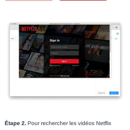
Étape 2.
Pour rechercher les vidéos Netflix