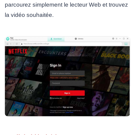
parcourez simplement le lecteur Web et trouvez
la vidéo souhaitée.