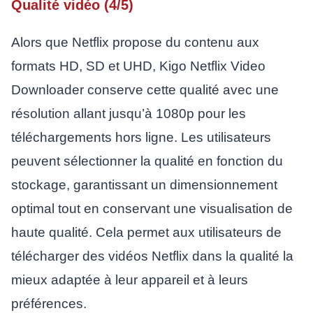
Qualité vidéo (4/5)
Alors que Netflix propose du contenu aux
formats HD, SD et UHD, Kigo Netflix Video
Downloader conserve cette qualité avec une
résolution allant jusqu’à 1080p pour les
téléchargements hors ligne. Les utilisateurs
peuvent sélectionner la qualité en fonction du
stockage, garantissant un dimensionnement
optimal tout en conservant une visualisation de
haute qualité. Cela permet aux utilisateurs de
télécharger des vidéos Netflix dans la qualité la
mieux adaptée à leur appareil et à leurs
préférences.