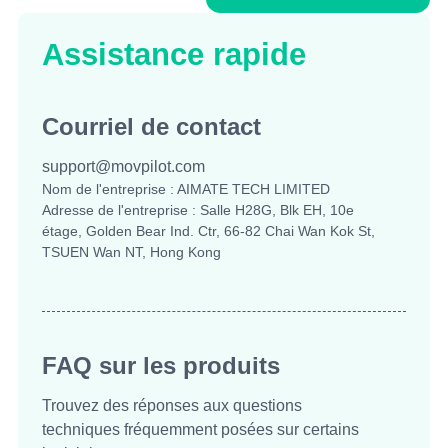
Assistance rapide
Courriel de contact
support@movpilot.com
Nom de l'entreprise : AIMATE TECH LIMITED
Adresse de l'entreprise : Salle H28G, Blk EH, 10e
étage, Golden Bear Ind. Ctr, 66-82 Chai Wan Kok St,
TSUEN Wan NT, Hong Kong
FAQ sur les produits
Trouvez des réponses aux questions
techniques fréquemment posées sur certains