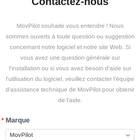
Contactez-nous
MovPilot souhaite vous entendre ! Nous
sommes ouverts à toute question ou suggestion
concernant notre logiciel et notre site Web. Si
vous avez une question générale sur
l'installation ou si vous avez besoin d'aide sur
l'utilisation du logiciel, veuillez contacter l'équipe
d'assistance technique de MovPilot pour obtenir
de l'aide.
Marque