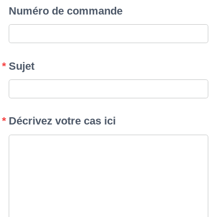
Numéro de commande
Sujet
Décrivez votre cas ici