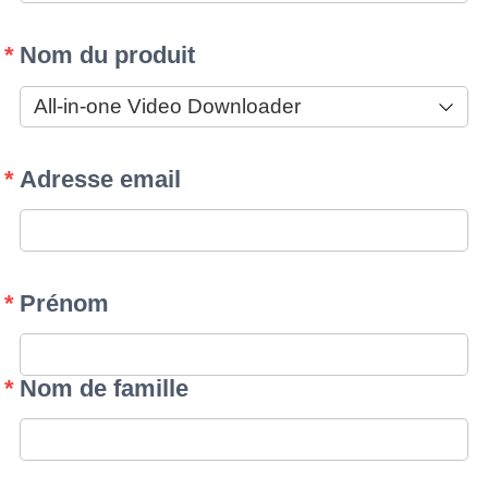
Nom du produit
Adresse email
Prénom
Nom de famille