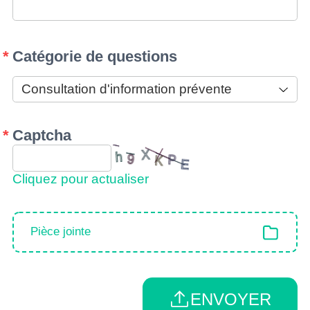
Catégorie de questions
Captcha
Cliquez pour actualiser
Pièce jointe
ENVOYER