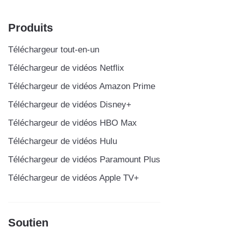
Produits
Téléchargeur tout-en-un
Téléchargeur de vidéos Netflix
Téléchargeur de vidéos Amazon Prime
Téléchargeur de vidéos Disney+
Téléchargeur de vidéos HBO Max
Téléchargeur de vidéos Hulu
Téléchargeur de vidéos Paramount Plus
Téléchargeur de vidéos Apple TV+
Soutien