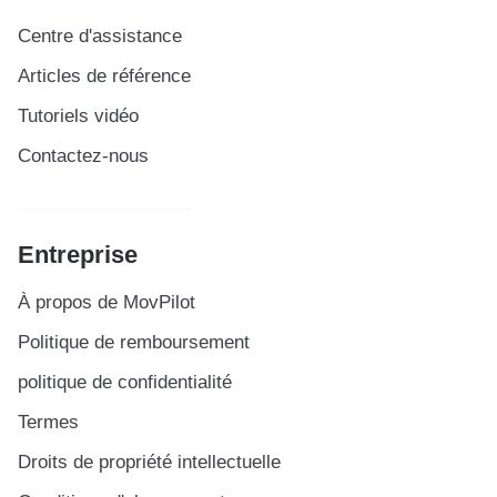
Centre d'assistance
Articles de référence
Tutoriels vidéo
Contactez-nous
Entreprise
À propos de MovPilot
Politique de remboursement
politique de confidentialité
Termes
Droits de propriété intellectuelle