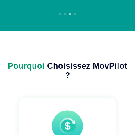
Pourquoi
Choisissez MovPilot
?