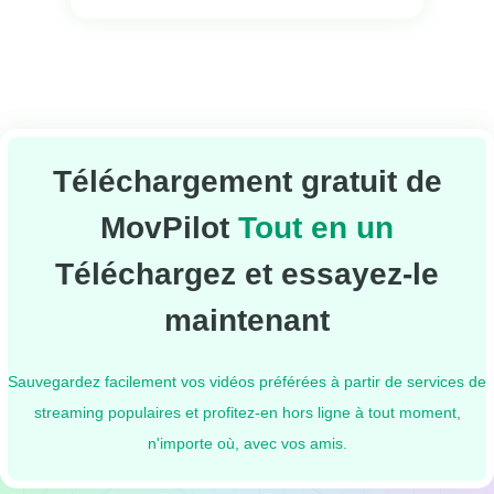
Téléchargement gratuit de
MovPilot
Tout en un
Téléchargez et essayez-le
maintenant
Sauvegardez facilement vos vidéos préférées à partir de services de
streaming populaires et profitez-en hors ligne à tout moment,
n'importe où, avec vos amis.