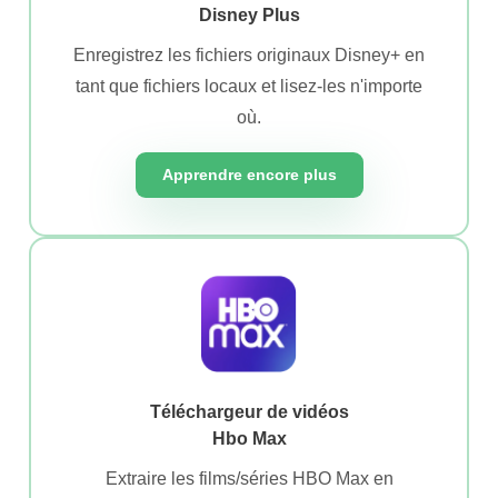
Disney Plus
Enregistrez les fichiers originaux Disney+ en
tant que fichiers locaux et lisez-les n'importe
où.
Apprendre encore plus
Téléchargeur de vidéos
Hbo Max
Extraire les films/séries HBO Max en