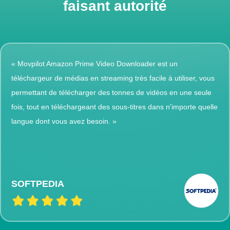
faisant autorité
« Movpilot Amazon Prime Video Downloader est un
téléchargeur de médias en streaming très facile à utiliser, vous
permettant de télécharger des tonnes de vidéos en une seule
fois, tout en téléchargeant des sous-titres dans n'importe quelle
langue dont vous avez besoin. »
SOFTPEDIA