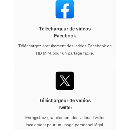
Téléchargeur de vidéos
Facebook
Téléchargez gratuitement des vidéos Facebook en
HD MP4 pour un partage facile.
Téléchargeur de vidéos
Twitter
Enregistrez gratuitement des vidéos Twitter
localement pour un usage personnel légal.