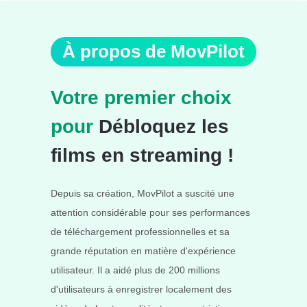
À propos de MovPilot
Votre premier choix
pour
Débloquez les
films en streaming !
Depuis sa création, MovPilot a suscité une
attention considérable pour ses performances
de téléchargement professionnelles et sa
grande réputation en matière d'expérience
utilisateur. Il a aidé plus de 200 millions
d'utilisateurs à enregistrer localement des