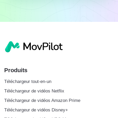
Produits
Téléchargeur tout-en-un
Téléchargeur de vidéos Netflix
Téléchargeur de vidéos Amazon Prime
Téléchargeur de vidéos Disney+