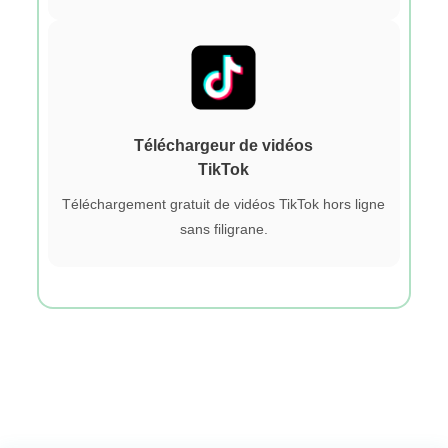
Téléchargeur de vidéos
TikTok
Téléchargement gratuit de vidéos TikTok hors ligne
sans filigrane.