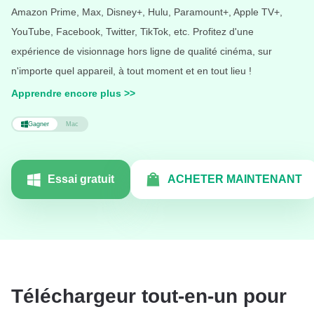
Amazon Prime, Max, Disney+, Hulu, Paramount+, Apple TV+,
YouTube, Facebook, Twitter, TikTok, etc. Profitez d'une
expérience de visionnage hors ligne de qualité cinéma, sur
n'importe quel appareil, à tout moment et en tout lieu !
Apprendre encore plus
>>
Gagner
Mac
Essai gratuit
ACHETER MAINTENANT
Téléchargeur tout-en-un pour