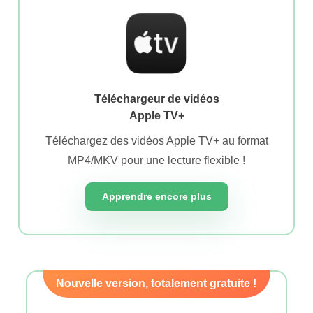
Téléchargeur de vidéos
Apple TV+
Téléchargez des vidéos Apple TV+ au format
MP4/MKV pour une lecture flexible !
Apprendre encore plus
Nouvelle version, totalement gratuite !