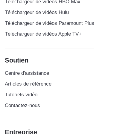
Téléchargeur de vidéos HBO Max
Téléchargeur de vidéos Hulu
Téléchargeur de vidéos Paramount Plus
Téléchargeur de vidéos Apple TV+
Soutien
Centre d'assistance
Articles de référence
Tutoriels vidéo
Contactez-nous
Entreprise