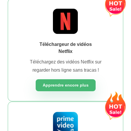
Téléchargeur de vidéos
Netflix
Téléchargez des vidéos Netflix sur
regarder hors ligne sans tracas !
Apprendre encore plus