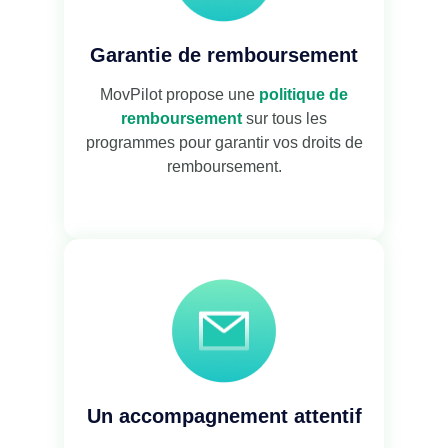
Garantie de remboursement
MovPilot propose une
politique de
remboursement
sur tous les
programmes pour garantir vos droits de
remboursement.
Un accompagnement attentif