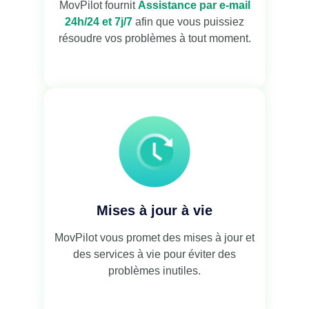
MovPilot fournit
Assistance par e-mail
24h/24 et 7j/7
afin que vous puissiez
résoudre vos problèmes à tout moment.
Mises à jour à vie
MovPilot vous promet des mises à jour et
des services à vie pour éviter des
problèmes inutiles.