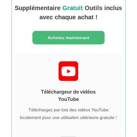
Supplémentaire
Gratuit
Outils inclus
avec chaque achat !
Achetez maintenant
Téléchargeur de vidéos
YouTube
Téléchargez par lots des vidéos YouTube
localement pour une utilisation ultérieure gratuite !