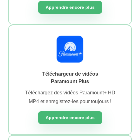
Apprendre encore plus
Téléchargeur de vidéos
Paramount Plus
Téléchargez des vidéos Paramount+ HD
MP4 et enregistrez-les pour toujours !
Apprendre encore plus