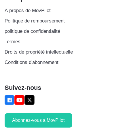
À propos de MovPilot
Politique de remboursement
politique de confidentialité
Termes
Droits de propriété intellectuelle
Conditions d'abonnement
Suivez-nous
Abonnez-vous à MovPilot