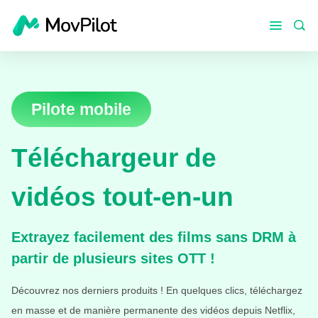
Pilote mobile
Téléchargeur de
vidéos tout-en-un
Extrayez facilement des films sans DRM à
partir de plusieurs sites OTT !
Découvrez nos derniers produits ! En quelques clics, téléchargez
en masse et de manière permanente des vidéos depuis Netflix,