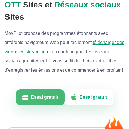
OTT
Sites et
Réseaux sociaux
Sites
MovPilot propose des programmes étonnants avec
différents navigateurs Web pour facilement
télécharger des
vidéos en streaming
et du contenu pour les réseaux
sociaux gratuitement. Il vous suffit de choisir votre cible,
d'enregistrer les émissions et de commencer à en profiter !
Essai gratuit
Essai gratuit