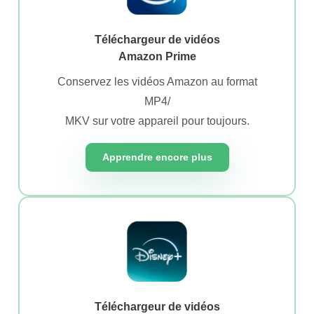
Téléchargeur de vidéos
Amazon Prime
Conservez les vidéos Amazon au format
MP4/
MKV sur votre appareil pour toujours.
Apprendre encore plus
Téléchargeur de vidéos