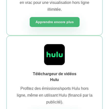
en vrac pour une visualisation hors ligne
illimitée.
Apprendre encore plus
Téléchargeur de vidéos
Hulu
Profitez des émissions/sports Hulu hors
ligne, même en utilisant Hulu (financé par la
publicité).