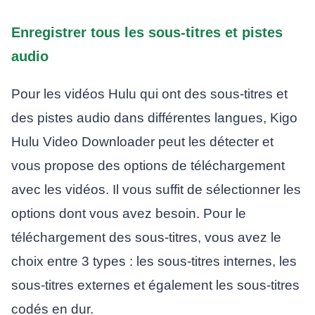
Enregistrer tous les sous-titres et pistes
audio
Pour les vidéos Hulu qui ont des sous-titres et
des pistes audio dans différentes langues, Kigo
Hulu Video Downloader peut les détecter et
vous propose des options de téléchargement
avec les vidéos. Il vous suffit de sélectionner les
options dont vous avez besoin. Pour le
téléchargement des sous-titres, vous avez le
choix entre 3 types : les sous-titres internes, les
sous-titres externes et également les sous-titres
codés en dur.