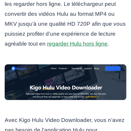
les regarder hors ligne. Le téléchargeur peut
convertir des vidéos Hulu au format MP4 ou
MKV jusqu’à une qualité HD 720P afin que vous
puissiez profiter d’une expérience de lecture
agréable tout en
regarder Hulu hors ligne
.
Avec Kigo Hulu Video Downloader, vous n’avez
pas besoin de l’application Hulu pour