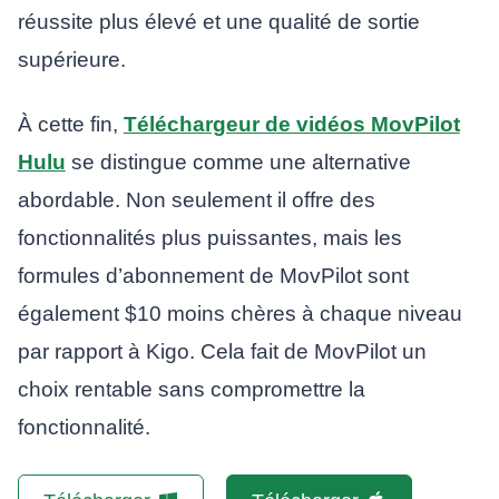
réussite plus élevé et une qualité de sortie
supérieure.
À cette fin,
Téléchargeur de vidéos MovPilot
Hulu
se distingue comme une alternative
abordable. Non seulement il offre des
fonctionnalités plus puissantes, mais les
formules d’abonnement de MovPilot sont
également $10 moins chères à chaque niveau
par rapport à Kigo. Cela fait de MovPilot un
choix rentable sans compromettre la
fonctionnalité.