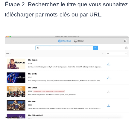
Étape 2. Recherchez le titre que vous souhaitez
télécharger par mots-clés ou par URL.