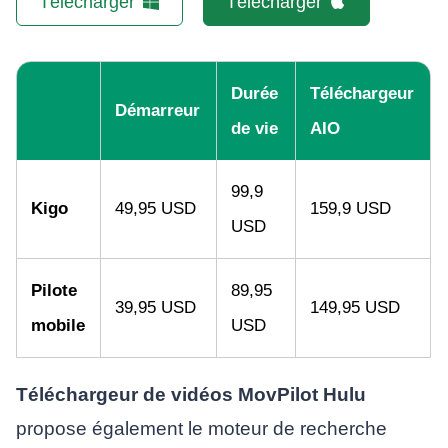
Télécharger
Télécharger
Durée
Téléchargeur
Démarreur
de vie
AIO
99,9
Kigo
49,95 USD
159,9 USD
USD
Pilote
89,95
39,95 USD
149,95 USD
mobile
USD
Téléchargeur de vidéos MovPilot Hulu
propose également le moteur de recherche