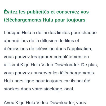
Évitez les publicités et conservez vos
téléchargements Hulu pour toujours
Lorsque Hulu a défini des limites pour chaque
abonné lors de la diffusion de films et
d’émissions de télévision dans l’application,
vous pouvez les ignorer complètement en
utilisant Kigo Hulu Video Downloader. De plus,
vous pouvez conserver les téléchargements
Hulu hors ligne pour toujours car ils ont été
stockés dans votre stockage local.
Avec Kigo Hulu Video Downloader, vous