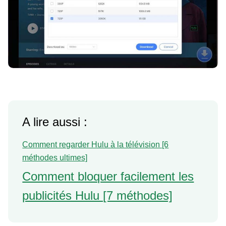
A lire aussi :
Comment regarder Hulu à la télévision [6
méthodes ultimes]
Comment bloquer facilement les
publicités Hulu [7 méthodes]