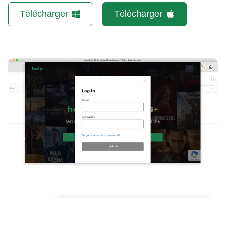
Télécharger
Télécharger