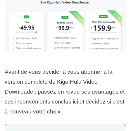
Avant de vous décider à vous abonner à la
version complète de Kigo Hulu Video
Downloader, passez en revue ses avantages et
ses inconvénients conclus ici et décidez si c’est
à nouveau votre choix.