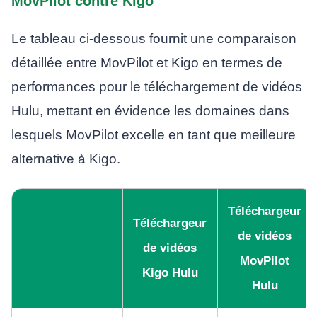
MovPilot contre Kigo
Le tableau ci-dessous fournit une comparaison
détaillée entre MovPilot et Kigo en termes de
performances pour le téléchargement de vidéos
Hulu, mettant en évidence les domaines dans
lesquels MovPilot excelle en tant que meilleure
alternative à Kigo.
Téléchargeur
Téléchargeur
de vidéos
de vidéos
MovPilot
Kigo Hulu
Hulu