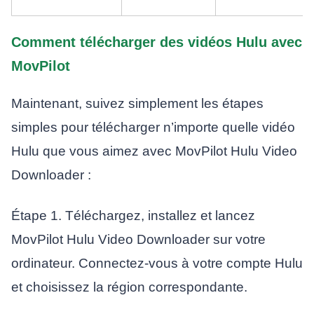
Comment télécharger des vidéos Hulu avec
MovPilot
Maintenant, suivez simplement les étapes
simples pour télécharger n’importe quelle vidéo
Hulu que vous aimez avec MovPilot Hulu Video
Downloader :
Étape 1. Téléchargez, installez et lancez
MovPilot Hulu Video Downloader sur votre
ordinateur. Connectez-vous à votre compte Hulu
et choisissez la région correspondante.