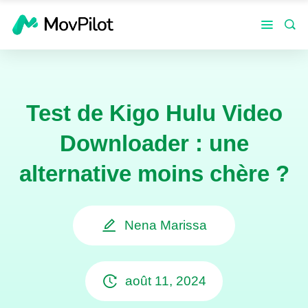
Test de Kigo Hulu Video
Downloader : une
alternative moins chère ?
Nena Marissa
août 11, 2024