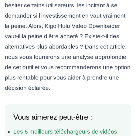
hésiter certains utilisateurs, les incitant à se
demander si l’investissement en vaut vraiment
la peine. Alors, Kigo Hulu Video Downloader
vaut-il la peine d’être acheté ? Existe-t-il des
alternatives plus abordables ? Dans cet article,
nous vous fournirons une analyse approfondie
de cet outil et vous recommanderons une option
plus rentable pour vous aider à prendre une
décision éclairée.
Vous aimerez peut-être :
Les 6 meilleurs téléchargeurs de vidéos