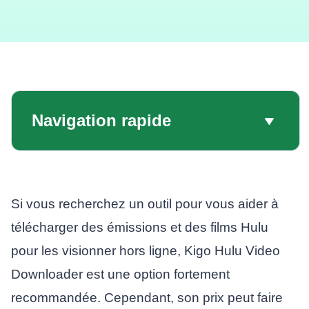
Navigation rapide
Si vous recherchez un outil pour vous aider à
télécharger des émissions et des films Hulu
pour les visionner hors ligne, Kigo Hulu Video
Downloader est une option fortement
recommandée. Cependant, son prix peut faire