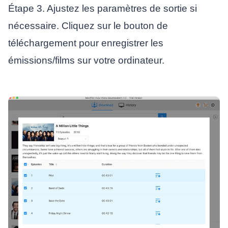
Étape 3. Ajustez les paramètres de sortie si
nécessaire. Cliquez sur le bouton de
téléchargement pour enregistrer les
émissions/films sur votre ordinateur.