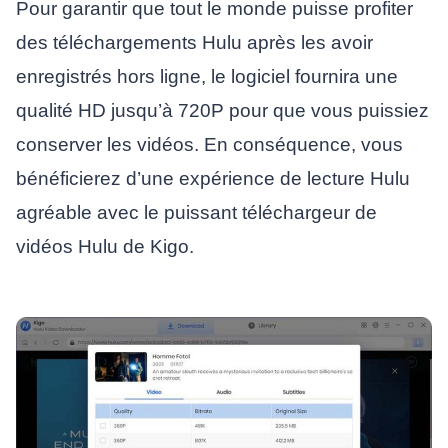
Pour garantir que tout le monde puisse profiter
des téléchargements Hulu après les avoir
enregistrés hors ligne, le logiciel fournira une
qualité HD jusqu’à 720P pour que vous puissiez
conserver les vidéos. En conséquence, vous
bénéficierez d’une expérience de lecture Hulu
agréable avec le puissant téléchargeur de
vidéos Hulu de Kigo.