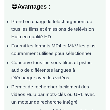
😍Avantages :
Prend en charge le téléchargement de
tous les films et émissions de télévision
Hulu en qualité HD
Fournit les formats MP4 et MKV les plus
couramment utilisés pour sélectionner
Conserve tous les sous-titres et pistes
audio de différentes langues à
télécharger avec les vidéos
Permet de rechercher facilement des
vidéos Hulu par mots-clés ou URL avec
un moteur de recherche intégré