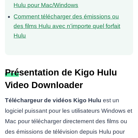
Hulu pour Mac/Windows
Comment télécharger des émissions ou
des films Hulu avec n’importe quel forfait
Hulu
Présentation de Kigo Hulu
Video Downloader
Téléchargeur de vidéos Kigo Hulu
est un
logiciel puissant pour les utilisateurs Windows et
Mac pour télécharger directement des films ou
des émissions de télévision depuis Hulu pour