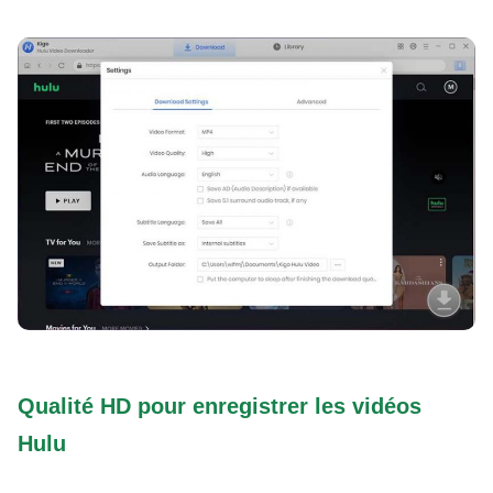
Qualité HD pour enregistrer les vidéos
Hulu