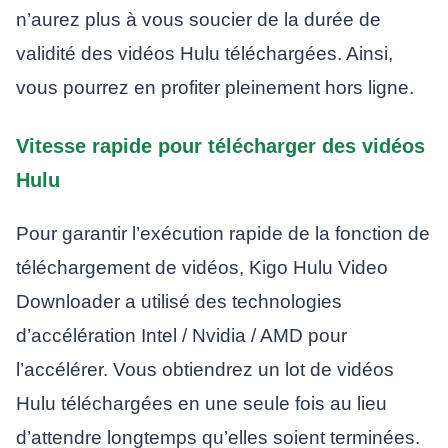
n’aurez plus à vous soucier de la durée de
validité des vidéos Hulu téléchargées. Ainsi,
vous pourrez en profiter pleinement hors ligne.
Vitesse rapide pour télécharger des vidéos
Hulu
Pour garantir l’exécution rapide de la fonction de
téléchargement de vidéos, Kigo Hulu Video
Downloader a utilisé des technologies
d’accélération Intel / Nvidia / AMD pour
l’accélérer. Vous obtiendrez un lot de vidéos
Hulu téléchargées en une seule fois au lieu
d’attendre longtemps qu’elles soient terminées.