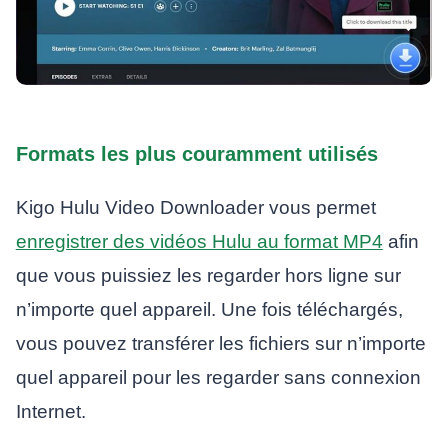
Formats les plus couramment utilisés
Kigo Hulu Video Downloader vous permet
enregistrer des vidéos Hulu au format MP4
afin
que vous puissiez les regarder hors ligne sur
n’importe quel appareil. Une fois téléchargés,
vous pouvez transférer les fichiers sur n’importe
quel appareil pour les regarder sans connexion
Internet.