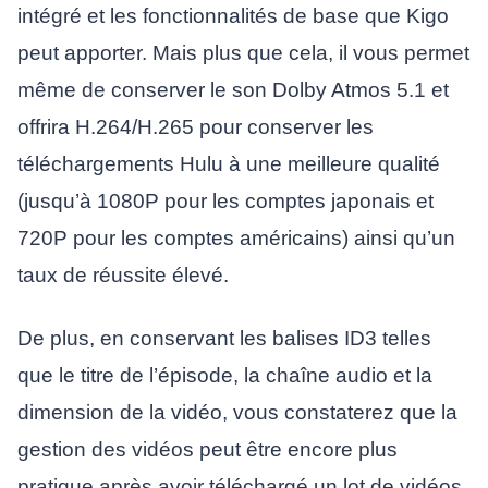
intégré et les fonctionnalités de base que Kigo
peut apporter. Mais plus que cela, il vous permet
même de conserver le son Dolby Atmos 5.1 et
offrira H.264/H.265 pour conserver les
téléchargements Hulu à une meilleure qualité
(jusqu’à 1080P pour les comptes japonais et
720P pour les comptes américains) ainsi qu’un
taux de réussite élevé.
De plus, en conservant les balises ID3 telles
que le titre de l’épisode, la chaîne audio et la
dimension de la vidéo, vous constaterez que la
gestion des vidéos peut être encore plus
pratique après avoir téléchargé un lot de vidéos