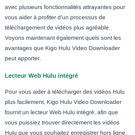
avec plusieurs fonctionnalités attrayantes pour
vous aider à profiter d’un processus de
téléchargement de vidéos plus agréable.
Voyons maintenant également quels sont les
avantages que Kigo Hulu Video Downloader
peut apporter.
Lecteur Web Hulu intégré
Pour vous aider à télécharger des vidéos Hulu
plus facilement, Kigo Hulu Video Downloader
fournit un lecteur Web Hulu intégré, afin que
vous puissiez trouver directement les vidéos
Hulu que vous souhaitez enregistrer hors ligne.