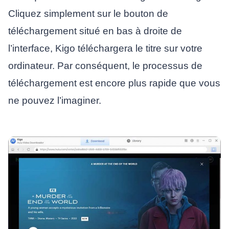
Cliquez simplement sur le bouton de
téléchargement situé en bas à droite de
l’interface, Kigo téléchargera le titre sur votre
ordinateur. Par conséquent, le processus de
téléchargement est encore plus rapide que vous
ne pouvez l’imaginer.