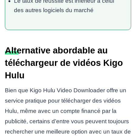
Le taux de réussite est inférieur à celui
des autres logiciels du marché
Alternative abordable au
téléchargeur de vidéos Kigo
Hulu
Bien que Kigo Hulu Video Downloader offre un
service pratique pour télécharger des vidéos
Hulu, même avec un compte financé par la
publicité, certains d’entre vous peuvent toujours
rechercher une meilleure option avec un taux de