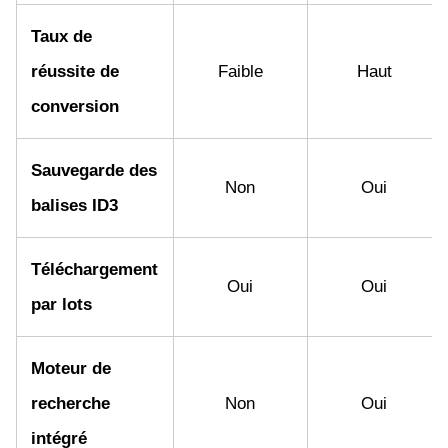
Taux de
réussite de
Faible
Haut
conversion
Sauvegarde des
Non
Oui
balises ID3
Téléchargement
Oui
Oui
par lots
Moteur de
recherche
Non
Oui
intégré