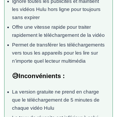
Ignore toutes les publicités et maintient
les vidéos Hulu hors ligne pour toujours
sans expirer
Offre une vitesse rapide pour traiter
rapidement le téléchargement de la vidéo
Permet de transférer les téléchargements
vers tous les appareils pour les lire sur
n’importe quel lecteur multimédia
😥Inconvénients :
La version gratuite ne prend en charge
que le téléchargement de 5 minutes de
chaque vidéo Hulu