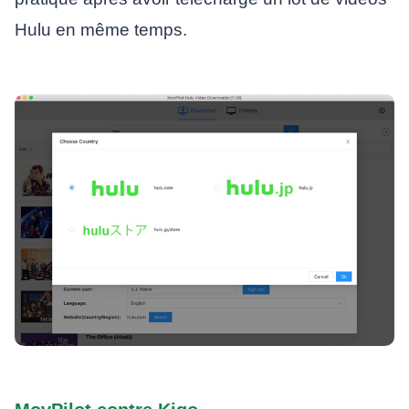
Hulu en même temps.