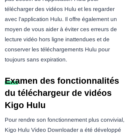
télécharger des vidéos Hulu et les regarder
avec l’application Hulu. Il offre également un
moyen de vous aider à éviter ces erreurs de
lecture vidéo hors ligne inattendues et de
conserver les téléchargements Hulu pour
toujours sans expiration.
Examen des fonctionnalités
du téléchargeur de vidéos
Kigo Hulu
Pour rendre son fonctionnement plus convivial,
Kigo Hulu Video Downloader a été développé