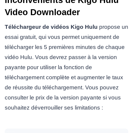
inconvénients de Kigo Hulu
Video Downloader
Téléchargeur de vidéos Kigo Hulu
propose un
essai gratuit, qui vous permet uniquement de
télécharger les 5 premières minutes de chaque
vidéo Hulu. Vous devrez passer à la version
payante pour utiliser la fonction de
téléchargement complète et augmenter le taux
de réussite du téléchargement. Vous pouvez
consulter le prix de la version payante si vous
souhaitez déverrouiller ses limitations :