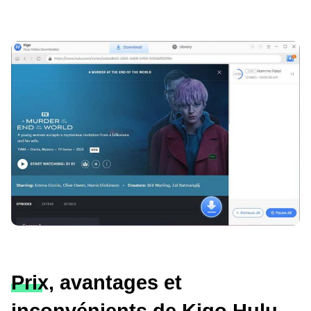
Prix, avantages et