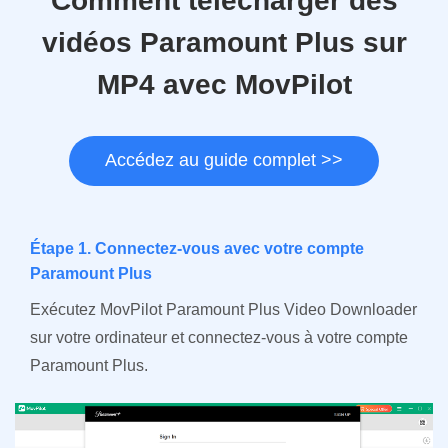
Comment télécharger des
vidéos Paramount Plus sur
MP4 avec MovPilot
Accédez au guide complet >>
Étape 1.
Connectez-vous avec votre compte
Paramount Plus
Exécutez MovPilot Paramount Plus Video Downloader
sur votre ordinateur et connectez-vous à votre compte
Paramount Plus.