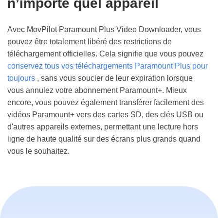
n’importe quel appareil
Avec MovPilot Paramount Plus Video Downloader, vous
pouvez être totalement libéré des restrictions de
téléchargement officielles. Cela signifie que vous pouvez
conservez tous vos téléchargements Paramount Plus pour
toujours
, sans vous soucier de leur expiration lorsque
vous annulez votre abonnement Paramount+. Mieux
encore, vous pouvez également transférer facilement des
vidéos Paramount+ vers des cartes SD, des clés USB ou
d'autres appareils externes, permettant une lecture hors
ligne de haute qualité sur des écrans plus grands quand
vous le souhaitez.