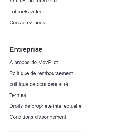
Articles de référence
Tutoriels vidéo
Contactez-nous
Entreprise
À propos de MovPilot
Politique de remboursement
politique de confidentialité
Termes
Droits de propriété intellectuelle
Conditions d'abonnement