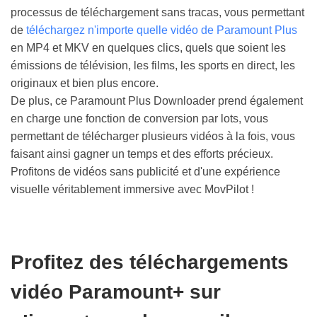
processus de téléchargement sans tracas, vous permettant
de
téléchargez n'importe quelle vidéo de Paramount Plus
en MP4 et MKV en quelques clics, quels que soient les
émissions de télévision, les films, les sports en direct, les
originaux et bien plus encore.
De plus, ce Paramount Plus Downloader prend également
en charge une fonction de conversion par lots, vous
permettant de télécharger plusieurs vidéos à la fois, vous
faisant ainsi gagner un temps et des efforts précieux.
Profitons de vidéos sans publicité et d'une expérience
visuelle véritablement immersive avec MovPilot !
Profitez des téléchargements
vidéo Paramount+ sur