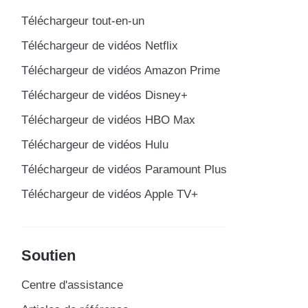
Téléchargeur tout-en-un
Téléchargeur de vidéos Netflix
Téléchargeur de vidéos Amazon Prime
Téléchargeur de vidéos Disney+
Téléchargeur de vidéos HBO Max
Téléchargeur de vidéos Hulu
Téléchargeur de vidéos Paramount Plus
Téléchargeur de vidéos Apple TV+
Soutien
Centre d'assistance