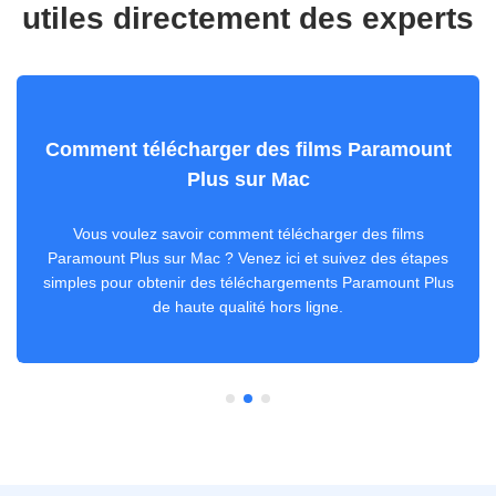
utiles directement des experts
Comment télécharger des films Paramount
Plus sur Mac
Vous voulez savoir comment télécharger des films
Paramount Plus sur Mac ? Venez ici et suivez des étapes
simples pour obtenir des téléchargements Paramount Plus
de haute qualité hors ligne.