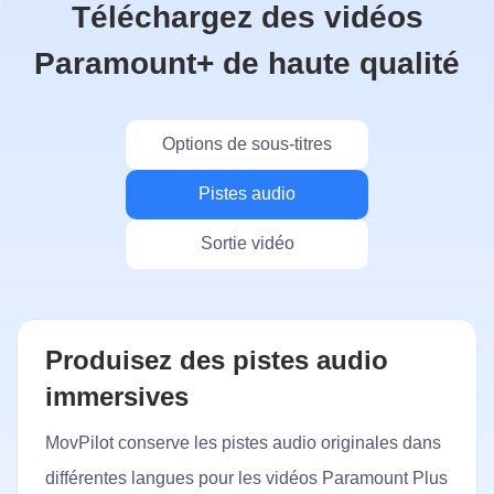
Téléchargez des vidéos
Paramount+ de haute qualité
Options de sous-titres
Pistes audio
Sortie vidéo
Sorties vidéo Full HD
Avec MovPilot Paramount Plus Video Downloader,