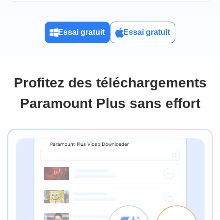
Essai gratuit
Essai gratuit
Profitez des téléchargements
Paramount Plus sans effort