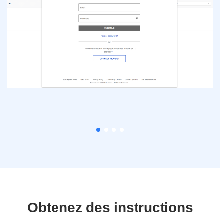
Obtenez des instructions