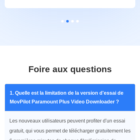
Foire aux questions
1. Quelle est la limitation de la version d'essai de
MovPilot Paramount Plus Video Downloader ?
Les nouveaux utilisateurs peuvent profiter d'un essai
gratuit, qui vous permet de télécharger gratuitement les