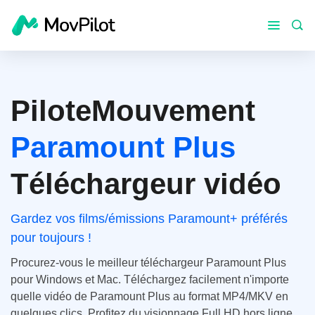
PiloteMouvement
Paramount Plus
Téléchargeur vidéo
Gardez vos films/émissions Paramount+ préférés
pour toujours !
Procurez-vous le meilleur téléchargeur Paramount Plus
pour Windows et Mac. Téléchargez facilement n'importe
quelle vidéo de Paramount Plus au format MP4/MKV en
quelques clics. Profitez du visionnage Full HD hors ligne