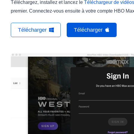
Téléchargez, installez et lancez le
Téléchargeur de vidéo
premier. Connectez-vous ensuite à votre compte HBO Max 
Télécharger
Télécharger