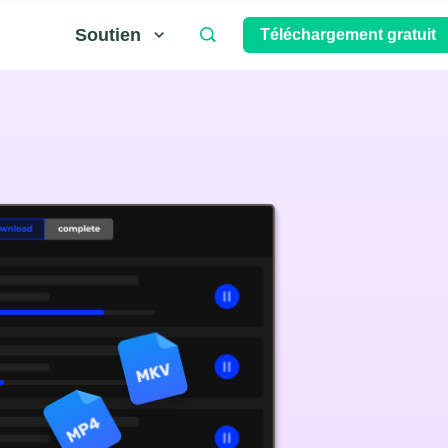
Soutien
Téléchargement gratuit