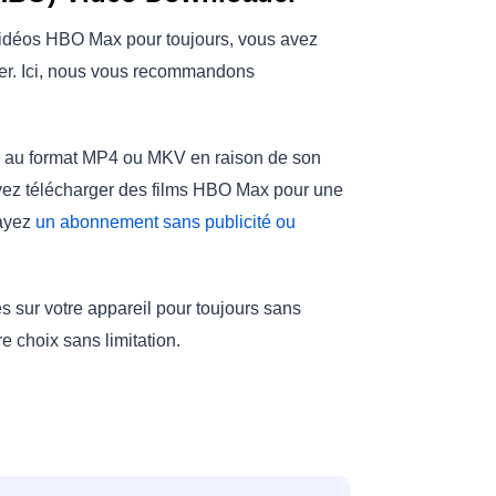
 vidéos HBO Max pour toujours, vous avez
der. Ici, nous vous recommandons
au format MP4 ou MKV en raison de son
uvez télécharger des films HBO Max pour une
 ayez
un abonnement sans publicité ou
 sur votre appareil pour toujours sans
re choix sans limitation.