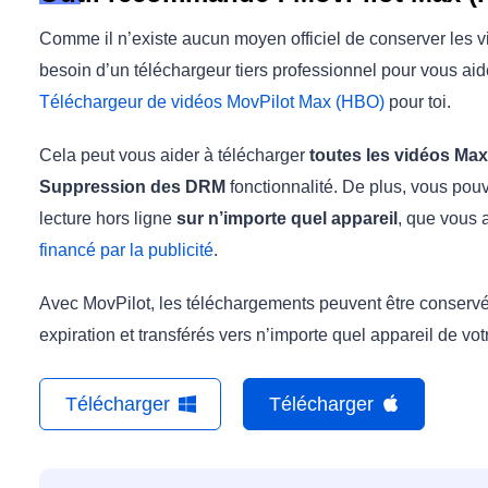
Comme il n’existe aucun moyen officiel de conserver les
besoin d’un téléchargeur tiers professionnel pour vous ai
Téléchargeur de vidéos MovPilot Max (HBO)
pour toi.
Cela peut vous aider à télécharger
toutes les vidéos Max
Suppression des DRM
fonctionnalité. De plus, vous po
lecture hors ligne
sur n’importe quel appareil
, que vous
financé par la publicité
.
Avec MovPilot, les téléchargements peuvent être conservés
expiration et transférés vers n’importe quel appareil de vot
Télécharger
Télécharger