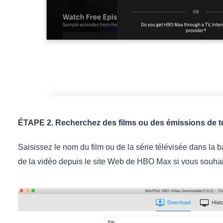
ÉTAPE 2. Recherchez des films ou des émissions de 
Saisissez le nom du film ou de la série télévisée dans la 
de la vidéo depuis le site Web de HBO Max si vous souhai