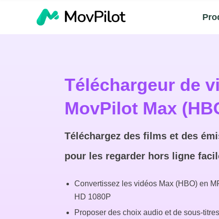
Pro
Téléchargeur de v
MovPilot Max (HB
Téléchargez des films et des ém
pour les regarder hors ligne faci
Convertissez les vidéos Max (HBO) en M
HD 1080P
Proposer des choix audio et de sous-titres