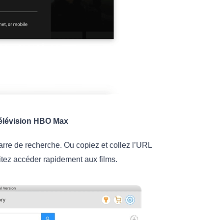
télévision HBO Max
barre de recherche. Ou copiez et collez l’URL
tez accéder rapidement aux films.