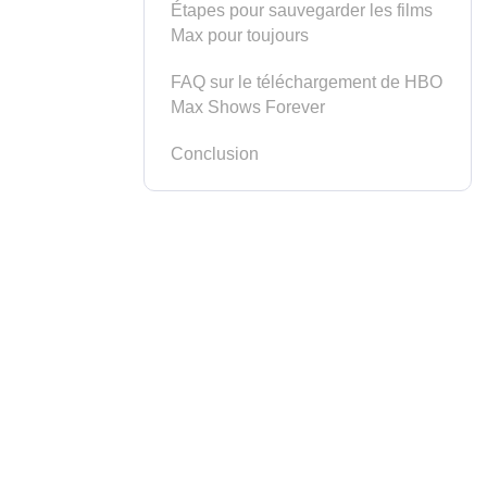
Étapes pour sauvegarder les films
Max pour toujours
FAQ sur le téléchargement de HBO
Max Shows Forever
Conclusion