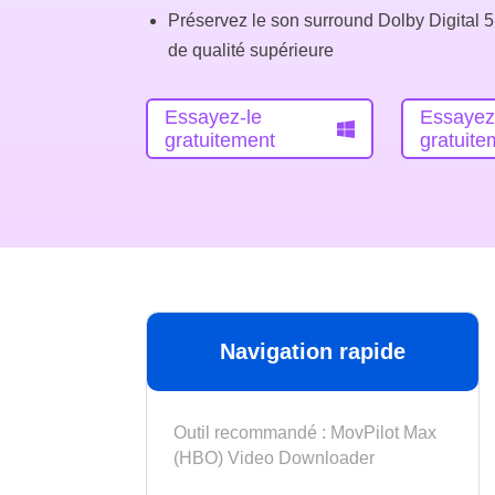
Préservez le son surround Dolby Digital 5
de qualité supérieure
Essayez-le
Essayez
gratuitement
gratuite
Navigation rapide
Outil recommandé : MovPilot Max
(HBO) Video Downloader