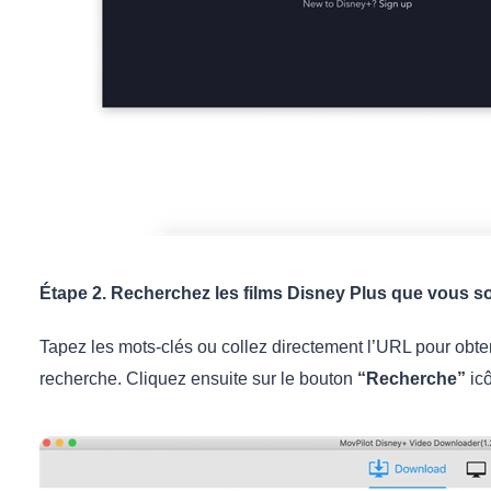
Étape 2. Recherchez les films Disney Plus que vous s
Tapez les mots-clés ou collez directement l’URL pour obten
recherche. Cliquez ensuite sur le bouton
“Recherche”
icô