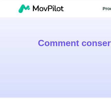
Pro
Comment conserv