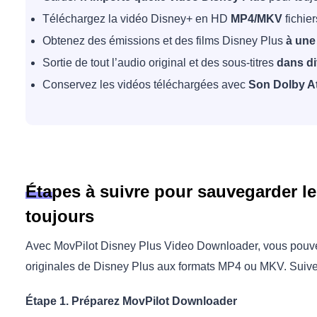
Téléchargez la vidéo Disney+ en HD
MP4/MKV
fichier
Obtenez des émissions et des films Disney Plus
à une
Sortie de tout l’audio original et des sous-titres
dans di
Conservez les vidéos téléchargées avec
Son Dolby A
Étapes à suivre pour sauvegarder le
toujours
Avec MovPilot Disney Plus Video Downloader, vous pouvez 
originales de Disney Plus aux formats MP4 ou MKV. Suive
Étape 1. Préparez MovPilot Downloader