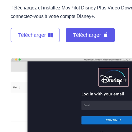
Téléchargez et installez MovPilot Disney Plus Video Downlo
connectez-vous à votre compte Disney+.
Télécharger
Télécharger