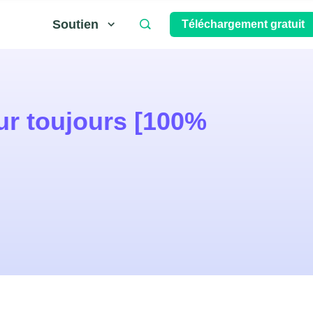
Soutien
Téléchargement gratuit
r toujours [100%