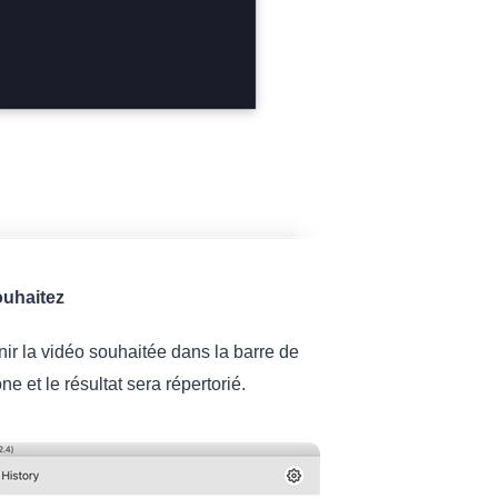
ouhaitez
ir la vidéo souhaitée dans la barre de
ne et le résultat sera répertorié.