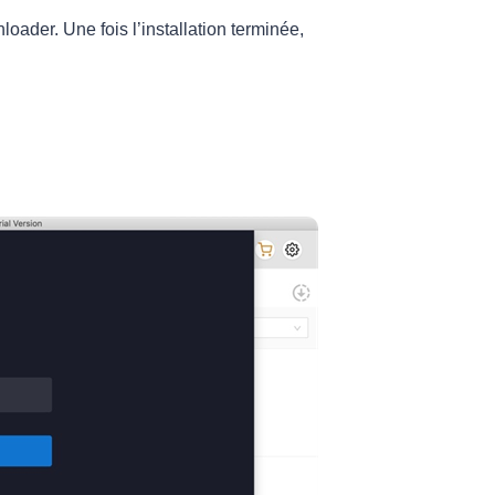
ader. Une fois l’installation terminée,