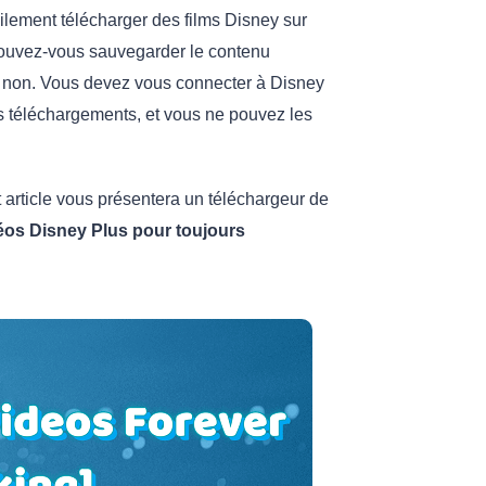
lement télécharger des films Disney sur
 pouvez-vous sauvegarder le contenu
 non. Vous devez vous connecter à Disney
vos téléchargements, et vous ne pouvez les
 article vous présentera un téléchargeur de
éos Disney Plus pour toujours