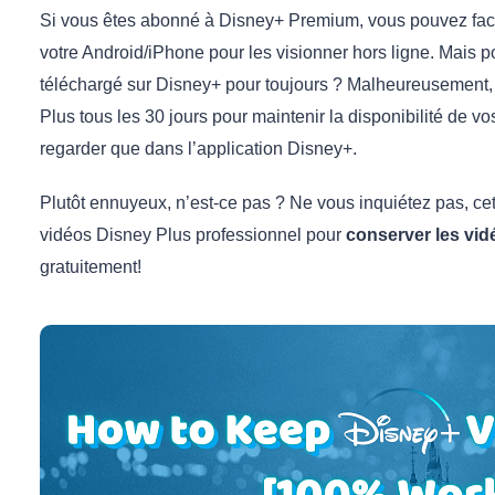
Si vous êtes abonné à Disney+ Premium, vous pouvez faci
votre Android/iPhone pour les visionner hors ligne. Mais
téléchargé sur Disney+ pour toujours ? Malheureusement,
Plus tous les 30 jours pour maintenir la disponibilité de 
regarder que dans l’application Disney+.
Plutôt ennuyeux, n’est-ce pas ? Ne vous inquiétez pas, cet
vidéos Disney Plus professionnel pour
conserver les vid
gratuitement!