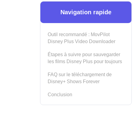
Navigation rapide
Outil recommandé : MovPilot
Disney Plus Video Downloader
Étapes à suivre pour sauvegarder
les films Disney Plus pour toujours
FAQ sur le téléchargement de
Disney+ Shows Forever
Conclusion