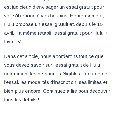
est judicieux d’envisager un essai gratuit pour
voir s’il répond à vos besoins. Heureusement,
Hulu propose un essai gratuit et, depuis le 15
avril, il a même rétabli l’essai gratuit pour Hulu +
Live TV.
Dans cet article, nous aborderons tout ce que
vous devez savoir sur l’essai gratuit de Hulu,
notamment les personnes éligibles, la durée de
l’essai, les modalités d’inscription, ses limites et
bien plus encore. Continuez à lire pour découvrir
tous les détails !