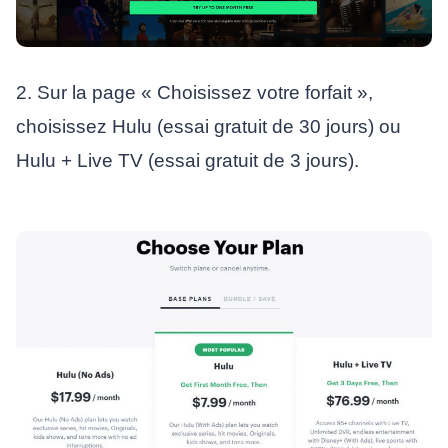
2. Sur la page « Choisissez votre forfait »,
choisissez Hulu (essai gratuit de 30 jours) ou
Hulu + Live TV (essai gratuit de 3 jours).