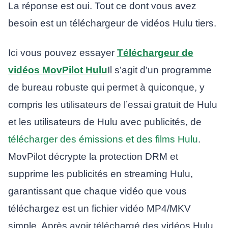
La réponse est oui. Tout ce dont vous avez
besoin est un téléchargeur de vidéos Hulu tiers.
Ici vous pouvez essayer
Téléchargeur de
vidéos MovPilot Hulu
Il s’agit d’un programme
de bureau robuste qui permet à quiconque, y
compris les utilisateurs de l’essai gratuit de Hulu
et les utilisateurs de Hulu avec publicités, de
télécharger des émissions et des films Hulu
.
MovPilot décrypte la protection DRM et
supprime les publicités en streaming Hulu,
garantissant que chaque vidéo que vous
téléchargez est un fichier vidéo MP4/MKV
simple. Après avoir téléchargé des vidéos Hulu