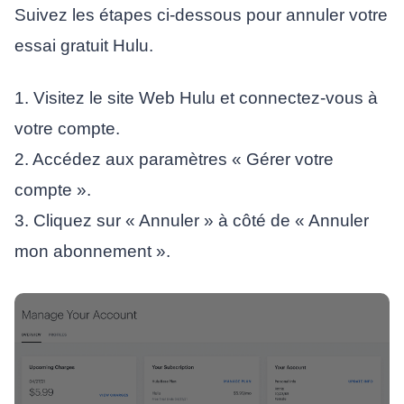
Suivez les étapes ci-dessous pour annuler votre
essai gratuit Hulu.
1. Visitez le site Web Hulu et connectez-vous à
votre compte.
2. Accédez aux paramètres « Gérer votre
compte ».
3. Cliquez sur « Annuler » à côté de « Annuler
mon abonnement ».