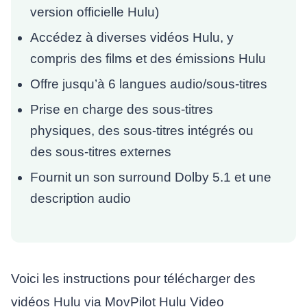
version officielle Hulu)
Accédez à diverses vidéos Hulu, y
compris des films et des émissions Hulu
Offre jusqu’à 6 langues audio/sous-titres
Prise en charge des sous-titres
physiques, des sous-titres intégrés ou
des sous-titres externes
Fournit un son surround Dolby 5.1 et une
description audio
Voici les instructions pour télécharger des
vidéos Hulu via MovPilot Hulu Video