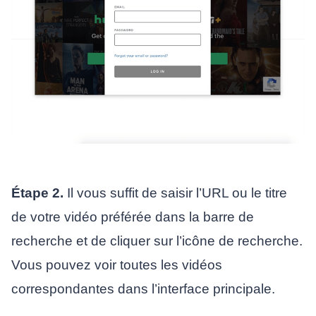
Étape 2.
Il vous suffit de saisir l’URL ou le titre
de votre vidéo préférée dans la barre de
recherche et de cliquer sur l’icône de recherche.
Vous pouvez voir toutes les vidéos
correspondantes dans l’interface principale.