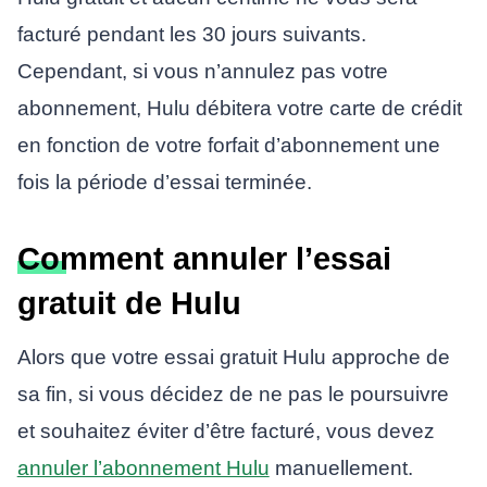
facturé pendant les 30 jours suivants.
Cependant, si vous n’annulez pas votre
abonnement, Hulu débitera votre carte de crédit
en fonction de votre forfait d’abonnement une
fois la période d’essai terminée.
Comment annuler l’essai
gratuit de Hulu
Alors que votre essai gratuit Hulu approche de
sa fin, si vous décidez de ne pas le poursuivre
et souhaitez éviter d’être facturé, vous devez
annuler l’abonnement Hulu
manuellement.