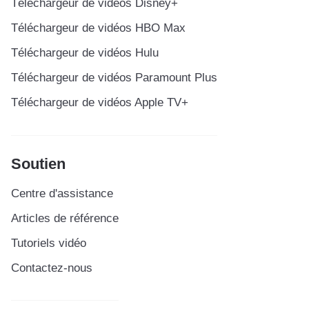
Téléchargeur de vidéos Disney+
Téléchargeur de vidéos HBO Max
Téléchargeur de vidéos Hulu
Téléchargeur de vidéos Paramount Plus
Téléchargeur de vidéos Apple TV+
Soutien
Centre d'assistance
Articles de référence
Tutoriels vidéo
Contactez-nous