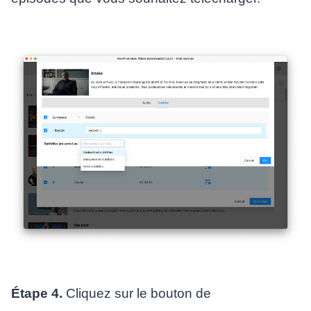
Étape 4.
Cliquez sur le bouton de