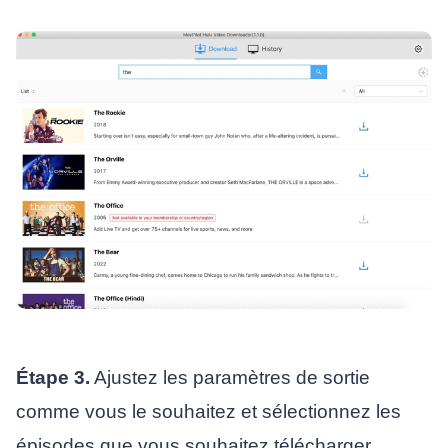
Étape 3.
Ajustez les paramètres de sortie
comme vous le souhaitez et sélectionnez les
épisodes que vous souhaitez télécharger.