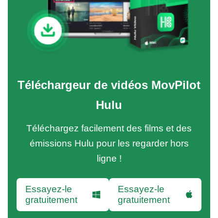
Téléchargeur de vidéos MovPilot
Hulu
Téléchargez facilement des films et des
émissions Hulu pour les regarder hors
ligne !
Essayez-le
Essayez-le
gratuitement
gratuitement