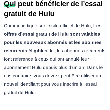
Qui peut bénéficier de l’essai
gratuit de Hulu
Comme indiqué sur le site officiel de Hulu,
Les
offres d’essai gratuit de Hulu sont valables
pour les nouveaux abonnés et les abonnés
récurrents éligibles.
Ici, les abonnés récurrents
font référence à ceux qui ont annulé leur
abonnement Hulu depuis plus d’un an. Dans le
cas contraire, vous devrez peut-être utiliser un
nouvel identifiant pour vous inscrire à l’essai
gratuit de Hulu.