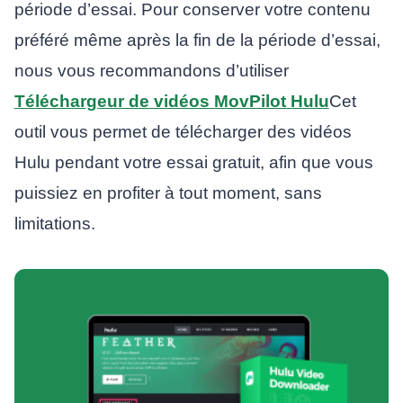
période d’essai. Pour conserver votre contenu
préféré même après la fin de la période d’essai,
nous vous recommandons d’utiliser
Téléchargeur de vidéos MovPilot Hulu
Cet
outil vous permet de télécharger des vidéos
Hulu pendant votre essai gratuit, afin que vous
puissiez en profiter à tout moment, sans
limitations.