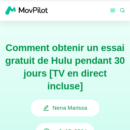
Comment obtenir un essai
gratuit de Hulu pendant 30
jours [TV en direct
incluse]
Nena Marissa