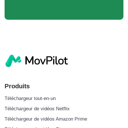
Produits
Téléchargeur tout-en-un
Téléchargeur de vidéos Netflix
Téléchargeur de vidéos Amazon Prime