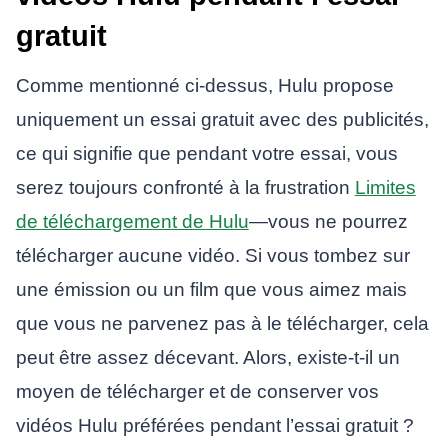
gratuit
Comme mentionné ci-dessus, Hulu propose
uniquement un essai gratuit avec des publicités,
ce qui signifie que pendant votre essai, vous
serez toujours confronté à la frustration
Limites
de téléchargement de Hulu
—vous ne pourrez
télécharger aucune vidéo. Si vous tombez sur
une émission ou un film que vous aimez mais
que vous ne parvenez pas à le télécharger, cela
peut être assez décevant. Alors, existe-t-il un
moyen de télécharger et de conserver vos
vidéos Hulu préférées pendant l’essai gratuit ?