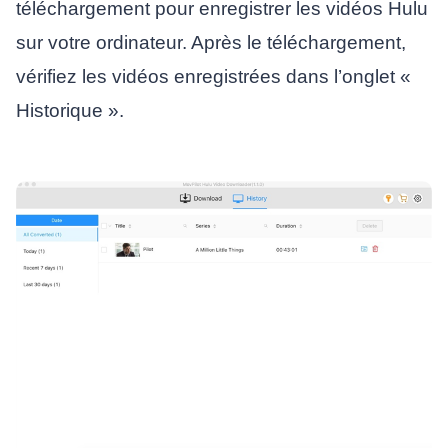
téléchargement pour enregistrer les vidéos Hulu
sur votre ordinateur. Après le téléchargement,
vérifiez les vidéos enregistrées dans l’onglet «
Historique ».