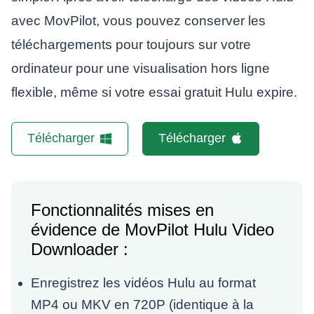
avec MovPilot, vous pouvez conserver les
téléchargements pour toujours sur votre
ordinateur pour une visualisation hors ligne
flexible, même si votre essai gratuit Hulu expire.
Télécharger
Télécharger
Fonctionnalités mises en
évidence de MovPilot Hulu Video
Downloader :
Enregistrez les vidéos Hulu au format
MP4 ou MKV en 720P (identique à la