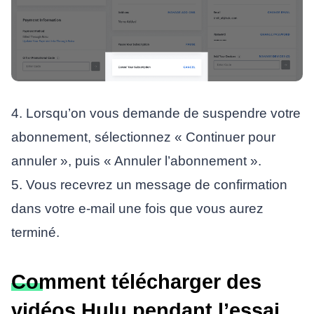
4. Lorsqu’on vous demande de suspendre votre
abonnement, sélectionnez « Continuer pour
annuler », puis « Annuler l’abonnement ».
5. Vous recevrez un message de confirmation
dans votre e-mail une fois que vous aurez
terminé.
Comment télécharger des
vidéos Hulu pendant l’essai