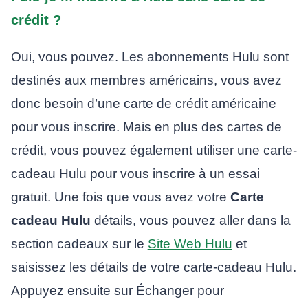
crédit ?
Oui, vous pouvez. Les abonnements Hulu sont
destinés aux membres américains, vous avez
donc besoin d’une carte de crédit américaine
pour vous inscrire. Mais en plus des cartes de
crédit, vous pouvez également utiliser une carte-
cadeau Hulu pour vous inscrire à un essai
gratuit. Une fois que vous avez votre
Carte
cadeau Hulu
détails, vous pouvez aller dans la
section cadeaux sur le
Site Web Hulu
et
saisissez les détails de votre carte-cadeau Hulu.
Appuyez ensuite sur Échanger pour