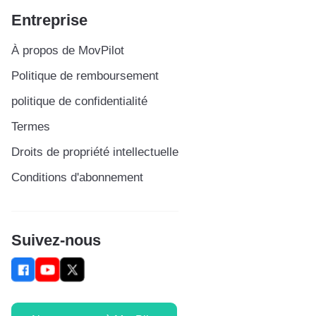
Entreprise
À propos de MovPilot
Politique de remboursement
politique de confidentialité
Termes
Droits de propriété intellectuelle
Conditions d'abonnement
Suivez-nous