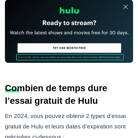
Combien de temps dure
l’essai gratuit de Hulu
En 2024, vous pouvez obtenir 2 types d’essai
gratuit de Hulu et leurs dates d’expiration sont
précisées ci-dessous :