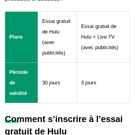
Essai gratuit
Essai gratuit de
de Hulu
Plans
Hulu + Live TV
(avec
(avec publicités)
publicités)
Période
de
30 jours
3 jours
validité
Comment s’inscrire à l’essai
gratuit de Hulu