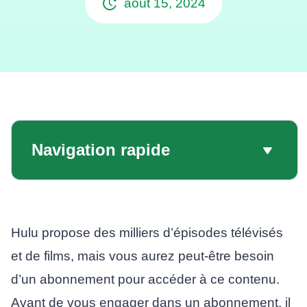
août 15, 2024
Navigation rapide
Hulu propose des milliers d’épisodes télévisés
et de films, mais vous aurez peut-être besoin
d’un abonnement pour accéder à ce contenu.
Avant de vous engager dans un abonnement, il