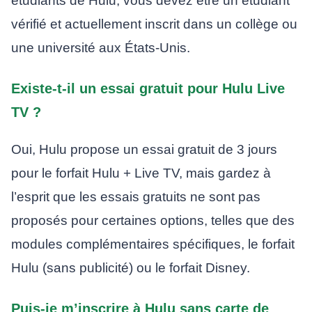
étudiants de Hulu, vous devez être un étudiant
vérifié et actuellement inscrit dans un collège ou
une université aux États-Unis.
Existe-t-il un essai gratuit pour Hulu Live
TV ?
Oui, Hulu propose un essai gratuit de 3 jours
pour le forfait Hulu + Live TV, mais gardez à
l’esprit que les essais gratuits ne sont pas
proposés pour certaines options, telles que des
modules complémentaires spécifiques, le forfait
Hulu (sans publicité) ou le forfait Disney.
Puis-je m’inscrire à Hulu sans carte de