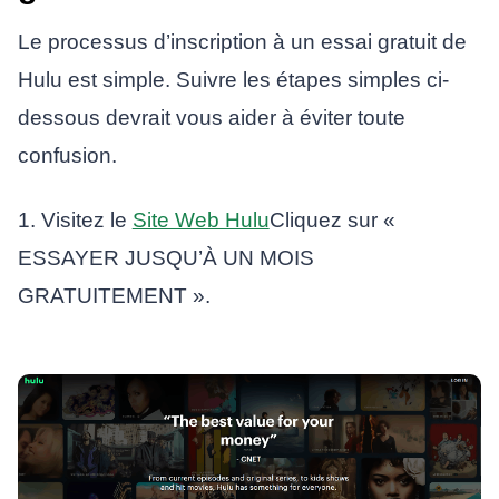
Le processus d’inscription à un essai gratuit de
Hulu est simple. Suivre les étapes simples ci-
dessous devrait vous aider à éviter toute
confusion.
1. Visitez le
Site Web Hulu
Cliquez sur «
ESSAYER JUSQU’À UN MOIS
GRATUITEMENT ».