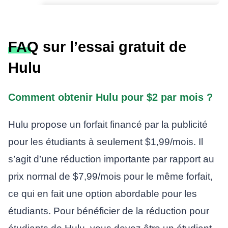
FAQ sur l’essai gratuit de
Hulu
Comment obtenir Hulu pour $2 par mois ?
Hulu propose un forfait financé par la publicité
pour les étudiants à seulement $1,99/mois. Il
s’agit d’une réduction importante par rapport au
prix normal de $7,99/mois pour le même forfait,
ce qui en fait une option abordable pour les
étudiants. Pour bénéficier de la réduction pour