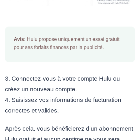
Avis:
Hulu propose uniquement un essai gratuit
pour ses forfaits financés par la publicité.
3. Connectez-vous à votre compte Hulu ou
créez un nouveau compte.
4. Saisissez vos informations de facturation
correctes et valides.
Après cela, vous bénéficierez d’un abonnement
Hulu gratuit et aucun centime ne vous sera