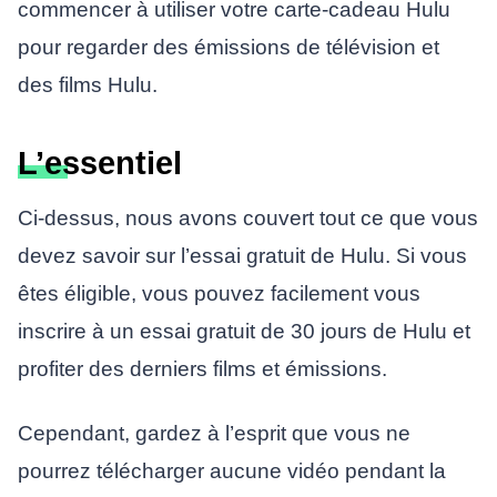
commencer à utiliser votre carte-cadeau Hulu
pour regarder des émissions de télévision et
des films Hulu.
L’essentiel
Ci-dessus, nous avons couvert tout ce que vous
devez savoir sur l’essai gratuit de Hulu. Si vous
êtes éligible, vous pouvez facilement vous
inscrire à un essai gratuit de 30 jours de Hulu et
profiter des derniers films et émissions.
Cependant, gardez à l’esprit que vous ne
pourrez télécharger aucune vidéo pendant la