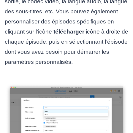
sortie, le codec vidéo, la langue audio, la langue
des sous-titres, etc. Vous pouvez également
personnaliser des épisodes spécifiques en
cliquant sur l’icône
télécharger
icône à droite de
chaque épisode, puis en sélectionnant l’épisode
dont vous avez besoin pour démarrer les
paramètres personnalisés.