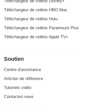
Téléchargeur de vidéos Disney+
Téléchargeur de vidéos HBO Max
Téléchargeur de vidéos Hulu
Téléchargeur de vidéos Paramount Plus
Téléchargeur de vidéos Apple TV+
Soutien
Centre d'assistance
Articles de référence
Tutoriels vidéo
Contactez-nous