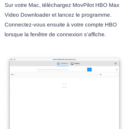
Sur votre Mac, téléchargez MovPilot HBO Max
Video Downloader et lancez le programme.
Connectez-vous ensuite à votre compte HBO
lorsque la fenêtre de connexion s’affiche.