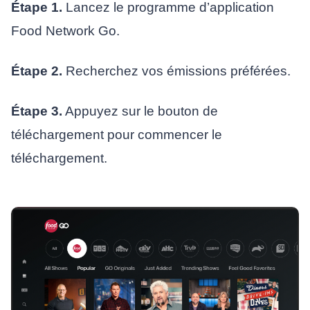
Étape 1.
Lancez le programme d’application
Food Network Go.
Étape 2.
Recherchez vos émissions préférées.
Étape 3.
Appuyez sur le bouton de
téléchargement pour commencer le
téléchargement.