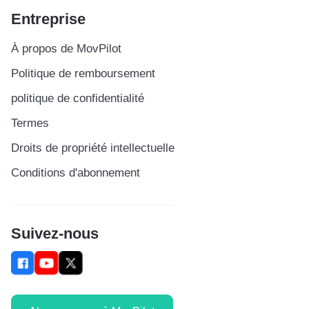
Entreprise
À propos de MovPilot
Politique de remboursement
politique de confidentialité
Termes
Droits de propriété intellectuelle
Conditions d'abonnement
Suivez-nous