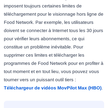
imposent toujours certaines limites de
téléchargement pour le visionnage hors ligne de
Food Network. Par exemple, les utilisateurs
doivent se connecter à Internet tous les 30 jours
pour vérifier leurs abonnements, ce qui
constitue un problème inévitable. Pour
supprimer ces limites et télécharger les
programmes de Food Network pour en profiter à
tout moment et en tout lieu, vous pouvez vous
tourner vers un puissant outil tiers :
Téléchargeur de vidéos MovPilot Max (HBO)
.