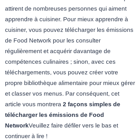
attirent de nombreuses personnes qui aiment
apprendre à cuisiner. Pour mieux apprendre à
cuisiner, vous pouvez télécharger les émissions
de Food Network pour les consulter
régulièrement et acquérir davantage de
compétences culinaires ; sinon, avec ces
téléchargements, vous pouvez créer votre
propre bibliothèque alimentaire pour mieux gérer
et classer vos menus. Par conséquent, cet
article vous montrera
2 façons simples de
télécharger les émissions de Food
Network
Veuillez faire défiler vers le bas et
continuer à lire !