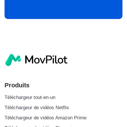
Produits
Téléchargeur tout-en-un
Téléchargeur de vidéos Netflix
Téléchargeur de vidéos Amazon Prime