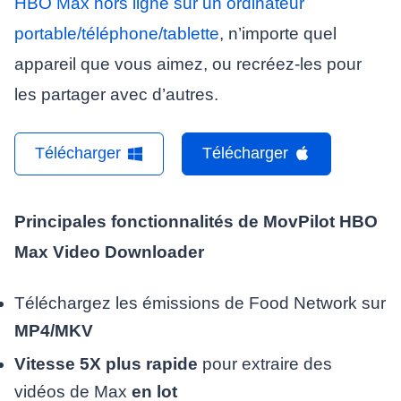
HBO Max hors ligne sur un ordinateur
portable/téléphone/tablette
, n’importe quel
appareil que vous aimez, ou recréez-les pour
les partager avec d’autres.
Télécharger
Télécharger
Principales fonctionnalités de MovPilot HBO
Max Video Downloader
Téléchargez les émissions de Food Network sur
MP4
/
MKV
Vitesse 5X plus rapide
pour extraire des
vidéos de Max
en lot