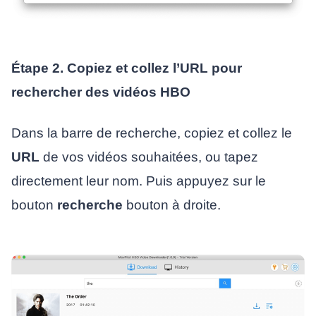
Étape 2. Copiez et collez l’URL pour
rechercher des vidéos HBO
Dans la barre de recherche, copiez et collez le
URL
de vos vidéos souhaitées, ou tapez
directement leur nom. Puis appuyez sur le
bouton
recherche
bouton à droite.