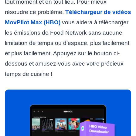
tout moment et en tout lieu. Pour mieux
résoudre ce problème,
Téléchargeur de vidéos
MovPilot Max (HBO)
vous aidera à télécharger
les émissions de Food Network sans aucune
limitation de temps ou d’espace, plus facilement
et plus facilement. Appuyez sur le bouton ci-
dessous et amusez-vous avec votre précieux
temps de cuisine !