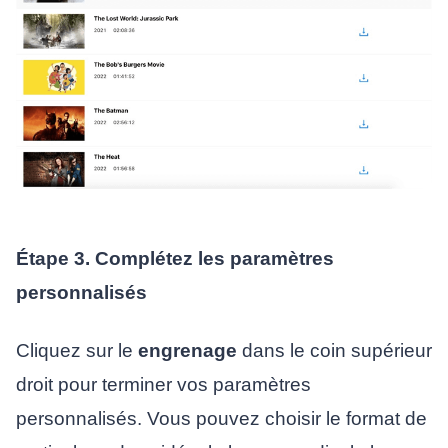
Étape 3. Complétez les paramètres
personnalisés
Cliquez sur le
engrenage
dans le coin supérieur
droit pour terminer vos paramètres
personnalisés. Vous pouvez choisir le format de