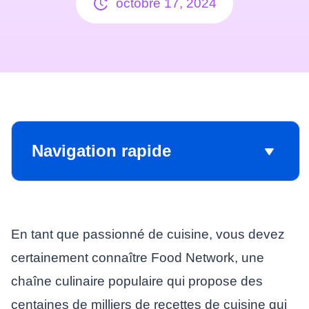
octobre 17, 2024
Navigation rapide
En tant que passionné de cuisine, vous devez
certainement connaître Food Network, une
chaîne culinaire populaire qui propose des
centaines de milliers de recettes de cuisine qui