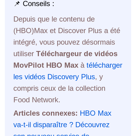
📌 Conseils :
Depuis que le contenu de
(HBO)Max et Discover Plus a été
intégré, vous pouvez désormais
utiliser
Téléchargeur de vidéos
MovPilot HBO Max
à
télécharger
les vidéos Discovery Plus
, y
compris ceux de la collection
Food Network.
Articles connexes:
HBO Max
va-t-il disparaître ? Découvrez