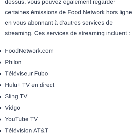
dessus, vous pouvez également regarder
certaines émissions de Food Network hors ligne
en vous abonnant à d’autres services de
streaming. Ces services de streaming incluent :
FoodNetwork.com
Philon
Téléviseur Fubo
Hulu+ TV en direct
Sling TV
Vidgo
YouTube TV
Télévision AT&T