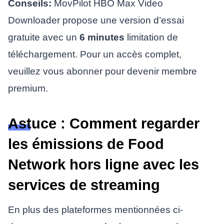
Conseils:
MovPilot HBO Max Video
Downloader propose une version d’essai
gratuite avec un
6 minutes
limitation de
téléchargement. Pour un accès complet,
veuillez vous abonner pour devenir membre
premium.
Astuce : Comment regarder
les émissions de Food
Network hors ligne avec les
services de streaming
En plus des plateformes mentionnées ci-