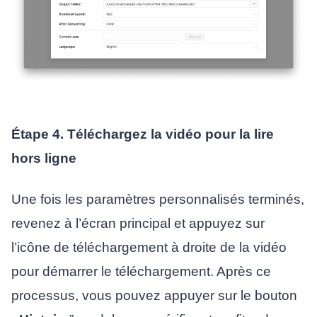
Étape 4. Téléchargez la vidéo pour la lire
hors ligne
Une fois les paramètres personnalisés terminés,
revenez à l’écran principal et appuyez sur
l’icône de téléchargement à droite de la vidéo
pour démarrer le téléchargement. Après ce
processus, vous pouvez appuyer sur le bouton