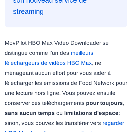
son nouveau service de
streaming
MovPilot HBO Max Video Downloader se
distingue comme l’un des
meilleurs
téléchargeurs de vidéos HBO Max
, ne
ménageant aucun effort pour vous aider à
télécharger les émissions de Food Network pour
une lecture hors ligne. Vous pouvez ensuite
conserver ces téléchargements
pour toujours
,
sans aucun temps
ou
limitations d’espace
;
sinon, vous pouvez les transférer vers
regarder