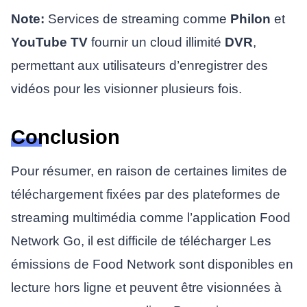
Note:
Services de streaming comme
Philon
et
YouTube TV
fournir un cloud illimité
DVR
,
permettant aux utilisateurs d’enregistrer des
vidéos pour les visionner plusieurs fois.
Conclusion
Pour résumer, en raison de certaines limites de
téléchargement fixées par des plateformes de
streaming multimédia comme l’application Food
Network Go, il est difficile de télécharger
Les
émissions de Food Network sont disponibles en
lecture hors ligne et peuvent être visionnées à