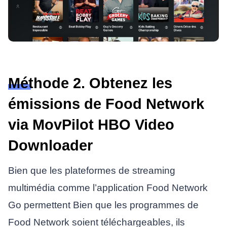
Méthode 2. Obtenez les
émissions de Food Network
via MovPilot HBO Video
Downloader
Bien que les plateformes de streaming
multimédia comme l’application Food Network
Go permettent
Bien que les programmes de
Food Network soient téléchargeables, ils