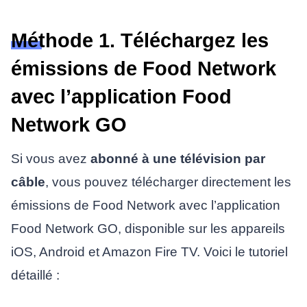
Méthode 1. Téléchargez les
émissions de Food Network
avec l’application Food
Network GO
Si vous avez
abonné à une télévision par
câble
, vous pouvez télécharger directement les
émissions de Food Network avec l’application
Food Network GO, disponible sur les appareils
iOS, Android et Amazon Fire TV. Voici le tutoriel
détaillé :