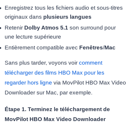
Enregistrez tous les fichiers audio et sous-titres
originaux dans
plusieurs langues
Retenir
Dolby Atmos 5.1
son surround pour
une lecture supérieure
Entièrement compatible avec
Fenêtres
/
Mac
Sans plus tarder, voyons voir
comment
télécharger des films HBO Max pour les
regarder hors ligne
via MovPilot HBO Max Video
Downloader sur Mac, par exemple.
Étape 1. Terminez le téléchargement de
MovPilot HBO Max Video Downloader