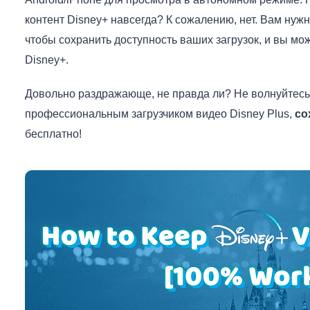
контент Disney+ навсегда? К сожалению, нет. Вам нужн
чтобы сохранить доступность ваших загрузок, и вы мо
Disney+.
Довольно раздражающе, не правда ли? Не волнуйтесь, 
профессиональным загрузчиком видео Disney Plus,
со
бесплатно!