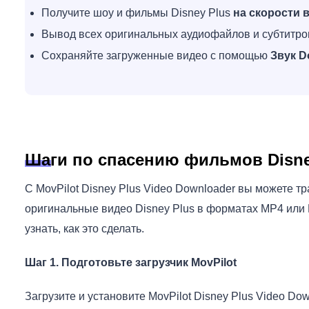
Получите шоу и фильмы Disney Plus
на скорости 
Вывод всех оригинальных аудиофайлов и субтитр
Сохраняйте загруженные видео с помощью
Звук D
Шаги по спасению фильмов Disne
С MovPilot Disney Plus Video Downloader вы можете т
оригинальные видео Disney Plus в форматах MP4 или
узнать, как это сделать.
Шаг 1. Подготовьте загрузчик MovPilot
Загрузите и установите MovPilot Disney Plus Video Do