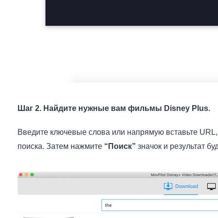
Шаг 2. Найдите нужные вам фильмы Disney Plus.
Введите ключевые слова или напрямую вставьте URL, 
поиска. Затем нажмите
“Поиск”
значок и результат бу