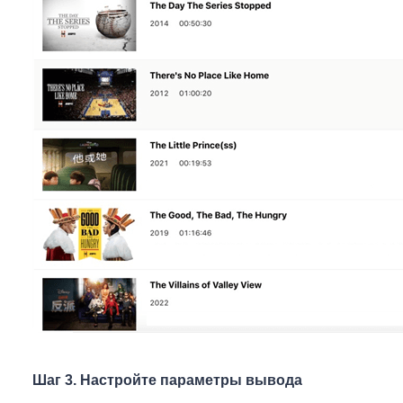
Шаг 3. Настройте параметры вывода