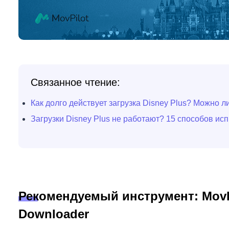
Связанное чтение:
Как долго действует загрузка Disney Plus? Можно л
Загрузки Disney Plus не работают? 15 способов исп
Рекомендуемый инструмент: MovPi
Downloader