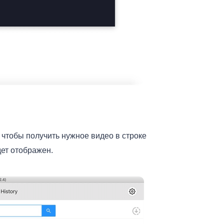
чтобы получить нужное видео в строке
дет отображен.