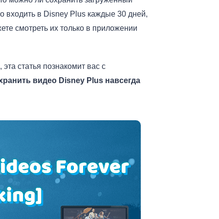
о входить в Disney Plus каждые 30 дней,
жете смотреть их только в приложении
эта статья познакомит вас с
хранить видео Disney Plus навсегда