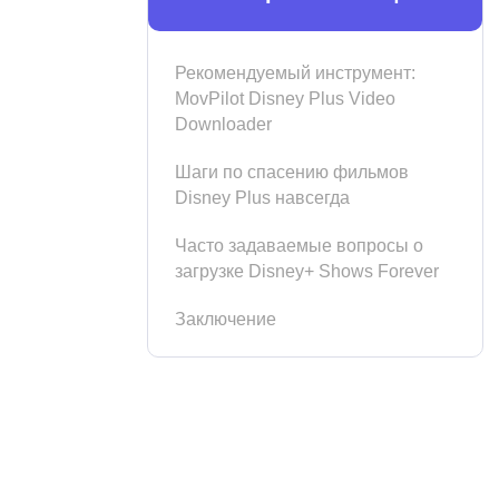
Рекомендуемый инструмент:
MovPilot Disney Plus Video
Downloader
Шаги по спасению фильмов
Disney Plus навсегда
Часто задаваемые вопросы о
загрузке Disney+ Shows Forever
Заключение