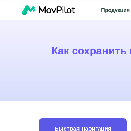
Продукция
Как сохранить 
Быстрая навигация