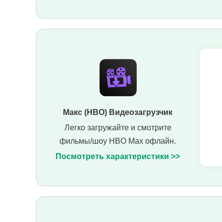
Макс (HBO) Видеозагрузчик
Легко загружайте и смотрите
фильмы/шоу HBO Max офлайн.
Посмотреть характеристики >>