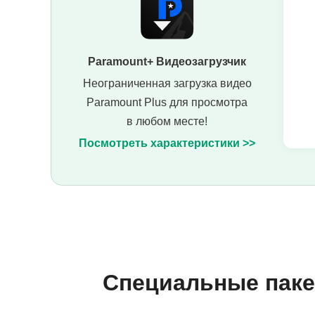
Paramount+ Видеозагрузчик
Неограниченная загрузка видео
Paramount Plus для просмотра
в любом месте!
Посмотреть характеристики >>
Специальные паке