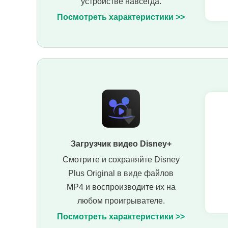
устройстве навсегда.
Посмотреть характеристики >>
Загрузчик видео Disney+
Смотрите и сохраняйте Disney
Plus Original в виде файлов
MP4 и воспроизводите их на
любом проигрывателе.
Посмотреть характеристики >>