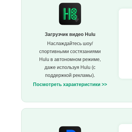
Загрузчик видео Hulu
Наслаждайтесь шоу/
спортивными состязаниями
Hulu в автономном режиме,
даже используя Hulu (с
поддержкой рекламы).
Посмотреть характеристики >>