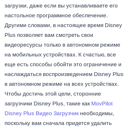
загрузки, даже если вы устанавливаете его
настольное программное обеспечение.
Другими словами, в настоящее время Disney
Plus позволяет вам смотреть свои
видеоресурсы только в автономном режиме
на мобильных устройствах. К счастью, все
еще есть способы обойти это ограничение и
наслаждаться воспроизведением Disney Plus
в автономном режиме на всех устройствах.
Чтобы достичь этой цели, сторонние
загрузчики Disney Plus, такие как
MovPilot
Disney Plus Видео Загрузчик
необходимы,
поскольку вам сначала придется удалить