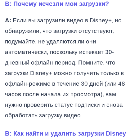
В: Почему исчезли мои загрузки?
А:
Если вы загрузили видео в Disney+, но
обнаружили, что загрузки отсутствуют,
подумайте, не удаляются ли они
автоматически, поскольку истекает 30-
дневный офлайн-период. Помните, что
загрузки Disney+ можно получить только в
офлайн-режиме в течение 30 дней (или 48
часов после начала их просмотра), вам
нужно проверить статус подписки и снова
обработать загрузку видео.
В: Как найти и удалить загрузки Disney