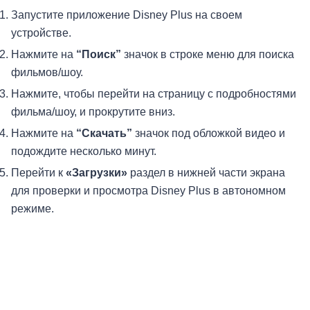
Запустите приложение Disney Plus на своем
устройстве.
Нажмите на
“Поиск”
значок в строке меню для поиска
фильмов/шоу.
Нажмите, чтобы перейти на страницу с подробностями
фильма/шоу, и прокрутите вниз.
Нажмите на
“Скачать”
значок под обложкой видео и
подождите несколько минут.
Перейти к
«Загрузки»
раздел в нижней части экрана
для проверки и просмотра Disney Plus в автономном
режиме.