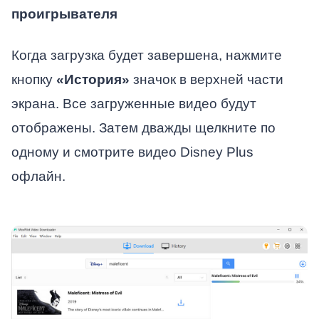
проигрывателя
Когда загрузка будет завершена, нажмите
кнопку
«История»
значок в верхней части
экрана. Все загруженные видео будут
отображены. Затем дважды щелкните по
одному и смотрите видео Disney Plus
офлайн.