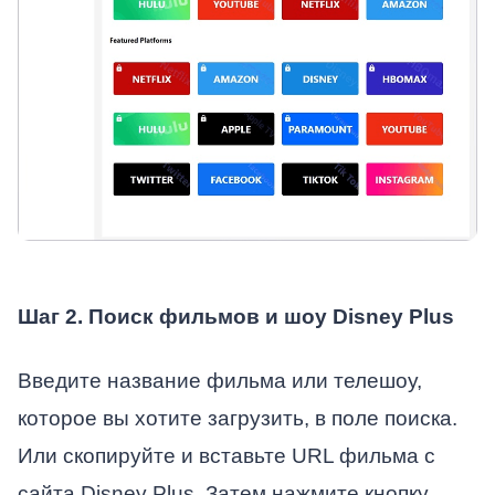
Шаг 2. Поиск фильмов и шоу Disney Plus
Введите название фильма или телешоу,
которое вы хотите загрузить, в поле поиска.
Или скопируйте и вставьте URL фильма с
сайта Disney Plus. Затем нажмите кнопку