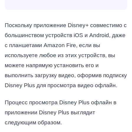
Поскольку приложение Disney+ совместимо с
большинством устройств iOS и Android, даже
с планшетами Amazon Fire, если вы
используете любое из этих устройств, вы
можете напрямую установить его и
выполнить загрузку видео, оформив подписку
Disney Plus для просмотра видео офлайн.
Процесс просмотра Disney Plus офлайн в
приложении Disney Plus выглядит
следующим образом.