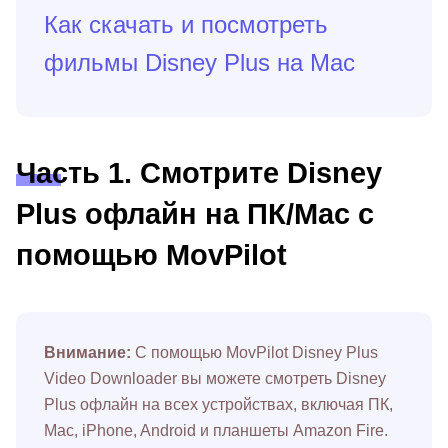
Как скачать и посмотреть
фильмы Disney Plus на Mac
Часть 1. Смотрите Disney
Plus офлайн на ПК/Mac с
помощью MovPilot
Внимание:
С помощью MovPilot Disney Plus
Video Downloader вы можете смотреть Disney
Plus офлайн на всех устройствах, включая ПК,
Mac, iPhone, Android и планшеты Amazon Fire.