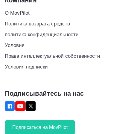
Компания
О MovPilot
Политика возврата средств
политика конфиденциальности
Условия
Права интеллектуальной собственности
Условия подписки
Подписывайтесь на нас
Подписаться на MovPilot