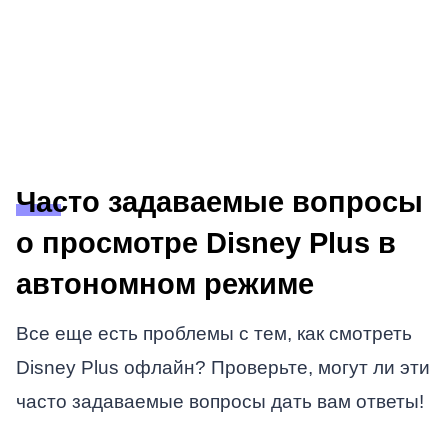
Часто задаваемые вопросы
о просмотре Disney Plus в
автономном режиме
Все еще есть проблемы с тем, как смотреть
Disney Plus офлайн? Проверьте, могут ли эти
часто задаваемые вопросы дать вам ответы!