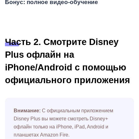
Бонус: полное видео-обучение
Часть 2. Смотрите Disney
Plus офлайн на
iPhone/Android с помощью
официального приложения
Внимание:
С официальным приложением
Disney Plus вы можете смотреть Disney+
офлайн только на iPhone, iPad, Android и
планшетах Amazon Fire.