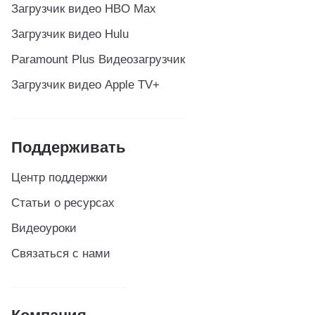
Загрузчик видео HBO Max
Загрузчик видео Hulu
Paramount Plus Видеозагрузчик
Загрузчик видео Apple TV+
Поддерживать
Центр поддержки
Статьи о ресурсах
Видеоуроки
Связаться с нами