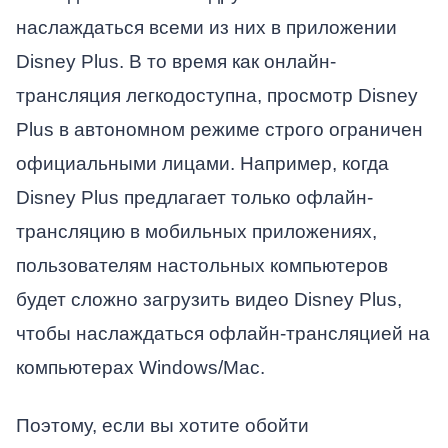
наслаждаться всеми из них в приложении
Disney Plus. В то время как онлайн-
трансляция легкодоступна, просмотр Disney
Plus в автономном режиме строго ограничен
официальными лицами. Например, когда
Disney Plus предлагает только офлайн-
трансляцию в мобильных приложениях,
пользователям настольных компьютеров
будет сложно загрузить видео Disney Plus,
чтобы наслаждаться офлайн-трансляцией на
компьютерах Windows/Mac.
Поэтому, если вы хотите обойти