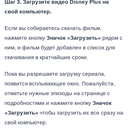
Шаг 3. Загрузите видео Disney Plus на
свой компьютер.
Если вы собираетесь скачать фильм,
нажмите кнопку
Значок «Загрузить»
рядом с
ним, и фильм будет добавлен в список для
скачивания в кратчайшие сроки.
Пока вы разрешаете загрузку сериала,
появится всплывающее окно. Пожалуйста,
отметьте нужные эпизоды на странице с
подробностями и нажмите кнопку
Значок
«Загрузить»
чтобы загрузить их все сразу на
свой компьютер.