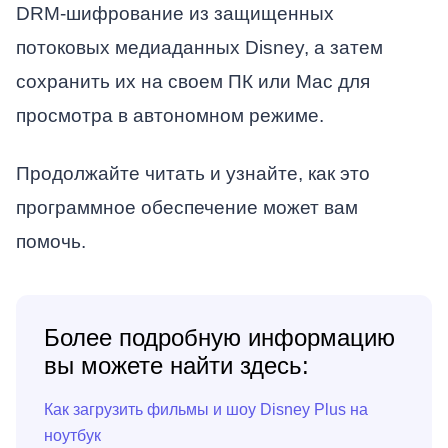
DRM-шифрование из защищенных
потоковых медиаданных Disney, а затем
сохранить их на своем ПК или Mac для
просмотра в автономном режиме.
Продолжайте читать и узнайте, как это
программное обеспечение может вам
помочь.
Более подробную информацию
вы можете найти здесь:
Как загрузить фильмы и шоу Disney Plus на
ноутбук