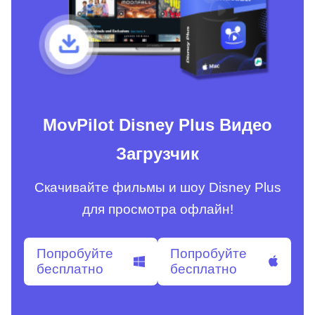
MovPilot Disney Plus Видео
Загрузчик
Скачивайте фильмы и шоу Disney Plus
для просмотра офлайн!
Попробуйте
Попробуйте
бесплатно
бесплатно