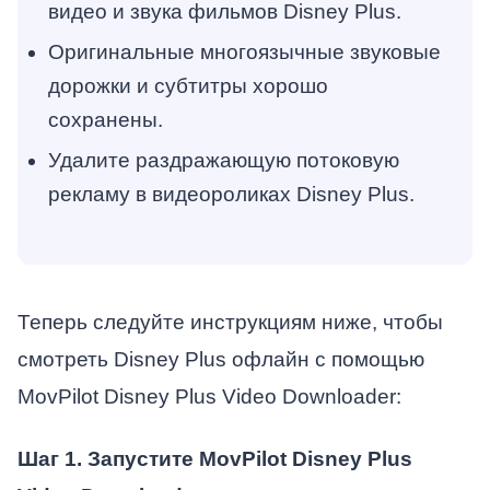
видео и звука фильмов Disney Plus.
Оригинальные многоязычные звуковые
дорожки и субтитры хорошо
сохранены.
Удалите раздражающую потоковую
рекламу в видеороликах Disney Plus.
Теперь следуйте инструкциям ниже, чтобы
смотреть Disney Plus офлайн с помощью
MovPilot Disney Plus Video Downloader:
Шаг 1. Запустите MovPilot Disney Plus