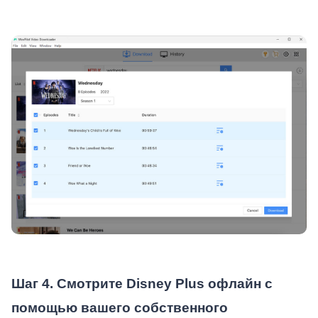
Шаг 4. Смотрите Disney Plus офлайн с
помощью вашего собственного