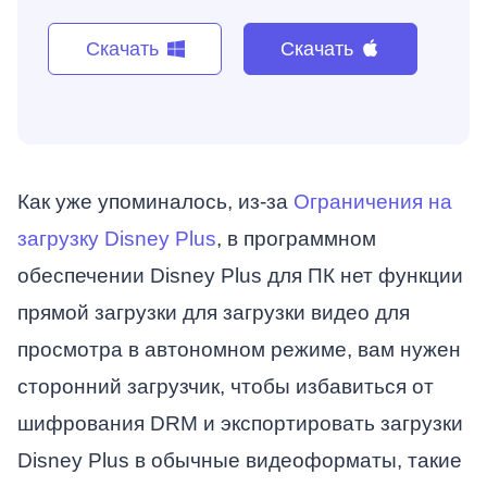
Скачать
Скачать
Как уже упоминалось, из-за
Ограничения на
загрузку Disney Plus
, в программном
обеспечении Disney Plus для ПК нет функции
прямой загрузки для загрузки видео для
просмотра в автономном режиме, вам нужен
сторонний загрузчик, чтобы избавиться от
шифрования DRM и экспортировать загрузки
Disney Plus в обычные видеоформаты, такие