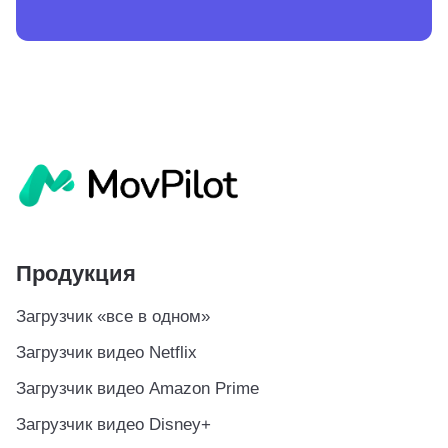
Продукция
Загрузчик «все в одном»
Загрузчик видео Netflix
Загрузчик видео Amazon Prime
Загрузчик видео Disney+