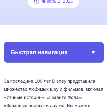
январь 1, 2025
Быстрая навигация
За последние 100 лет Disney представила
множество любимых шоу и фильмов, включая
«Утиные истории», «Гравити Фолз»,
«Звездные войны» и другие. Вы можете