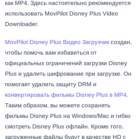
как MP4. Здесь настоятельно рекомендуется
использовать MovPilot Disney Plus Video
Downloader.
MovPilot Disney Plus Видео Загрузчик
создан,
чтобы помочь вам избавиться от
официальных ограничений загрузки Disney
Plus и удалить шифрование при загрузке. Он
помогает удалить защиту DRM и
конвертировать фильмы Disney Plus в MP4
.
Таким образом, вы можете сохранять
фильмы Disney Plus на Windows/Mac и гибко
смотреть Disney Plus офлайн. Кроме того,
загруженные файлы будут в качестве HD с