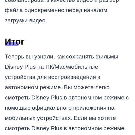
файла одновременно перед началом
загрузки видео.
Итог
Теперь вы узнали, как сохранять фильмы
Disney Plus на ПК/Mac/мобильные
устройства для воспроизведения в
автономном режиме. Вы можете легко
смотреть Disney Plus в автономном режиме с
помощью официального приложения на
мобильных устройствах. Если вы хотите
смотреть Disney Plus в автономном режиме