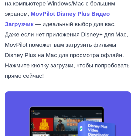
на компьютере Windows/Mac с большим
экраном,
MovPilot Disney Plus Видео
Загрузчик
— идеальный выбор для вас.
Даже если нет приложения Disney+ для Mac,
MovPilot поможет вам загрузить фильмы
Disney Plus на Mac для просмотра офлайн.
Нажмите кнопку загрузки, чтобы попробовать
прямо сейчас!