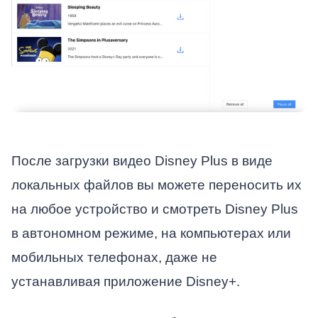
После загрузки видео Disney Plus в виде
локальных файлов вы можете переносить их
на любое устройство и смотреть Disney Plus
в автономном режиме, на компьютерах или
мобильных телефонах, даже не
устанавливая приложение Disney+.