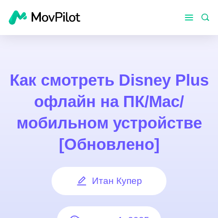
Как смотреть Disney Plus
офлайн на ПК/Mac/
мобильном устройстве
[Обновлено]
Итан Купер