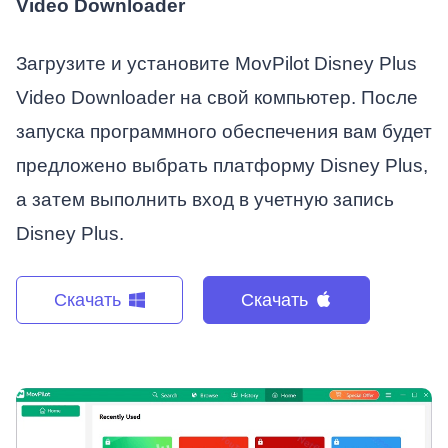
Video Downloader
Загрузите и установите MovPilot Disney Plus
Video Downloader на свой компьютер. После
запуска программного обеспечения вам будет
предложено выбрать платформу Disney Plus,
а затем выполнить вход в учетную запись
Disney Plus.
Скачать
Скачать