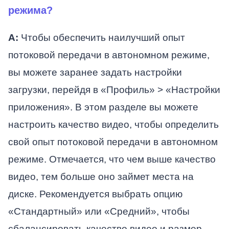
режима?
А:
Чтобы обеспечить наилучший опыт
потоковой передачи в автономном режиме,
вы можете заранее задать настройки
загрузки, перейдя в «Профиль» > «Настройки
приложения». В этом разделе вы можете
настроить качество видео, чтобы определить
свой опыт потоковой передачи в автономном
режиме. Отмечается, что чем выше качество
видео, тем больше оно займет места на
диске. Рекомендуется выбрать опцию
«Стандартный» или «Средний», чтобы
сбалансировать качество видео и размер