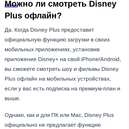
Можно ли смотреть Disney
Plus офлайн?
Да. Когда Disney Plus предоставит
официальную функцию загрузки в своих
мобильных приложениях, установив
приложение Disney+ на свой iPhone/Android,
вы сможете смотреть шоу и фильмы Disney
Plus офлайн на мобильных устройствах,
если у вас есть подписка на премиум-план и
выше.
Однако, как и для ПК или Mac, Disney Plus
официально не предлагает функцию