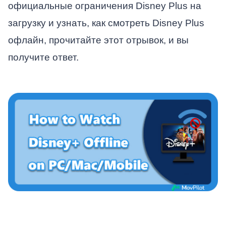
официальные ограничения Disney Plus на
загрузку и узнать, как смотреть Disney Plus
офлайн, прочитайте этот отрывок, и вы
получите ответ.