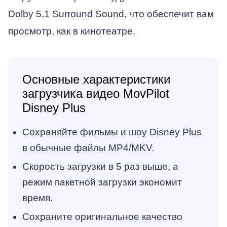
Dolby 5.1 Surround Sound, что обеспечит вам
просмотр, как в кинотеатре.
Основные характеристики
загрузчика видео MovPilot
Disney Plus
Сохраняйте фильмы и шоу Disney Plus
в обычные файлы MP4/MKV.
Скорость загрузки в 5 раз выше, а
режим пакетной загрузки экономит
время.
Сохраните оригинальное качество