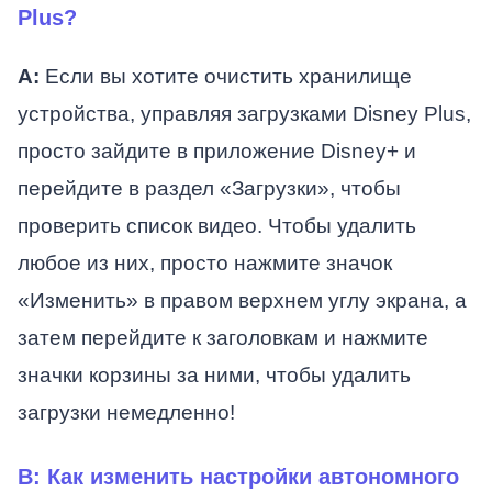
Plus?
А:
Если вы хотите очистить хранилище
устройства, управляя загрузками Disney Plus,
просто зайдите в приложение Disney+ и
перейдите в раздел «Загрузки», чтобы
проверить список видео. Чтобы удалить
любое из них, просто нажмите значок
«Изменить» в правом верхнем углу экрана, а
затем перейдите к заголовкам и нажмите
значки корзины за ними, чтобы удалить
загрузки немедленно!
В: Как изменить настройки автономного