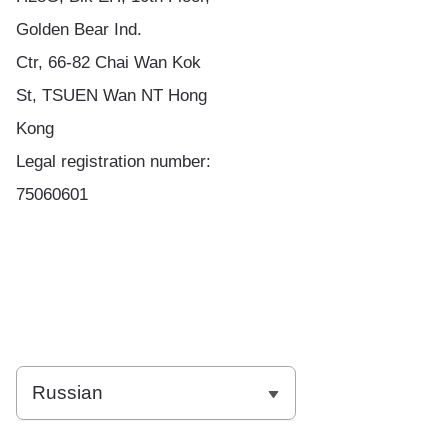
Golden Bear Ind.
Ctr, 66-82 Chai Wan Kok
St, TSUEN Wan NT Hong
Kong
Legal registration number:
75060601