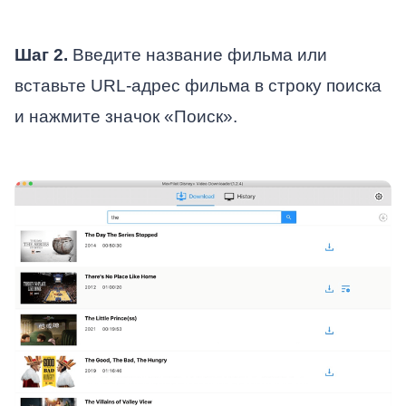
Шаг 2.
Введите название фильма или
вставьте URL-адрес фильма в строку поиска
и нажмите значок «Поиск».