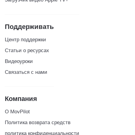
Поддерживать
Центр поддержки
Статьи о ресурсах
Видеоуроки
Связаться с нами
Компания
О MovPilot
Политика возврата средств
политика конфиденциальности