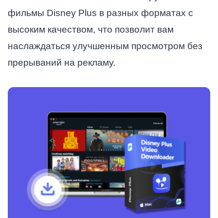
фильмы Disney Plus в разных форматах с
высоким качеством, что позволит вам
наслаждаться улучшенным просмотром без
прерываний на рекламу.