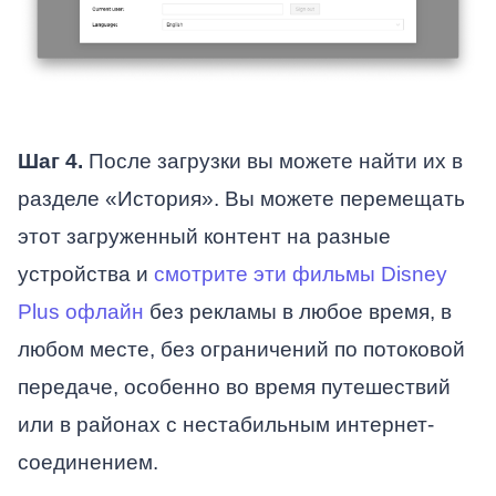
Шаг 4.
После загрузки вы можете найти их в
разделе «История». Вы можете перемещать
этот загруженный контент на разные
устройства и
смотрите эти фильмы Disney
Plus офлайн
без рекламы в любое время, в
любом месте, без ограничений по потоковой
передаче, особенно во время путешествий
или в районах с нестабильным интернет-
соединением.