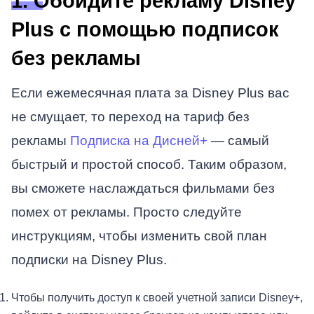
1. Обойдите рекламу Disney
Plus с помощью подписок
без рекламы
Если ежемесячная плата за Disney Plus вас
не смущает, то переход на тариф без
рекламы
Подписка на Дисней+
— самый
быстрый и простой способ. Таким образом,
вы сможете наслаждаться фильмами без
помех от рекламы. Просто следуйте
инструкциям, чтобы изменить свой план
подписки на Disney Plus.
Чтобы получить доступ к своей учетной записи Disney+,