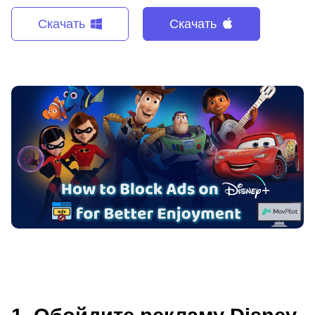
Скачать
Скачать