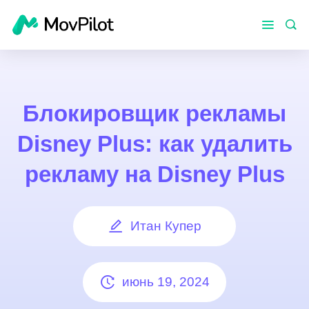
Блокировщик рекламы
Disney Plus: как удалить
рекламу на Disney Plus
Итан Купер
июнь 19, 2024