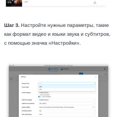
Шаг 3.
Настройте нужные параметры, такие
как формат видео и языки звука и субтитров,
с помощью значка «Настройки».