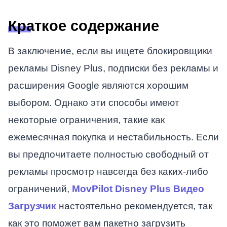
Краткое содержание
В заключение, если вы ищете блокировщики
рекламы Disney Plus, подписки без рекламы и
расширения Google являются хорошим
выбором. Однако эти способы имеют
некоторые ограничения, такие как
ежемесячная покупка и нестабильность. Если
вы предпочитаете полностью свободный от
рекламы просмотр навсегда без каких-либо
ограничений,
MovPilot Disney Plus Видео
Загрузчик
настоятельно рекомендуется, так
как это поможет вам пакетно загрузить