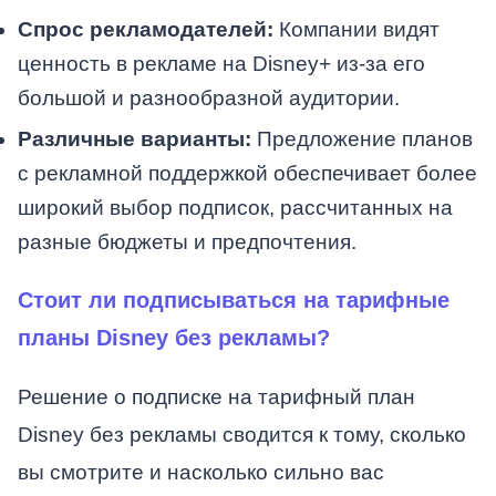
Спрос рекламодателей:
Компании видят
ценность в рекламе на Disney+ из-за его
большой и разнообразной аудитории.
Различные варианты:
Предложение планов
с рекламной поддержкой обеспечивает более
широкий выбор подписок, рассчитанных на
разные бюджеты и предпочтения.
Стоит ли подписываться на тарифные
планы Disney без рекламы?
Решение о подписке на тарифный план
Disney без рекламы сводится к тому, сколько
вы смотрите и насколько сильно вас