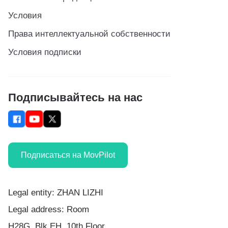
Условия
Права интеллектуальной собственности
Условия подписки
Подписывайтесь на нас
Подписаться на MovPilot
Legal entity: ZHAN LIZHI
Legal address: Room
H28G, Blk EH, 10th Floor,