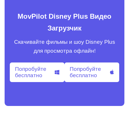
MovPilot Disney Plus Видео
Загрузчик
Скачивайте фильмы и шоу Disney Plus
для просмотра офлайн!
Попробуйте
Попробуйте
бесплатно
бесплатно