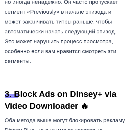
но иногда ненадежно. Он часто пропускает
сегмент «Previously» в начале эпизода и
может заканчивать титры раньше, чтобы
автоматически начать следующий эпизод.
Это может нарушить процесс просмотра,
особенно если вам нравится смотреть эти
сегменты.
3. Block Ads on Dinsey+ via
Video Downloader 🔥
Оба метода выше могут блокировать рекламу