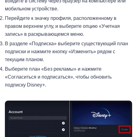
войдите в систему через браузер на компьютере или
мобильном устройстве.
Перейдите к значку профиля, расположенному в
правом верхнем углу, и выберите опцию «Учетная
запись» в раскрывающемся меню.
В разделе «Подписка» выберите существующий план
подписки и нажмите кнопку «Изменить» рядом с
текущим планом.
Выберите план «Без рекламы» и нажмите
«Согласиться и подписаться», чтобы обновить
подписку Disney+.