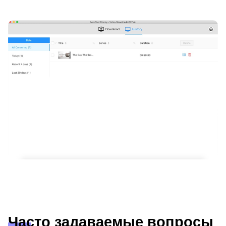
Часто задаваемые вопросы