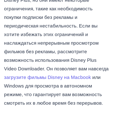
Disney Plus, но они имеют некоторые
ограничения, такие как необходимость
покупки подписки без рекламы и
периодическая нестабильность. Если вы
хотите избежать этих ограничений и
наслаждаться непрерывным просмотром
фильмов без рекламы, рассмотрите
возможность использования Disney Plus
Video Downloader. Он позволяет вам навсегда
загрузите фильмы Disney на Macbook
или
Windows для просмотра в автономном
режиме, что гарантирует вам возможность
смотреть их в любое время без перерывов.