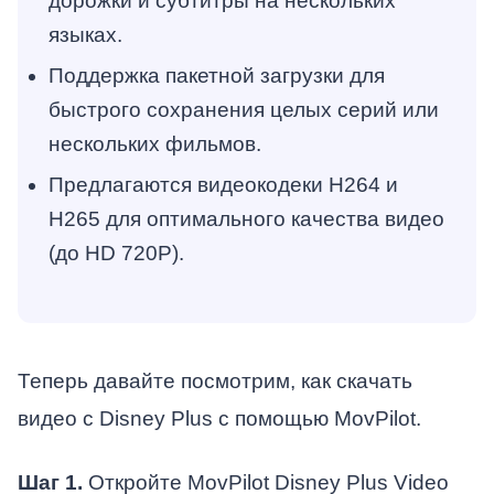
дорожки и субтитры на нескольких
языках.
Поддержка пакетной загрузки для
быстрого сохранения целых серий или
нескольких фильмов.
Предлагаются видеокодеки H264 и
H265 для оптимального качества видео
(до HD 720P).
Теперь давайте посмотрим, как скачать
видео с Disney Plus с помощью MovPilot.
Шаг 1.
Откройте MovPilot Disney Plus Video