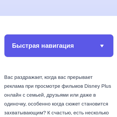
Быстрая навигация
Вас раздражает, когда вас прерывает
реклама при просмотре фильмов Disney Plus
онлайн с семьей, друзьями или даже в
одиночку, особенно когда сюжет становится
захватывающим? К счастью, есть несколько