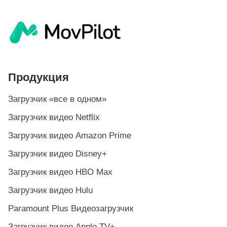
Продукция
Загрузчик «все в одном»
Загрузчик видео Netflix
Загрузчик видео Amazon Prime
Загрузчик видео Disney+
Загрузчик видео HBO Max
Загрузчик видео Hulu
Paramount Plus Видеозагрузчик
Загрузчик видео Apple TV+