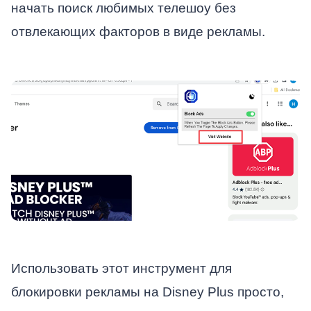
начать поиск любимых телешоу без
отвлекающих факторов в виде рекламы.
Использовать этот инструмент для
блокировки рекламы на Disney Plus просто,