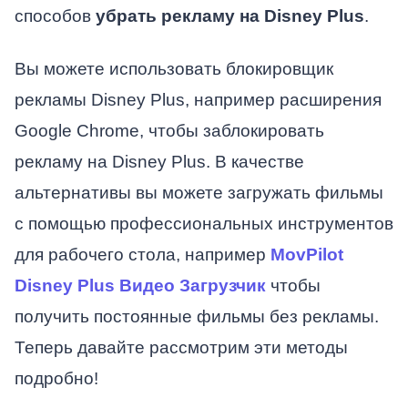
способов
убрать рекламу на Disney Plus
.
Вы можете использовать блокировщик
рекламы Disney Plus, например расширения
Google Chrome, чтобы заблокировать
рекламу на Disney Plus. В качестве
альтернативы вы можете загружать фильмы
с помощью профессиональных инструментов
для рабочего стола, например
MovPilot
Disney Plus Видео Загрузчик
чтобы
получить постоянные фильмы без рекламы.
Теперь давайте рассмотрим эти методы
подробно!