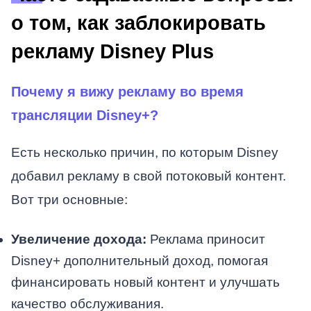
о том, как заблокировать
рекламу Disney Plus
Почему я вижу рекламу во время
трансляции Disney+?
Есть несколько причин, по которым Disney
добавил рекламу в свой потоковый контент.
Вот три основные:
Увеличение дохода:
Реклама приносит
Disney+ дополнительный доход, помогая
финансировать новый контент и улучшать
качество обслуживания.