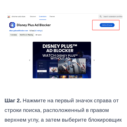
Шаг 2.
Нажмите на первый значок справа от
строки поиска, расположенный в правом
верхнем углу, а затем выберите блокировщик