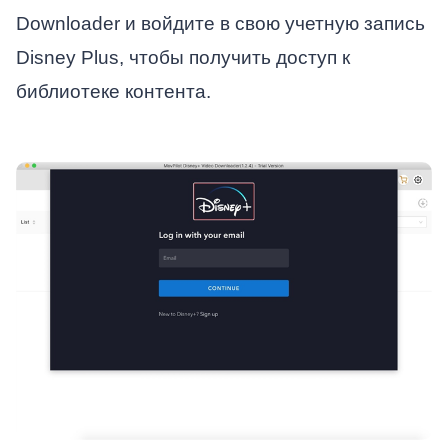
Downloader и войдите в свою учетную запись
Disney Plus, чтобы получить доступ к
библиотеке контента.