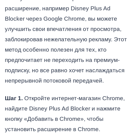
расширение, например Disney Plus Ad
Blocker через Google Chrome, вы можете
улучшить свои впечатления от просмотра,
заблокировав нежелательную рекламу. Этот
метод особенно полезен для тех, кто
предпочитает не переходить на премиум-
подписку, но все равно хочет наслаждаться
непрерывной потоковой передачей.
Шаг 1.
Откройте интернет-магазин Chrome,
найдите Disney Plus Ad Blocker и нажмите
кнопку «Добавить в Chrome», чтобы
установить расширение в Chrome.