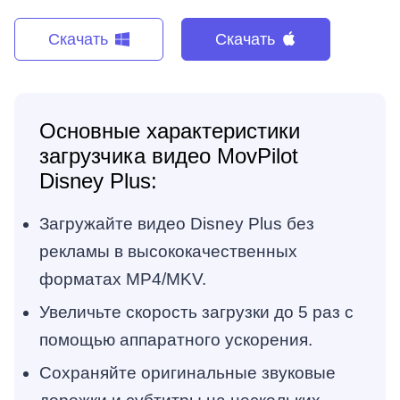
Скачать
Скачать
Основные характеристики
загрузчика видео MovPilot
Disney Plus:
Загружайте видео Disney Plus без
рекламы в высококачественных
форматах MP4/MKV.
Увеличьте скорость загрузки до 5 раз с
помощью аппаратного ускорения.
Сохраняйте оригинальные звуковые