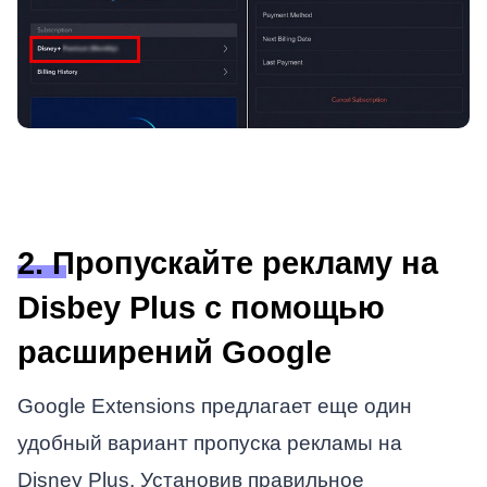
2. Пропускайте рекламу на
Disbey Plus с помощью
расширений Google
Google Extensions предлагает еще один
удобный вариант пропуска рекламы на
Disney Plus. Установив правильное