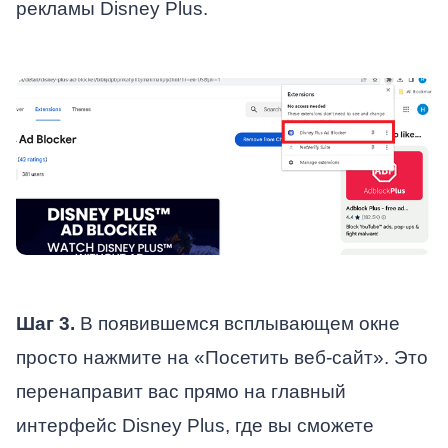
рекламы Disney Plus.
Шаг 3.
В появившемся всплывающем окне
просто нажмите на «Посетить веб-сайт». Это
перенаправит вас прямо на главный
интерфейс Disney Plus, где вы сможете