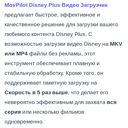
MovPilot Disney Plus Видео Загрузчик
предлагает быстрое, эффективное и
качественное решение для загрузки вашего
любимого контента Disney Plus. С
возможностью загрузки видео Disney на
MKV
или MP4
файлы без рекламы, этот
инструмент обеспечивает плавную и
стабильную обработку. Кроме того, он
поддерживает пакетную загрузку на
Скорость в 5 раз выше
, что делает его
невероятно эффективным для захвата
вся
серия
или несколько фильмов
одновременно.