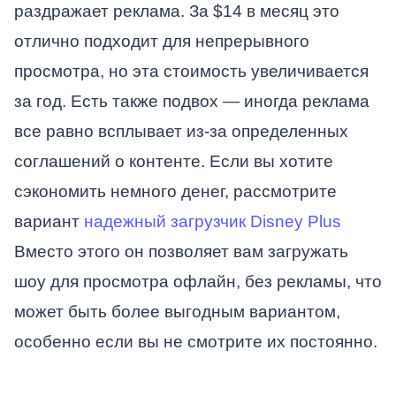
раздражает реклама. За $14 в месяц это
отлично подходит для непрерывного
просмотра, но эта стоимость увеличивается
за год. Есть также подвох — иногда реклама
все равно всплывает из-за определенных
соглашений о контенте. Если вы хотите
сэкономить немного денег, рассмотрите
вариант
надежный загрузчик Disney Plus
Вместо этого он позволяет вам загружать
шоу для просмотра офлайн, без рекламы, что
может быть более выгодным вариантом,
особенно если вы не смотрите их постоянно.