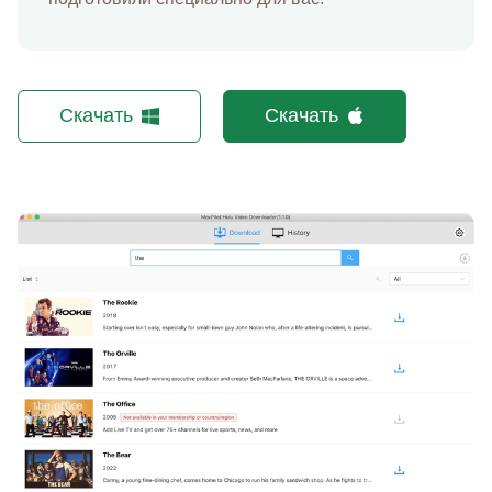
Скачать
Скачать