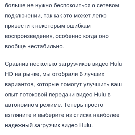
больше не нужно беспокоиться о сетевом
подключении, так как это может легко
привести к некоторым ошибкам
воспроизведения, особенно когда оно
вообще нестабильно.
Сравнив несколько загрузчиков видео Hulu
HD на рынке, мы отобрали 6 лучших
вариантов, которые помогут улучшить ваш
опыт потоковой передачи видео Hulu в
автономном режиме. Теперь просто
взгляните и выберите из списка наиболее
надежный загрузчик видео Hulu.