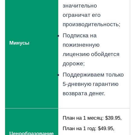
значительно
ограничат его
производительность;
Подписка на
Минусы
пожизненную
лицензию обойдется
дороже;
Поддерживаем только
5-дневную гарантию
возврата денег.
План на 1 месяц: $39.95,
План на 1 год: $49.95,
Ценообразование