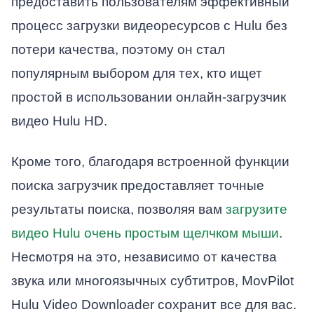
предоставить пользователям эффективный
процесс загрузки видеоресурсов с Hulu без
потери качества, поэтому он стал
популярным выбором для тех, кто ищет
простой в использовании онлайн-загрузчик
видео Hulu HD.
Кроме того, благодаря встроенной функции
поиска загрузчик предоставляет точные
результаты поиска, позволяя вам
загрузите
видео Hulu очень простым щелчком мыши
.
Несмотря на это, независимо от качества
звука или многоязычных субтитров, MovPilot
Hulu Video Downloader сохранит все для вас.