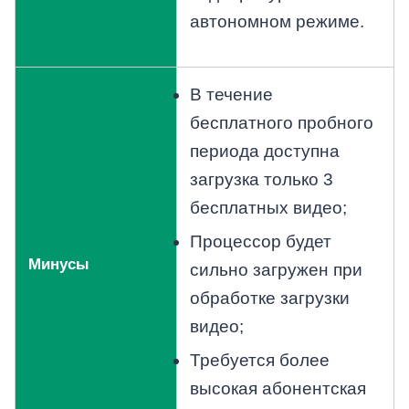
автономном режиме.
В течение
бесплатного пробного
периода доступна
загрузка только 3
бесплатных видео;
Процессор будет
Минусы
сильно загружен при
обработке загрузки
видео;
Требуется более
высокая абонентская