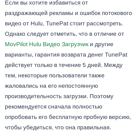
Если вы хотите избавиться от
раздражающей рекламы и ошибок потокового
видео от Hulu, TunePat стоит рассмотреть.
Однако следует отметить, что в отличие от
MovPilot Hulu Видео Загрузчик
и другие
варианты, гарантия возврата денег TunePat
действует только в течение 5 дней. Между
тем, некоторые пользователи также
жаловались на его непостоянную
производительность загрузки. Поэтому
рекомендуется сначала полностью
опробовать его бесплатную пробную версию,
чтобы убедиться, что она правильная.