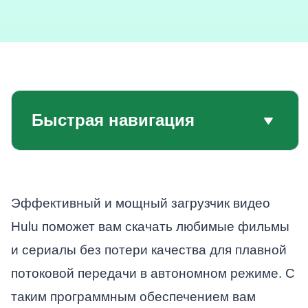
Быстрая навигация
Эффективный и мощный загрузчик видео
Hulu поможет вам скачать любимые фильмы
и сериалы без потери качества для плавной
потоковой передачи в автономном режиме. С
таким программным обеспечением вам