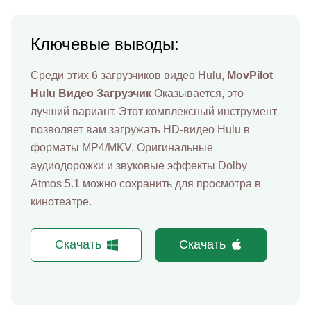
Ключевые выводы:
Среди этих 6 загрузчиков видео Hulu,
MovPilot
Hulu Видео Загрузчик
Оказывается, это
лучший вариант. Этот комплексный инструмент
позволяет вам загружать HD-видео Hulu в
форматы MP4/MKV. Оригинальные
аудиодорожки и звуковые эффекты Dolby
Atmos 5.1 можно сохранить для просмотра в
кинотеатре.
Скачать
Скачать