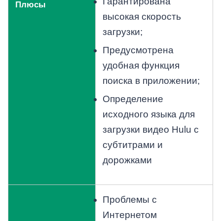
Гарантирована
Плюсы
высокая скорость
загрузки;
Предусмотрена
удобная функция
поиска в приложении;
Определение
исходного языка для
загрузки видео Hulu с
субтитрами и
дорожками
Проблемы с
Интернетом