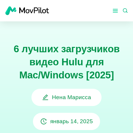
6 лучших загрузчиков
видео Hulu для
Mac/Windows [2025]
Нена Марисса
январь 14, 2025