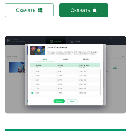
Скачать
Скачать