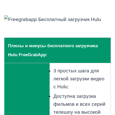
Плюсы и минусы бесплатного загрузчика
Hulu FreeGrabApp:
3 простых шага для
легкой загрузки видео
с Hulu;
Доступна загрузка
фильмов и всех серий
телешоу на высокой