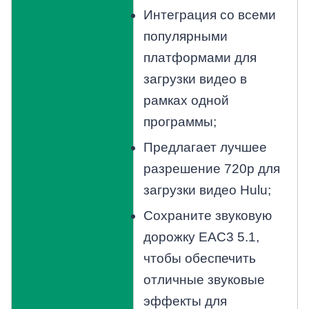
Интеграция со всеми
популярными
платформами для
загрузки видео в
рамках одной
программы;
Предлагает лучшее
разрешение 720p для
загрузки видео Hulu;
Сохраните звуковую
дорожку EAC3 5.1,
чтобы обеспечить
отличные звуковые
эффекты для