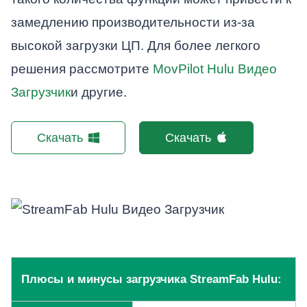
замедлению производительности из-за
высокой загрузки ЦП. Для более легкого
решения рассмотрите
MovPilot Hulu Видео
Загрузчик
и другие.
Скачать
Скачать
Плюсы и минусы загрузчика StreamFab Hulu: