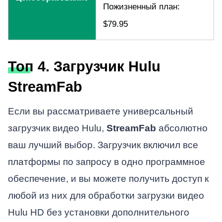
Пожизненный план:
$79.95
Топ 4. Загрузчик Hulu
StreamFab
Если вы рассматриваете универсальный
загрузчик видео Hulu,
StreamFab
абсолютно
ваш лучший выбор. Загрузчик включил все
платформы по запросу в одно программное
обеспечение, и вы можете получить доступ к
любой из них для обработки загрузки видео
Hulu HD без установки дополнительного