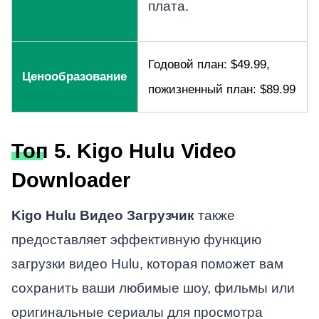
плата.
Годовой план: $49.99,
Ценообразование
пожизненный план: $89.99
Топ 5. Kigo Hulu Video
Downloader
Kigo Hulu Видео Загрузчик
также
предоставляет эффективную функцию
загрузки видео Hulu, которая поможет вам
сохранить ваши любимые шоу, фильмы или
оригинальные сериалы для просмотра