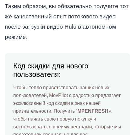
Таким образом, вы обязательно получите тот
же качественный опыт потокового видео
после загрузки видео Hulu в автономном
режиме.
Код скидки для нового
пользователя:
Чтобы тепло приветствовать наших новых
пользователей, MovPilot с радостью предлагает
эксклюзивный код скидки в знак нашей
признательности. Получить “
MPENFRESH
»,
чтобы начать свою первую покупку и
воспользоваться преимуществами, которые мы
подготовили специально для вас.