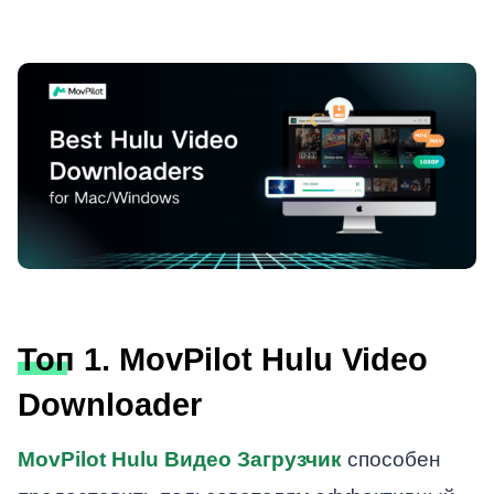
Топ 1. MovPilot Hulu Video
Downloader
MovPilot Hulu Видео Загрузчик
способен