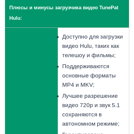
Плюсы и минусы загрузчика видео TunePat
Hulu:
Доступно для загрузки
видео Hulu, таких как
телешоу и фильмы;
Поддерживаются
основные форматы
MP4 и MKV;
Лучшее разрешение
видео 720p и звук 5.1
сохраняются в
автономном режиме;