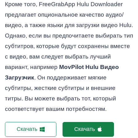
Кроме того, FreeGrabApp Hulu Downloader
предлагает опциональное качество аудио/
видео, а также языки для загрузки видео Hulu.
Однако, если вы предпочитаете выбирать тип
субтитров, которые будут сохранены вместе
с видео, вам следует выбрать лучший
вариант, например
MovPilot Hulu Видео
Загрузчик
. Он поддерживает мягкие
субтитры, жесткие субтитры и внешние
титры. Вы можете выбрать тот, который
соответствует вашим потребностям.
Скачать
Скачать