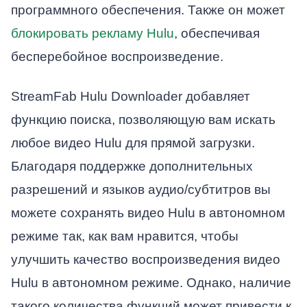
программного обеспечения. Также он может
блокировать рекламу Hulu
, обеспечивая
бесперебойное воспроизведение.
StreamFab Hulu Downloader добавляет
функцию поиска, позволяющую вам искать
любое видео Hulu для прямой загрузки.
Благодаря поддержке дополнительных
разрешений и языков аудио/субтитров вы
можете сохранять видео Hulu в автономном
режиме так, как вам нравится, чтобы
улучшить качество воспроизведения видео
Hulu в автономном режиме. Однако, наличие
такого количества функций может привести к