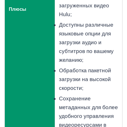
загруженных видео
Плюсы
Hulu;
Доступны различные
языковые опции для
загрузки аудио и
субтитров по вашему
желанию;
Обработка пакетной
загрузки на высокой
скорости;
Сохранение
метаданных для более
удобного управления
видеоресурсами в