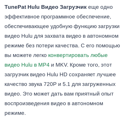
TunePat Hulu Видео Загрузчик
еще одно
эффективное программное обеспечение,
обеспечивающее удобную функцию загрузки
видео Hulu для захвата видео в автономном
режиме без потери качества. С его помощью
вы можете легко
конвертировать любые
видео Hulu в MP4
и MKV. Кроме того, этот
загрузчик видео Hulu HD сохраняет лучшее
качество звука 720P и 5.1 для загруженных
видео. Это может дать вам приятный опыт
воспроизведения видео в автономном
режиме.