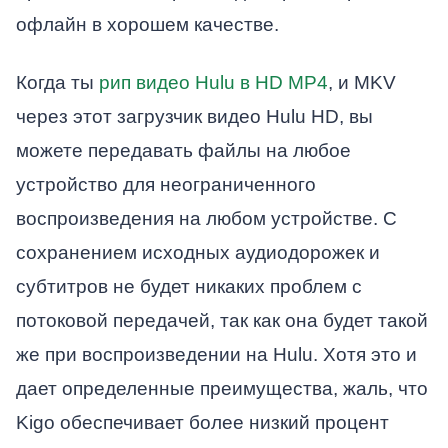
офлайн в хорошем качестве.
Когда ты
рип видео Hulu в HD MP4
, и MKV
через этот загрузчик видео Hulu HD, вы
можете передавать файлы на любое
устройство для неограниченного
воспроизведения на любом устройстве. С
сохранением исходных аудиодорожек и
субтитров не будет никаких проблем с
потоковой передачей, так как она будет такой
же при воспроизведении на Hulu. Хотя это и
дает определенные преимущества, жаль, что
Kigo обеспечивает более низкий процент