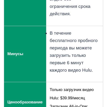
ограничения срока
действия.
В течение
бесплатного пробного
периода вы можете
Минусы
загрузить только
первые 6 минут
каждого видео Hulu.
Только загрузчик видео
Hulu: $39.99/месяц
Ценообразование
Загрузчик All-in-One: