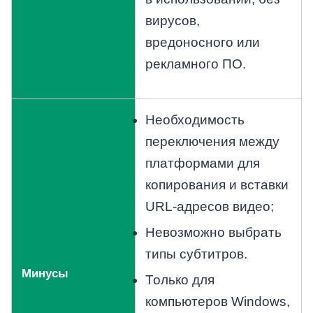
вирусов,
вредоносного или
рекламного ПО.
Необходимость
переключения между
платформами для
копирования и вставки
URL-адресов видео;
Невозможно выбрать
типы субтитров.
Минусы
Только для
компьютеров Windows,