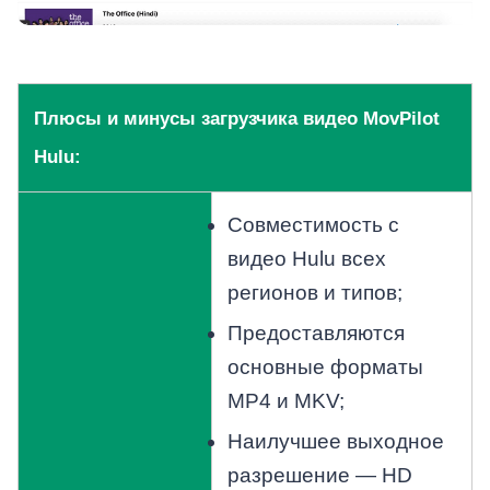
Плюсы и минусы загрузчика видео MovPilot
Hulu:
Совместимость с
видео Hulu всех
регионов и типов;
Предоставляются
основные форматы
MP4 и MKV;
Наилучшее выходное
разрешение — HD