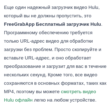
Еще один надежный загрузчик видео Hulu,
который вы не должны пропустить, это
FreeGrabApp Бесплатный загрузчик Hulu
.
Программному обеспечению требуется
только URL-адрес видео для обработки
загрузки без проблем. Просто скопируйте и
вставьте URL-адрес, и оно обработает
преобразование и загрузит для вас в течение
нескольких секунд. Кроме того, все видео
сохраняются в основных форматах, таких как
MP4, поэтому вы можете
смотреть видео
Hulu офлайн
легко на любом устройстве.