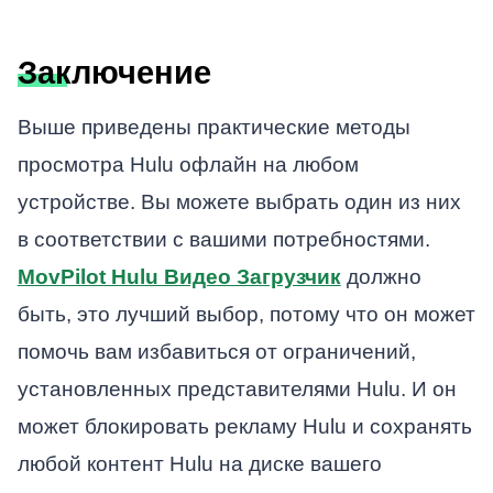
Заключение
Выше приведены практические методы
просмотра Hulu офлайн на любом
устройстве. Вы можете выбрать один из них
в соответствии с вашими потребностями.
MovPilot Hulu Видео Загрузчик
должно
быть, это лучший выбор, потому что он может
помочь вам избавиться от ограничений,
установленных представителями Hulu. И он
может блокировать рекламу Hulu и сохранять
любой контент Hulu на диске вашего