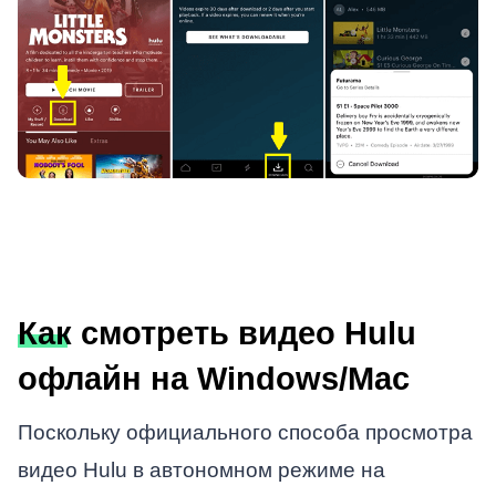
Как смотреть видео Hulu
офлайн на Windows/Mac
Поскольку официального способа просмотра
видео Hulu в автономном режиме на