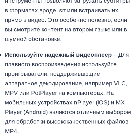
инструменты позволяют загружать субтитры
в форматах вроде .srt или встраивать их
прямо в видео. Это особенно полезно, если
вы смотрите контент на втором языке или в
шумной обстановке.
Используйте надежный видеоплеер
– Для
плавного воспроизведения используйте
проигрыватели, поддерживающие
аппаратное декодирование, например VLC,
MPV или PotPlayer на компьютерах. На
мобильных устройствах nPlayer (iOS) и MX
Player (Android) являются отличным выбором
для обработки высококачественных файлов
MP4.