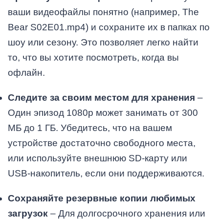
ваши видеофайлы понятно (например, The
Bear S02E01.mp4) и сохраните их в папках по
шоу или сезону. Это позволяет легко найти
то, что вы хотите посмотреть, когда вы
офлайн.
Следите за своим местом для хранения
–
Один эпизод 1080p может занимать от 300
МБ до 1 ГБ. Убедитесь, что на вашем
устройстве достаточно свободного места,
или используйте внешнюю SD-карту или
USB-накопитель, если они поддерживаются.
Сохраняйте резервные копии любимых
загрузок
– Для долгосрочного хранения или