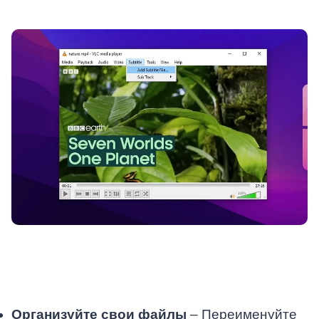
Организуйте свои файлы
– Переименуйте