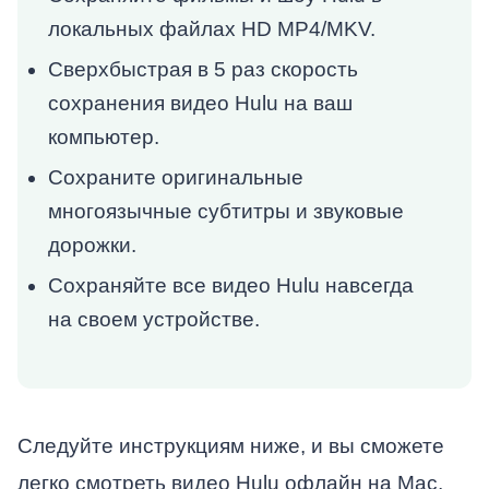
локальных файлах HD MP4/MKV.
Сверхбыстрая в 5 раз скорость
сохранения видео Hulu на ваш
компьютер.
Сохраните оригинальные
многоязычные субтитры и звуковые
дорожки.
Сохраняйте все видео Hulu навсегда
на своем устройстве.
Следуйте инструкциям ниже, и вы сможете
легко смотреть видео Hulu офлайн на Mac,