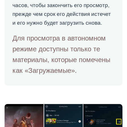
часов, чтобы закончить его просмотр,
прежде чем срок его действия истечет
и его нужно будет загрузить снова.
Для просмотра в автономном
режиме доступны только те
материалы, которые помечены
как «Загружаемые».