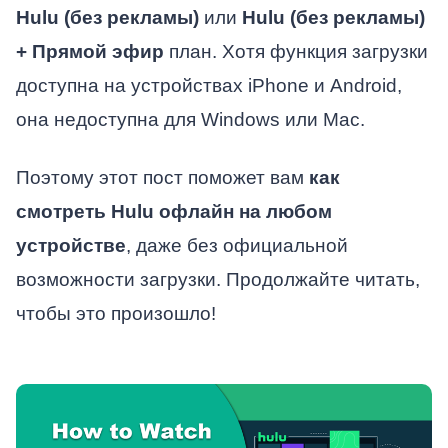
Hulu (без рекламы)
или
Hulu (без рекламы)
+ Прямой эфир
план. Хотя функция загрузки
доступна на устройствах iPhone и Android,
она недоступна для Windows или Mac.
Поэтому этот пост поможет вам
как
смотреть Hulu офлайн на любом
устройстве
, даже без официальной
возможности загрузки. Продолжайте читать,
чтобы это произошло!