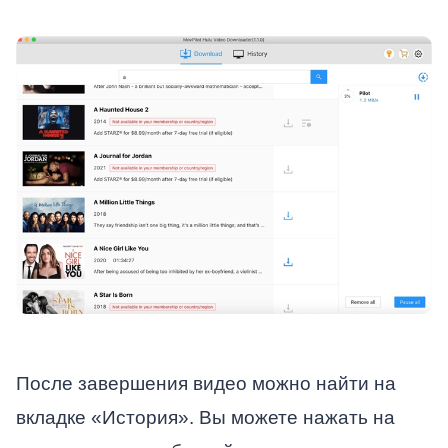
После завершения видео можно найти на
вкладке «История». Вы можете нажать на