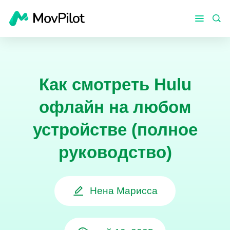
Как смотреть Hulu
офлайн на любом
устройстве (полное
руководство)
Нена Марисса