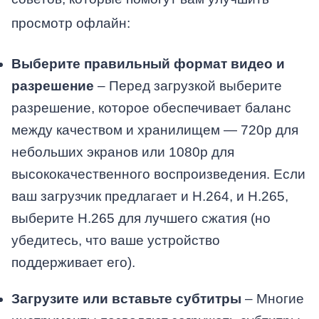
просмотр офлайн:
Выберите правильный формат видео и
разрешение
– Перед загрузкой выберите
разрешение, которое обеспечивает баланс
между качеством и хранилищем — 720p для
небольших экранов или 1080p для
высококачественного воспроизведения. Если
ваш загрузчик предлагает и H.264, и H.265,
выберите H.265 для лучшего сжатия (но
убедитесь, что ваше устройство
поддерживает его).
Загрузите или вставьте субтитры
– Многие