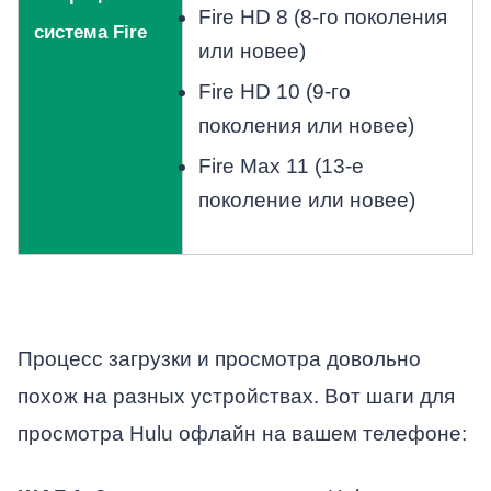
Fire HD 8 (8-го поколения
система Fire
или новее)
Fire HD 10 (9-го
поколения или новее)
Fire Max 11 (13-е
поколение или новее)
Процесс загрузки и просмотра довольно
похож на разных устройствах. Вот шаги для
просмотра Hulu офлайн на вашем телефоне: