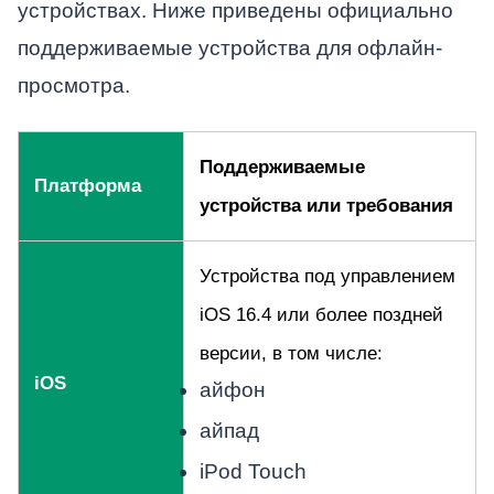
устройствах. Ниже приведены официально
поддерживаемые устройства для офлайн-
просмотра.
Поддерживаемые
Платформа
устройства или требования
Устройства под управлением
iOS 16.4 или более поздней
версии, в том числе:
iOS
айфон
айпад
iPod Touch