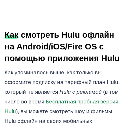
Как смотреть Hulu офлайн
на Android/iOS/Fire OS с
помощью приложения Hulu
Как упоминалось выше, как только вы
оформите подписку на тарифный план Hulu,
который не является
Hulu с рекламой
(в том
числе во время
Бесплатная пробная версия
Hulu
), вы можете смотреть шоу и фильмы
Hulu офлайн на своих мобильных