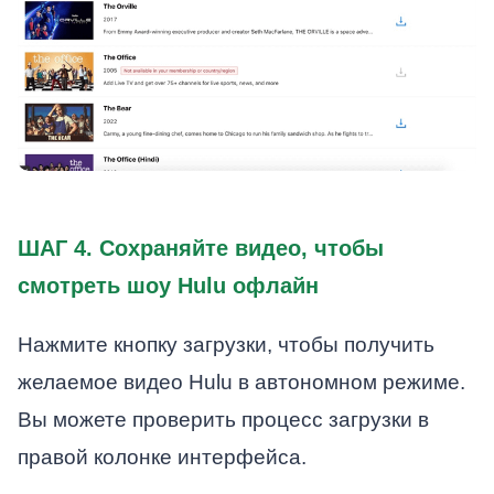
ШАГ 4. Сохраняйте видео, чтобы
смотреть шоу Hulu офлайн
Нажмите кнопку загрузки, чтобы получить
желаемое видео Hulu в автономном режиме.
Вы можете проверить процесс загрузки в
правой колонке интерфейса.