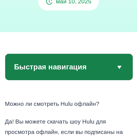
май 10, 2025
Быстрая навигация
Можно ли смотреть Hulu офлайн?
Да! Вы можете скачать шоу Hulu для
просмотра офлайн, если вы подписаны на