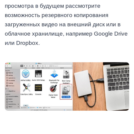
просмотра в будущем рассмотрите
возможность резервного копирования
загруженных видео на внешний диск или в
облачное хранилище, например Google Drive
или Dropbox.