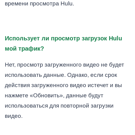
времени просмотра Hulu.
Использует ли просмотр загрузок Hulu
мой трафик?
Нет, просмотр загруженного видео не будет
использовать данные. Однако, если срок
действия загруженного видео истечет и вы
нажмете «Обновить», данные будут
использоваться для повторной загрузки
видео.