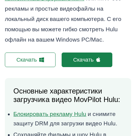
рекламы и простые видеофайлы на
локальный диск вашего компьютера. С его
помощью вы можете гибко смотреть Hulu
офлайн на вашем Windows PC/Mac.
Скачать
Скачать
Основные характеристики
загрузчика видео MovPilot Hulu:
Блокировать рекламу Hulu
и снимите
защиту DRM для загрузки видео Hulu.
Сохраняйте фильмы и шоу Hulu в