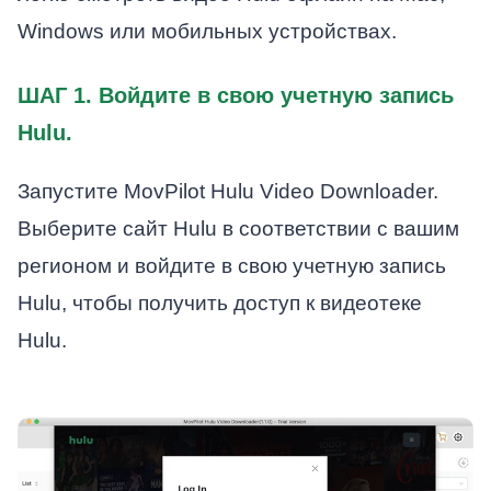
Windows или мобильных устройствах.
ШАГ 1. Войдите в свою учетную запись
Hulu.
Запустите MovPilot Hulu Video Downloader.
Выберите сайт Hulu в соответствии с вашим
регионом и войдите в свою учетную запись
Hulu, чтобы получить доступ к видеотеке
Hulu.