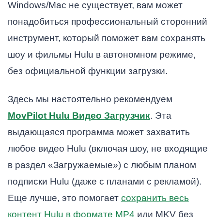
Windows/Mac не существует, вам может
понадобиться профессиональный сторонний
инструмент, который поможет вам сохранять
шоу и фильмы Hulu в автономном режиме,
без официальной функции загрузки.
Здесь мы настоятельно рекомендуем
MovPilot Hulu Видео Загрузчик
. Эта
выдающаяся программа может захватить
любое видео Hulu (включая шоу, не входящие
в раздел «Загружаемые») с любым планом
подписки Hulu (даже с планами с рекламой).
Еще лучше, это помогает
сохранить весь
контент Hulu в формате MP4
или MKV без