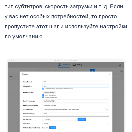
тип субтитров, скорость загрузки и т. д. Если
у вас нет особых потребностей, то просто
пропустите этот шаг и используйте настройки
по умолчанию.