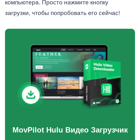
компьютера. Просто нажмите кнопку
загрузки, чтобы попробовать его сейчас!
MovPilot Hulu Видео Загрузчик