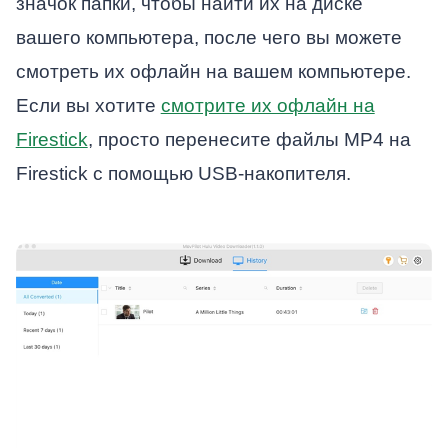
значок папки, чтобы найти их на диске
вашего компьютера, после чего вы можете
смотреть их офлайн на вашем компьютере.
Если вы хотите
смотрите их офлайн на
Firestick
, просто перенесите файлы MP4 на
Firestick с помощью USB-накопителя.