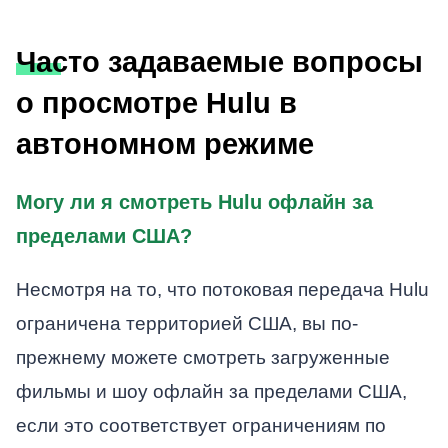
Часто задаваемые вопросы
о просмотре Hulu в
автономном режиме
Могу ли я смотреть Hulu офлайн за
пределами США?
Несмотря на то, что потоковая передача Hulu
ограничена территорией США, вы по-
прежнему можете смотреть загруженные
фильмы и шоу офлайн за пределами США,
если это соответствует ограничениям по