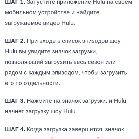
ШАГ 1.
Запустите приложение Hulu на своем
мобильном устройстве и найдите
загружаемое видео Hulu.
ШАГ 2.
При входе в список эпизодов шоу
Hulu вы увидите значок загрузки,
позволяющий загрузить весь сезон или
рядом с каждым эпизодом, чтобы загрузить
его по отдельности.
ШАГ 3.
Нажмите на значок загрузки, и Hulu
начнет загрузку шоу Hulu.
ШАГ 4.
Когда загрузка завершится, значок