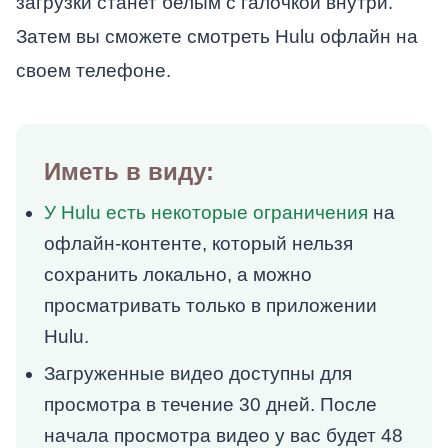
загрузки станет белым с галочкой внутри.
Затем вы сможете смотреть Hulu офлайн на
своем телефоне.
Иметь в виду:
У Hulu есть некоторые ограничения
на
офлайн-контенте, который нельзя
сохранить локально, а можно
просматривать только в приложении
Hulu.
Загруженные видео доступны для
просмотра в течение 30 дней. После
начала просмотра видео у вас будет 48