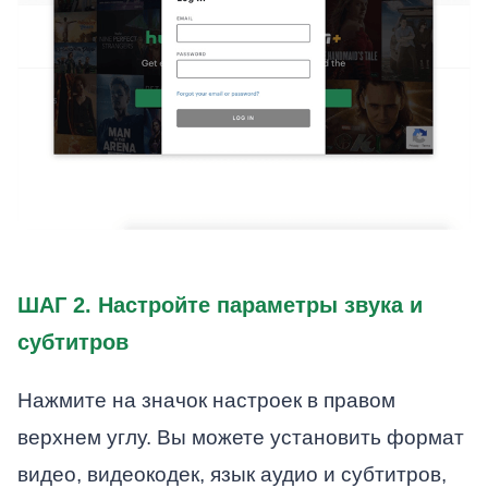
ШАГ 2. Настройте параметры звука и
субтитров
Нажмите на значок настроек в правом
верхнем углу. Вы можете установить формат
видео, видеокодек, язык аудио и субтитров,