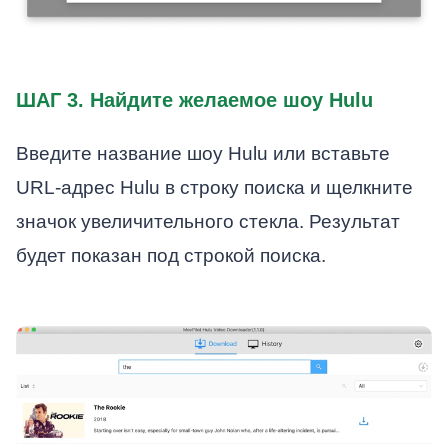
ШАГ 3. Найдите желаемое шоу Hulu
Введите название шоу Hulu или вставьте
URL-адрес Hulu в строку поиска и щелкните
значок увеличительного стекла. Результат
будет показан под строкой поиска.