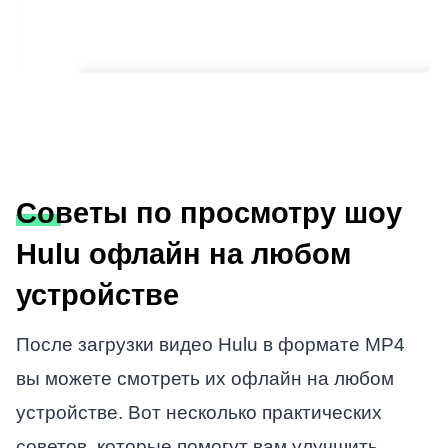
Советы по просмотру шоу
Hulu офлайн на любом
устройстве
После загрузки видео Hulu в формате MP4
вы можете смотреть их офлайн на любом
устройстве. Вот несколько практических
советов, которые помогут вам улучшить