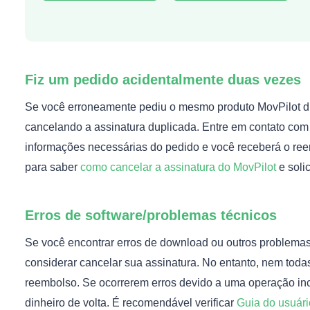
Fiz um pedido acidentalmente duas vezes
Se você erroneamente pediu o mesmo produto MovPilot d
cancelando a assinatura duplicada. Entre em contato com 
informações necessárias do pedido e você receberá o ree
para saber
como cancelar a assinatura do MovPilot
e soli
Erros de software/problemas técnicos
Se você encontrar erros de download ou outros problemas
considerar cancelar sua assinatura. No entanto, nem toda
reembolso. Se ocorrerem erros devido a uma operação inc
dinheiro de volta. É recomendável verificar
Guia do usuári