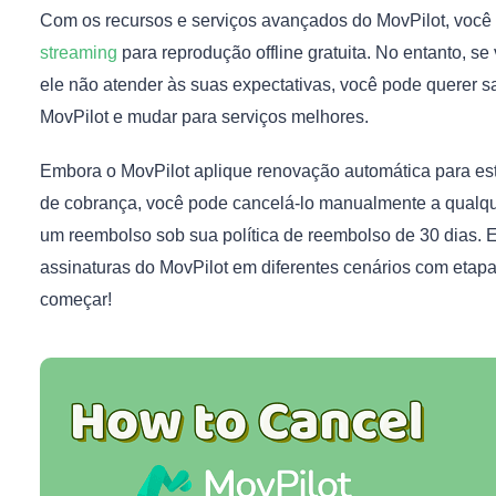
Com os recursos e serviços avançados do MovPilot, você
streaming
para reprodução offline gratuita. No entanto, se
ele não atender às suas expectativas, você pode querer 
MovPilot e mudar para serviços melhores.
Embora o MovPilot aplique renovação automática para est
de cobrança, você pode cancelá-lo manualmente a qualqu
um reembolso sob sua política de reembolso de 30 dias. E
assinaturas do MovPilot em diferentes cenários com etapa
começar!