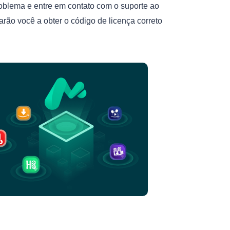
roblema e entre em contato com o suporte ao
rão você a obter o código de licença correto