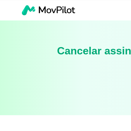
Cancelar assin