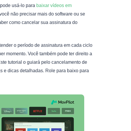
 pode usá-lo para
baixar vídeos em
 você não precisar mais do software ou se
saber como cancelar sua assinatura do
ender o período de assinatura em cada ciclo
er momento. Você também pode ter direito a
ste tutorial o guiará pelo cancelamento de
s e dicas detalhadas. Role para baixo para