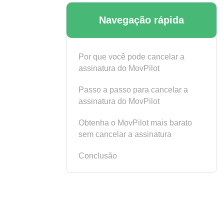
Navegação rápida
Por que você pode cancelar a
assinatura do MovPilot
Passo a passo para cancelar a
assinatura do MovPilot
Obtenha o MovPilot mais barato
sem cancelar a assinatura
Conclusão