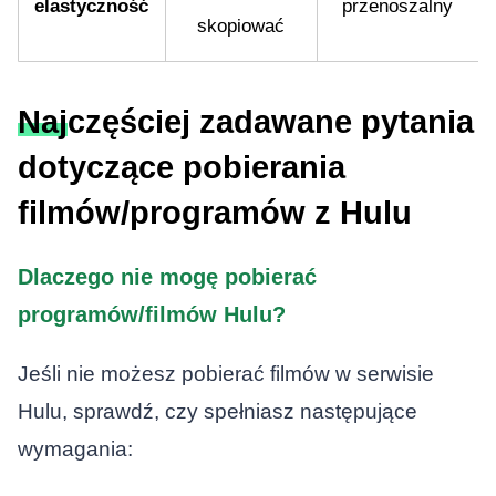
elastyczność
przenoszalny
skopiować
Najczęściej zadawane pytania
dotyczące pobierania
filmów/programów z Hulu
Dlaczego nie mogę pobierać
programów/filmów Hulu?
Jeśli nie możesz pobierać filmów w serwisie
Hulu, sprawdź, czy spełniasz następujące
wymagania: