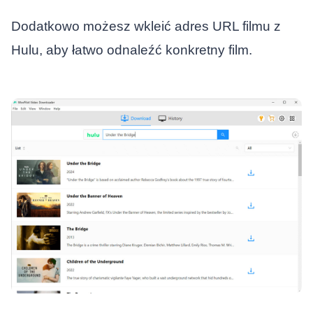
Dodatkowo możesz wkleić adres URL filmu z
Hulu, aby łatwo odnaleźć konkretny film.