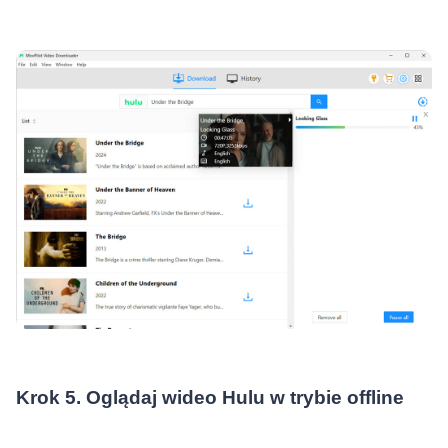
Krok 5. Oglądaj wideo Hulu w trybie offline