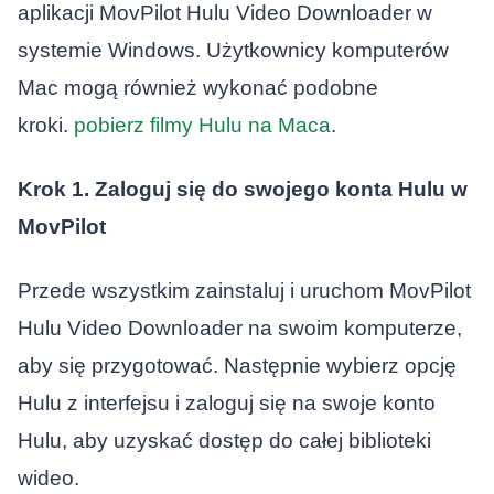
aplikacji MovPilot Hulu Video Downloader w
systemie Windows. Użytkownicy komputerów
Mac mogą również wykonać podobne
kroki.
pobierz filmy Hulu na Maca
.
Krok 1. Zaloguj się do swojego konta Hulu w
MovPilot
Przede wszystkim zainstaluj i uruchom MovPilot
Hulu Video Downloader na swoim komputerze,
aby się przygotować. Następnie wybierz opcję
Hulu z interfejsu i zaloguj się na swoje konto
Hulu, aby uzyskać dostęp do całej biblioteki
wideo.