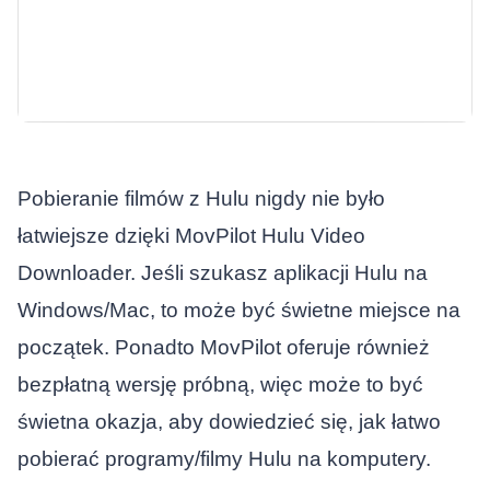
Pobieranie filmów z Hulu nigdy nie było
łatwiejsze dzięki MovPilot Hulu Video
Downloader. Jeśli szukasz aplikacji Hulu na
Windows/Mac, to może być świetne miejsce na
początek. Ponadto MovPilot oferuje również
bezpłatną wersję próbną, więc może to być
świetna okazja, aby dowiedzieć się, jak łatwo
pobierać programy/filmy Hulu na komputery.