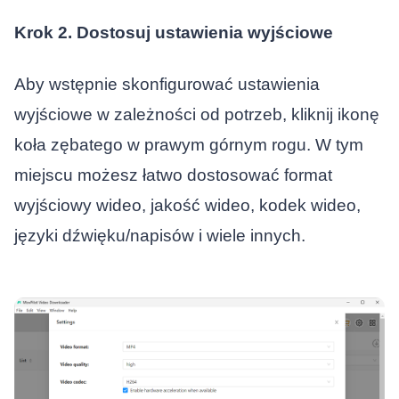
Krok 2. Dostosuj ustawienia wyjściowe
Aby wstępnie skonfigurować ustawienia
wyjściowe w zależności od potrzeb, kliknij ikonę
koła zębatego w prawym górnym rogu. W tym
miejscu możesz łatwo dostosować format
wyjściowy wideo, jakość wideo, kodek wideo,
języki dźwięku/napisów i wiele innych.