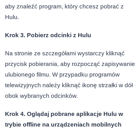
aby znaleźć program, który chcesz pobrać z
Hulu.
Krok 3. Pobierz odcinki z Hulu
Na stronie ze szczegółami wystarczy kliknąć
przycisk pobierania, aby rozpocząć zapisywanie
ulubionego filmu. W przypadku programów
telewizyjnych należy kliknąć ikonę strzałki w dół
obok wybranych odcinków.
Krok 4. Oglądaj pobrane aplikacje Hulu w
trybie offline na urządzeniach mobilnych