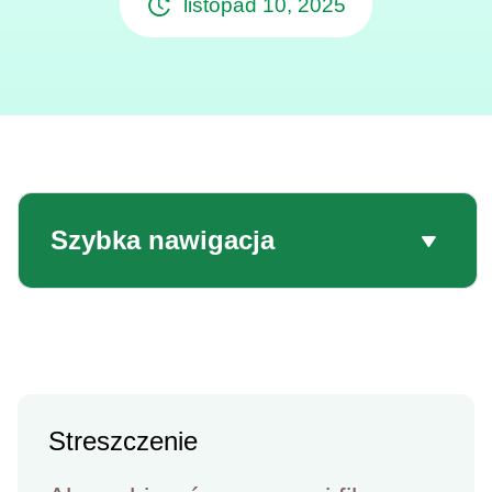
listopad 10, 2025
Szybka nawigacja
Streszczenie