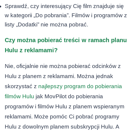
Sprawdź, czy interesujący Cię film znajduje się
w kategorii „Do pobrania”. Filmów i programów z
listy „Dodatki” nie można pobrać.
Czy można pobierać treści w ramach planu
Hulu z reklamami?
Nie, oficjalnie nie można pobierać odcinków z
Hulu z planem z reklamami. Można jednak
skorzystać z
najlepszy program do pobierania
filmów Hulu
jak MovPilot do pobierania
programów i filmów Hulu z planem wspieranym
reklamami. Może pomóc Ci pobrać programy
Hulu z dowolnym planem subskrypcji Hulu. A