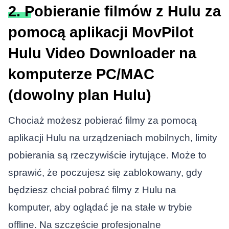
2. Pobieranie filmów z Hulu za
pomocą aplikacji MovPilot
Hulu Video Downloader na
komputerze PC/MAC
(dowolny plan Hulu)
Chociaż możesz pobierać filmy za pomocą
aplikacji Hulu na urządzeniach mobilnych, limity
pobierania są rzeczywiście irytujące. Może to
sprawić, że poczujesz się zablokowany, gdy
będziesz chciał pobrać filmy z Hulu na
komputer, aby oglądać je na stałe w trybie
offline. Na szczęście profesjonalne