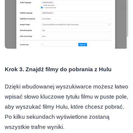
Krok 3. Znajdź filmy do pobrania z Hulu
Dzięki wbudowanej wyszukiwarce możesz łatwo
wpisać słowo kluczowe tytułu filmu w puste pole,
aby wyszukać filmy Hulu, które chcesz pobrać.
Po kilku sekundach wyświetlone zostaną
wszystkie trafne wyniki.