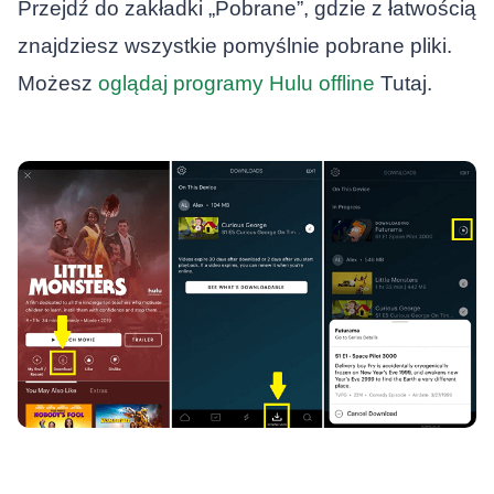
Przejdź do zakładki „Pobrane”, gdzie z łatwością
znajdziesz wszystkie pomyślnie pobrane pliki.
Możesz
oglądaj programy Hulu offline
Tutaj.