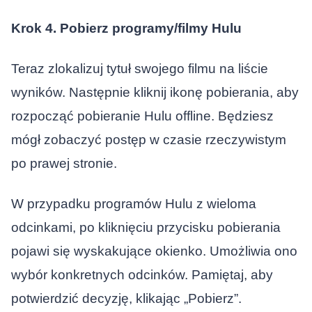
Krok 4. Pobierz programy/filmy Hulu
Teraz zlokalizuj tytuł swojego filmu na liście
wyników. Następnie kliknij ikonę pobierania, aby
rozpocząć pobieranie Hulu offline. Będziesz
mógł zobaczyć postęp w czasie rzeczywistym
po prawej stronie.
W przypadku programów Hulu z wieloma
odcinkami, po kliknięciu przycisku pobierania
pojawi się wyskakujące okienko. Umożliwia ono
wybór konkretnych odcinków. Pamiętaj, aby
potwierdzić decyzję, klikając „Pobierz”.