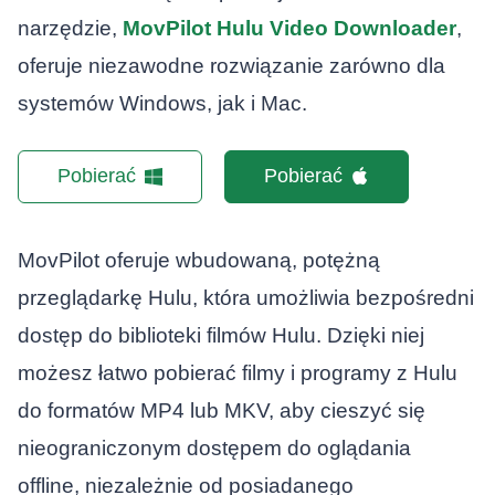
narzędzie,
MovPilot Hulu Video Downloader
,
oferuje niezawodne rozwiązanie zarówno dla
systemów Windows, jak i Mac.
Pobierać
Pobierać
MovPilot oferuje wbudowaną, potężną
przeglądarkę Hulu, która umożliwia bezpośredni
dostęp do biblioteki filmów Hulu. Dzięki niej
możesz łatwo pobierać filmy i programy z Hulu
do formatów MP4 lub MKV, aby cieszyć się
nieograniczonym dostępem do oglądania
offline, niezależnie od posiadanego