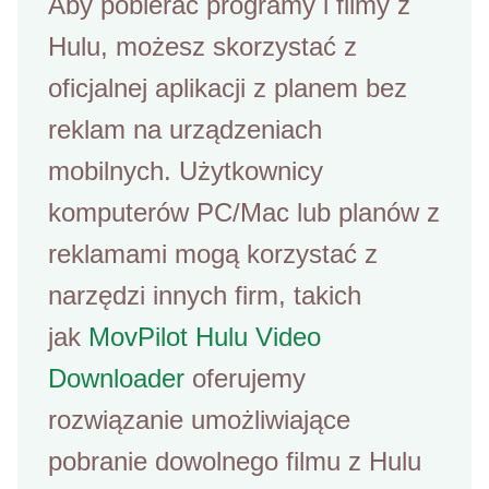
Aby pobierać programy i filmy z
Hulu, możesz skorzystać z
oficjalnej aplikacji z planem bez
reklam na urządzeniach
mobilnych. Użytkownicy
komputerów PC/Mac lub planów z
reklamami mogą korzystać z
narzędzi innych firm, takich
jak
MovPilot Hulu Video
Downloader
oferujemy
rozwiązanie umożliwiające
pobranie dowolnego filmu z Hulu