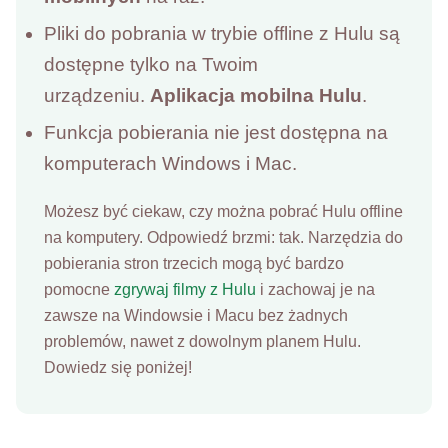
Pliki do pobrania w trybie offline z Hulu są
dostępne tylko na Twoim
urządzeniu.
Aplikacja mobilna Hulu
.
Funkcja pobierania nie jest dostępna na
komputerach Windows i Mac.
Możesz być ciekaw, czy można pobrać Hulu offline
na komputery. Odpowiedź brzmi: tak. Narzędzia do
pobierania stron trzecich mogą być bardzo
pomocne
zgrywaj filmy z Hulu
i zachowaj je na
zawsze na Windowsie i Macu bez żadnych
problemów, nawet z dowolnym planem Hulu.
Dowiedz się poniżej!