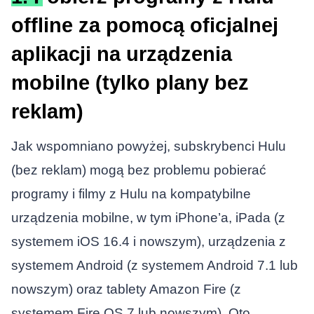
offline za pomocą oficjalnej
aplikacji na urządzenia
mobilne (tylko plany bez
reklam)
Jak wspomniano powyżej, subskrybenci Hulu
(bez reklam) mogą bez problemu pobierać
programy i filmy z Hulu na kompatybilne
urządzenia mobilne, w tym iPhone’a, iPada (z
systemem iOS 16.4 i nowszym), urządzenia z
systemem Android (z systemem Android 7.1 lub
nowszym) oraz tablety Amazon Fire (z
systemem Fire OS 7 lub nowszym). Oto