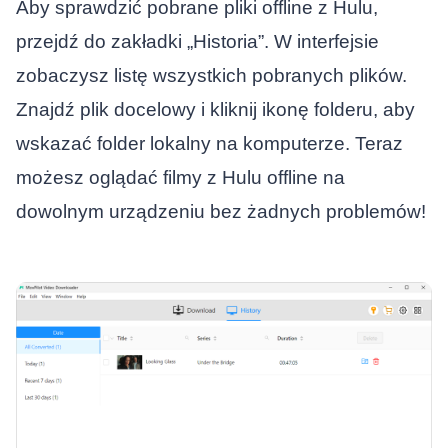
Aby sprawdzić pobrane pliki offline z Hulu,
przejdź do zakładki „Historia”. W interfejsie
zobaczysz listę wszystkich pobranych plików.
Znajdź plik docelowy i kliknij ikonę folderu, aby
wskazać folder lokalny na komputerze. Teraz
możesz oglądać filmy z Hulu offline na
dowolnym urządzeniu bez żadnych problemów!