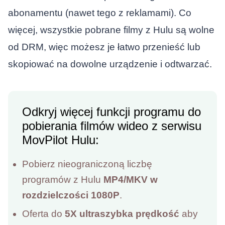
abonamentu (nawet tego z reklamami). Co
więcej, wszystkie pobrane filmy z Hulu są wolne
od DRM, więc możesz je łatwo przenieść lub
skopiować na dowolne urządzenie i odtwarzać.
Odkryj więcej funkcji programu do
pobierania filmów wideo z serwisu
MovPilot Hulu:
Pobierz nieograniczoną liczbę
programów z Hulu
MP4/MKV w
rozdzielczości 1080P
.
Oferta do
5X ultraszybka prędkość
aby