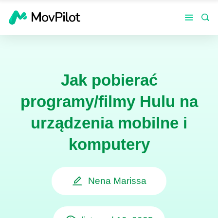
Jak pobierać
programy/filmy Hulu na
urządzenia mobilne i
komputery
Nena Marissa