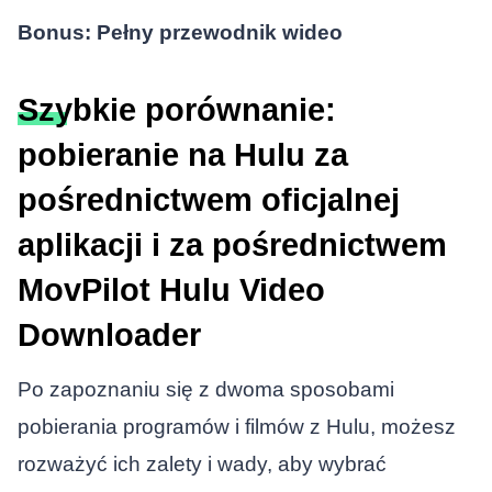
Bonus: Pełny przewodnik wideo
Szybkie porównanie:
pobieranie na Hulu za
pośrednictwem oficjalnej
aplikacji i za pośrednictwem
MovPilot Hulu Video
Downloader
Po zapoznaniu się z dwoma sposobami
pobierania programów i filmów z Hulu, możesz
rozważyć ich zalety i wady, aby wybrać