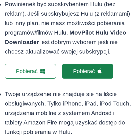
Powinieneś być subskrybentem Hulu (bez
reklam). Jeśli subskrybujesz Hulu (z reklamami)
lub inny plan, nie masz możliwości pobierania
programów/filmów Hulu.
MovPilot Hulu Video
Downloader
jest dobrym wyborem jeśli nie
chcesz aktualizować swojej subskrypcji.
Pobierać
Pobierać
Twoje urządzenie nie znajduje się na liście
obsługiwanych. Tylko iPhone, iPad, iPod Touch,
urządzenia mobilne z systemem Android i
tablety Amazon Fire mogą uzyskać dostęp do
funkcji pobierania w Hulu.