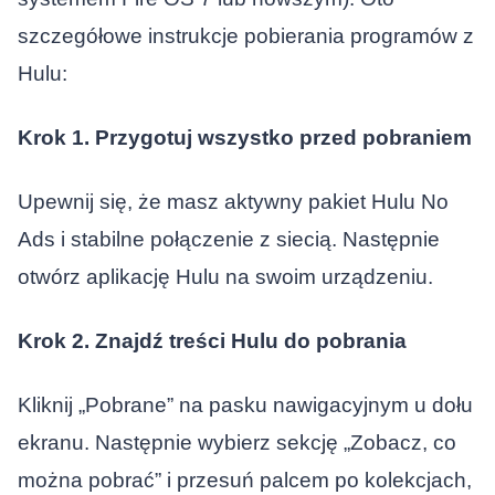
szczegółowe instrukcje pobierania programów z
Hulu:
Krok 1. Przygotuj wszystko przed pobraniem
Upewnij się, że masz aktywny pakiet Hulu No
Ads i stabilne połączenie z siecią. Następnie
otwórz aplikację Hulu na swoim urządzeniu.
Krok 2. Znajdź treści Hulu do pobrania
Kliknij „Pobrane” na pasku nawigacyjnym u dołu
ekranu. Następnie wybierz sekcję „Zobacz, co
można pobrać” i przesuń palcem po kolekcjach,