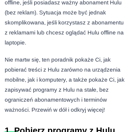
offline, jeśli posiadasz ważny abonament Hulu
(bez reklam). Sytuacja może być jednak
skomplikowana, jeśli korzystasz z abonamentu
z reklamami lub chcesz oglądać Hulu offline na
laptopie.
Nie martw się, ten poradnik pokaże Ci, jak
pobierać treści z Hulu zarówno na urządzenia
mobilne, jak i komputery, a także pokaże Ci, jak
zapisywać programy z Hulu na stałe, bez
ograniczeń abonamentowych i terminów
ważności. Przewiń w dół i odkryj więcej!
1. Pobierz programy z Hulu