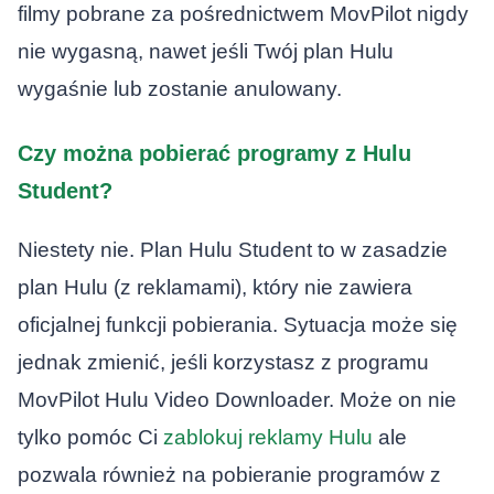
filmy pobrane za pośrednictwem MovPilot nigdy
nie wygasną, nawet jeśli Twój plan Hulu
wygaśnie lub zostanie anulowany.
Czy można pobierać programy z Hulu
Student?
Niestety nie. Plan Hulu Student to w zasadzie
plan Hulu (z reklamami), który nie zawiera
oficjalnej funkcji pobierania. Sytuacja może się
jednak zmienić, jeśli korzystasz z programu
MovPilot Hulu Video Downloader. Może on nie
tylko pomóc Ci
zablokuj reklamy Hulu
ale
pozwala również na pobieranie programów z