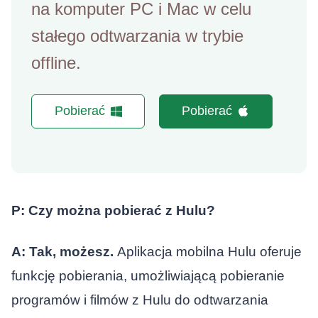
na komputer PC i Mac w celu
stałego odtwarzania w trybie
offline.
Pobierać
Pobierać
P: Czy można pobierać z Hulu?
A: Tak, możesz.
Aplikacja mobilna Hulu oferuje
funkcję pobierania, umożliwiającą pobieranie
programów i filmów z Hulu do odtwarzania