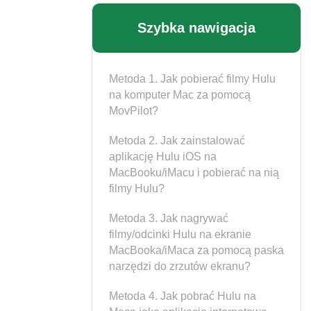
Szybka nawigacja
Metoda 1. Jak pobierać filmy Hulu
na komputer Mac za pomocą
MovPilot?
Metoda 2. Jak zainstalować
aplikację Hulu iOS na
MacBooku/iMacu i pobierać na nią
filmy Hulu?
Metoda 3. Jak nagrywać
filmy/odcinki Hulu na ekranie
MacBooka/iMaca za pomocą paska
narzędzi do zrzutów ekranu?
Metoda 4. Jak pobrać Hulu na