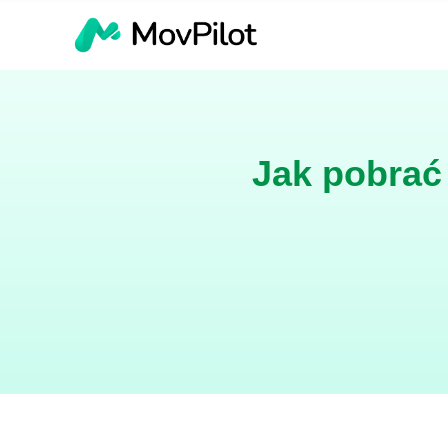
Jak pobrać