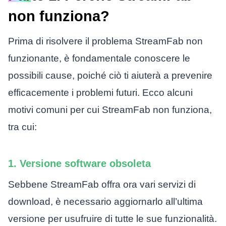
non funziona?
Prima di risolvere il problema StreamFab non
funzionante, è fondamentale conoscere le
possibili cause, poiché ciò ti aiuterà a prevenire
efficacemente i problemi futuri. Ecco alcuni
motivi comuni per cui StreamFab non funziona,
tra cui:
1. Versione software obsoleta
Sebbene StreamFab offra ora vari servizi di
download, è necessario aggiornarlo all’ultima
versione per usufruire di tutte le sue funzionalità.