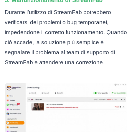
5. Malfunzionamento di StreamFab
Durante l’utilizzo di StreamFab potrebbero
verificarsi dei problemi o bug temporanei,
impedendone il corretto funzionamento. Quando
ciò accade, la soluzione più semplice è
segnalare il problema al team di supporto di
StreamFab e attendere una correzione.