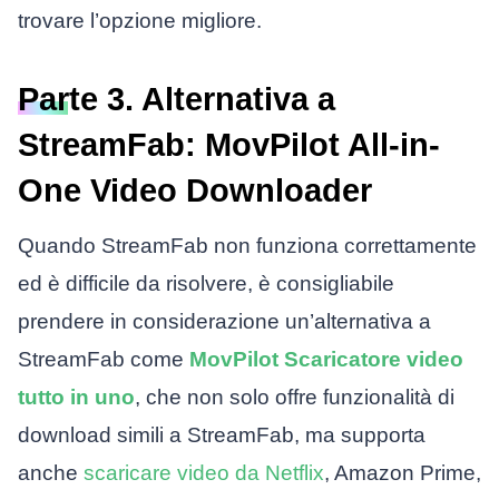
trovare l’opzione migliore.
Parte 3. Alternativa a
StreamFab: MovPilot All-in-
One Video Downloader
Quando StreamFab non funziona correttamente
ed è difficile da risolvere, è consigliabile
prendere in considerazione un’alternativa a
StreamFab come
MovPilot Scaricatore video
tutto in uno
, che non solo offre funzionalità di
download simili a StreamFab, ma supporta
anche
scaricare video da Netflix
, Amazon Prime,