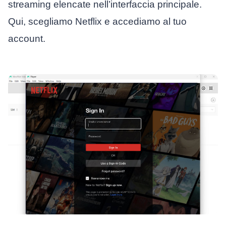
streaming elencate nell’interfaccia principale.
Qui, scegliamo Netflix e accediamo al tuo
account.