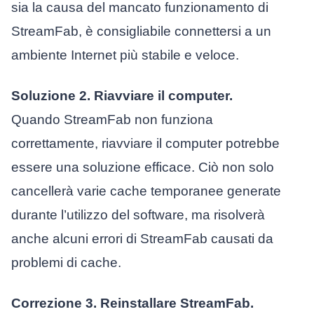
sia la causa del mancato funzionamento di
StreamFab, è consigliabile connettersi a un
ambiente Internet più stabile e veloce.
Soluzione 2. Riavviare il computer.
Quando StreamFab non funziona
correttamente, riavviare il computer potrebbe
essere una soluzione efficace. Ciò non solo
cancellerà varie cache temporanee generate
durante l’utilizzo del software, ma risolverà
anche alcuni errori di StreamFab causati da
problemi di cache.
Correzione 3. Reinstallare StreamFab.