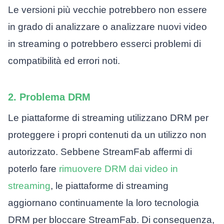
Le versioni più vecchie potrebbero non essere
in grado di analizzare o analizzare nuovi video
in streaming o potrebbero esserci problemi di
compatibilità ed errori noti.
2. Problema DRM
Le piattaforme di streaming utilizzano DRM per
proteggere i propri contenuti da un utilizzo non
autorizzato. Sebbene StreamFab affermi di
poterlo fare
rimuovere DRM dai video in
streaming
, le piattaforme di streaming
aggiornano continuamente la loro tecnologia
DRM per bloccare StreamFab. Di conseguenza,