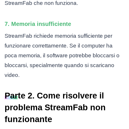
StreamFab che non funziona.
7. Memoria insufficiente
StreamFab richiede memoria sufficiente per
funzionare correttamente. Se il computer ha
poca memoria, il software potrebbe bloccarsi o
bloccarsi, specialmente quando si scaricano
video.
Parte 2. Come risolvere il
problema StreamFab non
funzionante