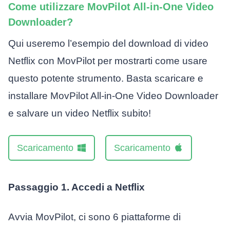
Come utilizzare MovPilot All-in-One Video
Downloader?
Qui useremo l’esempio del download di video
Netflix con MovPilot per mostrarti come usare
questo potente strumento. Basta scaricare e
installare MovPilot All-in-One Video Downloader
e salvare un video Netflix subito!
Scaricamento
Scaricamento
Passaggio 1. Accedi a Netflix
Avvia MovPilot, ci sono 6 piattaforme di