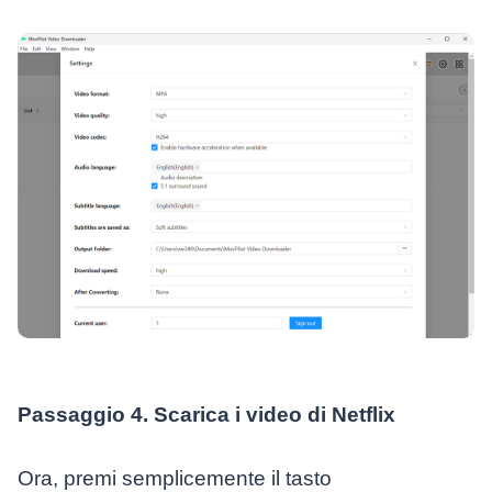
Passaggio 4. Scarica i video di Netflix
Ora, premi semplicemente il tasto