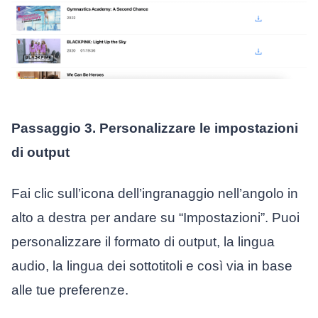
Passaggio 3. Personalizzare le impostazioni
di output
Fai clic sull’icona dell’ingranaggio nell’angolo in
alto a destra per andare su “Impostazioni”. Puoi
personalizzare il formato di output, la lingua
audio, la lingua dei sottotitoli e così via in base
alle tue preferenze.