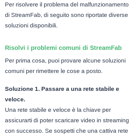
Per risolvere il problema del malfunzionamento
di StreamFab, di seguito sono riportate diverse
soluzioni disponibili.
Risolvi i problemi comuni di StreamFab
Per prima cosa, puoi provare alcune soluzioni
comuni per rimettere le cose a posto.
Soluzione 1. Passare a una rete stabile e
veloce.
Una rete stabile e veloce è la chiave per
assicurarti di poter scaricare video in streaming
con successo. Se sospetti che una cattiva rete