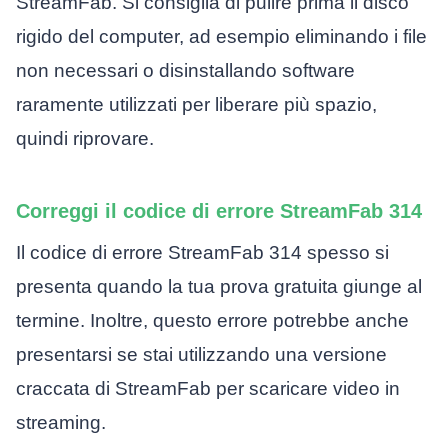
StreamFab. Si consiglia di pulire prima il disco
rigido del computer, ad esempio eliminando i file
non necessari o disinstallando software
raramente utilizzati per liberare più spazio,
quindi riprovare.
Correggi il codice di errore StreamFab 314
Il codice di errore StreamFab 314 spesso si
presenta quando la tua prova gratuita giunge al
termine. Inoltre, questo errore potrebbe anche
presentarsi se stai utilizzando una versione
craccata di StreamFab per scaricare video in
streaming.