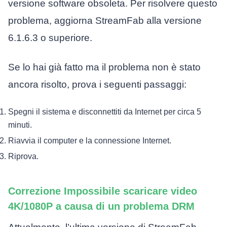
versione software obsoleta. Per risolvere questo
problema, aggiorna StreamFab alla versione
6.1.6.3 o superiore.
Se lo hai già fatto ma il problema non è stato
ancora risolto, prova i seguenti passaggi:
Spegni il sistema e disconnettiti da Internet per circa 5
minuti.
Riavvia il computer e la connessione Internet.
Riprova.
Correzione Impossibile scaricare video
4K/1080P a causa di un problema DRM