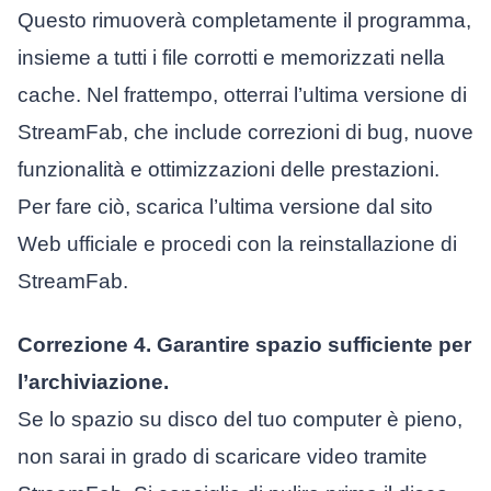
Questo rimuoverà completamente il programma,
insieme a tutti i file corrotti e memorizzati nella
cache. Nel frattempo, otterrai l’ultima versione di
StreamFab, che include correzioni di bug, nuove
funzionalità e ottimizzazioni delle prestazioni.
Per fare ciò, scarica l’ultima versione dal sito
Web ufficiale e procedi con la reinstallazione di
StreamFab.
Correzione 4. Garantire spazio sufficiente per
l’archiviazione.
Se lo spazio su disco del tuo computer è pieno,
non sarai in grado di scaricare video tramite