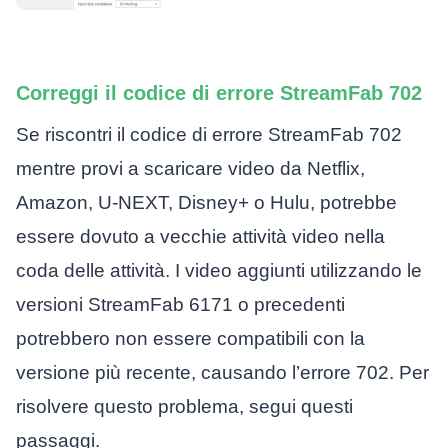
Correggi il codice di errore StreamFab 702
Se riscontri il codice di errore StreamFab 702
mentre provi a scaricare video da Netflix,
Amazon, U-NEXT, Disney+ o Hulu, potrebbe
essere dovuto a vecchie attività video nella
coda delle attività. I video aggiunti utilizzando le
versioni StreamFab 6171 o precedenti
potrebbero non essere compatibili con la
versione più recente, causando l’errore 702. Per
risolvere questo problema, segui questi
passaggi.