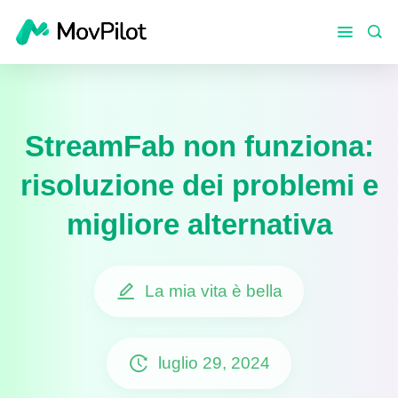
StreamFab non funziona:
risoluzione dei problemi e
migliore alternativa
La mia vita è bella
luglio 29, 2024