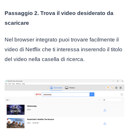
Passaggio 2. Trova il video desiderato da
scaricare
Nel browser integrato puoi trovare facilmente il
video di Netflix che ti interessa inserendo il titolo
del video nella casella di ricerca.