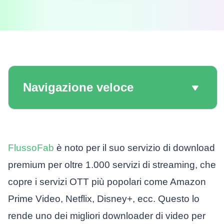
Navigazione veloce
FlussoFab
è noto per il suo servizio di download
premium per oltre 1.000 servizi di streaming, che
copre i servizi OTT più popolari come Amazon
Prime Video, Netflix, Disney+, ecc. Questo lo
rende uno dei migliori downloader di video per