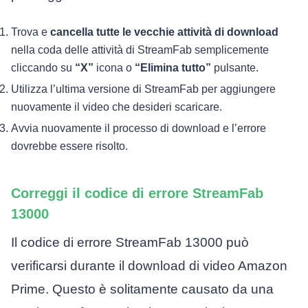
Trova e
cancella tutte le vecchie attività di download
nella coda delle attività di StreamFab semplicemente
cliccando su
“X”
icona o
“Elimina tutto”
pulsante.
Utilizza l’ultima versione di StreamFab per aggiungere
nuovamente il video che desideri scaricare.
Avvia nuovamente il processo di download e l’errore
dovrebbe essere risolto.
Correggi il codice di errore StreamFab
13000
Il codice di errore StreamFab 13000 può
verificarsi durante il download di video Amazon
Prime. Questo è solitamente causato da una