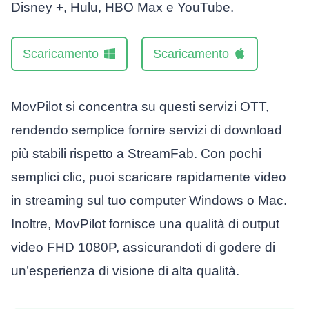
Disney +, Hulu, HBO Max e YouTube.
Scaricamento
Scaricamento
MovPilot si concentra su questi servizi OTT,
rendendo semplice fornire servizi di download
più stabili rispetto a StreamFab. Con pochi
semplici clic, puoi scaricare rapidamente video
in streaming sul tuo computer Windows o Mac.
Inoltre, MovPilot fornisce una qualità di output
video FHD 1080P, assicurandoti di godere di
un’esperienza di visione di alta qualità.