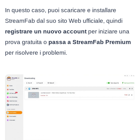
In questo caso, puoi scaricare e installare
StreamFab dal suo sito Web ufficiale, quindi
registrare un nuovo account
per iniziare una
prova gratuita o
passa a StreamFab Premium
per risolvere i problemi.