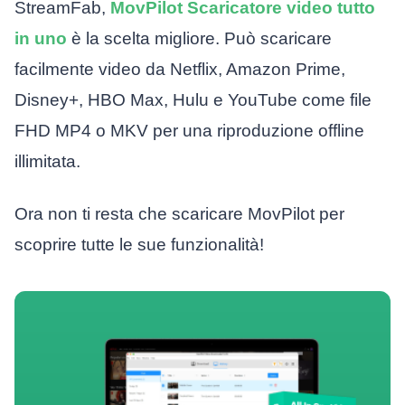
StreamFab,
MovPilot Scaricatore video tutto
in uno
è la scelta migliore. Può scaricare
facilmente video da Netflix, Amazon Prime,
Disney+, HBO Max, Hulu e YouTube come file
FHD MP4 o MKV per una riproduzione offline
illimitata.
Ora non ti resta che scaricare MovPilot per
scoprire tutte le sue funzionalità!