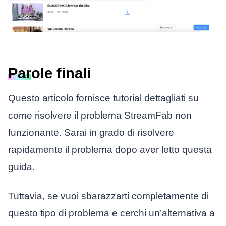
Parole finali
Questo articolo fornisce tutorial dettagliati su
come risolvere il problema StreamFab non
funzionante. Sarai in grado di risolvere
rapidamente il problema dopo aver letto questa
guida.
Tuttavia, se vuoi sbarazzarti completamente di
questo tipo di problema e cerchi un’alternativa a