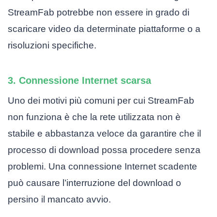
StreamFab potrebbe non essere in grado di
scaricare video da determinate piattaforme o a
risoluzioni specifiche.
3. Connessione Internet scarsa
Uno dei motivi più comuni per cui StreamFab
non funziona è che la rete utilizzata non è
stabile e abbastanza veloce da garantire che il
processo di download possa procedere senza
problemi. Una connessione Internet scadente
può causare l’interruzione del download o
persino il mancato avvio.