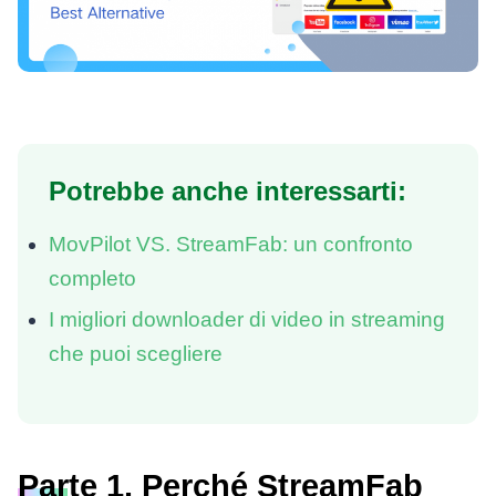
Potrebbe anche interessarti:
MovPilot VS. StreamFab: un confronto
completo
I migliori downloader di video in streaming
che puoi scegliere
Parte 1. Perché StreamFab