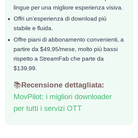
lingue per una migliore esperienza visiva.
Offri un’esperienza di download più
stabile e fluida.
Offre piani di abbonamento convenienti, a
partire da $49,95/mese, molto più bassi
rispetto a StreamFab che parte da
$139,99.
📚
Recensione dettagliata:
MovPilot: i migliori downloader
per tutti i servizi OTT