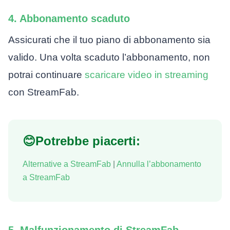
4. Abbonamento scaduto
Assicurati che il tuo piano di abbonamento sia
valido. Una volta scaduto l’abbonamento, non
potrai continuare
scaricare video in streaming
con StreamFab.
😊Potrebbe piacerti:
Alternative a StreamFab
|
Annulla l’abbonamento
a StreamFab