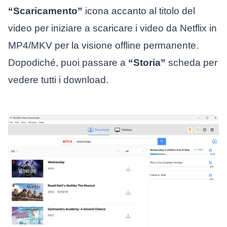
“Scaricamento”
icona accanto al titolo del
video per iniziare a scaricare i video da Netflix in
MP4/MKV per la visione offline permanente.
Dopodiché, puoi passare a
“Storia”
scheda per
vedere tutti i download.