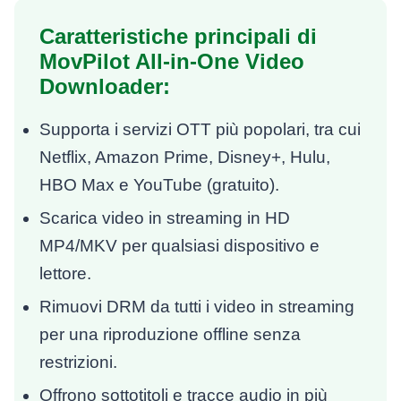
Caratteristiche principali di
MovPilot All-in-One Video
Downloader:
Supporta i servizi OTT più popolari, tra cui
Netflix, Amazon Prime, Disney+, Hulu,
HBO Max e YouTube (gratuito).
Scarica video in streaming in HD
MP4/MKV per qualsiasi dispositivo e
lettore.
Rimuovi DRM da tutti i video in streaming
per una riproduzione offline senza
restrizioni.
Offrono sottotitoli e tracce audio in più