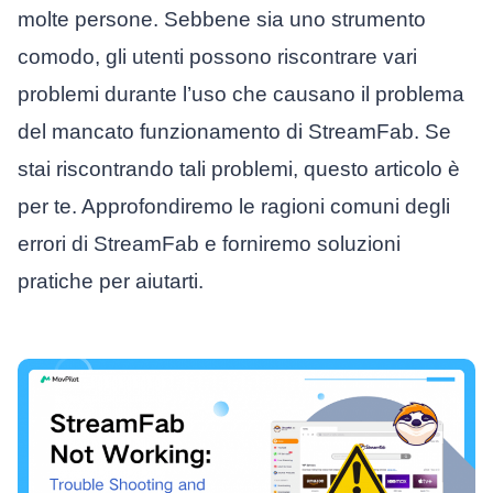
molte persone. Sebbene sia uno strumento
comodo, gli utenti possono riscontrare vari
problemi durante l’uso che causano il problema
del mancato funzionamento di StreamFab. Se
stai riscontrando tali problemi, questo articolo è
per te. Approfondiremo le ragioni comuni degli
errori di StreamFab e forniremo soluzioni
pratiche per aiutarti.