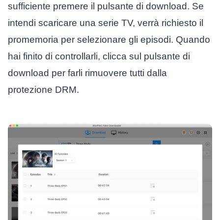
sufficiente premere il pulsante di download. Se
intendi scaricare una serie TV, verrà richiesto il
promemoria per selezionare gli episodi. Quando
hai finito di controllarli, clicca sul pulsante di
download per farli rimuovere tutti dalla
protezione DRM.