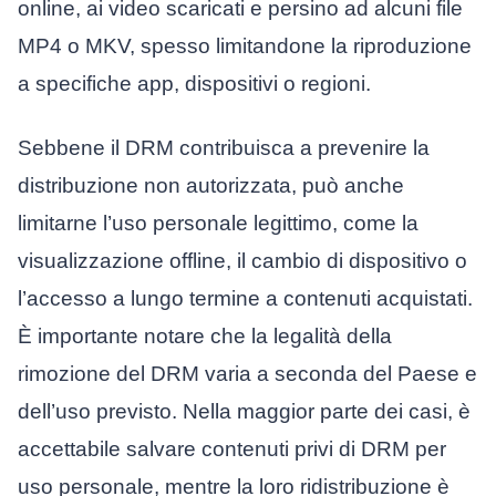
online, ai video scaricati e persino ad alcuni file
MP4 o MKV, spesso limitandone la riproduzione
a specifiche app, dispositivi o regioni.
Sebbene il DRM contribuisca a prevenire la
distribuzione non autorizzata, può anche
limitarne l’uso personale legittimo, come la
visualizzazione offline, il cambio di dispositivo o
l’accesso a lungo termine a contenuti acquistati.
È importante notare che la legalità della
rimozione del DRM varia a seconda del Paese e
dell’uso previsto. Nella maggior parte dei casi, è
accettabile salvare contenuti privi di DRM per
uso personale, mentre la loro ridistribuzione è