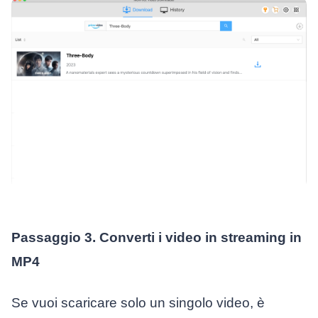
Passaggio 3. Converti i video in streaming in
MP4
Se vuoi scaricare solo un singolo video, è