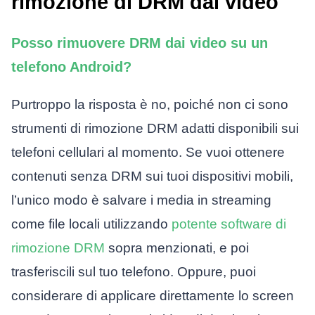
rimozione di DRM dai video
Posso rimuovere DRM dai video su un
telefono Android?
Purtroppo la risposta è no, poiché non ci sono
strumenti di rimozione DRM adatti disponibili sui
telefoni cellulari al momento. Se vuoi ottenere
contenuti senza DRM sui tuoi dispositivi mobili,
l’unico modo è salvare i media in streaming
come file locali utilizzando
potente software di
rimozione DRM
sopra menzionati, e poi
trasferiscili sul tuo telefono. Oppure, puoi
considerare di applicare direttamente lo screen