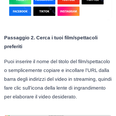
Passaggio 2. Cerca i tuoi film/spettacoli
preferiti
Puoi inserire il nome del titolo del film/spettacolo
o semplicemente copiare e incollare l’URL dalla
barra degli indirizzi del video in streaming, quindi
fare clic sull’icona della lente di ingrandimento
per elaborare il video desiderato.