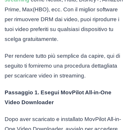
Prime, Max(HBO), ecc. Con il miglior software
per rimuovere DRM dai video, puoi riprodurre i
tuoi video preferiti su qualsiasi dispositivo tu
scelga gratuitamente.
Per rendere tutto più semplice da capire, qui di
seguito ti forniremo una procedura dettagliata
per scaricare video in streaming.
Passaggio 1. Esegui MovPilot All-in-One
Video Downloader
Dopo aver scaricato e installato MovPilot All-in-
One Video Downloader, avvialo per accedere