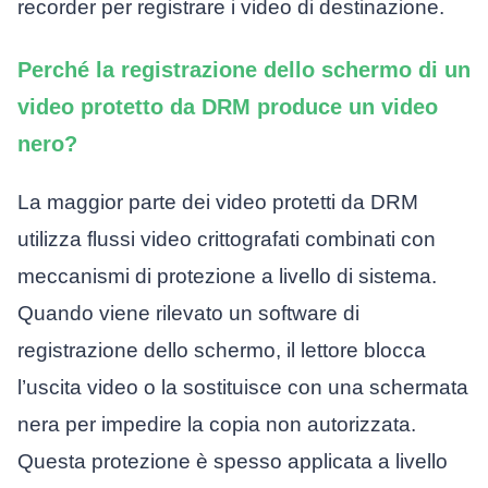
recorder per registrare i video di destinazione.
Perché la registrazione dello schermo di un
video protetto da DRM produce un video
nero?
La maggior parte dei video protetti da DRM
utilizza flussi video crittografati combinati con
meccanismi di protezione a livello di sistema.
Quando viene rilevato un software di
registrazione dello schermo, il lettore blocca
l’uscita video o la sostituisce con una schermata
nera per impedire la copia non autorizzata.
Questa protezione è spesso applicata a livello