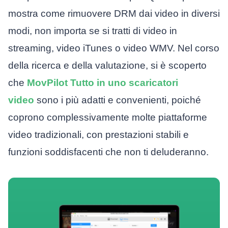
mostra come rimuovere DRM dai video in diversi
modi, non importa se si tratti di video in
streaming, video iTunes o video WMV. Nel corso
della ricerca e della valutazione, si è scoperto
che
MovPilot Tutto in uno scaricatori
video
sono i più adatti e convenienti, poiché
coprono complessivamente molte piattaforme
video tradizionali, con prestazioni stabili e
funzioni soddisfacenti che non ti deluderanno.