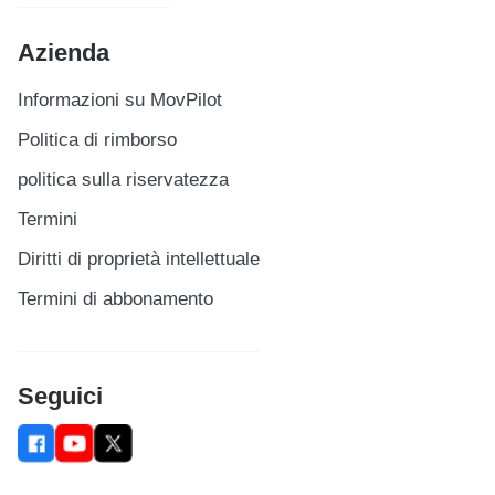
Azienda
Informazioni su MovPilot
Politica di rimborso
politica sulla riservatezza
Termini
Diritti di proprietà intellettuale
Termini di abbonamento
Seguici