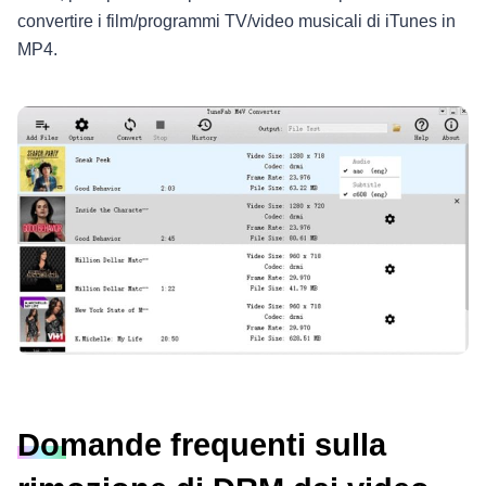
convertire i film/programmi TV/video musicali di iTunes in
MP4.
Domande frequenti sulla