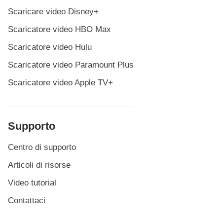
Scaricare video Disney+
Scaricatore video HBO Max
Scaricatore video Hulu
Scaricatore video Paramount Plus
Scaricatore video Apple TV+
Supporto
Centro di supporto
Articoli di risorse
Video tutorial
Contattaci