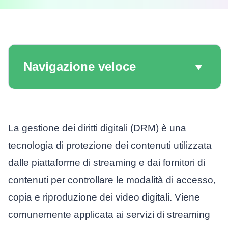
Navigazione veloce
La gestione dei diritti digitali (DRM) è una
tecnologia di protezione dei contenuti utilizzata
dalle piattaforme di streaming e dai fornitori di
contenuti per controllare le modalità di accesso,
copia e riproduzione dei video digitali. Viene
comunemente applicata ai servizi di streaming