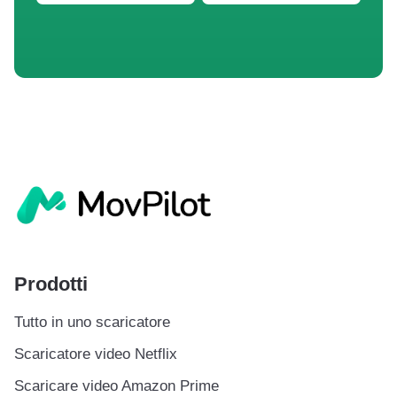
Prodotti
Tutto in uno scaricatore
Scaricatore video Netflix
Scaricare video Amazon Prime