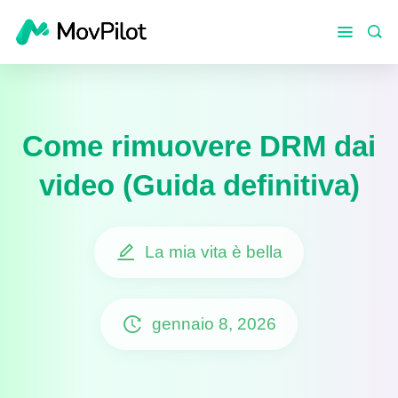
Come rimuovere DRM dai
video (Guida definitiva)
La mia vita è bella
gennaio 8, 2026