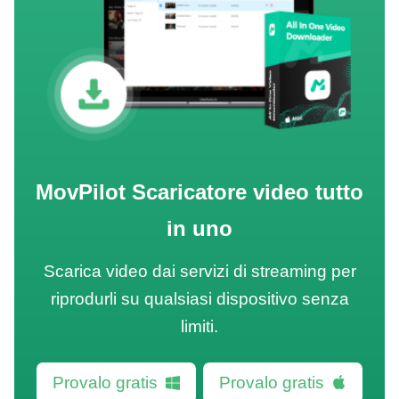
MovPilot Scaricatore video tutto
in uno
Scarica video dai servizi di streaming per
riprodurli su qualsiasi dispositivo senza
limiti.
Provalo gratis
Provalo gratis