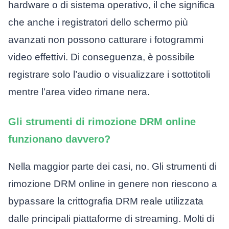
hardware o di sistema operativo, il che significa
che anche i registratori dello schermo più
avanzati non possono catturare i fotogrammi
video effettivi. Di conseguenza, è possibile
registrare solo l’audio o visualizzare i sottotitoli
mentre l’area video rimane nera.
Gli strumenti di rimozione DRM online
funzionano davvero?
Nella maggior parte dei casi, no. Gli strumenti di
rimozione DRM online in genere non riescono a
bypassare la crittografia DRM reale utilizzata
dalle principali piattaforme di streaming. Molti di