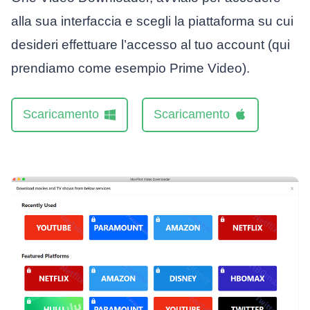
alla sua interfaccia e scegli la piattaforma su cui
desideri effettuare l’accesso al tuo account (qui
prendiamo come esempio Prime Video).
Scaricamento
Scaricamento