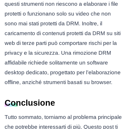
questi strumenti non riescono a elaborare i file
protetti o funzionano solo su video che non
sono mai stati protetti da DRM. Inoltre, il
caricamento di contenuti protetti da DRM su siti
web di terze parti può comportare rischi per la
privacy e la sicurezza. Una rimozione DRM
affidabile richiede solitamente un software
desktop dedicato, progettato per l’elaborazione
offline, anziché strumenti basati su browser.
Conclusione
Tutto sommato, torniamo al problema principale
che potrebbe interessarti di più. Questo post ti