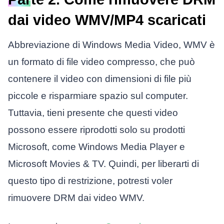
dai video WMV/MP4 scaricati
Abbreviazione di Windows Media Video, WMV è
un formato di file video compresso, che può
contenere il video con dimensioni di file più
piccole e risparmiare spazio sul computer.
Tuttavia, tieni presente che questi video
possono essere riprodotti solo su prodotti
Microsoft, come Windows Media Player e
Microsoft Movies & TV. Quindi, per liberarti di
questo tipo di restrizione, potresti voler
rimuovere DRM dai video WMV.