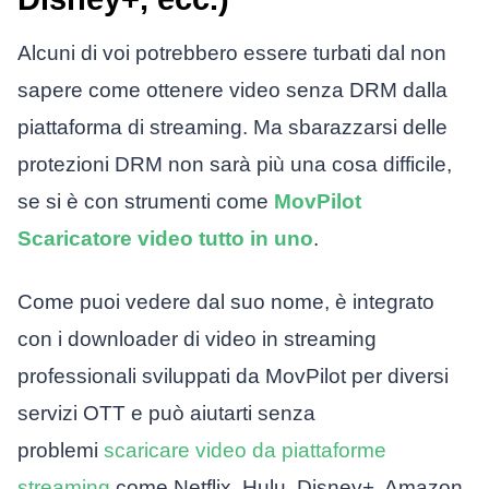
Alcuni di voi potrebbero essere turbati dal non
sapere come ottenere video senza DRM dalla
piattaforma di streaming. Ma sbarazzarsi delle
protezioni DRM non sarà più una cosa difficile,
se si è con strumenti come
MovPilot
Scaricatore video tutto in uno
.
Come puoi vedere dal suo nome, è integrato
con i downloader di video in streaming
professionali sviluppati da MovPilot per diversi
servizi OTT e può aiutarti senza
problemi
scaricare video da piattaforme
streaming
come Netflix, Hulu, Disney+, Amazon