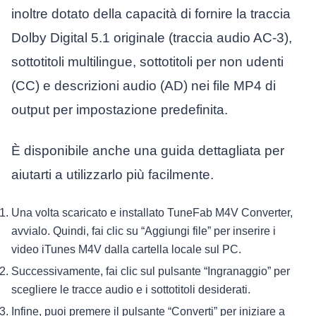
inoltre dotato della capacità di fornire la traccia
Dolby Digital 5.1 originale (traccia audio AC-3),
sottotitoli multilingue, sottotitoli per non udenti
(CC) e descrizioni audio (AD) nei file MP4 di
output per impostazione predefinita.
È disponibile anche una guida dettagliata per
aiutarti a utilizzarlo più facilmente.
Una volta scaricato e installato TuneFab M4V Converter,
avvialo. Quindi, fai clic su “Aggiungi file” per inserire i
video iTunes M4V dalla cartella locale sul PC.
Successivamente, fai clic sul pulsante “Ingranaggio” per
scegliere le tracce audio e i sottotitoli desiderati.
Infine, puoi premere il pulsante “Converti” per iniziare a