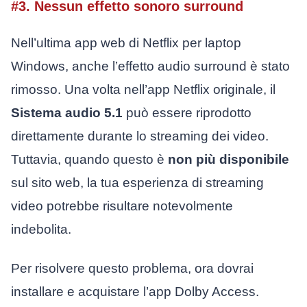
#3. Nessun effetto sonoro surround
Nell’ultima app web di Netflix per laptop
Windows, anche l’effetto audio surround è stato
rimosso. Una volta nell’app Netflix originale, il
Sistema audio 5.1
può essere riprodotto
direttamente durante lo streaming dei video.
Tuttavia, quando questo è
non più disponibile
sul sito web, la tua esperienza di streaming
video potrebbe risultare notevolmente
indebolita.
Per risolvere questo problema, ora dovrai
installare e acquistare l’app Dolby Access.