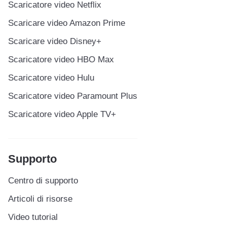
Scaricatore video Netflix
Scaricare video Amazon Prime
Scaricare video Disney+
Scaricatore video HBO Max
Scaricatore video Hulu
Scaricatore video Paramount Plus
Scaricatore video Apple TV+
Supporto
Centro di supporto
Articoli di risorse
Video tutorial