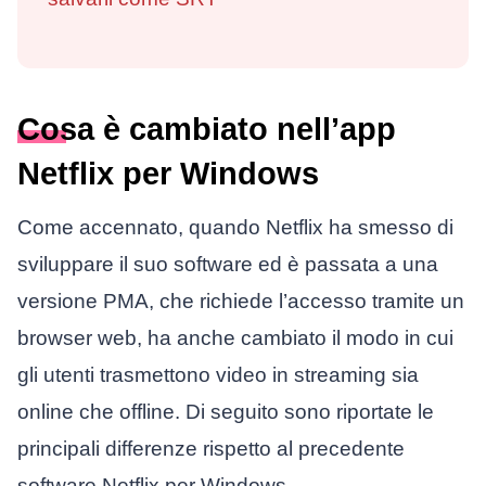
Cosa è cambiato nell’app
Netflix per Windows
Come accennato, quando Netflix ha smesso di
sviluppare il suo software ed è passata a una
versione PMA, che richiede l’accesso tramite un
browser web, ha anche cambiato il modo in cui
gli utenti trasmettono video in streaming sia
online che offline. Di seguito sono riportate le
principali differenze rispetto al precedente
software Netflix per Windows.