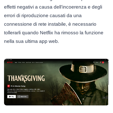
effetti negativi a causa dell’incoerenza e degli
errori di riproduzione causati da una
connessione di rete instabile, è necessario
tollerarli quando Netflix ha rimosso la funzione
nella sua ultima app web.