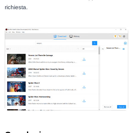
richiesta.