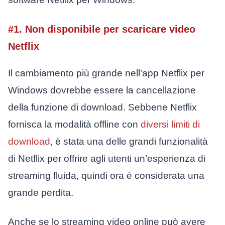
#1. Non disponibile per scaricare video
Netflix
Il cambiamento più grande nell’app Netflix per
Windows dovrebbe essere la cancellazione
della funzione di download. Sebbene Netflix
fornisca la modalità offline con
diversi limiti di
download
, è stata una delle grandi funzionalità
di Netflix per offrire agli utenti un’esperienza di
streaming fluida, quindi ora è considerata una
grande perdita.
Anche se lo streaming video online può avere