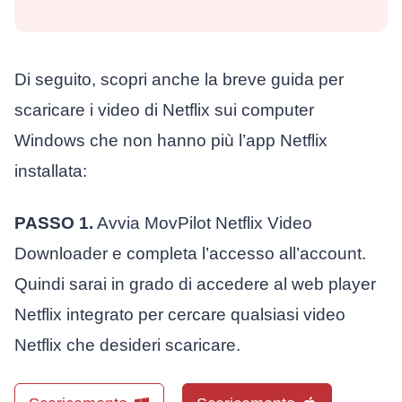
Di seguito, scopri anche la breve guida per
scaricare i video di Netflix sui computer
Windows che non hanno più l’app Netflix
installata:
PASSO 1.
Avvia MovPilot Netflix Video
Downloader e completa l’accesso all’account.
Quindi sarai in grado di accedere al web player
Netflix integrato per cercare qualsiasi video
Netflix che desideri scaricare.