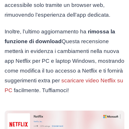
accessibile solo tramite un browser web,
rimuovendo l’esperienza dell’app dedicata.
Inoltre, l’ultimo aggiornamento ha
rimossa la
funzione di download
Questa recensione
metterà in evidenza i cambiamenti nella nuova
app Netflix per PC e laptop Windows, mostrando
come modifica il tuo accesso a Netflix e ti fornirà
suggerimenti extra per
scaricare video Netflix su
PC
facilmente. Tuffiamoci!