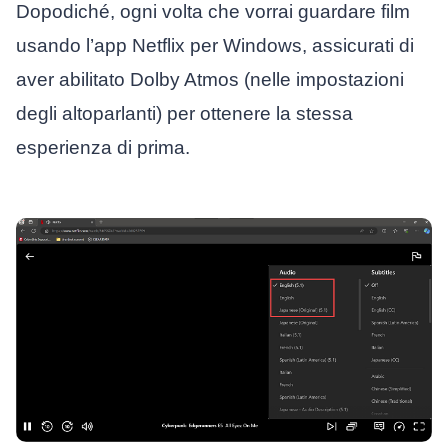
Dopodiché, ogni volta che vorrai guardare film
usando l’app Netflix per Windows, assicurati di
aver abilitato Dolby Atmos (nelle impostazioni
degli altoparlanti) per ottenere la stessa
esperienza di prima.