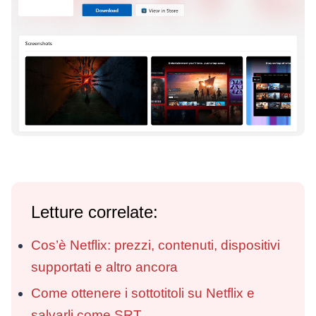
Letture correlate:
Cos’è Netflix: prezzi, contenuti, dispositivi
supportati e altro ancora
Come ottenere i sottotitoli su Netflix e
salvarli come SRT