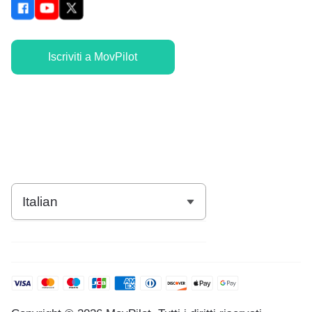
Iscriviti a MovPilot