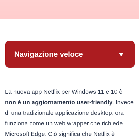
Navigazione veloce
La nuova app Netflix per Windows 11 e 10 è
non è un aggiornamento user-friendly
. Invece
di una tradizionale applicazione desktop, ora
funziona come un web wrapper che richiede
Microsoft Edge. Ciò significa che Netflix è