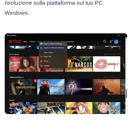
risoluzione sulla piattaforma sul tuo PC
Windows.