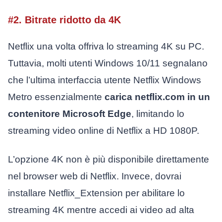
#2. Bitrate ridotto da 4K
Netflix una volta offriva lo streaming 4K su PC.
Tuttavia, molti utenti Windows 10/11 segnalano
che l’ultima interfaccia utente Netflix Windows
Metro essenzialmente
carica netflix.com in un
contenitore Microsoft Edge
, limitando lo
streaming video online di Netflix a HD 1080P.
L’opzione 4K non è più disponibile direttamente
nel browser web di Netflix. Invece, dovrai
installare Netflix_Extension per abilitare lo
streaming 4K mentre accedi ai video ad alta