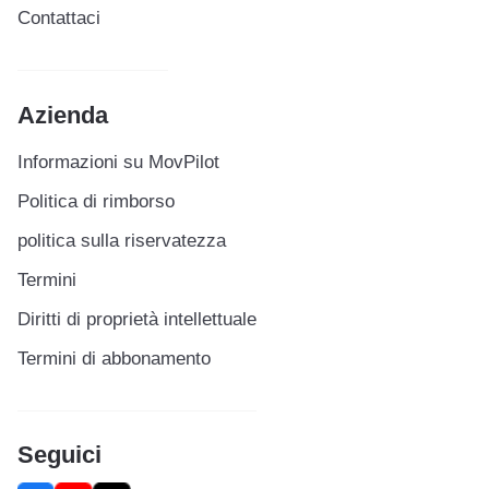
Contattaci
Azienda
Informazioni su MovPilot
Politica di rimborso
politica sulla riservatezza
Termini
Diritti di proprietà intellettuale
Termini di abbonamento
Seguici