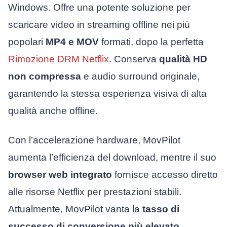
Windows. Offre una potente soluzione per
scaricare video in streaming offline nei più
popolari
MP4 e MOV
formati, dopo la perfetta
Rimozione DRM Netflix
. Conserva
qualità HD
non compressa
e audio surround originale,
garantendo la stessa esperienza visiva di alta
qualità anche offline.
Con l’accelerazione hardware, MovPilot
aumenta l’efficienza del download, mentre il suo
browser web integrato
fornisce accesso diretto
alle risorse Netflix per prestazioni stabili.
Attualmente, MovPilot vanta la
tasso di
successo di conversione più elevato
,