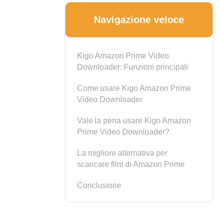
Navigazione veloce
Kigo Amazon Prime Video
Downloader: Funzioni principali
Come usare Kigo Amazon Prime
Video Downloader
Vale la pena usare Kigo Amazon
Prime Video Downloader?
La migliore alternativa per
scaricare film di Amazon Prime
Conclusione