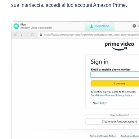
sua interfaccia, accedi al tuo account Amazon Prime.