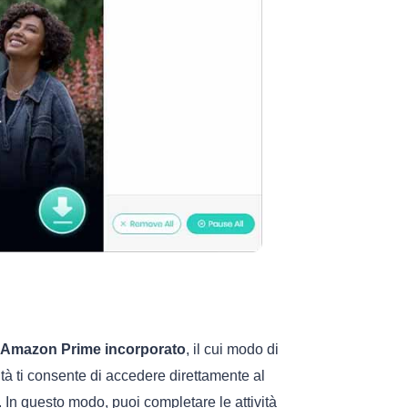
b Amazon Prime incorporato
, il cui modo di
lità ti consente di accedere direttamente al
 In questo modo, puoi completare le attività