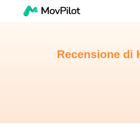
Recensione di 