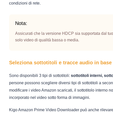
condizioni di rete.
Nota:
Assicurati che la versione HDCP sia supportata dal tuo d
solo video di qualità bassa o media.
Seleziona sottotitoli e tracce audio in base
Sono disponibili 3 tipi di sottotitoli:
sottotitoli interni, sott
persone possono scegliere diversi tipi di sottotitoli a sec
modificare i video Amazon scaricati, il sottotitolo interno
incorporato nel video sotto forma di immagini.
Kigo Amazon Prime Video Downloader può anche rilevare 