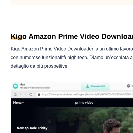
Kigo Amazon Prime Video Downloade
Kigo Amazon Prime Video Downloader fa un ottimo lavoro n
con numerose funzionalità high-tech. Diamo un’occhiata
dettaglio da più prospettive.