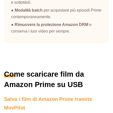
e sottotitoli.
●
Modalità batch
per acquistare più episodi Prime
contemporaneamente.
●
Rimuovere la protezione Amazon DRM
e
conserva i tuoi video per sempre.
Come scaricare film da
Amazon Prime su USB
Salva i film di Amazon Prime tramite
MovPilot