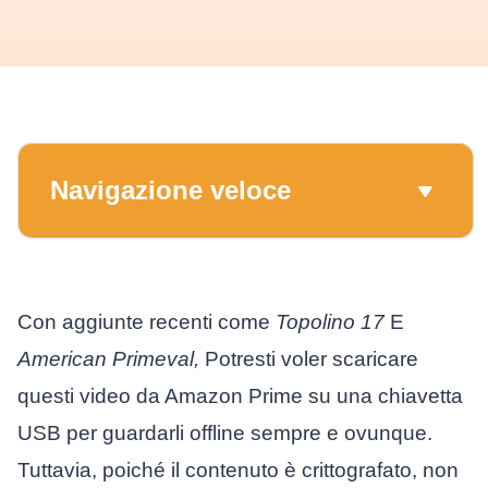
Navigazione veloce
Con aggiunte recenti come
Topolino 17
E
American Primeval,
Potresti voler scaricare
questi video da Amazon Prime su una chiavetta
USB per guardarli offline sempre e ovunque.
Tuttavia, poiché il contenuto è crittografato, non