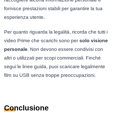
fornisce prestazioni stabili per garantire la tua
esperienza utente.
Per quanto riguarda la legalità, ricorda che tutti i
video Prime che scarichi sono per
solo visione
personale
. Non devono essere condivisi con
altri o utilizzati per scopi commerciali. Finché
segui le linee guida, puoi scaricare legalmente
film su USB senza troppe preoccupazioni.
Conclusione