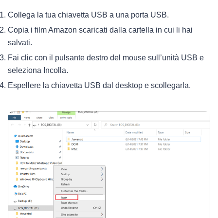
Collega la tua chiavetta USB a una porta USB.
Copia i film Amazon scaricati dalla cartella in cui li hai
salvati.
Fai clic con il pulsante destro del mouse sull’unità USB e
seleziona Incolla.
Espellere la chiavetta USB dal desktop e scollegarla.