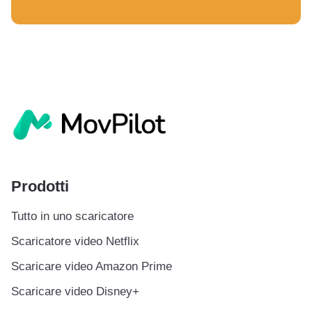
Prodotti
Tutto in uno scaricatore
Scaricatore video Netflix
Scaricare video Amazon Prime
Scaricare video Disney+