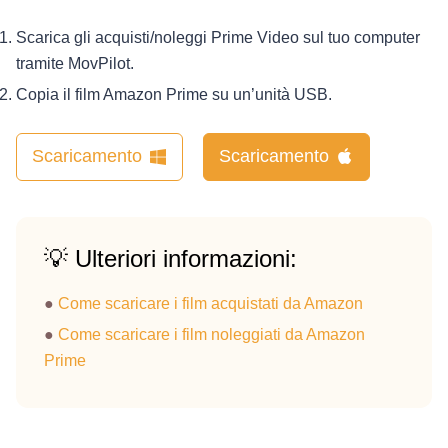
Scarica gli acquisti/noleggi Prime Video sul tuo computer
tramite MovPilot.
Copia il film Amazon Prime su un’unità USB.
Scaricamento
Scaricamento
💡 Ulteriori informazioni:
●
Come scaricare i film acquistati da Amazon
●
Come scaricare i film noleggiati da Amazon
Prime