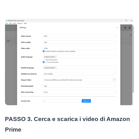
PASSO 3. Cerca e scarica i video di Amazon
Prime