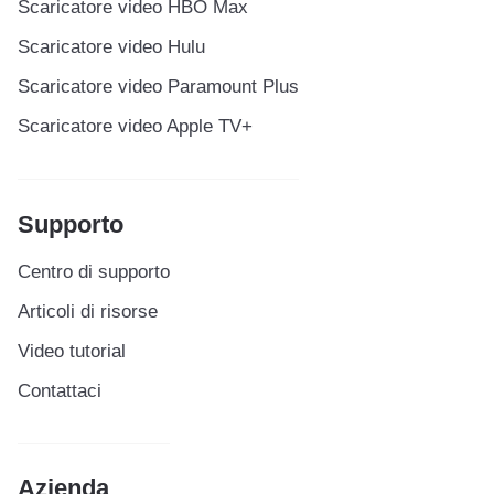
Scaricatore video HBO Max
Scaricatore video Hulu
Scaricatore video Paramount Plus
Scaricatore video Apple TV+
Supporto
Centro di supporto
Articoli di risorse
Video tutorial
Contattaci
Azienda