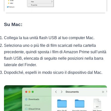
Su Mac:
Collega la tua unità flash USB al tuo computer Mac.
Seleziona uno o più file di film scaricati nella cartella
precedente, quindi sposta i film di Amazon Prime sull’unità
flash USB, elencata di seguito nelle posizioni nella barra
laterale del Finder.
Dopodiché, espelli in modo sicuro il dispositivo dal Mac.