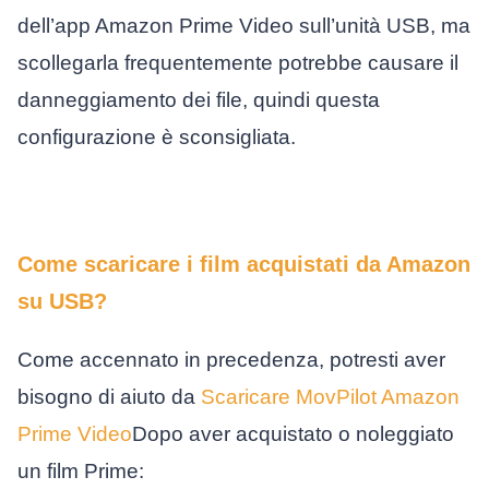
dell’app Amazon Prime Video sull’unità USB, ma
scollegarla frequentemente potrebbe causare il
danneggiamento dei file, quindi questa
configurazione è sconsigliata.
Come scaricare i film acquistati da Amazon
su USB?
Come accennato in precedenza, potresti aver
bisogno di aiuto da
Scaricare MovPilot Amazon
Prime Video
Dopo aver acquistato o noleggiato
un film Prime: