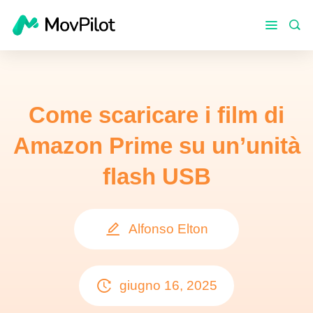
Come scaricare i film di
Amazon Prime su un’unità
flash USB
Alfonso Elton
giugno 16, 2025