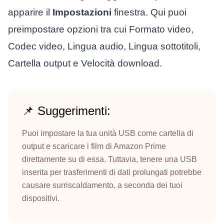
apparire il
Impostazioni
finestra. Qui puoi
preimpostare opzioni tra cui Formato video,
Codec video, Lingua audio, Lingua sottotitoli,
Cartella output e Velocità download.
📌 Suggerimenti:
Puoi impostare la tua unità USB come cartella di
output e scaricare i film di Amazon Prime
direttamente su di essa. Tuttavia, tenere una USB
inserita per trasferimenti di dati prolungati potrebbe
causare surriscaldamento, a seconda dei tuoi
dispositivi.