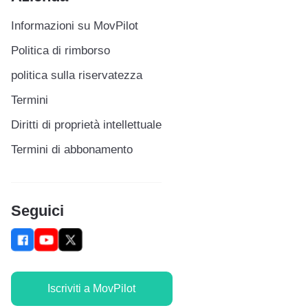
Informazioni su MovPilot
Politica di rimborso
politica sulla riservatezza
Termini
Diritti di proprietà intellettuale
Termini di abbonamento
Seguici
Iscriviti a MovPilot