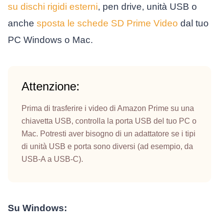
su dischi rigidi esterni
, pen drive, unità USB o
anche
sposta le schede SD Prime Video
dal tuo
PC Windows o Mac.
Attenzione:
Prima di trasferire i video di Amazon Prime su una
chiavetta USB, controlla la porta USB del tuo PC o
Mac. Potresti aver bisogno di un adattatore se i tipi
di unità USB e porta sono diversi (ad esempio, da
USB-A a USB-C).
Su Windows: