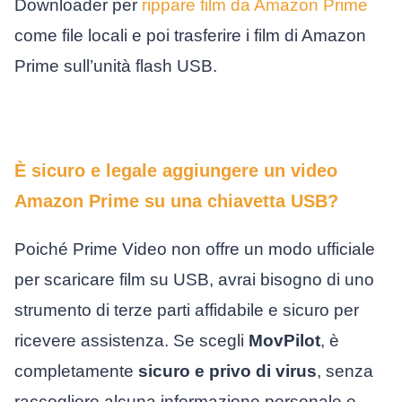
Downloader per
rippare film da Amazon Prime
come file locali e poi trasferire i film di Amazon
Prime sull’unità flash USB.
È sicuro e legale aggiungere un video
Amazon Prime su una chiavetta USB?
Poiché Prime Video non offre un modo ufficiale
per scaricare film su USB, avrai bisogno di uno
strumento di terze parti affidabile e sicuro per
ricevere assistenza. Se scegli
MovPilot
, è
completamente
sicuro e privo di virus
, senza
raccogliere alcuna informazione personale e