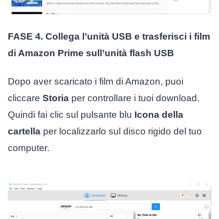
FASE 4. Collega l’unità USB e trasferisci i film
di Amazon Prime sull’unità flash USB
Dopo aver scaricato i film di Amazon, puoi
cliccare
Storia
per controllare i tuoi download.
Quindi fai clic sul pulsante blu
Icona della
cartella
per localizzarlo sul disco rigido del tuo
computer.