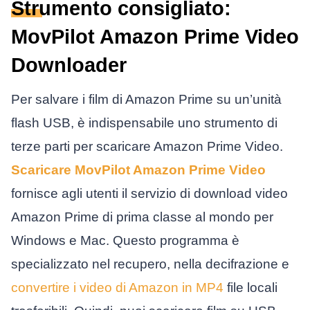
Strumento consigliato:
MovPilot Amazon Prime Video
Downloader
Per salvare i film di Amazon Prime su un’unità
flash USB, è indispensabile uno strumento di
terze parti per scaricare Amazon Prime Video.
Scaricare MovPilot Amazon Prime Video
fornisce agli utenti il servizio di download video
Amazon Prime di prima classe al mondo per
Windows e Mac. Questo programma è
specializzato nel recupero, nella decifrazione e
convertire i video di Amazon in MP4
file locali