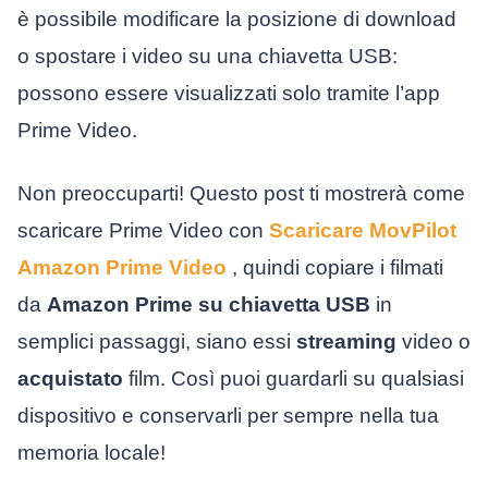
è possibile modificare la posizione di download
o spostare i video su una chiavetta USB:
possono essere visualizzati solo tramite l’app
Prime Video.
Non preoccuparti! Questo post ti mostrerà come
scaricare Prime Video con
Scaricare MovPilot
Amazon Prime Video
, quindi copiare i filmati
da
Amazon Prime su chiavetta USB
in
semplici passaggi, siano essi
streaming
video o
acquistato
film. Così puoi guardarli su qualsiasi
dispositivo e conservarli per sempre nella tua
memoria locale!