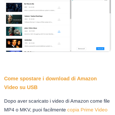
Come spostare i download di Amazon
Video su USB
Dopo aver scaricato i video di Amazon come file
MP4 o MKV, puoi facilmente
copia Prime Video