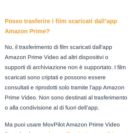
Posso trasferire i film scaricati dall’app
Amazon Prime?
No, il trasferimento di film scaricati dall’app
Amazon Prime Video ad altri dispositivi o
supporti di archiviazione non è supportato. I film
scaricati sono criptati e possono essere
consultati e riprodotti solo tramite l’app Amazon
Prime Video. Non sono destinati al trasferimento
o alla condivisione al di fuori dell’app.
Ma puoi usare MovPilot Amazon Prime Video