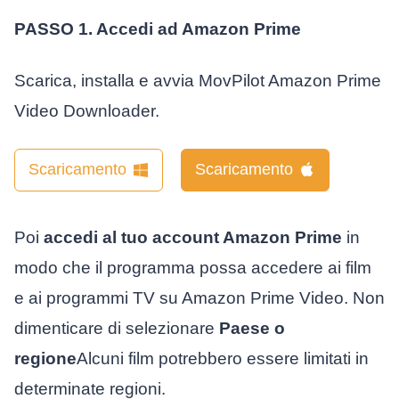
PASSO 1. Accedi ad Amazon Prime
Scarica, installa e avvia MovPilot Amazon Prime
Video Downloader.
Scaricamento
Scaricamento
Poi
accedi al tuo account Amazon Prime
in
modo che il programma possa accedere ai film
e ai programmi TV su Amazon Prime Video. Non
dimenticare di selezionare
Paese o
regione
Alcuni film potrebbero essere limitati in
determinate regioni.