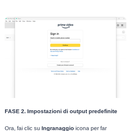
FASE 2. Impostazioni di output predefinite
Ora, fai clic su
Ingranaggio
icona per far