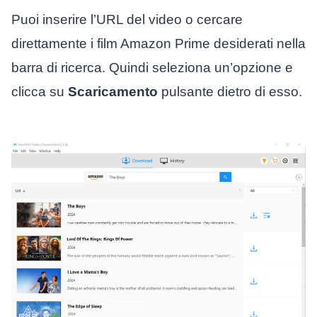
Puoi inserire l’URL del video o cercare
direttamente i film Amazon Prime desiderati nella
barra di ricerca. Quindi seleziona un’opzione e
clicca su
Scaricamento
pulsante dietro di esso.