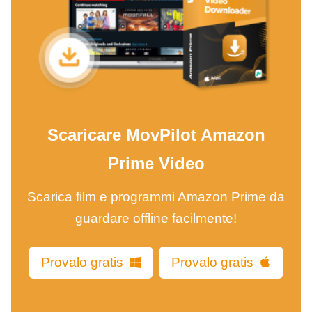
Scaricare MovPilot Amazon
Prime Video
Scarica film e programmi Amazon Prime da
guardare offline facilmente!
Provalo gratis
Provalo gratis