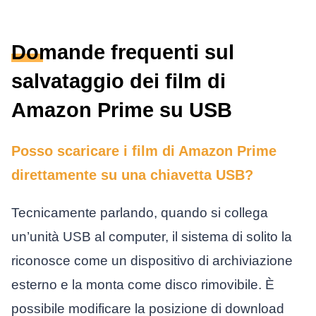
Domande frequenti sul
salvataggio dei film di
Amazon Prime su USB
Posso scaricare i film di Amazon Prime
direttamente su una chiavetta USB?
Tecnicamente parlando, quando si collega
un’unità USB al computer, il sistema di solito la
riconosce come un dispositivo di archiviazione
esterno e la monta come disco rimovibile. È
possibile modificare la posizione di download