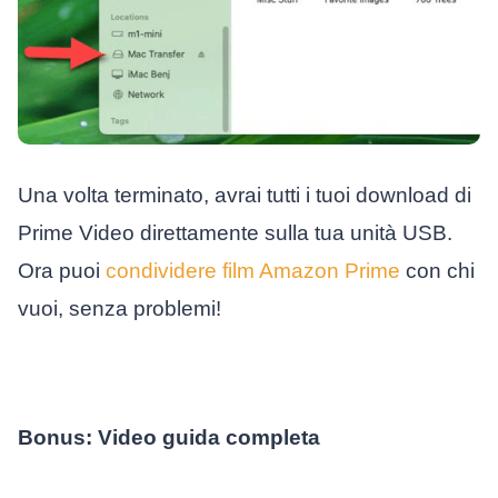
Una volta terminato, avrai tutti i tuoi download di
Prime Video direttamente sulla tua unità USB.
Ora puoi
condividere film Amazon Prime
con chi
vuoi, senza problemi!
Bonus: Video guida completa