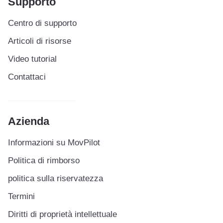
Supporto
Centro di supporto
Articoli di risorse
Video tutorial
Contattaci
Azienda
Informazioni su MovPilot
Politica di rimborso
politica sulla riservatezza
Termini
Diritti di proprietà intellettuale