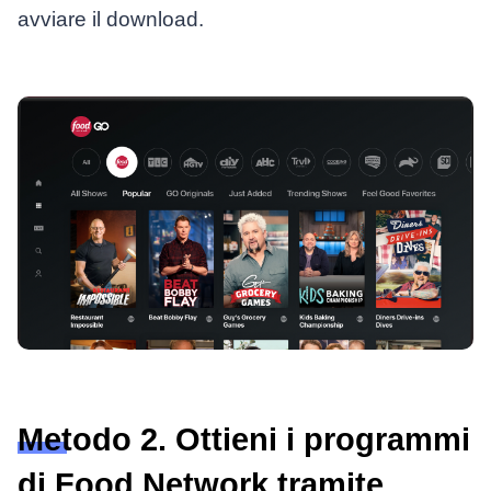
avviare il download.
Metodo 2. Ottieni i programmi
di Food Network tramite