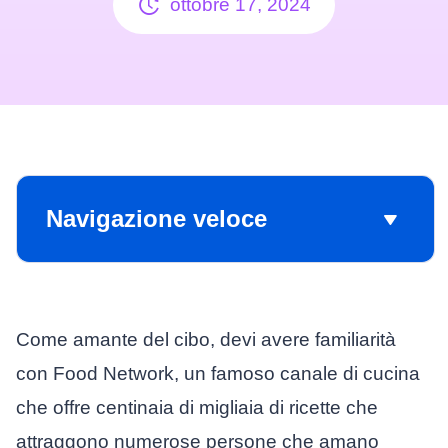
ottobre 17, 2024
Navigazione veloce
Come amante del cibo, devi avere familiarità
con Food Network, un famoso canale di cucina
che offre centinaia di migliaia di ricette che
attraggono numerose persone che amano