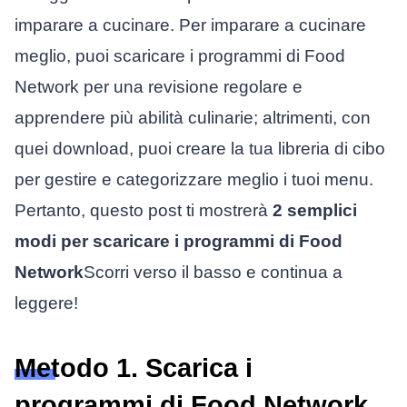
imparare a cucinare. Per imparare a cucinare
meglio, puoi scaricare i programmi di Food
Network per una revisione regolare e
apprendere più abilità culinarie; altrimenti, con
quei download, puoi creare la tua libreria di cibo
per gestire e categorizzare meglio i tuoi menu.
Pertanto, questo post ti mostrerà
2 semplici
modi per scaricare i programmi di Food
Network
Scorri verso il basso e continua a
leggere!
Metodo 1. Scarica i
programmi di Food Network