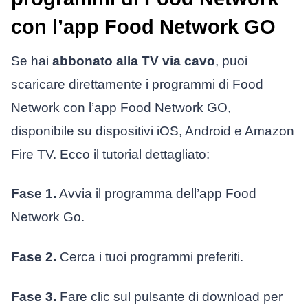
con l’app Food Network GO
Se hai
abbonato alla TV via cavo
, puoi
scaricare direttamente i programmi di Food
Network con l’app Food Network GO,
disponibile su dispositivi iOS, Android e Amazon
Fire TV. Ecco il tutorial dettagliato:
Fase 1.
Avvia il programma dell’app Food
Network Go.
Fase 2.
Cerca i tuoi programmi preferiti.
Fase 3.
Fare clic sul pulsante di download per