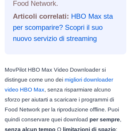
Food Network.
Articoli correlati:
HBO Max sta
per scomparire? Scopri il suo
nuovo servizio di streaming
MovPilot HBO Max Video Downloader si
distingue come uno dei
migliori downloader
video HBO Max
, senza risparmiare alcuno
sforzo per aiutarti a scaricare i programmi di
Food Network per la riproduzione offline. Puoi
quindi conservare quei download
per sempre
,
senza alcun tempo
O
limitazioni di spazio
;