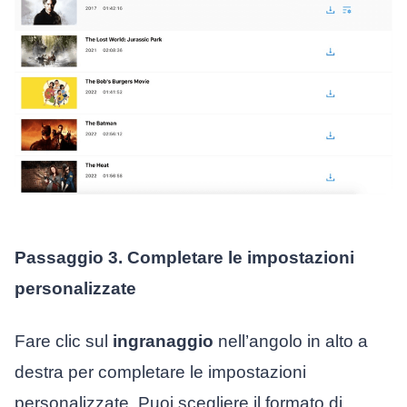
Passaggio 3. Completare le impostazioni
personalizzate
Fare clic sul
ingranaggio
nell’angolo in alto a
destra per completare le impostazioni
personalizzate. Puoi scegliere il formato di