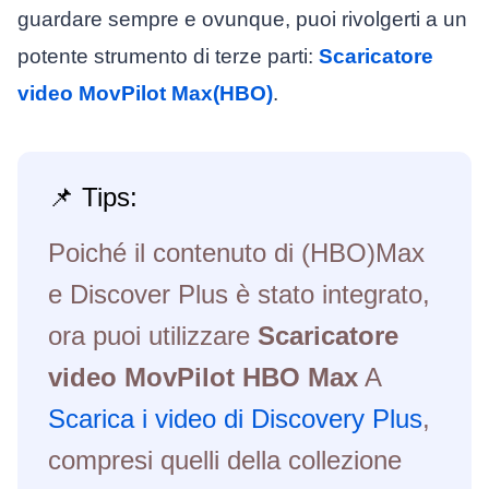
guardare sempre e ovunque, puoi rivolgerti a un
potente strumento di terze parti:
Scaricatore
video MovPilot Max(HBO)
.
📌 Tips:
Poiché il contenuto di (HBO)Max
e Discover Plus è stato integrato,
ora puoi utilizzare
Scaricatore
video MovPilot HBO Max
A
Scarica i video di Discovery Plus
,
compresi quelli della collezione