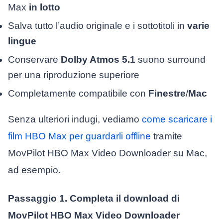
Max
in lotto
Salva tutto l’audio originale e i sottotitoli in
varie
lingue
Conservare
Dolby Atmos 5.1
suono surround
per una riproduzione superiore
Completamente compatibile con
Finestre
/
Mac
Senza ulteriori indugi, vediamo
come scaricare i
film HBO Max per guardarli offline
tramite
MovPilot HBO Max Video Downloader su Mac,
ad esempio.
Passaggio 1. Completa il download di
MovPilot HBO Max Video Downloader