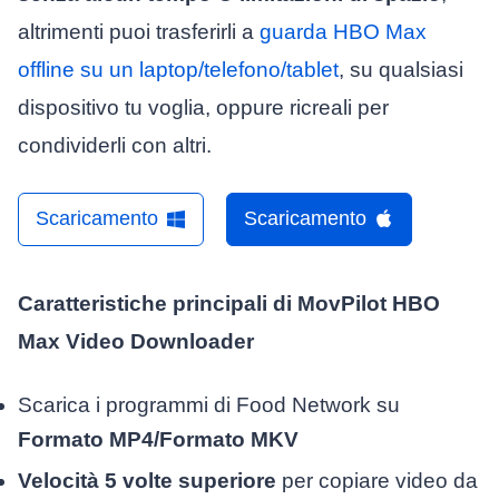
altrimenti puoi trasferirli a
guarda HBO Max
offline su un laptop/telefono/tablet
, su qualsiasi
dispositivo tu voglia, oppure ricreali per
condividerli con altri.
Scaricamento
Scaricamento
Caratteristiche principali di MovPilot HBO
Max Video Downloader
Scarica i programmi di Food Network su
Formato MP4
/
Formato MKV
Velocità 5 volte superiore
per copiare video da