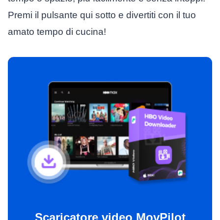
Premi il pulsante qui sotto e divertiti con il tuo
amato tempo di cucina!
Scaricatore video MovPilot