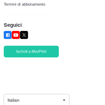
Termini di abbonamento
Seguici
Iscriviti a MovPilot