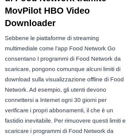
MovPilot HBO Video
Downloader
Sebbene le piattaforme di streaming
multimediale come l’app Food Network Go
consentano
I programmi di Food Network da
scaricare, pongono comunque alcuni limiti di
download sulla visualizzazione offline di Food
Network. Ad esempio, gli utenti devono
connettersi a Internet ogni 30 giorni per
verificare i propri abbonamenti, il che è un
fastidio inevitabile. Per rimuovere questi limiti e
scaricare i programmi di Food Network da