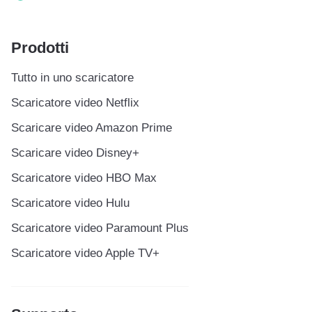
Prodotti
Tutto in uno scaricatore
Scaricatore video Netflix
Scaricare video Amazon Prime
Scaricare video Disney+
Scaricatore video HBO Max
Scaricatore video Hulu
Scaricatore video Paramount Plus
Scaricatore video Apple TV+