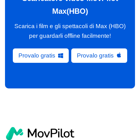
Max(HBO)
Scarica i film e gli spettacoli di Max (HBO)
per guardarli offline facilmente!
Provalo gratis
Provalo gratis