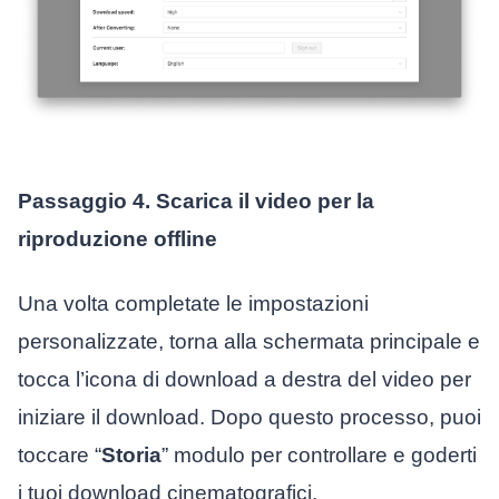
Passaggio 4. Scarica il video per la
riproduzione offline
Una volta completate le impostazioni
personalizzate, torna alla schermata principale e
tocca l’icona di download a destra del video per
iniziare il download. Dopo questo processo, puoi
toccare “
Storia
” modulo per controllare e goderti
i tuoi download cinematografici.