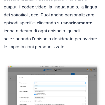
output, il codec video, la lingua audio, la lingua
dei sottotitoli, ecc. Puoi anche personalizzare
episodi specifici cliccando su
scaricamento
icona a destra di ogni episodio, quindi
selezionando l’episodio desiderato per avviare
le impostazioni personalizzate.