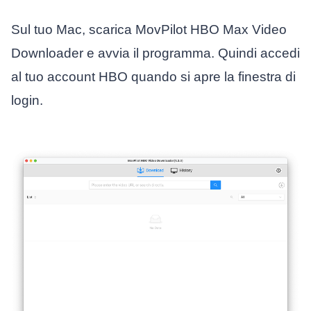
Sul tuo Mac, scarica MovPilot HBO Max Video
Downloader e avvia il programma. Quindi accedi
al tuo account HBO quando si apre la finestra di
login.