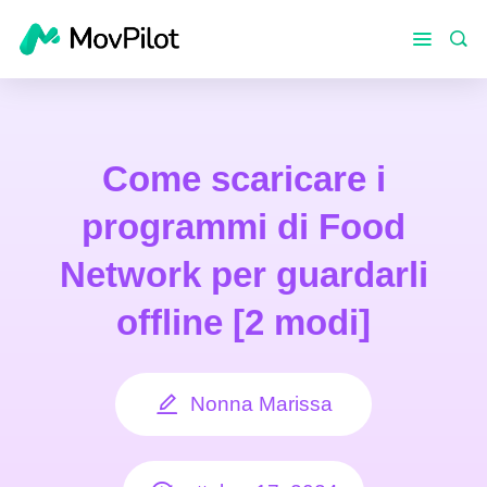
Come scaricare i
programmi di Food
Network per guardarli
offline [2 modi]
Nonna Marissa