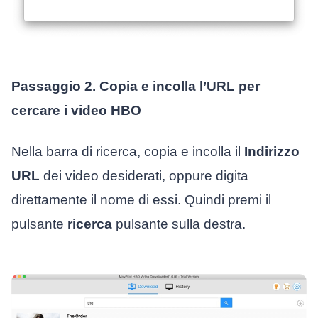
Passaggio 2. Copia e incolla l’URL per
cercare i video HBO
Nella barra di ricerca, copia e incolla il
Indirizzo
URL
dei video desiderati, oppure digita
direttamente il nome di essi. Quindi premi il
pulsante
ricerca
pulsante sulla destra.