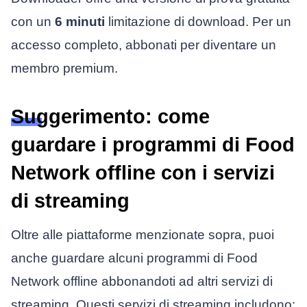
con un
6 minuti
limitazione di download. Per un
accesso completo, abbonati per diventare un
membro premium.
Suggerimento: come
guardare i programmi di Food
Network offline con i servizi
di streaming
Oltre alle piattaforme menzionate sopra, puoi
anche guardare alcuni programmi di Food
Network offline abbonandoti ad altri servizi di
streaming. Questi servizi di streaming includono: