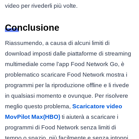
video per rivederli più volte.
Conclusione
Riassumendo, a causa di alcuni limiti di
download imposti dalle piattaforme di streaming
multimediale come l’app Food Network Go, è
problematico scaricare
Food Network mostra i
programmi per la riproduzione offline e li rivede
in qualsiasi momento e ovunque. Per risolvere
meglio questo problema,
Scaricatore video
MovPilot Max(HBO)
ti aiuterà a scaricare i
programmi di Food Network senza limiti di
tempo o spazio, più facilmente e senza intoppi.