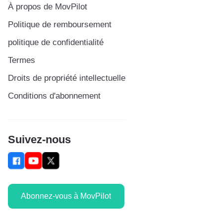
À propos de MovPilot
Politique de remboursement
politique de confidentialité
Termes
Droits de propriété intellectuelle
Conditions d'abonnement
Suivez-nous
Abonnez-vous à MovPilot