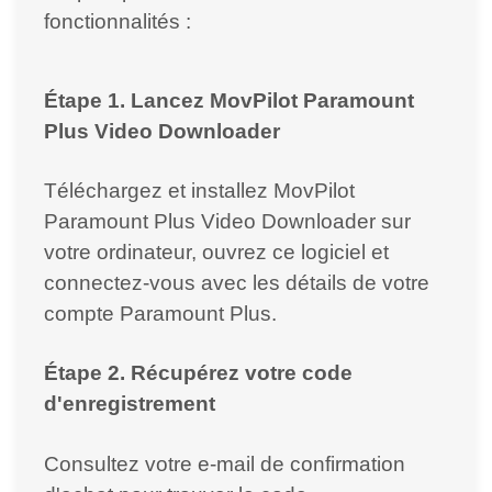
fonctionnalités :
Étape 1. Lancez MovPilot Paramount
Plus Video Downloader
Téléchargez et installez MovPilot
Paramount Plus Video Downloader sur
votre ordinateur, ouvrez ce logiciel et
connectez-vous avec les détails de votre
compte Paramount Plus.
Étape 2. Récupérez votre code
d'enregistrement
Consultez votre e-mail de confirmation