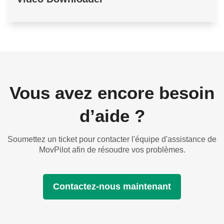
Vous avez encore besoin
d’aide ?
Soumettez un ticket pour contacter l'équipe d'assistance de
MovPilot afin de résoudre vos problèmes.
Contactez-nous maintenant