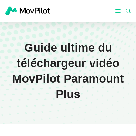
Guide ultime du
téléchargeur vidéo
MovPilot Paramount
Plus