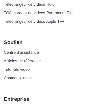
Téléchargeur de vidéos Hulu
Téléchargeur de vidéos Paramount Plus
Téléchargeur de vidéos Apple TV+
Soutien
Centre d'assistance
Articles de référence
Tutoriels vidéo
Contactez-nous
Entreprise