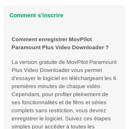
Comment s'inscrire
Comment enregistrer MovPilot
Paramount Plus Video Downloader ?
La version gratuite de MovPilot Paramount
Plus Video Downloader vous permet
d'essayer le logiciel en téléchargeant les 6
premières minutes de chaque vidéo.
Cependant, pour profiter pleinement de
ses fonctionnalités et de films et séries
complets sans restriction, vous devrez
enregistrer le logiciel. Suivez ces étapes
simples pour accéder à toutes les