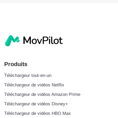
Produits
Téléchargeur tout-en-un
Téléchargeur de vidéos Netflix
Téléchargeur de vidéos Amazon Prime
Téléchargeur de vidéos Disney+
Téléchargeur de vidéos HBO Max