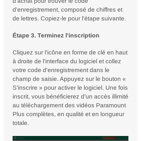
d'achat pour trouver le code
d'enregistrement, composé de chiffres et
de lettres. Copiez-le pour l'étape suivante.
Étape 3. Terminez l'inscription
Cliquez sur l'icône en forme de clé en haut
à droite de l'interface du logiciel et collez
votre code d'enregistrement dans le
champ de saisie. Appuyez sur le bouton «
S'inscrire » pour activer le logiciel. Une fois
inscrit, vous bénéficierez d'un accès illimité
au téléchargement des vidéos Paramount
Plus complètes, en qualité et en longueur
totale.