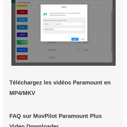
Téléchargez les vidéos Paramount en
MP4/MKV
FAQ sur MovPilot Paramount Plus
Video Downloader