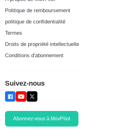
Politique de remboursement
politique de confidentialité
Termes
Droits de propriété intellectuelle
Conditions d'abonnement
Suivez-nous
Abonnez-vous à MovPilot