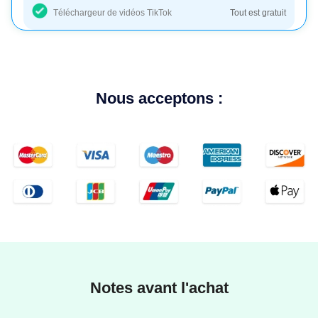
Téléchargeur de vidéos TikTok
Tout est gratuit
Nous acceptons :
Notes avant l'achat