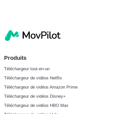
Produits
Téléchargeur tout-en-un
Téléchargeur de vidéos Netflix
Téléchargeur de vidéos Amazon Prime
Téléchargeur de vidéos Disney+
Téléchargeur de vidéos HBO Max