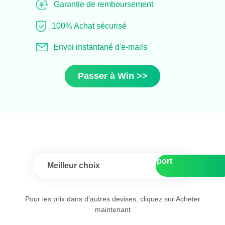
Garantie de remboursement
100% Achat sécurisé
Envoi instantané d'e-mails
Passer à Win >>
Meilleur rapport
Meilleur choix
qualité/prix
Pour les prix dans d'autres devises, cliquez sur Acheter
maintenant