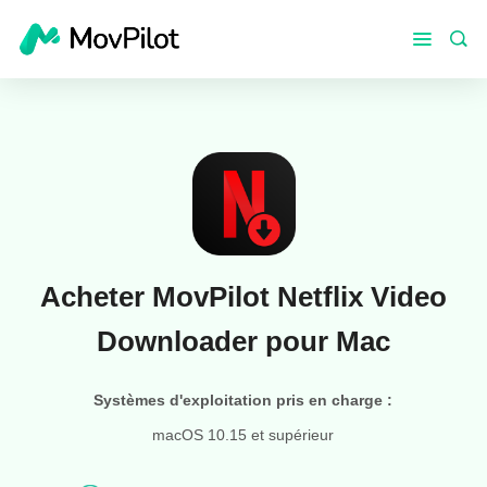
Acheter MovPilot Netflix Video
Downloader pour Mac
Systèmes d'exploitation pris en charge :
macOS 10.15 et supérieur