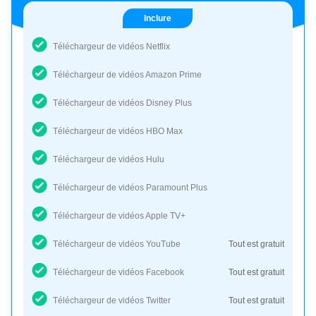
Inclure
Téléchargeur de vidéos Netflix
Téléchargeur de vidéos Amazon Prime
Téléchargeur de vidéos Disney Plus
Téléchargeur de vidéos HBO Max
Téléchargeur de vidéos Hulu
Téléchargeur de vidéos Paramount Plus
Téléchargeur de vidéos Apple TV+
Téléchargeur de vidéos YouTube
Tout est gratuit
Téléchargeur de vidéos Facebook
Tout est gratuit
Téléchargeur de vidéos Twitter
Tout est gratuit