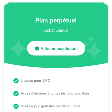
Plan perpétuel
Achat unique
Acheter maintenant
Licence pour 1 PC
Accès d'un mois à toutes les fonctionnalités
Mises à jour gratuites pendant 1 mois