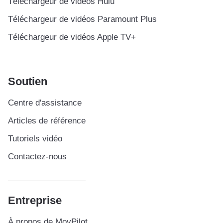
Téléchargeur de vidéos Hulu
Téléchargeur de vidéos Paramount Plus
Téléchargeur de vidéos Apple TV+
Soutien
Centre d'assistance
Articles de référence
Tutoriels vidéo
Contactez-nous
Entreprise
À propos de MovPilot