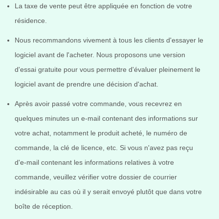
La taxe de vente peut être appliquée en fonction de votre
résidence.
Nous recommandons vivement à tous les clients d'essayer le
logiciel avant de l'acheter. Nous proposons une version
d'essai gratuite pour vous permettre d'évaluer pleinement le
logiciel avant de prendre une décision d'achat.
Après avoir passé votre commande, vous recevrez en
quelques minutes un e-mail contenant des informations sur
votre achat, notamment le produit acheté, le numéro de
commande, la clé de licence, etc. Si vous n'avez pas reçu
d'e-mail contenant les informations relatives à votre
commande, veuillez vérifier votre dossier de courrier
indésirable au cas où il y serait envoyé plutôt que dans votre
boîte de réception.