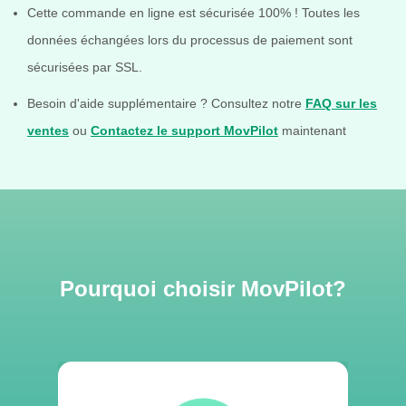
Cette commande en ligne est sécurisée 100% ! Toutes les
données échangées lors du processus de paiement sont
sécurisées par SSL.
Besoin d'aide supplémentaire ? Consultez notre
FAQ sur les
ventes
ou
Contactez le support MovPilot
maintenant
Pourquoi choisir MovPilot?