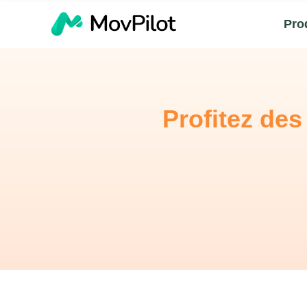
Pro
Profitez de