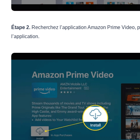
Étape 2.
Recherchez l’application Amazon Prime Video, puis
l’application.