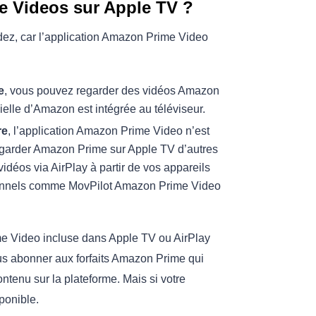
 Videos sur Apple TV ?
ez, car l’application Amazon Prime Video
e
, vous pouvez regarder des vidéos Amazon
ielle d’Amazon est intégrée au téléviseur.
re
, l’application Amazon Prime Video n’est
regarder Amazon Prime sur Apple TV d’autres
idéos via AirPlay à partir de vos appareils
ssionnels comme MovPilot Amazon Prime Video
rime Video incluse dans Apple TV ou AirPlay
us abonner aux forfaits Amazon Prime qui
ntenu sur la plateforme. Mais si votre
ponible.