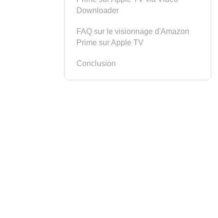
Downloader
FAQ sur le visionnage d'Amazon
Prime sur Apple TV
Conclusion