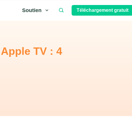
Soutien
Téléchargement gratuit
Apple TV : 4