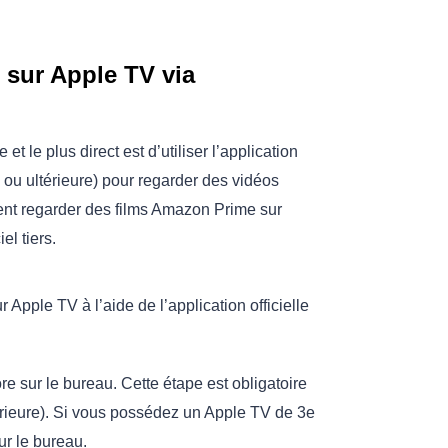
sur Apple TV via
e plus direct est d’utiliser l’application
ou ultérieure) pour regarder des vidéos
ment regarder des films Amazon Prime sur
el tiers.
Apple TV à l’aide de l’application officielle
e sur le bureau. Cette étape est obligatoire
térieure). Si vous possédez un Apple TV de 3e
ur le bureau.