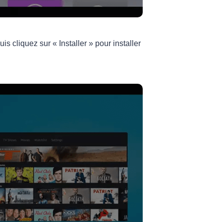
 cliquez sur « Installer » pour installer