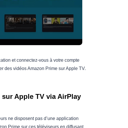
ication et connectez-vous à votre compte
ter des vidéos Amazon Prime sur Apple TV.
sur Apple TV via AirPlay
eurs ne disposent pas d’une application
n Prime sur ces téléviseurs en diffusant