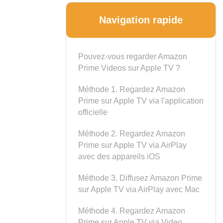
Navigation rapide
Pouvez-vous regarder Amazon
Prime Videos sur Apple TV ?
Méthode 1. Regardez Amazon
Prime sur Apple TV via l'application
officielle
Méthode 2. Regardez Amazon
Prime sur Apple TV via AirPlay
avec des appareils iOS
Méthode 3. Diffusez Amazon Prime
sur Apple TV via AirPlay avec Mac
Méthode 4. Regardez Amazon
Prime sur Apple TV via Video