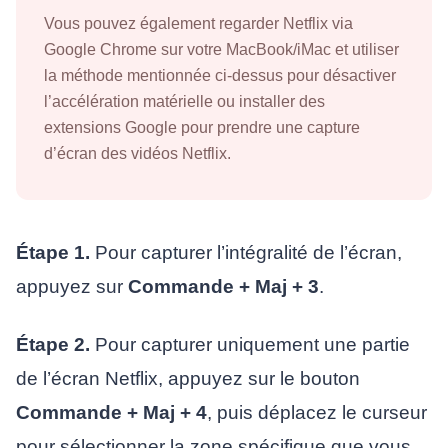
Vous pouvez également regarder Netflix via
Google Chrome sur votre MacBook/iMac et utiliser
la méthode mentionnée ci-dessus pour désactiver
l’accélération matérielle ou installer des
extensions Google pour prendre une capture
d’écran des vidéos Netflix.
Étape 1.
Pour capturer l’intégralité de l’écran,
appuyez sur
Commande + Maj + 3
.
Étape 2.
Pour capturer uniquement une partie
de l’écran Netflix, appuyez sur le bouton
Commande + Maj + 4
, puis déplacez le curseur
pour sélectionner la zone spécifique que vous