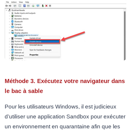
Méthode 3. Exécutez votre navigateur dans
le bac à sable
Pour les utilisateurs Windows, il est judicieux
d’utiliser une application Sandbox pour exécuter
un environnement en quarantaine afin que les