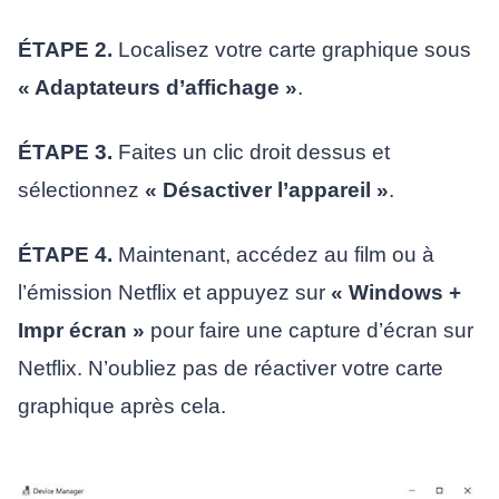
ÉTAPE 2.
Localisez votre carte graphique sous
« Adaptateurs d’affichage »
.
ÉTAPE 3.
Faites un clic droit dessus et
sélectionnez
« Désactiver l’appareil »
.
ÉTAPE 4.
Maintenant, accédez au film ou à
l’émission Netflix et appuyez sur
« Windows +
Impr écran »
pour faire une capture d’écran sur
Netflix. N’oubliez pas de réactiver votre carte
graphique après cela.