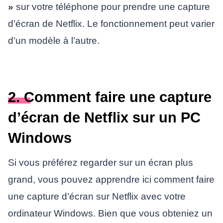
»
sur votre téléphone pour prendre une capture
d’écran de Netflix. Le fonctionnement peut varier
d’un modèle à l’autre.
2. Comment faire une capture
d’écran de Netflix sur un PC
Windows
Si vous préférez regarder sur un écran plus
grand, vous pouvez apprendre ici comment faire
une capture d’écran sur Netflix avec votre
ordinateur Windows. Bien que vous obteniez un