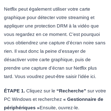
Netflix peut également utiliser votre carte
graphique pour détecter votre streaming et
appliquer une protection DRM à la vidéo que
vous regardez en ce moment. C’est pourquoi
vous obtiendrez une capture d’écran noire sans
rien. Il vaut donc la peine d’essayer de
désactiver votre carte graphique, puis de
prendre une capture d’écran sur Netflix plus
tard. Vous voudrez peut-être saisir l’idée ici.
ÉTAPE 1.
Cliquez sur le
“Recherche”
sur votre
PC Windows et recherchez
« Gestionnaire de
périphériques »
Ensuite, ouvrez-le.