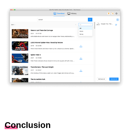
Conclusion