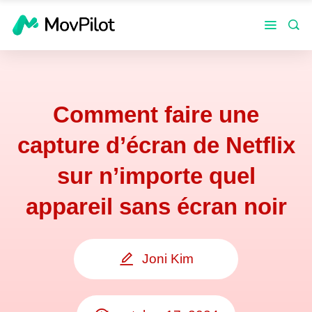
Comment faire une
capture d’écran de Netflix
sur n’importe quel
appareil sans écran noir
Joni Kim