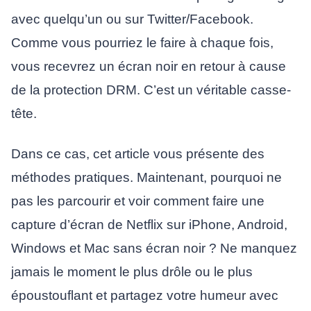
avec quelqu’un ou sur Twitter/Facebook.
Comme vous pourriez le faire à chaque fois,
vous recevrez un écran noir en retour à cause
de la protection DRM. C’est un véritable casse-
tête.
Dans ce cas, cet article vous présente des
méthodes pratiques. Maintenant, pourquoi ne
pas les parcourir et voir comment faire une
capture d’écran de Netflix sur iPhone, Android,
Windows et Mac sans écran noir ? Ne manquez
jamais le moment le plus drôle ou le plus
époustouflant et partagez votre humeur avec