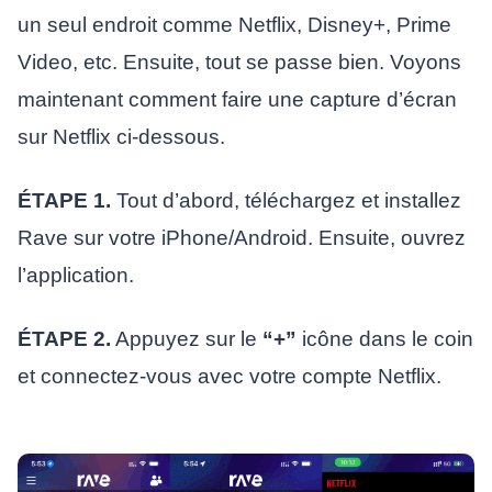
un seul endroit comme Netflix, Disney+, Prime
Video, etc. Ensuite, tout se passe bien. Voyons
maintenant comment faire une capture d’écran
sur Netflix ci-dessous.
ÉTAPE 1.
Tout d’abord, téléchargez et installez
Rave sur votre iPhone/Android. Ensuite, ouvrez
l’application.
ÉTAPE 2.
Appuyez sur le
“+”
icône dans le coin
et connectez-vous avec votre compte Netflix.