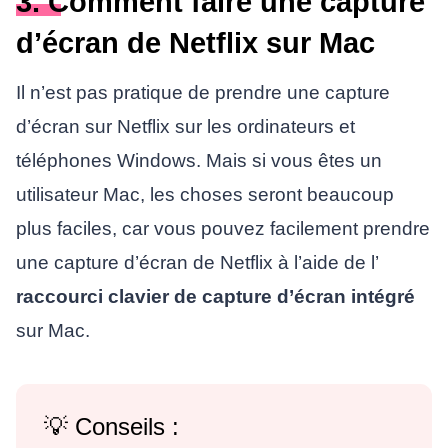
3. Comment faire une capture
d’écran de Netflix sur Mac
Il n’est pas pratique de prendre une capture
d’écran sur Netflix sur les ordinateurs et
téléphones Windows. Mais si vous êtes un
utilisateur Mac, les choses seront beaucoup
plus faciles, car vous pouvez facilement prendre
une capture d’écran de Netflix à l’aide de l’
raccourci clavier de capture d’écran intégré
sur Mac.
💡 Conseils :