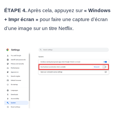
ÉTAPE 4.
Après cela, appuyez sur
« Windows
+ Impr écran »
pour faire une capture d’écran
d’une image sur un titre Netflix.