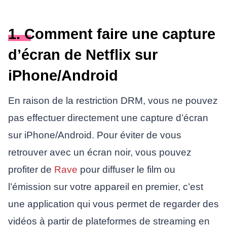
1. Comment faire une capture
d’écran de Netflix sur
iPhone/Android
En raison de la restriction DRM, vous ne pouvez
pas effectuer directement une capture d’écran
sur iPhone/Android. Pour éviter de vous
retrouver avec un écran noir, vous pouvez
profiter de
Rave
pour diffuser le film ou
l’émission sur votre appareil en premier, c’est
une application qui vous permet de regarder des
vidéos à partir de plateformes de streaming en