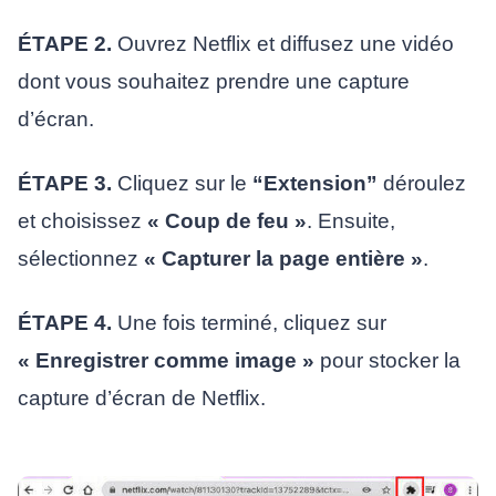
ÉTAPE 2.
Ouvrez Netflix et diffusez une vidéo
dont vous souhaitez prendre une capture
d’écran.
ÉTAPE 3.
Cliquez sur le
“Extension”
déroulez
et choisissez
« Coup de feu »
. Ensuite,
sélectionnez
« Capturer la page entière »
.
ÉTAPE 4.
Une fois terminé, cliquez sur
« Enregistrer comme image »
pour stocker la
capture d’écran de Netflix.