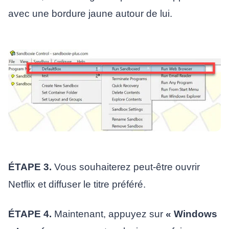
avec une bordure jaune autour de lui.
ÉTAPE 3.
Vous souhaiterez peut-être ouvrir
Netflix et diffuser le titre préféré.
ÉTAPE 4.
Maintenant, appuyez sur
« Windows