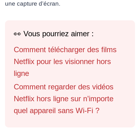
une capture d’écran.
👀 Vous pourriez aimer :
Comment télécharger des films
Netflix pour les visionner hors
ligne
Comment regarder des vidéos
Netflix hors ligne sur n’importe
quel appareil sans Wi-Fi ?