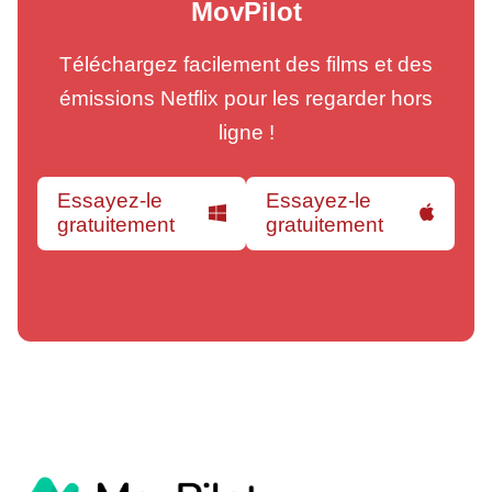
MovPilot
Téléchargez facilement des films et des
émissions Netflix pour les regarder hors
ligne !
Essayez-le
Essayez-le
gratuitement
gratuitement