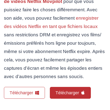
de vidéos Netflix Movpilot
pour que vous
puissiez faire les choses différemment. Avec
son aide, vous pouvez facilement
enregistrer
des vidéos Netflix en tant que fichiers locaux
sans restrictions DRM et enregistrez vos films/
émissions préférés hors ligne pour toujours,
même si votre abonnement Netflix expire. Après
cela, vous pouvez facilement partager les
captures d’écran et même les épisodes entiers
avec d’autres personnes sans soucis.
Télécharger
Télécharger