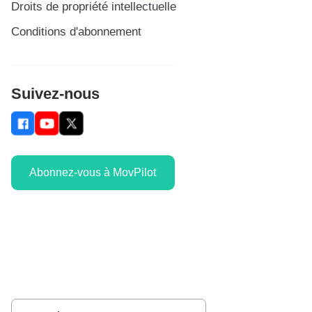
Droits de propriété intellectuelle
Conditions d'abonnement
Suivez-nous
Abonnez-vous à MovPilot