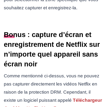
souhaitez capturer et enregistrez-la.
Bonus : capture d’écran et
enregistrement de Netflix sur
n’importe quel appareil sans
écran noir
Comme mentionné ci-dessus, vous ne pouvez
pas capturer directement les vidéos Netflix en
raison de la protection DRM. Cependant, il
existe un logiciel puissant appelé
Téléchargeur