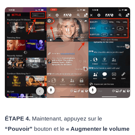
ÉTAPE 4.
Maintenant, appuyez sur le
“Pouvoir”
bouton et le
« Augmenter le volume