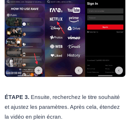
ÉTAPE 3.
Ensuite, recherchez le titre souhaité
et ajustez les paramètres. Après cela, étendez
la vidéo en plein écran.