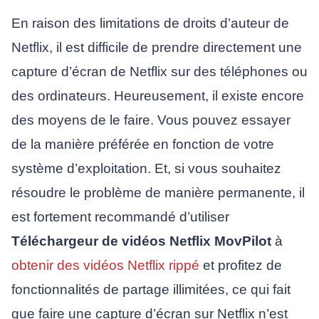
En raison des limitations de droits d’auteur de
Netflix, il est difficile de prendre directement une
capture d’écran de Netflix sur des téléphones ou
des ordinateurs. Heureusement, il existe encore
des moyens de le faire. Vous pouvez essayer
de la manière préférée en fonction de votre
système d’exploitation. Et, si vous souhaitez
résoudre le problème de manière permanente, il
est fortement recommandé d’utiliser
Téléchargeur de vidéos Netflix MovPilot
à
obtenir des vidéos Netflix rippé
et profitez de
fonctionnalités de partage illimitées, ce qui fait
que faire une capture d’écran sur Netflix n’est