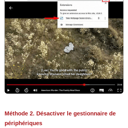
Méthode 2. Désactiver le gestionnaire de
périphériques