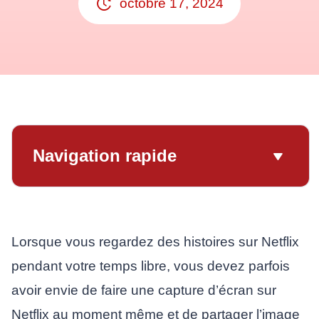
octobre 17, 2024
Navigation rapide
Lorsque vous regardez des histoires sur Netflix
pendant votre temps libre, vous devez parfois
avoir envie de faire une capture d’écran sur
Netflix au moment même et de partager l’image