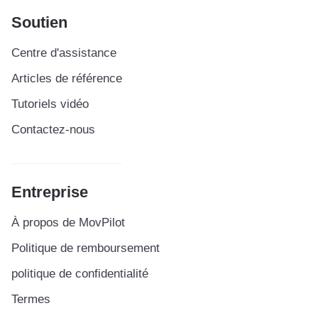
Soutien
Centre d'assistance
Articles de référence
Tutoriels vidéo
Contactez-nous
Entreprise
À propos de MovPilot
Politique de remboursement
politique de confidentialité
Termes