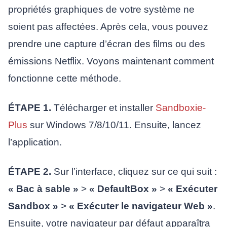
propriétés graphiques de votre système ne
soient pas affectées. Après cela, vous pouvez
prendre une capture d’écran des films ou des
émissions Netflix. Voyons maintenant comment
fonctionne cette méthode.
ÉTAPE 1.
Télécharger et installer
Sandboxie-
Plus
sur Windows 7/8/10/11. Ensuite, lancez
l’application.
ÉTAPE 2.
Sur l’interface, cliquez sur ce qui suit :
« Bac à sable »
>
« DefaultBox »
>
« Exécuter
Sandbox »
>
« Exécuter le navigateur Web »
.
Ensuite, votre navigateur par défaut apparaîtra