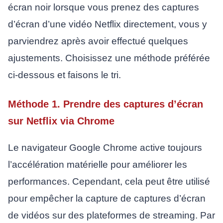
écran noir lorsque vous prenez des captures
d’écran d’une vidéo Netflix directement, vous y
parviendrez après avoir effectué quelques
ajustements. Choisissez une méthode préférée
ci-dessous et faisons le tri.
Méthode 1. Prendre des captures d’écran
sur Netflix via Chrome
Le navigateur Google Chrome active toujours
l’accélération matérielle pour améliorer les
performances. Cependant, cela peut être utilisé
pour empêcher la capture de captures d’écran
de vidéos sur des plateformes de streaming. Par