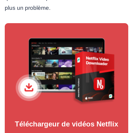
plus un problème.
Téléchargeur de vidéos Netflix