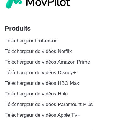
Produits
Téléchargeur tout-en-un
Téléchargeur de vidéos Netflix
Téléchargeur de vidéos Amazon Prime
Téléchargeur de vidéos Disney+
Téléchargeur de vidéos HBO Max
Téléchargeur de vidéos Hulu
Téléchargeur de vidéos Paramount Plus
Téléchargeur de vidéos Apple TV+