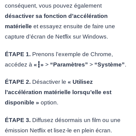
conséquent, vous pouvez également
désactiver sa fonction d’accélération
matérielle
et essayez ensuite de faire une
capture d’écran de Netflix sur Windows.
ÉTAPE 1.
Prenons l’exemple de Chrome,
accédez à
«┇»
>
“Paramètres”
>
“Système”
.
ÉTAPE 2.
Désactiver le
« Utilisez
l’accélération matérielle lorsqu’elle est
disponible »
option.
ÉTAPE 3.
Diffusez désormais un film ou une
émission Netflix et lisez-le en plein écran.