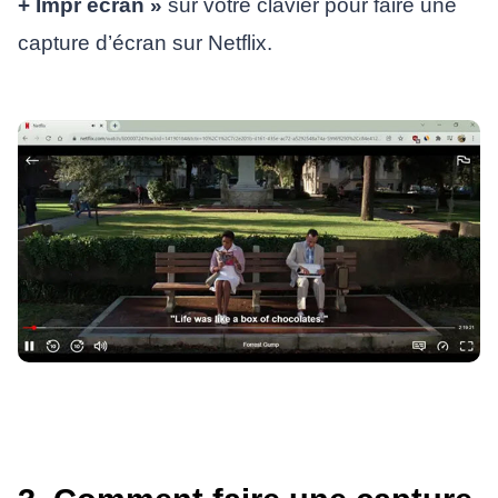
+ Impr écran »
sur votre clavier pour faire une
capture d’écran sur Netflix.