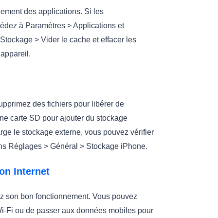
ement des applications. Si les
édez à Paramètres > Applications et
 Stockage > Vider le cache et effacer les
appareil.
supprimez des fichiers pour libérer de
une carte SD pour ajouter du stockage
rge le stockage externe, vous pouvez vérifier
 dans Réglages > Général > Stockage iPhone.
on Internet
ifiez son bon fonctionnement. Vous pouvez
Wi-Fi ou de passer aux données mobiles pour