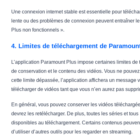
Une connexion internet stable est essentielle pour téléch
lente ou des problèmes de connexion peuvent entraîner 
Plus non fonctionnels ».
4. Limites de téléchargement de Paramoun
L’application Paramount Plus impose certaines limites de 
de conservation et le contenu des vidéos. Vous ne pouvez 
cette limite dépassée, l’application affichera un message
télécharger de vidéos tant que vous n’en aurez pas suppr
En général, vous pouvez conserver les vidéos téléchargée
devrez les retélécharger. De plus, toutes les séries et tou
disponibles au téléchargement. Certains contenus peuvent
d’utiliser d’autres outils pour les regarder en streaming.