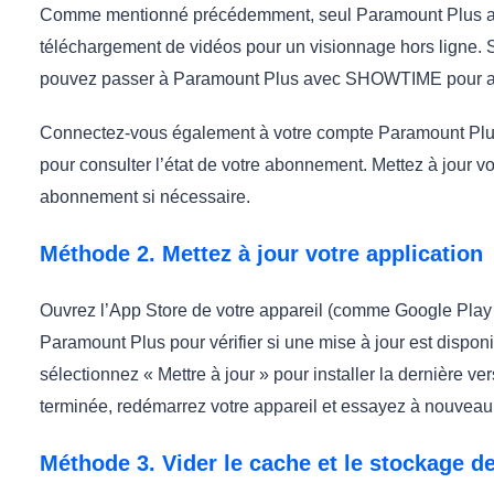
Comme mentionné précédemment, seul Paramount Plus 
téléchargement de vidéos pour un visionnage hors ligne. S
pouvez passer à Paramount Plus avec SHOWTIME pour acti
Connectez-vous également à votre compte Paramount Plus 
pour consulter l’état de votre abonnement. Mettez à jour 
abonnement si nécessaire.
Méthode 2. Mettez à jour votre application
Ouvrez l’App Store de votre appareil (comme Google Play 
Paramount Plus pour vérifier si une mise à jour est disponi
sélectionnez « Mettre à jour » pour installer la dernière ver
terminée, redémarrez votre appareil et essayez à nouveau 
Méthode 3. Vider le cache et le stockage 