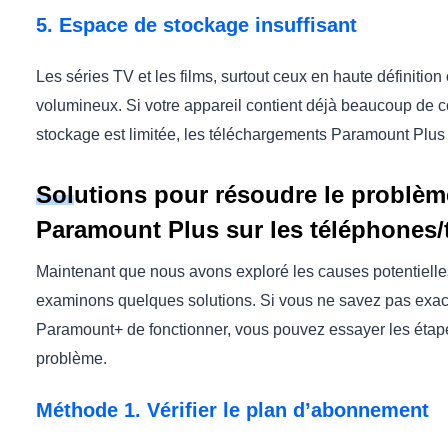
5. Espace de stockage insuffisant
Les séries TV et les films, surtout ceux en haute définiti
volumineux. Si votre appareil contient déjà beaucoup de c
stockage est limitée, les téléchargements Paramount Plus
Solutions pour résoudre le problèm
Paramount Plus sur les téléphones/t
Maintenant que nous avons exploré les causes potentielle
examinons quelques solutions. Si vous ne savez pas exac
Paramount+ de fonctionner, vous pouvez essayer les étape
problème.
Méthode 1. Vérifier le plan d’abonnement