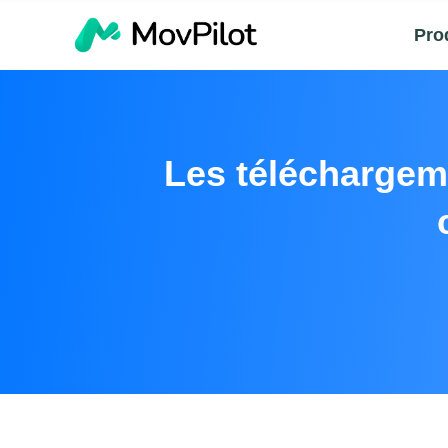
Pro
Les téléchargem