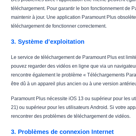
téléchargement. Pour garantir le bon fonctionnement de Par
maintenir à jour. Une application Paramount Plus obsolèt
téléchargement de fonctionner correctement.
3. Système d’exploitation
Le service de téléchargement de Paramount Plus est limit
pouvez regarder des vidéos en ligne que via un navigateur.
rencontre également le problème « Téléchargements Param
être dû à un appareil plus ancien ou à une version antérie
Paramount Plus nécessite iOS 13 ou supérieur pour les util
21) ou supérieur pour les utilisateurs Android. Si votre app
rencontrer des problèmes de téléchargement de vidéos.
3. Problèmes de connexion Internet