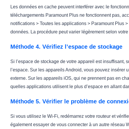
Les données en cache peuvent interférer avec le fonctionn
téléchargements Paramount Plus ne fonctionnent pas, acc
notifications > Toutes les applications > Paramount Plus >
données. La procédure peut varier légèrement selon votre 
Méthode 4. Vérifiez l’espace de stockage
Si l’espace de stockage de votre appareil est insuffisant, 
l’espace. Sur les appareils Android, vous pouvez insérer 
externe. Sur les appareils iOS, qui ne prennent pas en cha
quelles applications utilisent le plus d’espace en allant
Méthode 5. Vérifier le problème de connexi
Si vous utilisez le Wi-Fi, redémarrez votre routeur et vér
également essayer de vous connecter à un autre réseau 