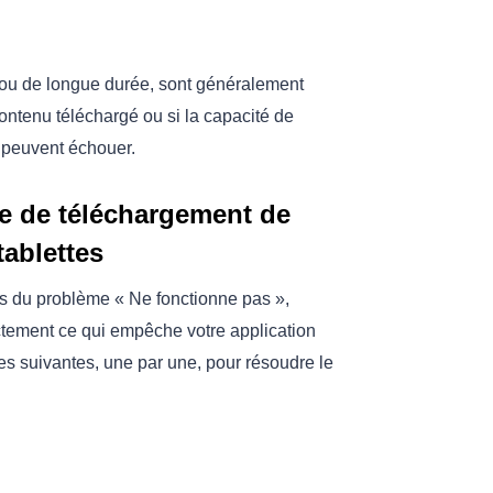
on ou de longue durée, sont généralement
ontenu téléchargé ou si la capacité de
 peuvent échouer.
e de téléchargement de
ablettes
s du problème « Ne fonctionne pas »,
tement ce qui empêche votre application
s suivantes, une par une, pour résoudre le