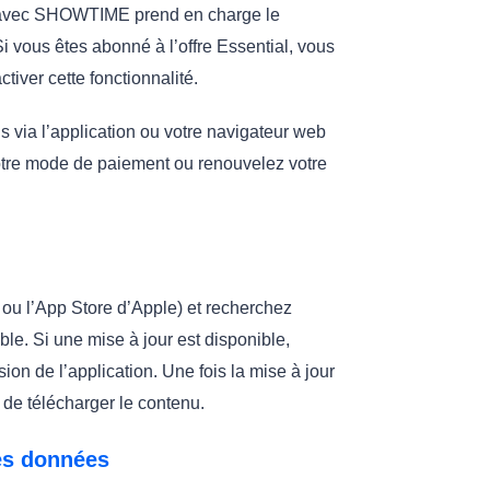
avec SHOWTIME prend en charge le
i vous êtes abonné à l’offre Essential, vous
ver cette fonctionnalité.
via l’application ou votre navigateur web
votre mode de paiement ou renouvelez votre
ou l’App Store d’Apple) et recherchez
ble. Si une mise à jour est disponible,
sion de l’application. Une fois la mise à jour
de télécharger le contenu.
des données