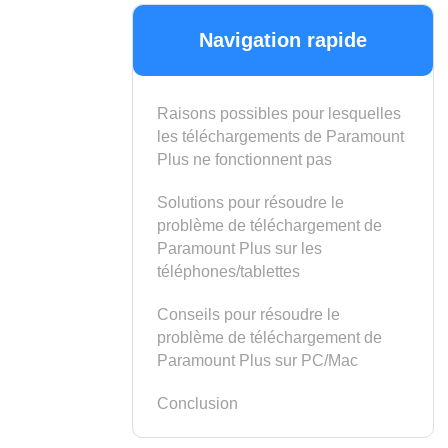
Navigation rapide
Raisons possibles pour lesquelles
les téléchargements de Paramount
Plus ne fonctionnent pas
Solutions pour résoudre le
problème de téléchargement de
Paramount Plus sur les
téléphones/tablettes
Conseils pour résoudre le
problème de téléchargement de
Paramount Plus sur PC/Mac
Conclusion