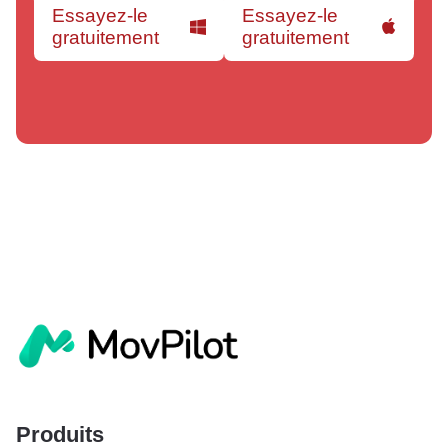
Essayez-le
Essayez-le
gratuitement
gratuitement
Produits