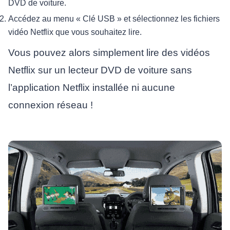
DVD de voiture.
Accédez au menu « Clé USB » et sélectionnez les fichiers
vidéo Netflix que vous souhaitez lire.
Vous pouvez alors simplement lire des vidéos
Netflix sur un lecteur DVD de voiture sans
l’application Netflix installée ni aucune
connexion réseau !