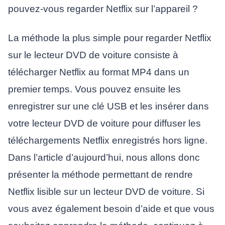
pouvez-vous regarder Netflix sur l’appareil ?
La méthode la plus simple pour regarder Netflix
sur le lecteur DVD de voiture consiste à
télécharger Netflix au format MP4 dans un
premier temps. Vous pouvez ensuite les
enregistrer sur une clé USB et les insérer dans
votre lecteur DVD de voiture pour diffuser les
téléchargements Netflix enregistrés hors ligne.
Dans l’article d’aujourd’hui, nous allons donc
présenter la méthode permettant de rendre
Netflix lisible sur un lecteur DVD de voiture. Si
vous avez également besoin d’aide et que vous