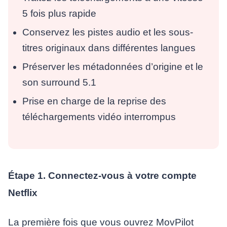
5 fois plus rapide
Conservez les pistes audio et les sous-
titres originaux dans différentes langues
Préserver les métadonnées d’origine et le
son surround 5.1
Prise en charge de la reprise des
téléchargements vidéo interrompus
Étape 1. Connectez-vous à votre compte
Netflix
La première fois que vous ouvrez MovPilot