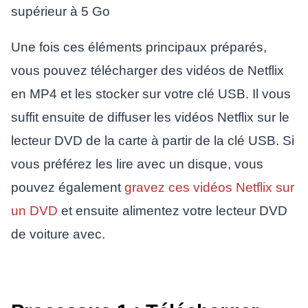
supérieur à 5 Go
Une fois ces éléments principaux préparés,
vous pouvez télécharger des vidéos de Netflix
en MP4 et les stocker sur votre clé USB. Il vous
suffit ensuite de diffuser les vidéos Netflix sur le
lecteur DVD de la carte à partir de la clé USB. Si
vous préférez les lire avec un disque, vous
pouvez également
gravez ces vidéos Netflix sur
un DVD
et ensuite alimentez votre lecteur DVD
de voiture avec.