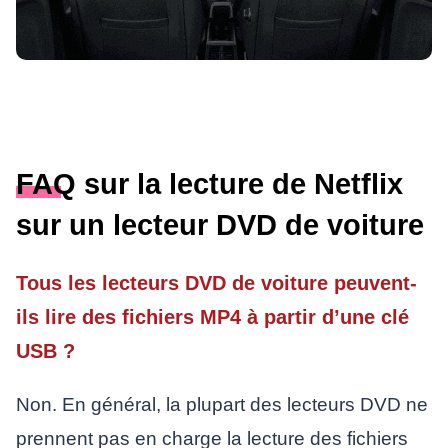
FAQ sur la lecture de Netflix
sur un lecteur DVD de voiture
Tous les lecteurs DVD de voiture peuvent-
ils lire des fichiers MP4 à partir d’une clé
USB ?
Non. En général, la plupart des lecteurs DVD ne
prennent pas en charge la lecture des fichiers