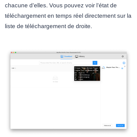
chacune d’elles. Vous pouvez voir l’état de
téléchargement en temps réel directement sur la
liste de téléchargement de droite.