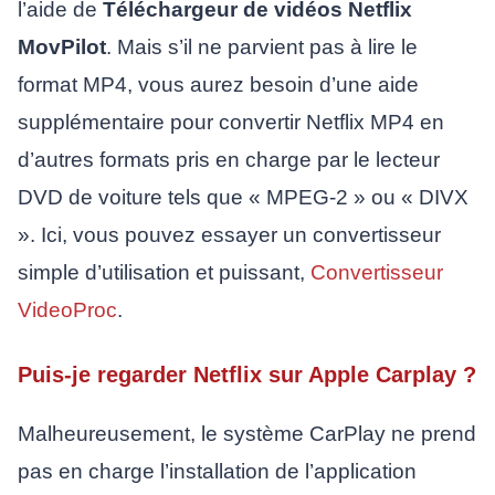
l’aide de
Téléchargeur de vidéos Netflix
MovPilot
. Mais s’il ne parvient pas à lire le
format MP4, vous aurez besoin d’une aide
supplémentaire pour convertir Netflix MP4 en
d’autres formats pris en charge par le lecteur
DVD de voiture tels que « MPEG-2 » ou « DIVX
». Ici, vous pouvez essayer un convertisseur
simple d’utilisation et puissant,
Convertisseur
VideoProc
.
Puis-je regarder Netflix sur Apple Carplay ?
Malheureusement, le système CarPlay ne prend
pas en charge l’installation de l’application