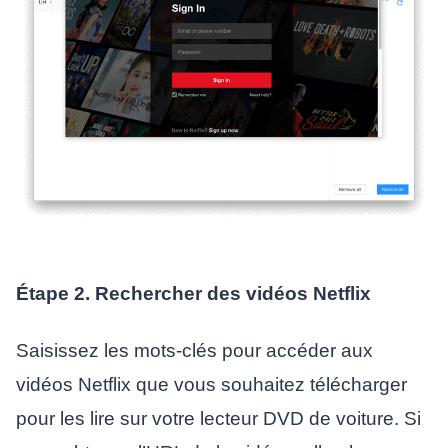
Étape 2. Rechercher des vidéos Netflix
Saisissez les mots-clés pour accéder aux
vidéos Netflix que vous souhaitez télécharger
pour les lire sur votre lecteur DVD de voiture. Si