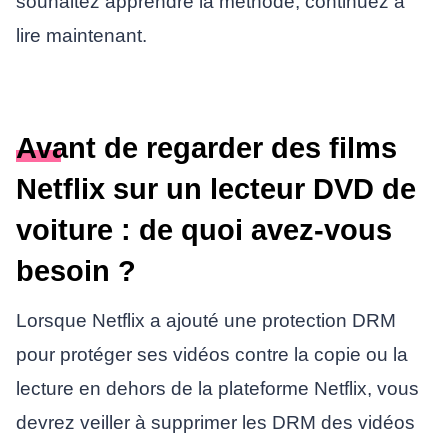
souhaitez apprendre la méthode, continuez à
lire maintenant.
Avant de regarder des films
Netflix sur un lecteur DVD de
voiture : de quoi avez-vous
besoin ?
Lorsque Netflix a ajouté une protection DRM
pour protéger ses vidéos contre la copie ou la
lecture en dehors de la plateforme Netflix, vous
devrez veiller à supprimer les DRM des vidéos