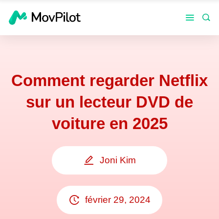
Comment regarder Netflix
sur un lecteur DVD de
voiture en 2025
Joni Kim
février 29, 2024