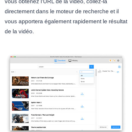
vous obtenez l’URL de la vidéo, collez-la
directement dans le moteur de recherche et il
vous apportera également rapidement le résultat
de la vidéo.