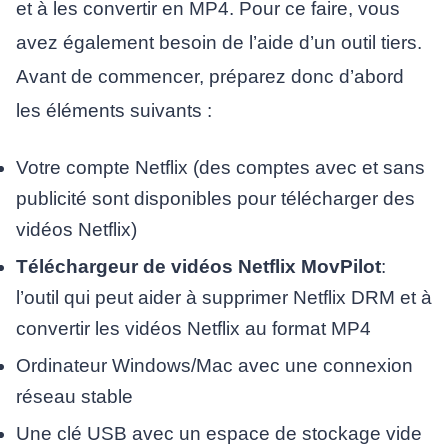
et à les convertir en MP4. Pour ce faire, vous
avez également besoin de l’aide d’un outil tiers.
Avant de commencer, préparez donc d’abord
les éléments suivants :
Votre compte Netflix (des comptes avec et sans
publicité sont disponibles pour télécharger des
vidéos Netflix)
Téléchargeur de vidéos Netflix MovPilot
:
l’outil qui peut aider à supprimer Netflix DRM et à
convertir les vidéos Netflix au format MP4
Ordinateur Windows/Mac avec une connexion
réseau stable
Une clé USB avec un espace de stockage vide