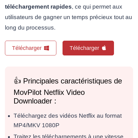
téléchargement rapides
, ce qui permet aux
utilisateurs de gagner un temps précieux tout au
long du processus.
Télécharger
Télécharger
👍 Principales caractéristiques de
MovPilot Netflix Video
Downloader :
Téléchargez des vidéos Netflix au format
MP4/MKV 1080P
Traitez les téléchargements à une vitesse