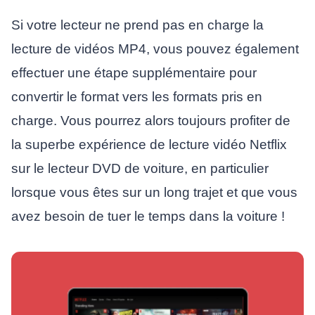
Si votre lecteur ne prend pas en charge la
lecture de vidéos MP4, vous pouvez également
effectuer une étape supplémentaire pour
convertir le format vers les formats pris en
charge. Vous pourrez alors toujours profiter de
la superbe expérience de lecture vidéo Netflix
sur le lecteur DVD de voiture, en particulier
lorsque vous êtes sur un long trajet et que vous
avez besoin de tuer le temps dans la voiture !