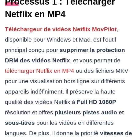
Processus 1 : Télécharger
Netflix en MP4
Téléchargeur de vidéos Netflix MovPilot
,
disponible pour Windows et Mac, est l’outil
principal conçu pour
supprimer la protection
DRM des vidéos Netflix
, et vous permet de
télécharger Netflix en MP4
ou des fichiers MKV
pour une visualisation hors ligne sur différents
appareils indéfiniment. Il préserve la haute
qualité des vidéos Netflix à
Full HD 1080P
résolution et offres
plusieurs pistes audio et
sous-titres
pour les vidéos en différentes
langues. De plus, il donne la priorité
vitesses de