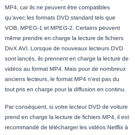
MP4, car ils ne peuvent être compatibles
qu’avec les formats DVD standard tels que
VOB, MPEG-1 et MPEG-2. Certains peuvent
même prendre en charge la lecture de fichiers
DivX AVI. Lorsque de nouveaux lecteurs DVD
sont lancés, ils prennent en charge la lecture de
vidéos au format MP4. Mais pour de nombreux
anciens lecteurs, le format MP4 n’est pas du
tout pris en charge pour la diffusion en continu.
Par conséquent, si votre lecteur DVD de voiture
prend en charge la lecture de fichiers MP4, il est
recommandé de télécharger les vidéos Netflix à