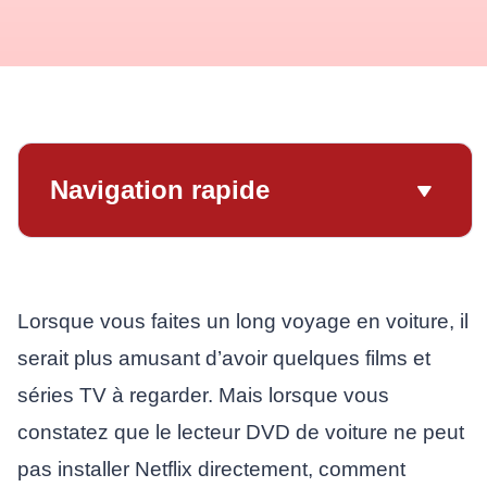
Navigation rapide
Lorsque vous faites un long voyage en voiture, il
serait plus amusant d’avoir quelques films et
séries TV à regarder. Mais lorsque vous
constatez que le lecteur DVD de voiture ne peut
pas installer Netflix directement, comment