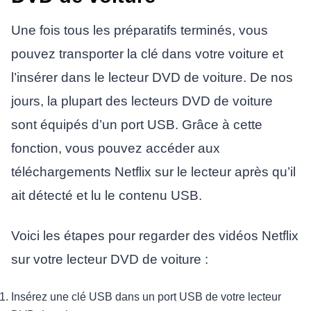
Une fois tous les préparatifs terminés, vous
pouvez transporter la clé dans votre voiture et
l’insérer dans le lecteur DVD de voiture. De nos
jours, la plupart des lecteurs DVD de voiture
sont équipés d’un port USB. Grâce à cette
fonction, vous pouvez accéder aux
téléchargements Netflix sur le lecteur après qu’il
ait détecté et lu le contenu USB.
Voici les étapes pour regarder des vidéos Netflix
sur votre lecteur DVD de voiture :
Insérez une clé USB dans un port USB de votre lecteur