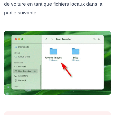
de voiture en tant que fichiers locaux dans la
partie suivante.