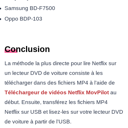
Samsung BD-F7500
Oppo BDP-103
Conclusion
La méthode la plus directe pour lire Netflix sur
un lecteur DVD de voiture consiste à les
télécharger dans des fichiers MP4 à l’aide de
Téléchargeur de vidéos Netflix MovPilot
au
début. Ensuite, transférez les fichiers MP4
Netflix sur USB et lisez-les sur votre lecteur DVD
de voiture à partir de l’USB.