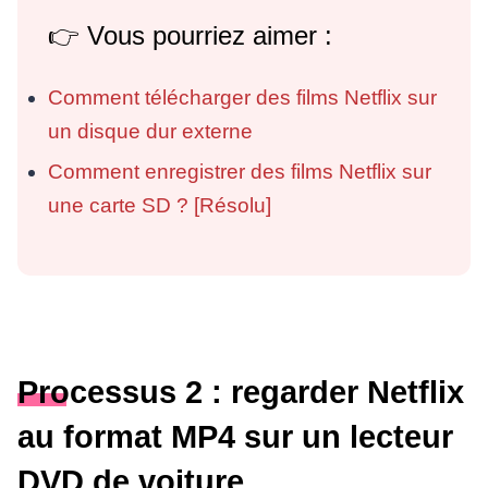
👉 Vous pourriez aimer :
Comment télécharger des films Netflix sur
un disque dur externe
Comment enregistrer des films Netflix sur
une carte SD ? [Résolu]
Processus 2 : regarder Netflix
au format MP4 sur un lecteur
DVD de voiture