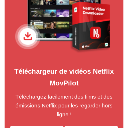
Téléchargeur de vidéos Netflix
MovPilot
Téléchargez facilement des films et des
émissions Netflix pour les regarder hors
ligne !