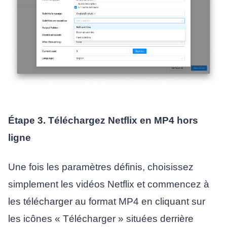
Étape 3. Téléchargez Netflix en MP4 hors
ligne
Une fois les paramètres définis, choisissez
simplement les vidéos Netflix et commencez à
les télécharger au format MP4 en cliquant sur
les icônes « Télécharger » situées derrière