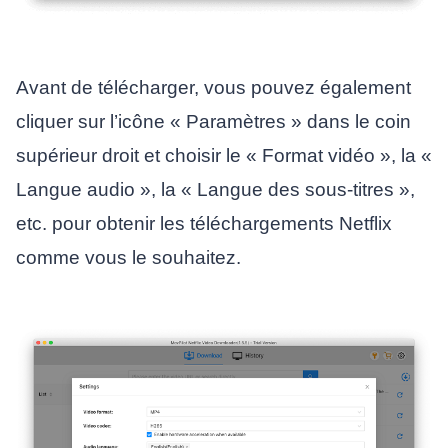
Avant de télécharger, vous pouvez également
cliquer sur l’icône « Paramètres » dans le coin
supérieur droit et choisir le « Format vidéo », la «
Langue audio », la « Langue des sous-titres »,
etc. pour obtenir les téléchargements Netflix
comme vous le souhaitez.