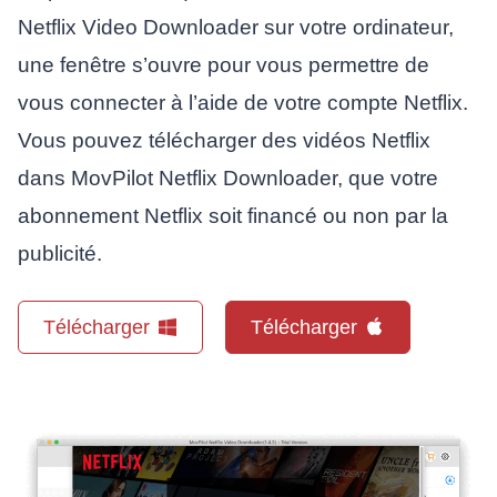
Netflix Video Downloader sur votre ordinateur,
une fenêtre s’ouvre pour vous permettre de
vous connecter à l’aide de votre compte Netflix.
Vous pouvez télécharger des vidéos Netflix
dans MovPilot Netflix Downloader, que votre
abonnement Netflix soit financé ou non par la
publicité.
Télécharger
Télécharger