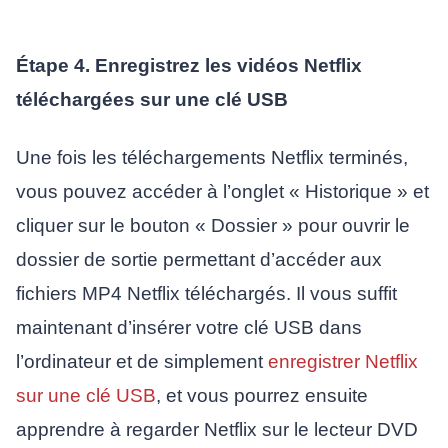
Étape 4. Enregistrez les vidéos Netflix
téléchargées sur une clé USB
Une fois les téléchargements Netflix terminés,
vous pouvez accéder à l’onglet « Historique » et
cliquer sur le bouton « Dossier » pour ouvrir le
dossier de sortie permettant d’accéder aux
fichiers MP4 Netflix téléchargés. Il vous suffit
maintenant d’insérer votre clé USB dans
l’ordinateur et de simplement
enregistrer Netflix
sur une clé USB
, et vous pourrez ensuite
apprendre à regarder Netflix sur le lecteur DVD