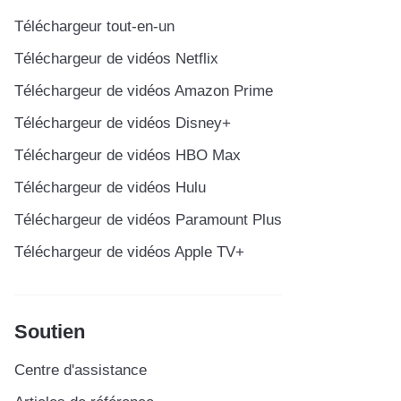
Téléchargeur tout-en-un
Téléchargeur de vidéos Netflix
Téléchargeur de vidéos Amazon Prime
Téléchargeur de vidéos Disney+
Téléchargeur de vidéos HBO Max
Téléchargeur de vidéos Hulu
Téléchargeur de vidéos Paramount Plus
Téléchargeur de vidéos Apple TV+
Soutien
Centre d'assistance