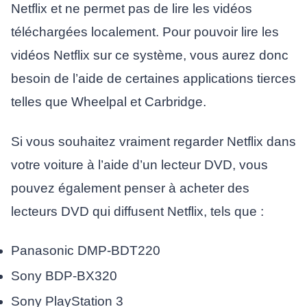
Netflix et ne permet pas de lire les vidéos
téléchargées localement. Pour pouvoir lire les
vidéos Netflix sur ce système, vous aurez donc
besoin de l’aide de certaines applications tierces
telles que Wheelpal et Carbridge.
Si vous souhaitez vraiment regarder Netflix dans
votre voiture à l’aide d’un lecteur DVD, vous
pouvez également penser à acheter des
lecteurs DVD qui diffusent Netflix, tels que :
Panasonic DMP-BDT220
Sony BDP-BX320
Sony PlayStation 3