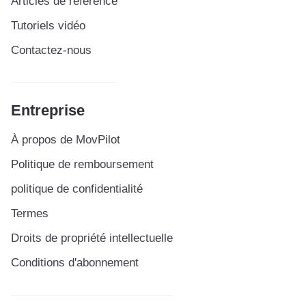
Articles de référence
Tutoriels vidéo
Contactez-nous
Entreprise
À propos de MovPilot
Politique de remboursement
politique de confidentialité
Termes
Droits de propriété intellectuelle
Conditions d'abonnement