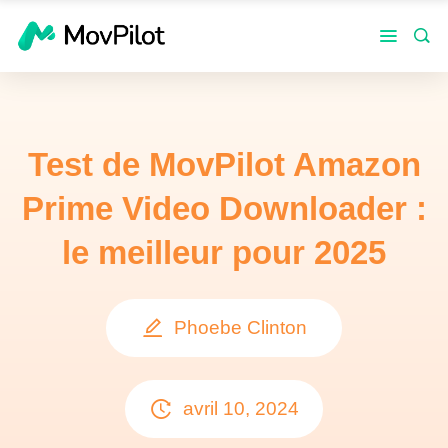
Test de MovPilot Amazon
Prime Video Downloader :
le meilleur pour 2025
Phoebe Clinton
avril 10, 2024