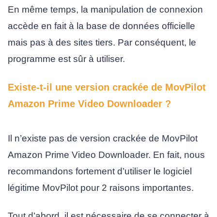
En même temps, la manipulation de connexion
accède en fait à la base de données officielle
mais pas à des sites tiers. Par conséquent, le
programme est sûr à utiliser.
Existe-t-il une version crackée de MovPilot
Amazon Prime Video Downloader ?
Il n’existe pas de version crackée de MovPilot
Amazon Prime Video Downloader. En fait, nous
recommandons fortement d’utiliser le logiciel
légitime MovPilot pour 2 raisons importantes.
Tout d’abord, il est nécessaire de se connecter à