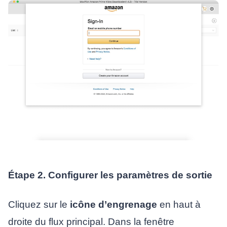
Étape 2. Configurer les paramètres de sortie
Cliquez sur le
icône d’engrenage
en haut à
droite du flux principal. Dans la fenêtre