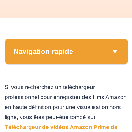
Navigation rapide
Si vous recherchez un téléchargeur
professionnel pour enregistrer des films Amazon
en haute définition pour une visualisation hors
ligne, vous êtes peut-être tombé sur
Téléchargeur de vidéos Amazon Prime de