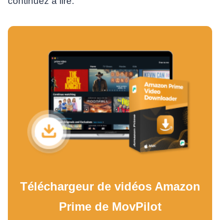
continuez à lire.
Téléchargeur de vidéos Amazon
Prime de MovPilot