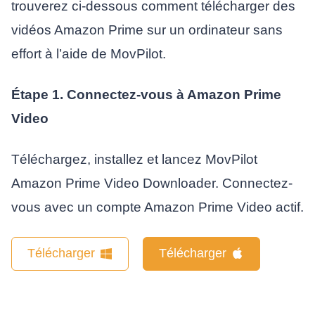
trouverez ci-dessous comment télécharger des
vidéos Amazon Prime sur un ordinateur sans
effort à l’aide de MovPilot.
Étape 1. Connectez-vous à Amazon Prime
Video
Téléchargez, installez et lancez MovPilot
Amazon Prime Video Downloader. Connectez-
vous avec un compte Amazon Prime Video actif.
Télécharger
Télécharger