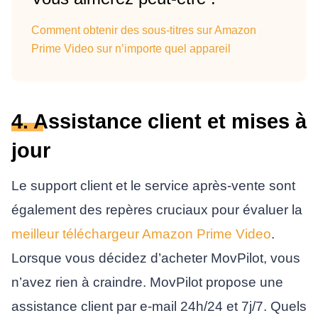
Comment obtenir des sous-titres sur Amazon
Prime Video sur n’importe quel appareil
4. Assistance client et mises à
jour
Le support client et le service après-vente sont
également des repères cruciaux pour évaluer la
meilleur téléchargeur Amazon Prime Video
.
Lorsque vous décidez d’acheter MovPilot, vous
n’avez rien à craindre. MovPilot propose une
assistance client par e-mail 24h/24 et 7j/7. Quels