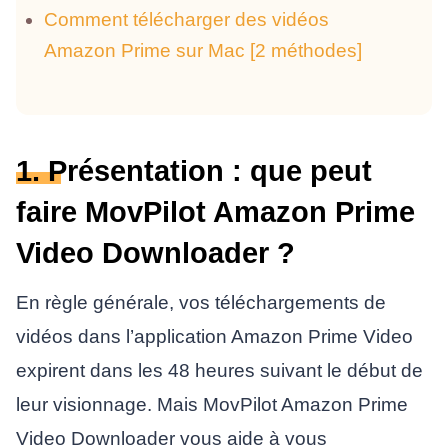
Comment télécharger des vidéos
Amazon Prime sur Mac [2 méthodes]
1. Présentation : que peut
faire MovPilot Amazon Prime
Video Downloader ?
En règle générale, vos téléchargements de
vidéos dans l’application Amazon Prime Video
expirent dans les 48 heures suivant le début de
leur visionnage. Mais MovPilot Amazon Prime
Video Downloader vous aide à vous