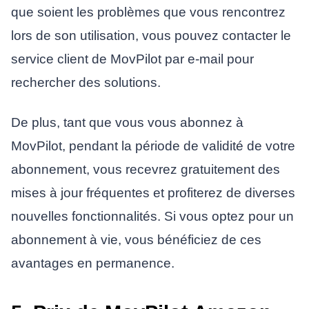
que soient les problèmes que vous rencontrez
lors de son utilisation, vous pouvez contacter le
service client de MovPilot par e-mail pour
rechercher des solutions.
De plus, tant que vous vous abonnez à
MovPilot, pendant la période de validité de votre
abonnement, vous recevrez gratuitement des
mises à jour fréquentes et profiterez de diverses
nouvelles fonctionnalités. Si vous optez pour un
abonnement à vie, vous bénéficiez de ces
avantages en permanence.