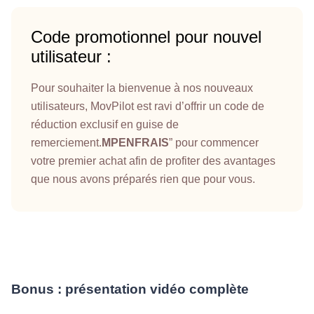
Code promotionnel pour nouvel
utilisateur :
Pour souhaiter la bienvenue à nos nouveaux
utilisateurs, MovPilot est ravi d’offrir un code de
réduction exclusif en guise de
remerciement.
MPENFRAIS
” pour commencer
votre premier achat afin de profiter des avantages
que nous avons préparés rien que pour vous.
Bonus : présentation vidéo complète