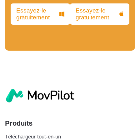
Essayez-le
Essayez-le
gratuitement
gratuitement
Produits
Téléchargeur tout-en-un