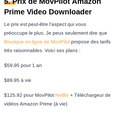
5. Prix de MovPilot Amazon
Prime Video Downloader
Le prix est peut-être l’aspect qui vous
préoccupe le plus. Je peux seulement dire que
Boutique en ligne de MovPilot
propose des tarifs
très raisonnables. Voici ses plans :
$59,95 pour 1 an
$89,95 à vie
$125.92 pour MovPilot
Netflix
+ Téléchargeur de
vidéos Amazon Prime (à vie)