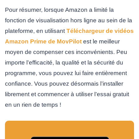
Pour résumer, lorsque Amazon a limité la
fonction de visualisation hors ligne au sein de la
plateforme, en utilisant
Téléchargeur de vidéos
Amazon Prime de MovPilot
est le meilleur
moyen de compenser ces inconvénients. Peu
importe l’efficacité, la qualité et la sécurité du
programme, vous pouvez lui faire entièrement
confiance. Vous pouvez désormais l’installer
librement et commencer à utiliser l’essai gratuit
en un rien de temps !