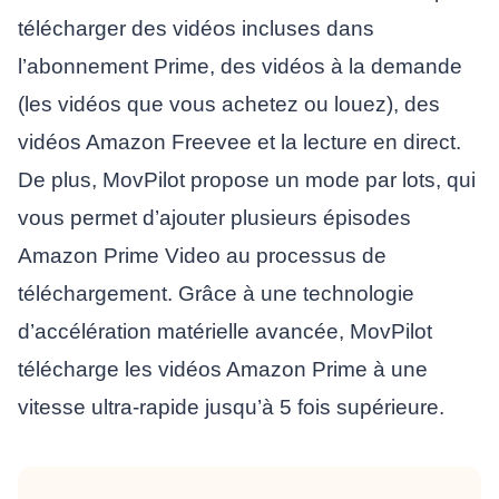
télécharger des vidéos incluses dans
l’abonnement Prime, des vidéos à la demande
(les vidéos que vous achetez ou louez), des
vidéos Amazon Freevee et la lecture en direct.
De plus, MovPilot propose un mode par lots, qui
vous permet d’ajouter plusieurs épisodes
Amazon Prime Video au processus de
téléchargement. Grâce à une technologie
d’accélération matérielle avancée, MovPilot
télécharge les vidéos Amazon Prime à une
vitesse ultra-rapide jusqu’à 5 fois supérieure.