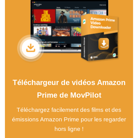
Téléchargeur de vidéos Amazon
Prime de MovPilot
Téléchargez facilement des films et des
émissions Amazon Prime pour les regarder
hors ligne !