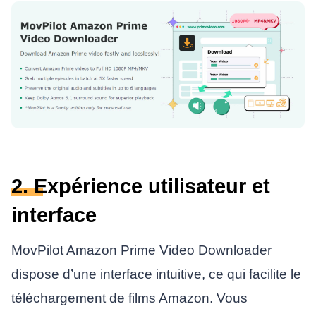
2. Expérience utilisateur et
interface
MovPilot Amazon Prime Video Downloader
dispose d’une interface intuitive, ce qui facilite le
téléchargement de films Amazon. Vous