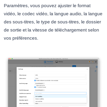
Paramètres, vous pouvez ajuster le format
vidéo, le codec vidéo, la langue audio, la langue
des sous-titres, le type de sous-titres, le dossier
de sortie et la vitesse de téléchargement selon
vos préférences.