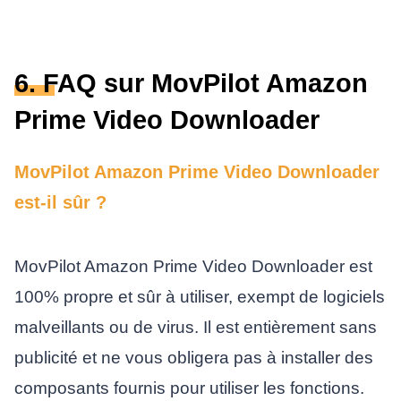
6. FAQ sur MovPilot Amazon
Prime Video Downloader
MovPilot Amazon Prime Video Downloader
est-il sûr ?
MovPilot Amazon Prime Video Downloader est
100% propre et sûr à utiliser, exempt de logiciels
malveillants ou de virus. Il est entièrement sans
publicité et ne vous obligera pas à installer des
composants fournis pour utiliser les fonctions.