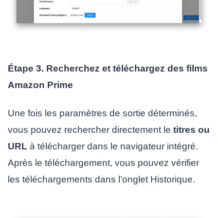
Étape 3. Recherchez et téléchargez des films
Amazon Prime
Une fois les paramètres de sortie déterminés,
vous pouvez rechercher directement le
titres ou
URL
à télécharger dans le navigateur intégré.
Après le téléchargement, vous pouvez vérifier
les téléchargements dans l’onglet Historique.