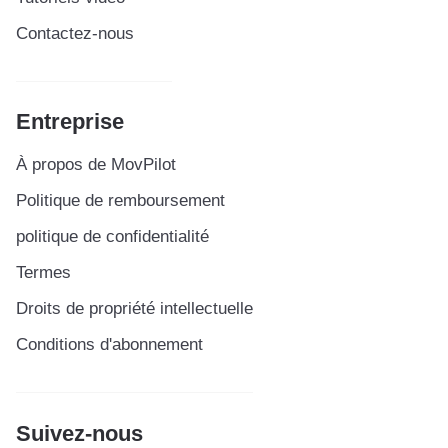
Contactez-nous
Entreprise
À propos de MovPilot
Politique de remboursement
politique de confidentialité
Termes
Droits de propriété intellectuelle
Conditions d'abonnement
Suivez-nous