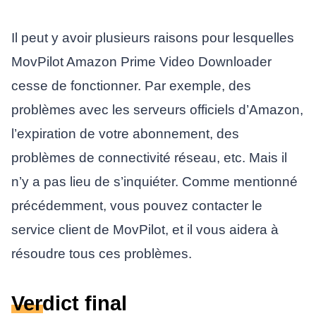
Il peut y avoir plusieurs raisons pour lesquelles
MovPilot Amazon Prime Video Downloader
cesse de fonctionner. Par exemple, des
problèmes avec les serveurs officiels d’Amazon,
l’expiration de votre abonnement, des
problèmes de connectivité réseau, etc. Mais il
n’y a pas lieu de s’inquiéter. Comme mentionné
précédemment, vous pouvez contacter le
service client de MovPilot, et il vous aidera à
résoudre tous ces problèmes.
Verdict final