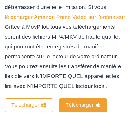
débarrasser d’une telle limitation. Si vous
télécharger Amazon Prime Video sur l’ordinateur
Grâce à MovPilot, tous vos téléchargements
seront des fichiers MP4/MKV de haute qualité,
qui pourront être enregistrés de manière
permanente sur le lecteur de votre ordinateur.
Vous pourrez ensuite les transférer de manière
flexible vers N’IMPORTE QUEL appareil et les
lire avec N’IMPORTE QUEL lecteur local.
Télécharger
Télécharger