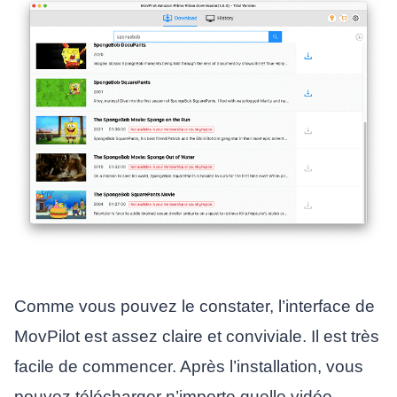
Comme vous pouvez le constater, l’interface de
MovPilot est assez claire et conviviale. Il est très
facile de commencer. Après l’installation, vous
pouvez télécharger n’importe quelle vidéo