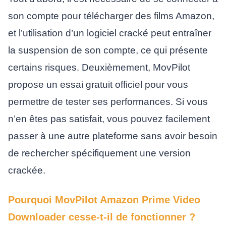
son compte pour télécharger des films Amazon,
et l’utilisation d’un logiciel cracké peut entraîner
la suspension de son compte, ce qui présente
certains risques. Deuxièmement, MovPilot
propose un essai gratuit officiel pour vous
permettre de tester ses performances. Si vous
n’en êtes pas satisfait, vous pouvez facilement
passer à une autre plateforme sans avoir besoin
de rechercher spécifiquement une version
crackée.
Pourquoi MovPilot Amazon Prime Video
Downloader cesse-t-il de fonctionner ?