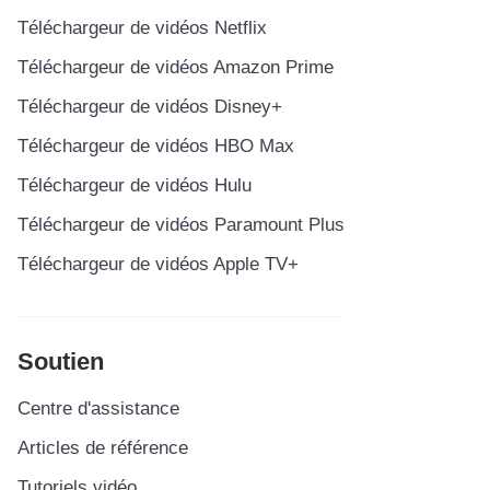
Téléchargeur de vidéos Netflix
Téléchargeur de vidéos Amazon Prime
Téléchargeur de vidéos Disney+
Téléchargeur de vidéos HBO Max
Téléchargeur de vidéos Hulu
Téléchargeur de vidéos Paramount Plus
Téléchargeur de vidéos Apple TV+
Soutien
Centre d'assistance
Articles de référence
Tutoriels vidéo