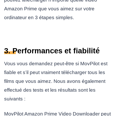
Amazon Prime que vous aimez sur votre
ordinateur en 3 étapes simples.
3. Performances et fiabilité
Vous vous demandez peut-être si MovPilot est
fiable et s’il peut vraiment télécharger tous les
films que vous aimez. Nous avons également
effectué des tests et les résultats sont les
suivants :
MovPilot Amazon Prime Video Downloader peut