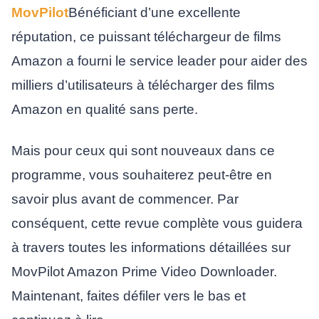
MovPilot
Bénéficiant d’une excellente
réputation, ce puissant téléchargeur de films
Amazon a fourni le service leader pour aider des
milliers d’utilisateurs à télécharger des films
Amazon en qualité sans perte.
Mais pour ceux qui sont nouveaux dans ce
programme, vous souhaiterez peut-être en
savoir plus avant de commencer. Par
conséquent, cette revue complète vous guidera
à travers toutes les informations détaillées sur
MovPilot Amazon Prime Video Downloader.
Maintenant, faites défiler vers le bas et