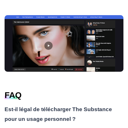
FAQ
Est-il légal de télécharger The Substance
pour un usage personnel ?