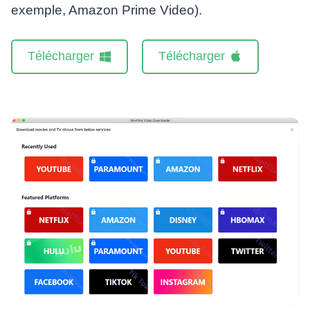
exemple, Amazon Prime Video).
Télécharger
Télécharger