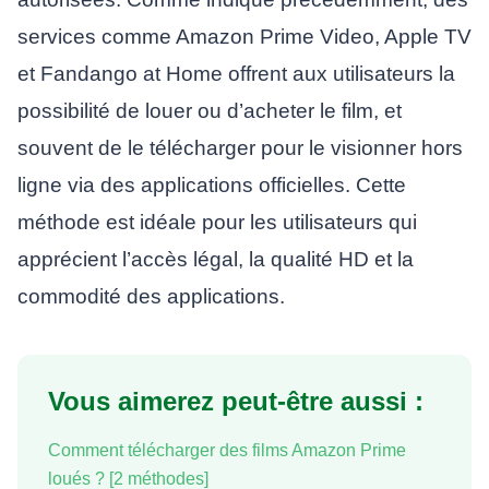
services comme Amazon Prime Video, Apple TV
et Fandango at Home offrent aux utilisateurs la
possibilité de louer ou d’acheter le film, et
souvent de le télécharger pour le visionner hors
ligne via des applications officielles. Cette
méthode est idéale pour les utilisateurs qui
apprécient l’accès légal, la qualité HD et la
commodité des applications.
Vous aimerez peut-être aussi :
Comment télécharger des films Amazon Prime
loués ? [2 méthodes]