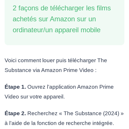
2 façons de télécharger les films
achetés sur Amazon sur un
ordinateur/un appareil mobile
Voici comment louer puis télécharger The
Substance via Amazon Prime Video :
Étape 1.
Ouvrez l’application Amazon Prime
Video sur votre appareil.
Étape 2.
Recherchez « The Substance (2024) »
à l’aide de la fonction de recherche intégrée.