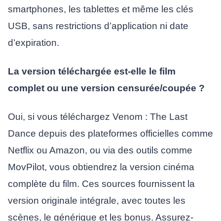
smartphones, les tablettes et même les clés
USB, sans restrictions d’application ni date
d’expiration.
La version téléchargée est-elle le film
complet ou une version censurée/coupée ?
Oui, si vous téléchargez Venom : The Last
Dance depuis des plateformes officielles comme
Netflix ou Amazon, ou via des outils comme
MovPilot, vous obtiendrez la version cinéma
complète du film. Ces sources fournissent la
version originale intégrale, avec toutes les
scènes, le générique et les bonus. Assurez-