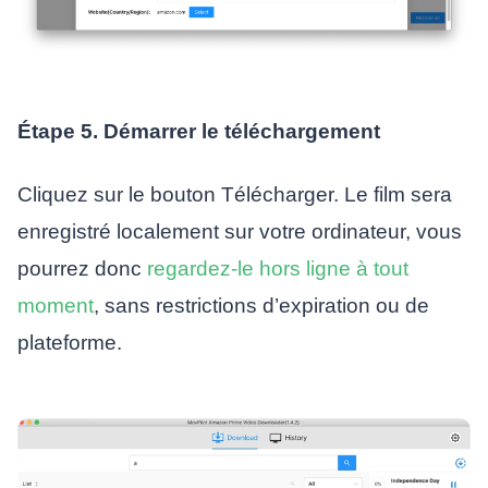
Étape 5. Démarrer le téléchargement
Cliquez sur le bouton Télécharger. Le film sera
enregistré localement sur votre ordinateur, vous
pourrez donc
regardez-le hors ligne à tout
moment
, sans restrictions d’expiration ou de
plateforme.