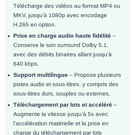
Télécharge des vidéos au format MP4 ou
MKV, jusqu’à 1080p avec encodage
H.265 en option.
Prise en charge audio haute fidélité
–
Conserve le son surround Dolby 5.1,
avec des débits binaires allant jusqu’à
640 kbps.
Support multilingue
– Propose plusieurs
pistes audio et sous-titres, y compris des
sous-titres durs, souples ou externes.
Téléchargement par lots et accéléré
–
Augmente la vitesse jusqu’à 5x avec
l’accélération matérielle et la prise en
charge du téléchargement par lots