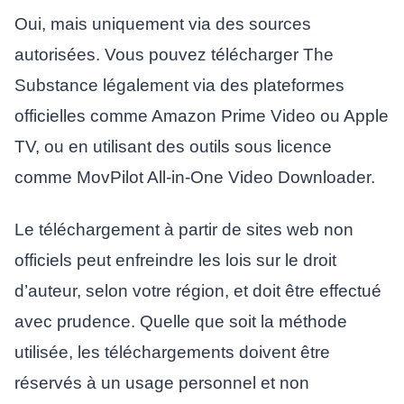
Oui, mais uniquement via des sources
autorisées. Vous pouvez télécharger The
Substance légalement via des plateformes
officielles comme Amazon Prime Video ou Apple
TV, ou en utilisant des outils sous licence
comme MovPilot All-in-One Video Downloader.
Le téléchargement à partir de sites web non
officiels peut enfreindre les lois sur le droit
d’auteur, selon votre région, et doit être effectué
avec prudence. Quelle que soit la méthode
utilisée, les téléchargements doivent être
réservés à un usage personnel et non