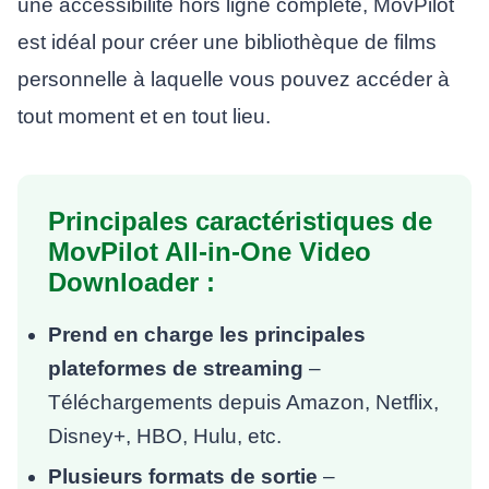
une accessibilité hors ligne complète, MovPilot
est idéal pour créer une bibliothèque de films
personnelle à laquelle vous pouvez accéder à
tout moment et en tout lieu.
Principales caractéristiques de
MovPilot All-in-One Video
Downloader :
Prend en charge les principales
plateformes de streaming
–
Téléchargements depuis Amazon, Netflix,
Disney+, HBO, Hulu, etc.
Plusieurs formats de sortie
–