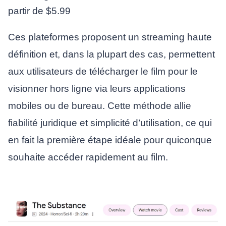
partir de $5.99
Ces plateformes proposent un streaming haute
définition et, dans la plupart des cas, permettent
aux utilisateurs de télécharger le film pour le
visionner hors ligne via leurs applications
mobiles ou de bureau. Cette méthode allie
fiabilité juridique et simplicité d’utilisation, ce qui
en fait la première étape idéale pour quiconque
souhaite accéder rapidement au film.