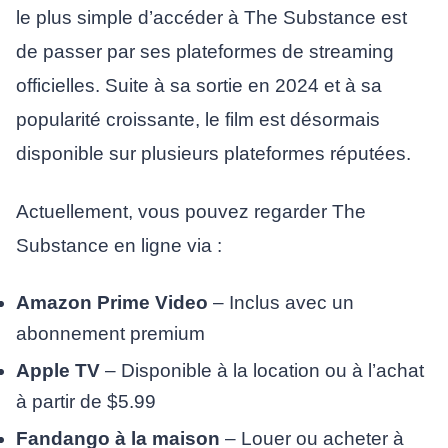
le plus simple d’accéder à The Substance est
de passer par ses plateformes de streaming
officielles. Suite à sa sortie en 2024 et à sa
popularité croissante, le film est désormais
disponible sur plusieurs plateformes réputées.
Actuellement, vous pouvez regarder The
Substance en ligne via :
Amazon Prime Video
– Inclus avec un
abonnement premium
Apple TV
– Disponible à la location ou à l’achat
à partir de $5.99
Fandango à la maison
– Louer ou acheter à