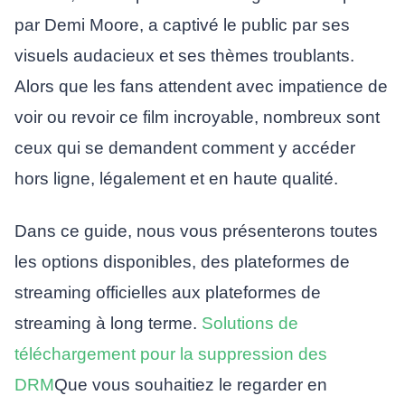
par Demi Moore, a captivé le public par ses
visuels audacieux et ses thèmes troublants.
Alors que les fans attendent avec impatience de
voir ou revoir ce film incroyable, nombreux sont
ceux qui se demandent comment y accéder
hors ligne, légalement et en haute qualité.
Dans ce guide, nous vous présenterons toutes
les options disponibles, des plateformes de
streaming officielles aux plateformes de
streaming à long terme.
Solutions de
téléchargement pour la suppression des
DRM
Que vous souhaitiez le regarder en