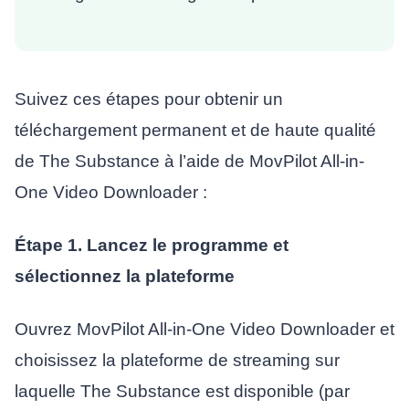
Suivez ces étapes pour obtenir un
téléchargement permanent et de haute qualité
de The Substance à l’aide de MovPilot All-in-
One Video Downloader :
Étape 1. Lancez le programme et
sélectionnez la plateforme
Ouvrez MovPilot All-in-One Video Downloader et
choisissez la plateforme de streaming sur
laquelle The Substance est disponible (par