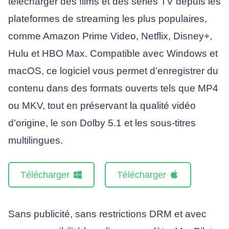
télécharger des films et des séries TV depuis les
plateformes de streaming les plus populaires,
comme Amazon Prime Video, Netflix, Disney+,
Hulu et HBO Max. Compatible avec Windows et
macOS, ce logiciel vous permet d’enregistrer du
contenu dans des formats ouverts tels que MP4
ou MKV, tout en préservant la qualité vidéo
d’origine, le son Dolby 5.1 et les sous-titres
multilingues.
Télécharger
Télécharger
Sans publicité, sans restrictions DRM et avec