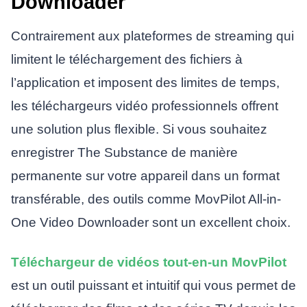
Downloader
Contrairement aux plateformes de streaming qui
limitent le téléchargement des fichiers à
l’application et imposent des limites de temps,
les téléchargeurs vidéo professionnels offrent
une solution plus flexible. Si vous souhaitez
enregistrer The Substance de manière
permanente sur votre appareil dans un format
transférable, des outils comme MovPilot All-in-
One Video Downloader sont un excellent choix.
Téléchargeur de vidéos tout-en-un MovPilot
est un outil puissant et intuitif qui vous permet de