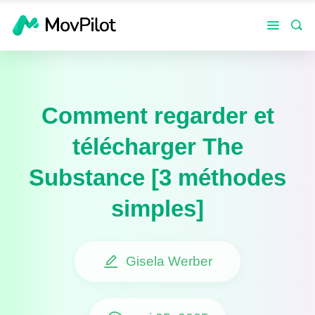
Comment regarder et
télécharger The
Substance [3 méthodes
simples]
Gisela Werber