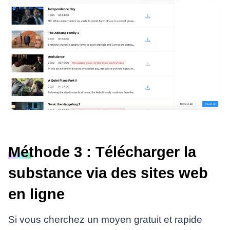
Méthode 3 : Télécharger la
substance via des sites web
en ligne
Si vous cherchez un moyen gratuit et rapide