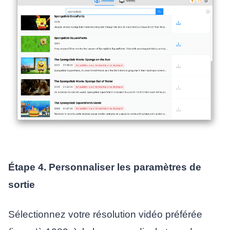
Étape 4. Personnaliser les paramètres de
sortie
Sélectionnez votre résolution vidéo préférée