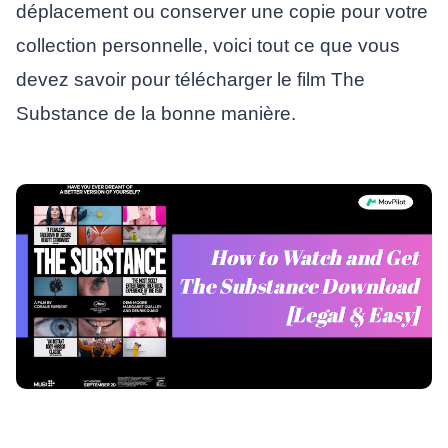
déplacement ou conserver une copie pour votre
collection personnelle, voici tout ce que vous
devez savoir pour télécharger le film The
Substance de la bonne manière.