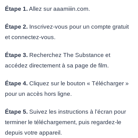
Étape 1.
Allez sur aaamiiin.com.
Étape 2.
Inscrivez-vous pour un compte gratuit
et connectez-vous.
Étape 3.
Recherchez The Substance et
accédez directement à sa page de film.
Étape 4.
Cliquez sur le bouton « Télécharger »
pour un accès hors ligne.
Étape 5.
Suivez les instructions à l’écran pour
terminer le téléchargement, puis regardez-le
depuis votre appareil.