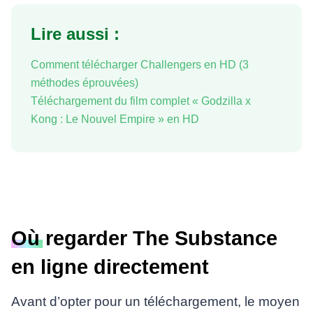
Lire aussi :
Comment télécharger Challengers en HD (3
méthodes éprouvées)
Téléchargement du film complet « Godzilla x
Kong : Le Nouvel Empire » en HD
Où regarder The Substance
en ligne directement
Avant d’opter pour un téléchargement, le moyen