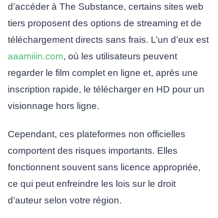
d’accéder à The Substance, certains sites web
tiers proposent des options de streaming et de
téléchargement directs sans frais. L’un d’eux est
aaamiiin.com
, où les utilisateurs peuvent
regarder le film complet en ligne et, après une
inscription rapide, le télécharger en HD pour un
visionnage hors ligne.
Cependant, ces plateformes non officielles
comportent des risques importants. Elles
fonctionnent souvent sans licence appropriée,
ce qui peut enfreindre les lois sur le droit
d’auteur selon votre région.