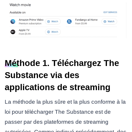
Méthode 1. Téléchargez The
Substance via des
applications de streaming
La méthode la plus sûre et la plus conforme à la
loi pour télécharger The Substance est de
passer par des plateformes de streaming
autorisées. Comme indiqué précédemment, des