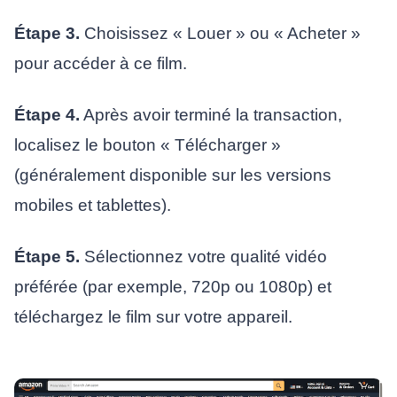
Étape 3.
Choisissez « Louer » ou « Acheter »
pour accéder à ce film.
Étape 4.
Après avoir terminé la transaction,
localisez le bouton « Télécharger »
(généralement disponible sur les versions
mobiles et tablettes).
Étape 5.
Sélectionnez votre qualité vidéo
préférée (par exemple, 720p ou 1080p) et
téléchargez le film sur votre appareil.