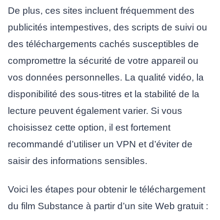
De plus, ces sites incluent fréquemment des
publicités intempestives, des scripts de suivi ou
des téléchargements cachés susceptibles de
compromettre la sécurité de votre appareil ou
vos données personnelles. La qualité vidéo, la
disponibilité des sous-titres et la stabilité de la
lecture peuvent également varier. Si vous
choisissez cette option, il est fortement
recommandé d’utiliser un VPN et d’éviter de
saisir des informations sensibles.
Voici les étapes pour obtenir le téléchargement
du film Substance à partir d’un site Web gratuit :