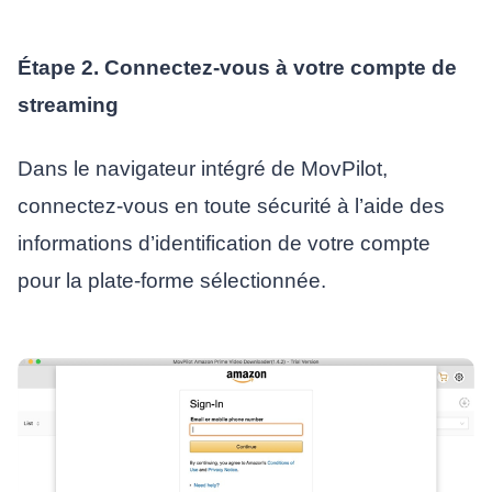
Étape 2. Connectez-vous à votre compte de
streaming
Dans le navigateur intégré de MovPilot,
connectez-vous en toute sécurité à l’aide des
informations d’identification de votre compte
pour la plate-forme sélectionnée.