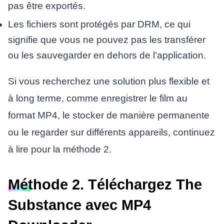
pas être exportés.
Les fichiers sont protégés par DRM, ce qui
signifie que vous ne pouvez pas les transférer
ou les sauvegarder en dehors de l’application.
Si vous recherchez une solution plus flexible et
à long terme, comme enregistrer le film au
format MP4, le stocker de manière permanente
ou le regarder sur différents appareils, continuez
à lire pour la méthode 2.
Méthode 2. Téléchargez The
Substance avec MP4