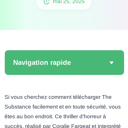
mai 25, 2025
Navigation rapide
Si vous cherchez comment télécharger The
Substance facilement et en toute sécurité, vous
êtes au bon endroit. Ce thriller d’horreur à
succès, réalisé par Coralie Fargeat et interprété