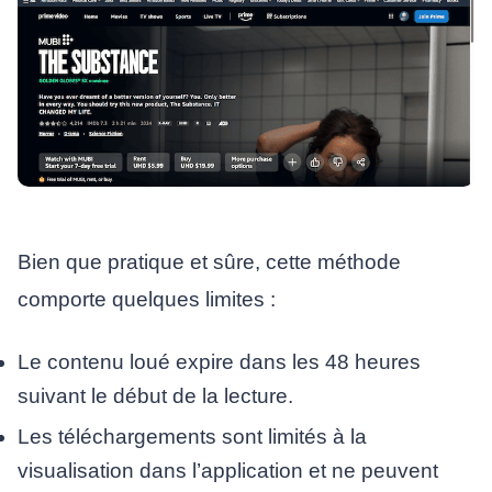
Bien que pratique et sûre, cette méthode
comporte quelques limites :
Le contenu loué expire dans les 48 heures
suivant le début de la lecture.
Les téléchargements sont limités à la
visualisation dans l’application et ne peuvent