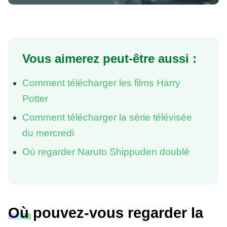
Vous aimerez peut-être aussi :
Comment télécharger les films Harry
Potter
Comment télécharger la série télévisée
du mercredi
Où regarder Naruto Shippuden doublé
Où pouvez-vous regarder la