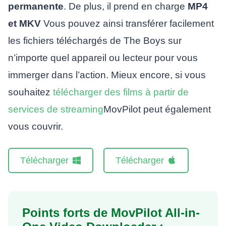
permanente
. De plus, il prend en charge
MP4
et MKV
Vous pouvez ainsi transférer facilement
les fichiers téléchargés de The Boys sur
n’importe quel appareil ou lecteur pour vous
immerger dans l’action. Mieux encore, si vous
souhaitez
télécharger des films à partir de
services de streaming
MovPilot peut également
vous couvrir.
Télécharger
Télécharger
Points forts de MovPilot All-in-