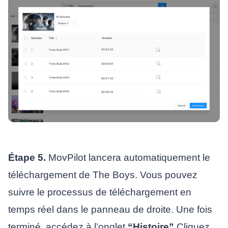
Étape 5.
MovPilot lancera automatiquement le
téléchargement de The Boys. Vous pouvez
suivre le processus de téléchargement en
temps réel dans le panneau de droite. Une fois
terminé, accédez à l’onglet
“Histoire”
Cliquez