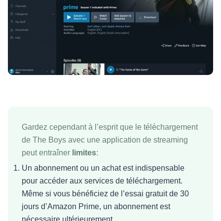
Gardez cependant à l’esprit que le téléchargement
de The Boys avec une application de streaming
peut entraîner
limites
:
Un abonnement ou un achat est indispensable
pour accéder aux services de téléchargement.
Même si vous bénéficiez de l’essai gratuit de 30
jours d’Amazon Prime, un abonnement est
nécessaire ultérieurement.