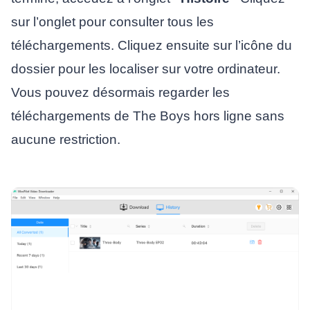
sur l’onglet pour consulter tous les
téléchargements. Cliquez ensuite sur l’icône du
dossier pour les localiser sur votre ordinateur.
Vous pouvez désormais regarder les
téléchargements de The Boys hors ligne sans
aucune restriction.