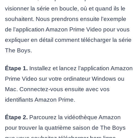
visionner la série en boucle, où et quand ils le
souhaitent. Nous prendrons ensuite l’exemple
de l’application Amazon Prime Video pour vous
expliquer en détail comment télécharger la série
The Boys.
Étape 1.
Installez et lancez l’application Amazon
Prime Video sur votre ordinateur Windows ou
Mac. Connectez-vous ensuite avec vos
identifiants Amazon Prime.
Étape 2.
Parcourez la vidéothèque Amazon
pour trouver la quatrième saison de The Boys