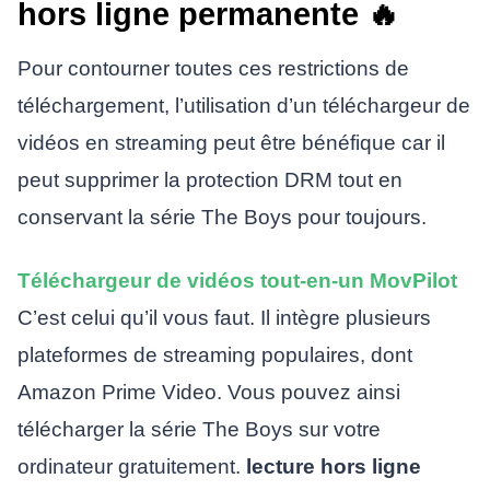
hors ligne permanente 🔥
Pour contourner toutes ces restrictions de
téléchargement, l’utilisation d’un téléchargeur de
vidéos en streaming peut être bénéfique car il
peut supprimer la protection DRM tout en
conservant la série The Boys pour toujours.
Téléchargeur de vidéos tout-en-un MovPilot
C’est celui qu’il vous faut. Il intègre plusieurs
plateformes de streaming populaires, dont
Amazon Prime Video. Vous pouvez ainsi
télécharger la série The Boys sur votre
ordinateur gratuitement.
lecture hors ligne