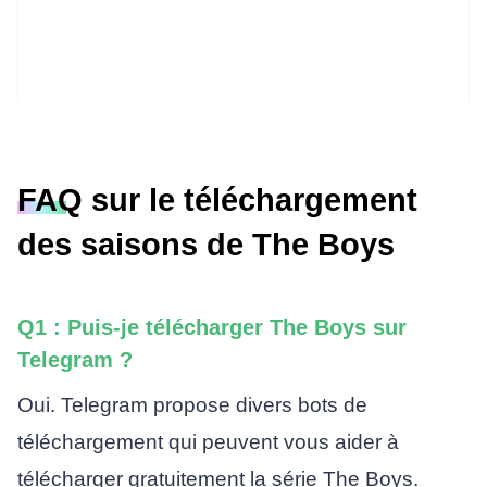
FAQ sur le téléchargement
des saisons de The Boys
Q1 : Puis-je télécharger The Boys sur
Telegram ?
Oui. Telegram propose divers bots de
téléchargement qui peuvent vous aider à
télécharger gratuitement la série The Boys.