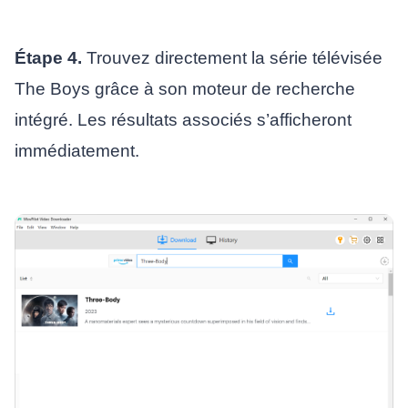
Étape 4.
Trouvez directement la série télévisée
The Boys grâce à son moteur de recherche
intégré. Les résultats associés s’afficheront
immédiatement.