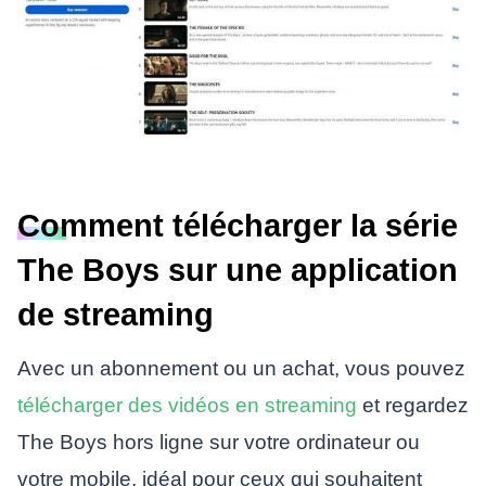
Comment télécharger la série
The Boys sur une application
de streaming
Avec un abonnement ou un achat, vous pouvez
télécharger des vidéos en streaming
et regardez
The Boys hors ligne sur votre ordinateur ou
votre mobile, idéal pour ceux qui souhaitent