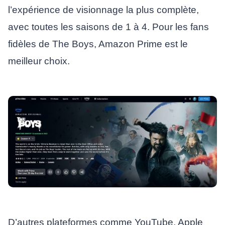
l’expérience de visionnage la plus complète,
avec toutes les saisons de 1 à 4. Pour les fans
fidèles de The Boys, Amazon Prime est le
meilleur choix.
D’autres plateformes comme YouTube, Apple