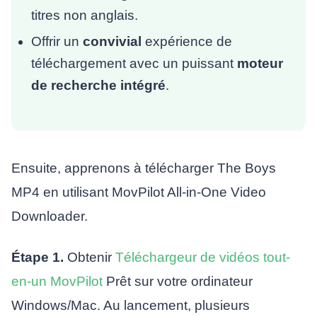
titres non anglais.
Offrir un
convivial
expérience de
téléchargement avec un puissant
moteur
de recherche intégré
.
Ensuite, apprenons à télécharger The Boys
MP4 en utilisant MovPilot All-in-One Video
Downloader.
Étape 1.
Obtenir
Téléchargeur de vidéos tout-
en-un MovPilot
Prêt sur votre ordinateur
Windows/Mac. Au lancement, plusieurs