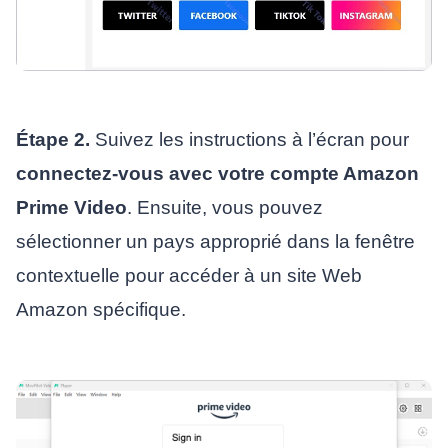
Étape 2.
Suivez les instructions à l’écran pour
connectez-vous avec votre compte Amazon
Prime Video
. Ensuite, vous pouvez
sélectionner un pays approprié dans la fenêtre
contextuelle pour accéder à un site Web
Amazon spécifique.