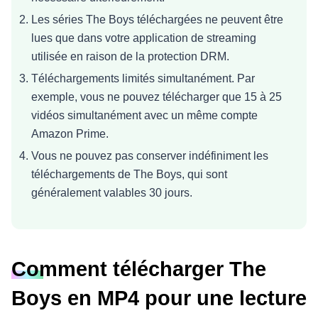
Les séries The Boys téléchargées ne peuvent être
lues que dans votre application de streaming
utilisée en raison de la protection DRM.
Téléchargements limités simultanément. Par
exemple, vous ne pouvez télécharger que 15 à 25
vidéos simultanément avec un même compte
Amazon Prime.
Vous ne pouvez pas conserver indéfiniment les
téléchargements de The Boys, qui sont
généralement valables 30 jours.
Comment télécharger The
Boys en MP4 pour une lecture