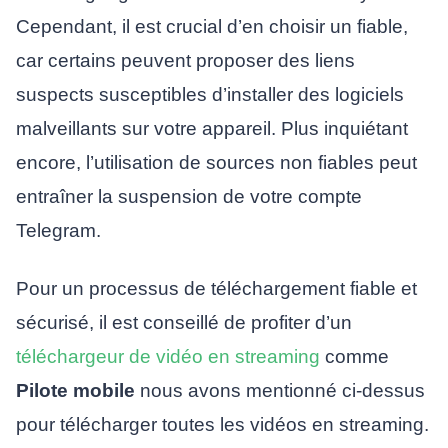
Cependant, il est crucial d’en choisir un fiable,
car certains peuvent proposer des liens
suspects susceptibles d’installer des logiciels
malveillants sur votre appareil. Plus inquiétant
encore, l’utilisation de sources non fiables peut
entraîner la suspension de votre compte
Telegram.
Pour un processus de téléchargement fiable et
sécurisé, il est conseillé de profiter d’un
téléchargeur de vidéo en streaming
comme
Pilote mobile
nous avons mentionné ci-dessus
pour télécharger toutes les vidéos en streaming.