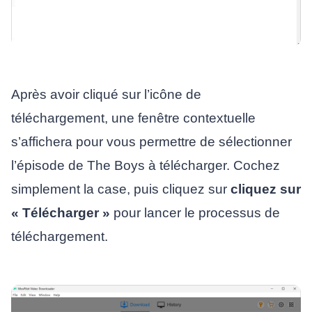
Après avoir cliqué sur l’icône de
téléchargement, une fenêtre contextuelle
s’affichera pour vous permettre de sélectionner
l’épisode de The Boys à télécharger. Cochez
simplement la case, puis cliquez sur
cliquez sur
« Télécharger »
pour lancer le processus de
téléchargement.