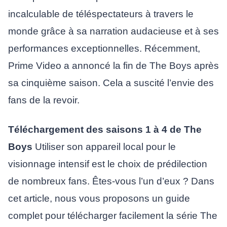
incalculable de téléspectateurs à travers le
monde grâce à sa narration audacieuse et à ses
performances exceptionnelles. Récemment,
Prime Video a annoncé la fin de The Boys après
sa cinquième saison. Cela a suscité l’envie des
fans de la revoir.
Téléchargement des saisons 1 à 4 de The
Boys
Utiliser son appareil local pour le
visionnage intensif est le choix de prédilection
de nombreux fans. Êtes-vous l’un d’eux ? Dans
cet article, nous vous proposons un guide
complet pour télécharger facilement la série The