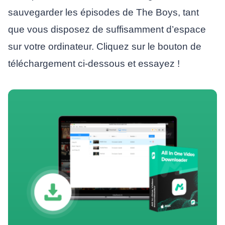
sauvegarder les épisodes de The Boys, tant
que vous disposez de suffisamment d’espace
sur votre ordinateur. Cliquez sur le bouton de
téléchargement ci-dessous et essayez !