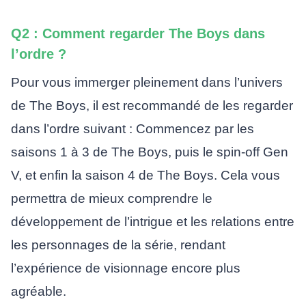
Q2 : Comment regarder The Boys dans
l’ordre ?
Pour vous immerger pleinement dans l’univers
de The Boys, il est recommandé de les regarder
dans l’ordre suivant : Commencez par les
saisons 1 à 3 de The Boys, puis le spin-off Gen
V, et enfin la saison 4 de The Boys. Cela vous
permettra de mieux comprendre le
développement de l’intrigue et les relations entre
les personnages de la série, rendant
l’expérience de visionnage encore plus
agréable.