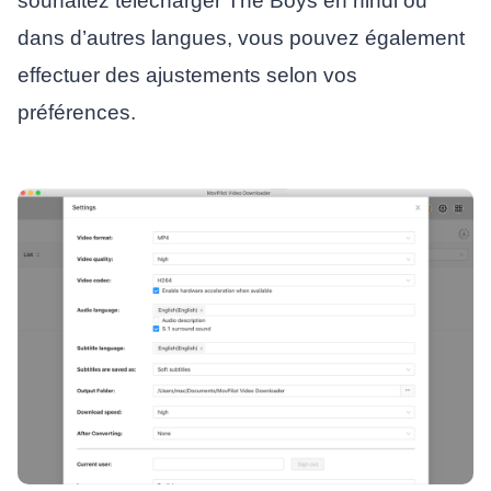
souhaitez télécharger The Boys en hindi ou
dans d’autres langues, vous pouvez également
effectuer des ajustements selon vos
préférences.