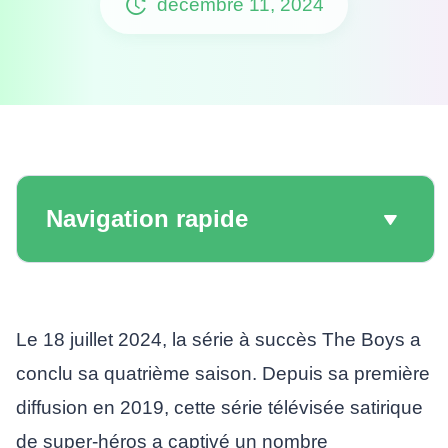
décembre 11, 2024
Navigation rapide
Le 18 juillet 2024, la série à succès The Boys a
conclu sa quatrième saison. Depuis sa première
diffusion en 2019, cette série télévisée satirique
de super-héros a captivé un nombre