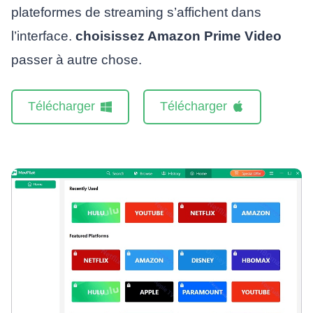
plateformes de streaming s’affichent dans
l’interface.
choisissez Amazon Prime Video
passer à autre chose.
Télécharger
Télécharger