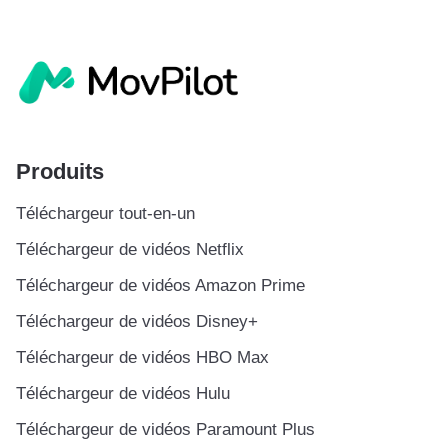
Produits
Téléchargeur tout-en-un
Téléchargeur de vidéos Netflix
Téléchargeur de vidéos Amazon Prime
Téléchargeur de vidéos Disney+
Téléchargeur de vidéos HBO Max
Téléchargeur de vidéos Hulu
Téléchargeur de vidéos Paramount Plus