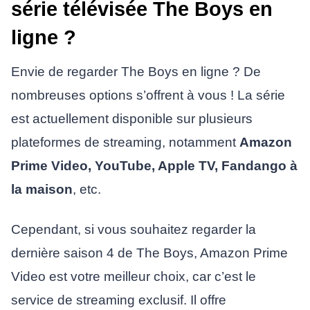
série télévisée The Boys en
ligne ?
Envie de regarder The Boys en ligne ? De
nombreuses options s’offrent à vous ! La série
est actuellement disponible sur plusieurs
plateformes de streaming, notamment
Amazon
Prime Video, YouTube, Apple TV, Fandango à
la maison
, etc.
Cependant, si vous souhaitez regarder la
dernière saison 4 de The Boys, Amazon Prime
Video est votre meilleur choix, car c’est le
service de streaming exclusif. Il offre