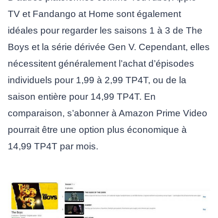
TV et Fandango at Home sont également
idéales pour regarder les saisons 1 à 3 de The
Boys et la série dérivée Gen V. Cependant, elles
nécessitent généralement l’achat d’épisodes
individuels pour 1,99 à 2,99 TP4T, ou de la
saison entière pour 14,99 TP4T. En
comparaison, s’abonner à Amazon Prime Video
pourrait être une option plus économique à
14,99 TP4T par mois.