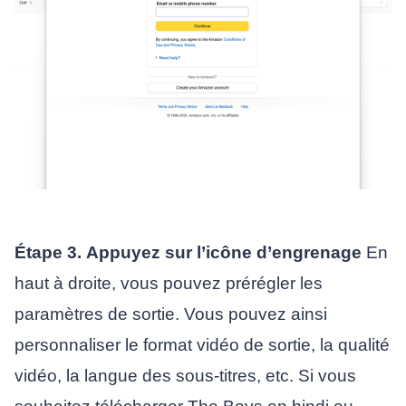
Étape 3.
Appuyez sur l’icône d’engrenage
En
haut à droite, vous pouvez prérégler les
paramètres de sortie. Vous pouvez ainsi
personnaliser le format vidéo de sortie, la qualité
vidéo, la langue des sous-titres, etc. Si vous