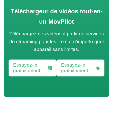
Téléchargeur de vidéos tout-en-
un MovPilot
Téléchargez des vidéos à partir de services
de streaming pour les lire sur n’importe quel
appareil sans limites.
Essayez-le
Essayez-le
gratuitement
gratuitement