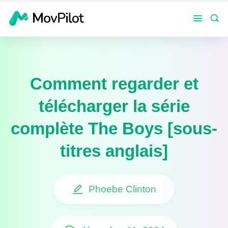
Comment regarder et
télécharger la série
complète The Boys [sous-
titres anglais]
Phoebe Clinton