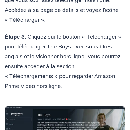
que vous souhaitez télécharger hors ligne.
Accédez à sa page de détails et voyez l’icône
« Télécharger ».
Étape 3.
Cliquez sur le bouton « Télécharger »
pour télécharger The Boys avec sous-titres
anglais et le visionner hors ligne. Vous pourrez
ensuite accéder à la section
« Téléchargements » pour regarder Amazon
Prime Video hors ligne.