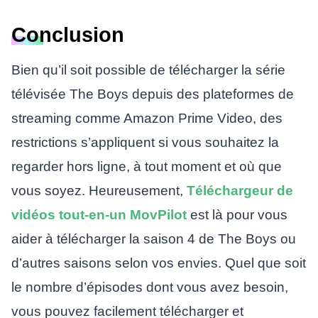
Conclusion
Bien qu’il soit possible de télécharger la série
télévisée The Boys depuis des plateformes de
streaming comme Amazon Prime Video, des
restrictions s’appliquent si vous souhaitez la
regarder hors ligne, à tout moment et où que
vous soyez. Heureusement,
Téléchargeur de
vidéos tout-en-un MovPilot
est là pour vous
aider à télécharger la saison 4 de The Boys ou
d’autres saisons selon vos envies. Quel que soit
le nombre d’épisodes dont vous avez besoin,
vous pouvez facilement télécharger et