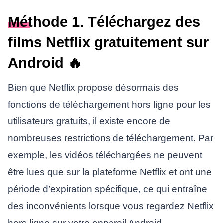
Méthode 1. Téléchargez des
films Netflix gratuitement sur
Android 🔥
Bien que Netflix propose désormais des
fonctions de téléchargement hors ligne pour les
utilisateurs gratuits, il existe encore de
nombreuses restrictions de téléchargement. Par
exemple, les vidéos téléchargées ne peuvent
être lues que sur la plateforme Netflix et ont une
période d’expiration spécifique, ce qui entraîne
des inconvénients lorsque vous regardez Netflix
hors ligne sur votre appareil Android.