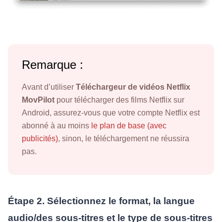
Remarque :
Avant d’utiliser
Téléchargeur de vidéos Netflix
MovPilot
pour télécharger des films Netflix sur
Android, assurez-vous que votre compte Netflix est
abonné à au moins
le plan de base (avec
publicités)
, sinon, le téléchargement ne réussira
pas.
Étape 2. Sélectionnez le format, la langue
audio/des sous-titres et le type de sous-titres