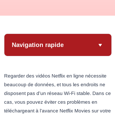
Navigation rapide
Regarder des vidéos Netflix en ligne nécessite
beaucoup de données, et tous les endroits ne
disposent pas d’un réseau Wi-Fi stable. Dans ce
cas, vous pouvez éviter ces problèmes en
téléchargeant à l’avance Netflix Movies sur votre