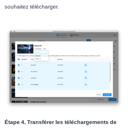
souhaitez télécharger.
Étape 4. Transférer les téléchargements de