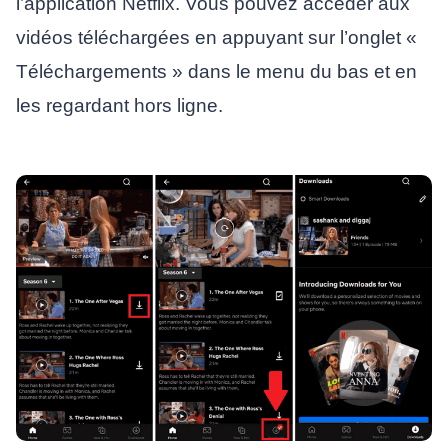
l’application Netflix. Vous pouvez accéder aux
vidéos téléchargées en appuyant sur l’onglet «
Téléchargements » dans le menu du bas et en
les regardant hors ligne.