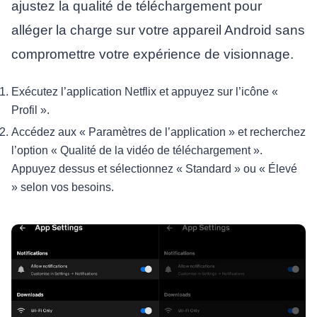
ajustez la qualité de téléchargement pour
alléger la charge sur votre appareil Android sans
compromettre votre expérience de visionnage.
Exécutez l’application Netflix et appuyez sur l’icône «
Profil ».
Accédez aux « Paramètres de l’application » et recherchez
l’option « Qualité de la vidéo de téléchargement ».
Appuyez dessus et sélectionnez « Standard » ou « Élevé
» selon vos besoins.