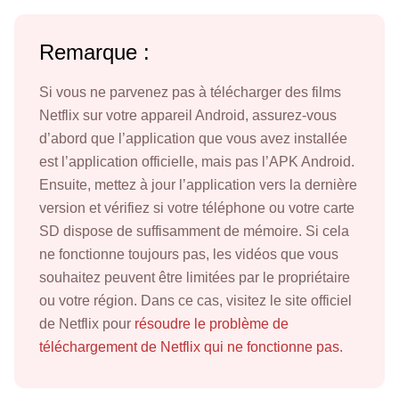
Remarque :
Si vous ne parvenez pas à télécharger des films
Netflix sur votre appareil Android, assurez-vous
d’abord que l’application que vous avez installée
est l’application officielle, mais pas l’APK Android.
Ensuite, mettez à jour l’application vers la dernière
version et vérifiez si votre téléphone ou votre carte
SD dispose de suffisamment de mémoire. Si cela
ne fonctionne toujours pas, les vidéos que vous
souhaitez peuvent être limitées par le propriétaire
ou votre région. Dans ce cas, visitez le site officiel
de Netflix pour
résoudre le problème de
téléchargement de Netflix qui ne fonctionne pas
.