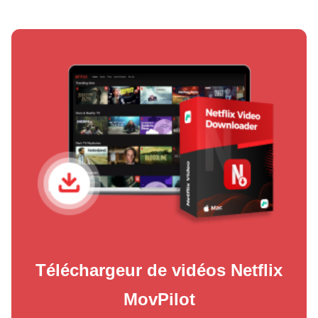
Téléchargeur de vidéos Netflix
MovPilot