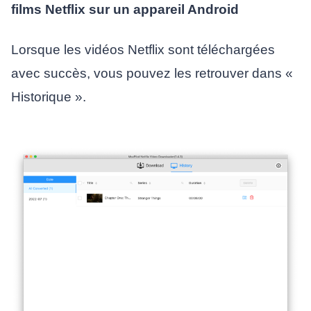
films Netflix sur un appareil Android
Lorsque les vidéos Netflix sont téléchargées
avec succès, vous pouvez les retrouver dans «
Historique ».