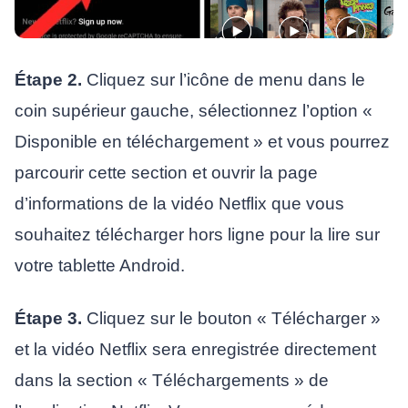
Étape 2.
Cliquez sur l’icône de menu dans le
coin supérieur gauche, sélectionnez l’option «
Disponible en téléchargement » et vous pourrez
parcourir cette section et ouvrir la page
d’informations de la vidéo Netflix que vous
souhaitez télécharger hors ligne pour la lire sur
votre tablette Android.
Étape 3.
Cliquez sur le bouton « Télécharger »
et la vidéo Netflix sera enregistrée directement
dans la section « Téléchargements » de