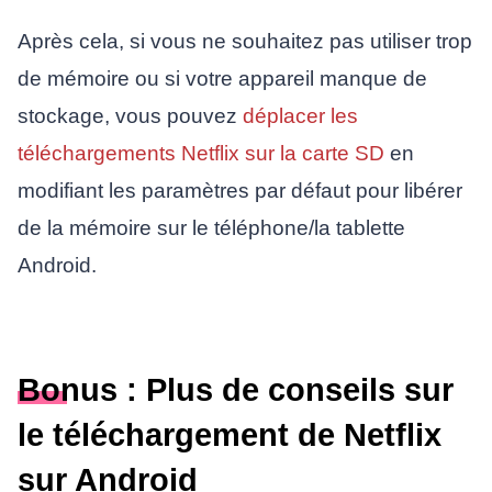
Après cela, si vous ne souhaitez pas utiliser trop
de mémoire ou si votre appareil manque de
stockage, vous pouvez
déplacer les
téléchargements Netflix sur la carte SD
en
modifiant les paramètres par défaut pour libérer
de la mémoire sur le téléphone/la tablette
Android.
Bonus : Plus de conseils sur
le téléchargement de Netflix
sur Android