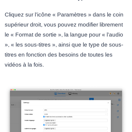
Cliquez sur l’icône « Paramètres » dans le coin
supérieur droit, vous pouvez modifier librement
le « Format de sortie », la langue pour « l’audio
», « les sous-titres », ainsi que le type de sous-
titres en fonction des besoins de toutes les
vidéos à la fois.