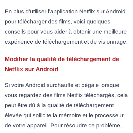
En plus d’utiliser l’application Netflix sur Android
pour télécharger des films, voici quelques
conseils pour vous aider à obtenir une meilleure
expérience de téléchargement et de visionnage.
Modifier la qualité de téléchargement de
Netflix sur Android
Si votre Android surchauffe et bégaie lorsque
vous regardez des films Netflix téléchargés, cela
peut être dû à la qualité de téléchargement
élevée qui sollicite la mémoire et le processeur
de votre appareil. Pour résoudre ce problème,