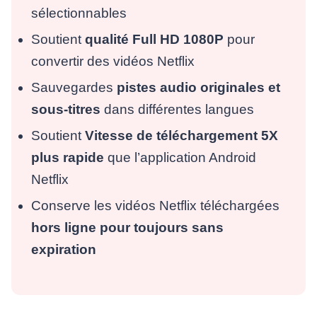
sélectionnables
Soutient
qualité Full HD 1080P
pour
convertir des vidéos Netflix
Sauvegardes
pistes audio originales et
sous-titres
dans différentes langues
Soutient
Vitesse de téléchargement 5X
plus rapide
que l’application Android
Netflix
Conserve les vidéos Netflix téléchargées
hors ligne pour toujours sans
expiration