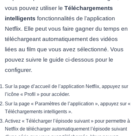
vous pouvez utiliser le
Téléchargements
intelligents
fonctionnalités de l’application
Netflix. Elle peut vous faire gagner du temps en
téléchargeant automatiquement des vidéos
liées au film que vous avez sélectionné. Vous
pouvez suivre le guide ci-dessous pour le
configurer.
Sur la page d’accueil de l’application Netflix, appuyez sur
l’icône « Profil » pour accéder.
Sur la page « Paramètres de l’application », appuyez sur «
Téléchargements intelligents ».
Activez « Télécharger l’épisode suivant » pour permettre à
Netflix de télécharger automatiquement l’épisode suivant