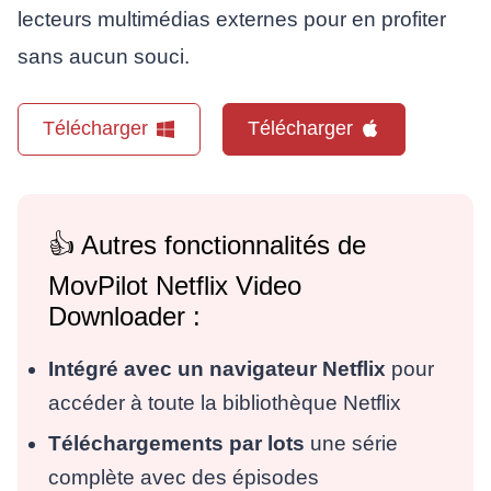
lecteurs multimédias externes pour en profiter
sans aucun souci.
Télécharger
Télécharger
👍 Autres fonctionnalités de
MovPilot Netflix Video
Downloader :
Intégré avec un navigateur Netflix
pour
accéder à toute la bibliothèque Netflix
Téléchargements par lots
une série
complète avec des épisodes