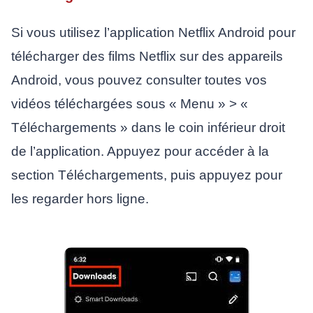
Si vous utilisez l’application Netflix Android pour
télécharger des films Netflix sur des appareils
Android, vous pouvez consulter toutes vos
vidéos téléchargées sous « Menu » > «
Téléchargements » dans le coin inférieur droit
de l’application. Appuyez pour accéder à la
section Téléchargements, puis appuyez pour
les regarder hors ligne.