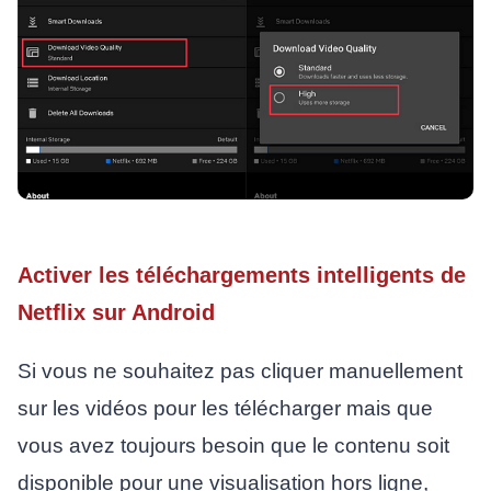
Activer les téléchargements intelligents de
Netflix sur Android
Si vous ne souhaitez pas cliquer manuellement
sur les vidéos pour les télécharger mais que
vous avez toujours besoin que le contenu soit
disponible pour une visualisation hors ligne,