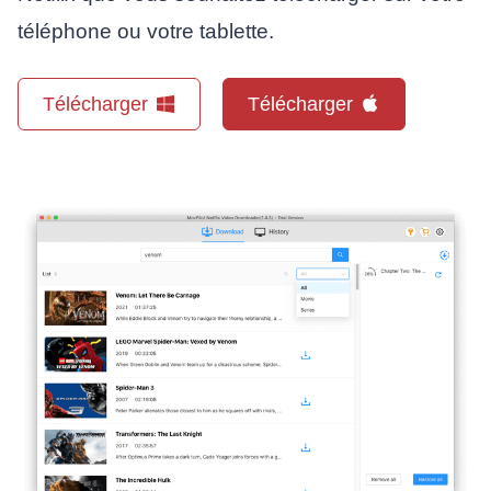
téléphone ou votre tablette.
Télécharger
Télécharger