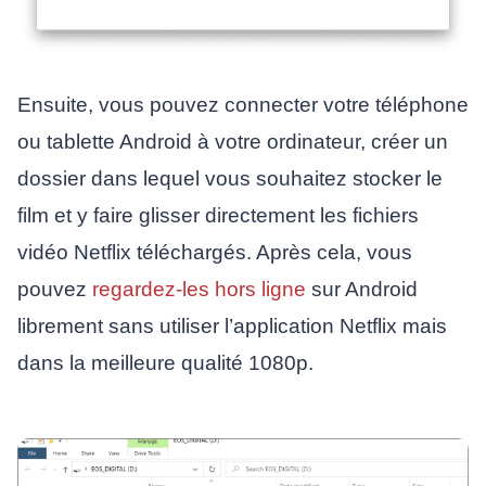
Ensuite, vous pouvez connecter votre téléphone
ou tablette Android à votre ordinateur, créer un
dossier dans lequel vous souhaitez stocker le
film et y faire glisser directement les fichiers
vidéo Netflix téléchargés. Après cela, vous
pouvez
regardez-les hors ligne
sur Android
librement sans utiliser l’application Netflix mais
dans la meilleure qualité 1080p.