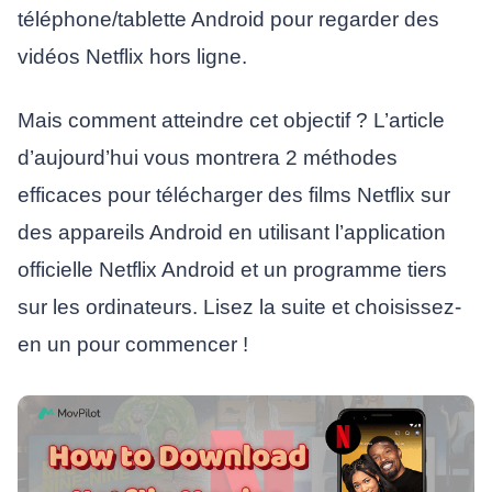
téléphone/tablette Android pour regarder des
vidéos Netflix hors ligne.
Mais comment atteindre cet objectif ? L’article
d’aujourd’hui vous montrera 2 méthodes
efficaces pour télécharger des films Netflix sur
des appareils Android en utilisant l’application
officielle Netflix Android et un programme tiers
sur les ordinateurs. Lisez la suite et choisissez-
en un pour commencer !