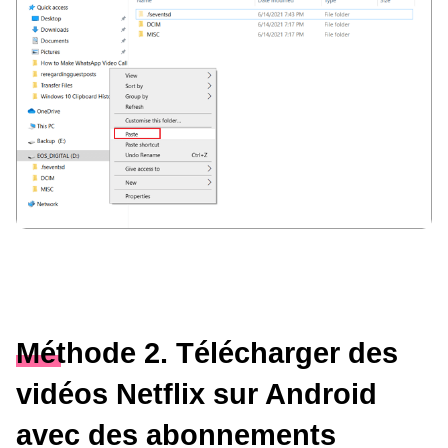
Méthode 2. Télécharger des
vidéos Netflix sur Android
avec des abonnements