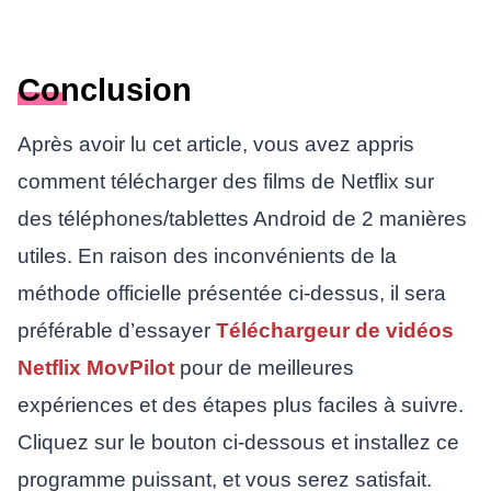
Conclusion
Après avoir lu cet article, vous avez appris
comment télécharger des films de Netflix sur
des téléphones/tablettes Android de 2 manières
utiles. En raison des inconvénients de la
méthode officielle présentée ci-dessus, il sera
préférable d’essayer
Téléchargeur de vidéos
Netflix MovPilot
pour de meilleures
expériences et des étapes plus faciles à suivre.
Cliquez sur le bouton ci-dessous et installez ce
programme puissant, et vous serez satisfait.