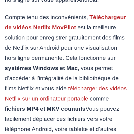
Compte tenu des inconvénients,
Téléchargeur
de vidéos Netflix MovPilot
est la meilleure
solution pour enregistrer gratuitement des films
de Netflix sur Android pour une visualisation
hors ligne permanente. Cela fonctionne sur
systèmes Windows et Mac
, vous permet
d’accéder à l’intégralité de la bibliothèque de
films Netflix et vous aide
télécharger des vidéos
Netflix sur un ordinateur portable
comme
fichiers MP4 et MKV courants
Vous pouvez
facilement déplacer ces fichiers vers votre
téléphone Android, votre tablette et d’autres