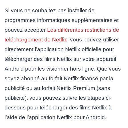
Si vous ne souhaitez pas installer de
programmes informatiques supplémentaires et
pouvez accepter
Les différentes restrictions de
téléchargement de Netflix
, vous pouvez utiliser
directement l’application Netflix officielle pour
télécharger des films Netflix sur votre appareil
Android pour les visionner hors ligne. Que vous
soyez abonné au forfait Netflix financé par la
publicité ou au forfait Netflix Premium (sans
publicité), vous pouvez suivre les étapes ci-
dessous pour télécharger des films Netflix à
l’aide de l’application Netflix pour Android.