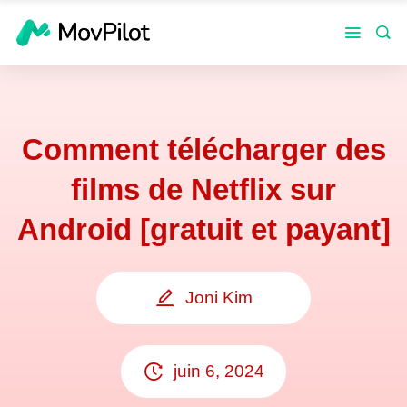
Comment télécharger des
films de Netflix sur
Android [gratuit et payant]
Joni Kim
juin 6, 2024