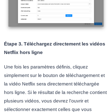
Étape 3. Téléchargez directement les vidéos
Netflix hors ligne
Une fois les paramètres définis, cliquez
simplement sur le bouton de téléchargement et
la vidéo Netflix sera directement téléchargée
hors ligne. Si le résultat de la recherche contient
plusieurs vidéos, vous devrez l’ouvrir et
sélectionner exactement celles que vous