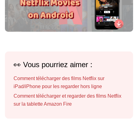
👀 Vous pourriez aimer :
Comment télécharger des films Netflix sur
iPad/iPhone pour les regarder hors ligne
Comment télécharger et regarder des films Netflix
sur la tablette Amazon Fire