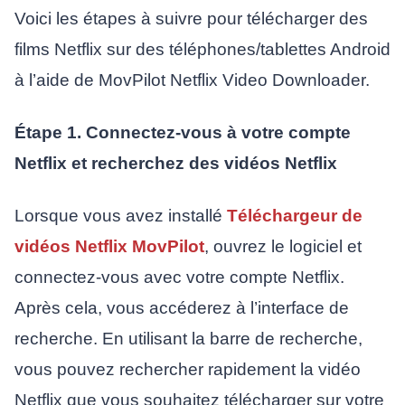
Voici les étapes à suivre pour télécharger des
films Netflix sur des téléphones/tablettes Android
à l’aide de MovPilot Netflix Video Downloader.
Étape 1. Connectez-vous à votre compte
Netflix et recherchez des vidéos Netflix
Lorsque vous avez installé
Téléchargeur de
vidéos Netflix MovPilot
, ouvrez le logiciel et
connectez-vous avec votre compte Netflix.
Après cela, vous accéderez à l’interface de
recherche. En utilisant la barre de recherche,
vous pouvez rechercher rapidement la vidéo
Netflix que vous souhaitez télécharger sur votre