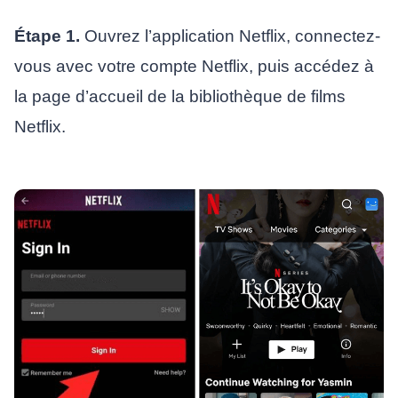
Étape 1.
Ouvrez l’application Netflix, connectez-
vous avec votre compte Netflix, puis accédez à
la page d’accueil de la bibliothèque de films
Netflix.