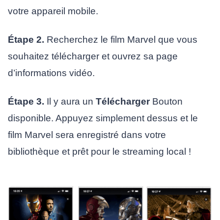
votre appareil mobile.
Étape 2.
Recherchez le film Marvel que vous
souhaitez télécharger et ouvrez sa page
d’informations vidéo.
Étape 3.
Il y aura un
Télécharger
Bouton
disponible. Appuyez simplement dessus et le
film Marvel sera enregistré dans votre
bibliothèque et prêt pour le streaming local !