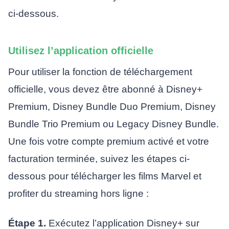
ci-dessous.
Utilisez l’application officielle
Pour utiliser la fonction de téléchargement
officielle, vous devez être abonné à Disney+
Premium, Disney Bundle Duo Premium, Disney
Bundle Trio Premium ou Legacy Disney Bundle.
Une fois votre compte premium activé et votre
facturation terminée, suivez les étapes ci-
dessous pour télécharger les films Marvel et
profiter du streaming hors ligne :
Étape 1.
Exécutez l’application Disney+ sur