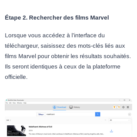
Étape 2. Rechercher des films Marvel
Lorsque vous accédez à l’interface du
téléchargeur, saisissez des mots-clés liés aux
films Marvel pour obtenir les résultats souhaités.
Ils seront identiques à ceux de la plateforme
officielle.