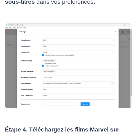
sous-titres
dans vos préférences.
Étape 4. Téléchargez les films Marvel sur