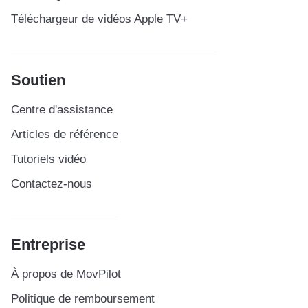
Téléchargeur de vidéos Apple TV+
Soutien
Centre d'assistance
Articles de référence
Tutoriels vidéo
Contactez-nous
Entreprise
À propos de MovPilot
Politique de remboursement