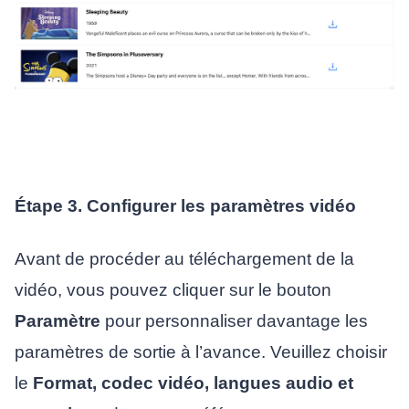
Étape 3. Configurer les paramètres vidéo
Avant de procéder au téléchargement de la
vidéo, vous pouvez cliquer sur le bouton
Paramètre
pour personnaliser davantage les
paramètres de sortie à l’avance. Veuillez choisir
le
Format, codec vidéo, langues audio et