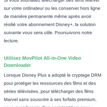
Si vous souhaitez télécharger des films Marvel
sur votre ordinateur ou les conserver hors ligne
de manière permanente même après avoir
résilié votre abonnement Disney+, la solution
suivante vous sera utile. Poursuivons notre
lecture.
Utilisez MovPilot All-in-One Video
Downloader
Lorsque Disney Plus a adopté le cryptage DRM
pour protéger les ressources des films et des
séries télévisées, pour télécharger des films
Marvel sans souscrire à ses forfaits premium,