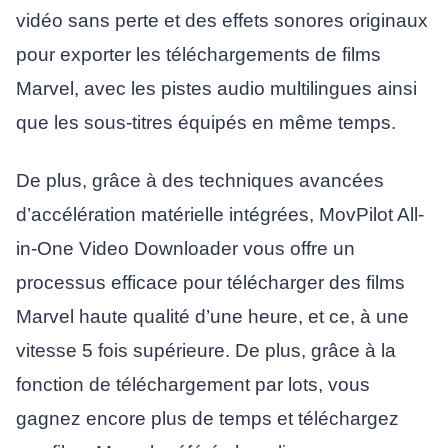
vidéo sans perte et des effets sonores originaux
pour exporter les téléchargements de films
Marvel, avec les pistes audio multilingues ainsi
que les sous-titres équipés en même temps.
De plus, grâce à des techniques avancées
d’accélération matérielle intégrées, MovPilot All-
in-One Video Downloader vous offre un
processus efficace pour télécharger des films
Marvel haute qualité d’une heure, et ce, à une
vitesse 5 fois supérieure. De plus, grâce à la
fonction de téléchargement par lots, vous
gagnez encore plus de temps et téléchargez