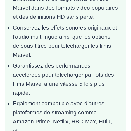
Marvel dans des formats vidéo populaires
et des définitions HD sans perte.
Conservez les effets sonores originaux et
l’audio multilingue ainsi que les options
de sous-titres pour télécharger les films
Marvel.
Garantissez des performances
accélérées pour télécharger par lots des
films Marvel à une vitesse 5 fois plus
rapide.
Également compatible avec d’autres
plateformes de streaming comme
Amazon Prime, Netflix, HBO Max, Hulu,
etc.