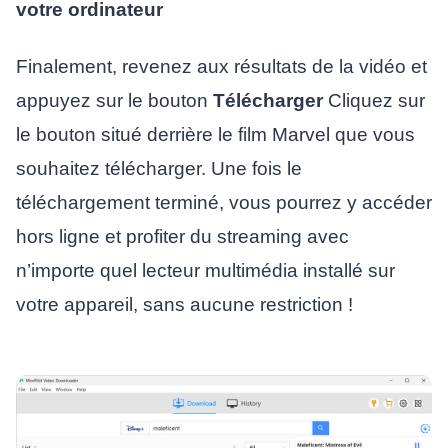
votre ordinateur
Finalement, revenez aux résultats de la vidéo et
appuyez sur le bouton
Télécharger
Cliquez sur
le bouton situé derrière le film Marvel que vous
souhaitez télécharger. Une fois le
téléchargement terminé, vous pourrez y accéder
hors ligne et profiter du streaming avec
n’importe quel lecteur multimédia installé sur
votre appareil, sans aucune restriction !