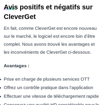
Avis positifs et négatifs sur
CleverGet
En fait, comme CleverGet est encore nouveau
sur le marché, le logiciel est encore loin d’être
complet. Nous avons trouvé les avantages et
les inconvénients de CleverGet ci-dessous.
Avantages :
Prise en charge de plusieurs services OTT
Offrez un contrôle pratique dans l’application
Effectuer une vitesse de téléchargement rapide
Conservez une qualité HD considérable pour le