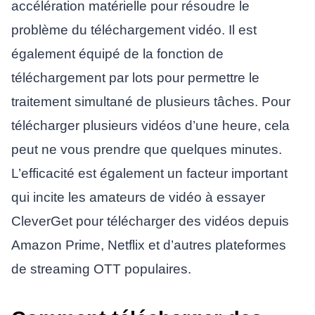
accélération matérielle pour résoudre le
problème du téléchargement vidéo. Il est
également équipé de la fonction de
téléchargement par lots pour permettre le
traitement simultané de plusieurs tâches. Pour
télécharger plusieurs vidéos d’une heure, cela
peut ne vous prendre que quelques minutes.
L’efficacité est également un facteur important
qui incite les amateurs de vidéo à essayer
CleverGet pour télécharger des vidéos depuis
Amazon Prime, Netflix et d’autres plateformes
de streaming OTT populaires.