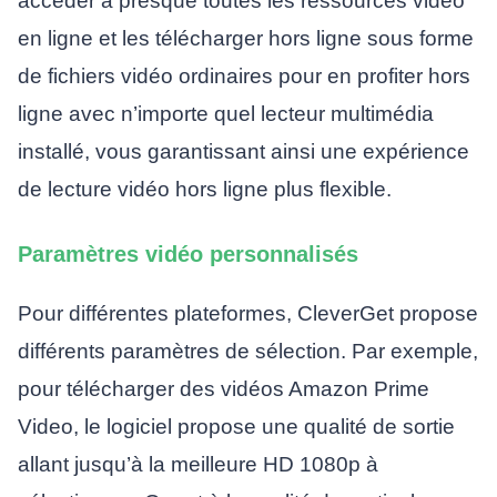
accéder à presque toutes les ressources vidéo
en ligne et les télécharger hors ligne sous forme
de fichiers vidéo ordinaires pour en profiter hors
ligne avec n’importe quel lecteur multimédia
installé, vous garantissant ainsi une expérience
de lecture vidéo hors ligne plus flexible.
Paramètres vidéo personnalisés
Pour différentes plateformes, CleverGet propose
différents paramètres de sélection. Par exemple,
pour télécharger des vidéos Amazon Prime
Video, le logiciel propose une qualité de sortie
allant jusqu’à la meilleure HD 1080p à