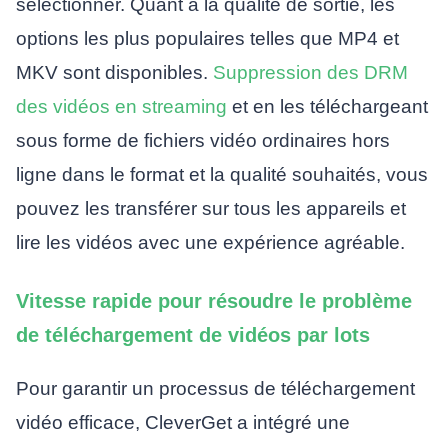
sélectionner. Quant à la qualité de sortie, les
options les plus populaires telles que MP4 et
MKV sont disponibles.
Suppression des DRM
des vidéos en streaming
et en les téléchargeant
sous forme de fichiers vidéo ordinaires hors
ligne dans le format et la qualité souhaités, vous
pouvez les transférer sur tous les appareils et
lire les vidéos avec une expérience agréable.
Vitesse rapide pour résoudre le problème
de téléchargement de vidéos par lots
Pour garantir un processus de téléchargement
vidéo efficace, CleverGet a intégré une