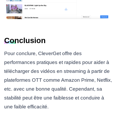
Conclusion
Pour conclure, CleverGet offre des
performances pratiques et rapides pour aider à
télécharger des vidéos en streaming à partir de
plateformes OTT comme Amazon Prime, Netflix,
etc. avec une bonne qualité. Cependant, sa
stabilité peut être une faiblesse et conduire à
une faible efficacité.