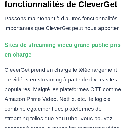
fonctionnalités de CleverGet
Passons maintenant à d’autres fonctionnalités
importantes que CleverGet peut nous apporter.
Sites de streaming vidéo grand public pris
en charge
CleverGet prend en charge le téléchargement
de vidéos en streaming à partir de divers sites
populaires. Malgré les plateformes OTT comme
Amazon Prime Video, Netflix, etc., le logiciel
combine également des plateformes de
streaming telles que YouTube. Vous pouvez