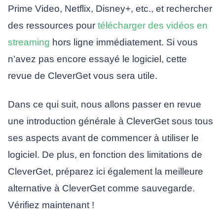
Prime Video, Netflix, Disney+, etc., et rechercher
des ressources pour
télécharger des vidéos en
streaming
hors ligne immédiatement. Si vous
n’avez pas encore essayé le logiciel, cette
revue de CleverGet vous sera utile.
Dans ce qui suit, nous allons passer en revue
une introduction générale à CleverGet sous tous
ses aspects avant de commencer à utiliser le
logiciel. De plus, en fonction des limitations de
CleverGet, préparez ici également la meilleure
alternative à CleverGet comme sauvegarde.
Vérifiez maintenant !