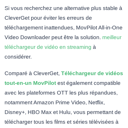
Si vous recherchez une alternative plus stable à
CleverGet pour éviter les erreurs de
téléchargement inattendues, MovPilot All-in-One
Video Downloader peut être la solution.
meilleur
téléchargeur de vidéo en streaming
à
considérer.
Comparé à CleverGet,
Téléchargeur de vidéos
tout-en-un MovPilot
est également compatible
avec les plateformes OTT les plus répandues,
notamment Amazon Prime Video, Netflix,
Disney+, HBO Max et Hulu, vous permettant de
télécharger tous les films et séries télévisées à