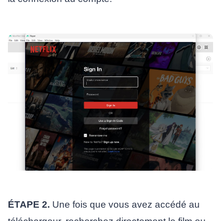
ÉTAPE 2.
Une fois que vous avez accédé au