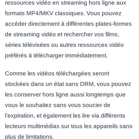
ressources vidéo en streaming hors ligne aux
formats MP4/MKV classiques. Vous pouvez
accéder directement à différentes plates-formes
de streaming vidéo et rechercher vos films,
séries télévisées ou autres ressources vidéo
préférés à télécharger immédiatement.
Comme les vidéos téléchargées seront
stockées dans un état sans DRM, vous pouvez
les conserver hors ligne aussi longtemps que
vous le souhaitez sans vous soucier de
l’expiration, et également les lire via différents
lecteurs multimédias sur tous les appareils sans
plus de limitations.