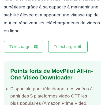
supérieure grâce à sa capacité à maintenir une
stabilité élevée et à apporter une vitesse rapide
tout en résolvant les téléchargements de vidéos
en ligne.
Télécharger
Télécharger
Points forts de MovPilot All-in-
One Video Downloader
Disponible pour télécharger des vidéos à
partir des 5 plateformes vidéo OTT les
plus populaires (Amazon Prime Video,