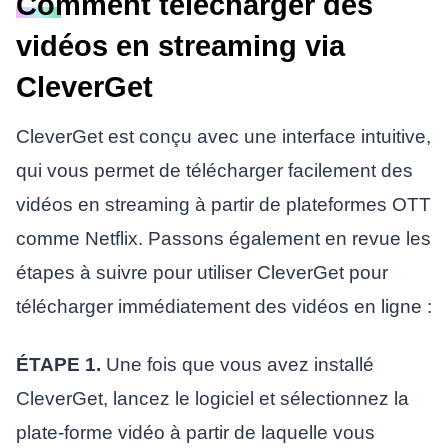
Comment télécharger des
vidéos en streaming via
CleverGet
CleverGet est conçu avec une interface intuitive,
qui vous permet de télécharger facilement des
vidéos en streaming à partir de plateformes OTT
comme Netflix. Passons également en revue les
étapes à suivre pour utiliser CleverGet pour
télécharger immédiatement des vidéos en ligne :
ÉTAPE 1.
Une fois que vous avez installé
CleverGet, lancez le logiciel et sélectionnez la
plate-forme vidéo à partir de laquelle vous