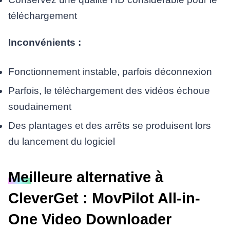
téléchargement
Inconvénients :
Fonctionnement instable, parfois déconnexion
Parfois, le téléchargement des vidéos échoue
soudainement
Des plantages et des arrêts se produisent lors
du lancement du logiciel
Meilleure alternative à
CleverGet : MovPilot All-in-
One Video Downloader