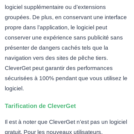
logiciel supplémentaire ou d’extensions
groupées. De plus, en conservant une interface
propre dans l’application, le logiciel peut
conserver une expérience sans publicité sans
présenter de dangers cachés tels que la
navigation vers des sites de pêche tiers.
CleverGet peut garantir des performances
sécurisées à 100% pendant que vous utilisez le
logiciel.
Tarification de CleverGet
Il est à noter que CleverGet n’est pas un logiciel
gratuit. Pour les nouveaux utilisateurs,