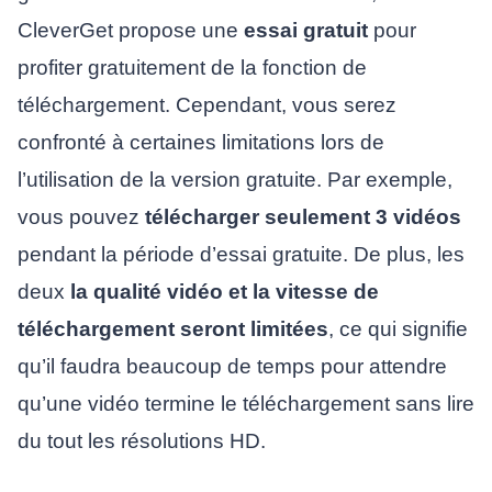
CleverGet propose une
essai gratuit
pour
profiter gratuitement de la fonction de
téléchargement. Cependant, vous serez
confronté à certaines limitations lors de
l’utilisation de la version gratuite. Par exemple,
vous pouvez
télécharger seulement 3 vidéos
pendant la période d’essai gratuite. De plus, les
deux
la qualité vidéo et la vitesse de
téléchargement seront limitées
, ce qui signifie
qu’il faudra beaucoup de temps pour attendre
qu’une vidéo termine le téléchargement sans lire
du tout les résolutions HD.