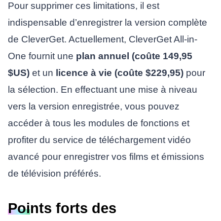
Pour supprimer ces limitations, il est
indispensable d’enregistrer la version complète
de CleverGet. Actuellement, CleverGet All-in-
One fournit une
plan annuel (coûte 149,95
$US)
et un
licence à vie (coûte $229,95)
pour
la sélection. En effectuant une mise à niveau
vers la version enregistrée, vous pouvez
accéder à tous les modules de fonctions et
profiter du service de téléchargement vidéo
avancé pour enregistrer vos films et émissions
de télévision préférés.
Points forts des