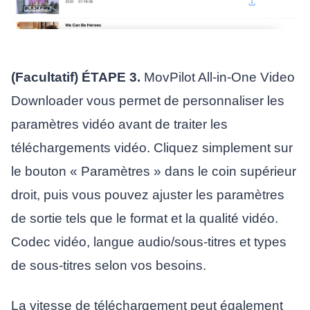
(Facultatif) ÉTAPE 3.
MovPilot All-in-One Video
Downloader vous permet de personnaliser les
paramètres vidéo avant de traiter les
téléchargements vidéo. Cliquez simplement sur
le bouton « Paramètres » dans le coin supérieur
droit, puis vous pouvez ajuster les paramètres
de sortie tels que le format et la qualité vidéo.
Codec vidéo, langue audio/sous-titres et types
de sous-titres selon vos besoins.
La vitesse de téléchargement peut également