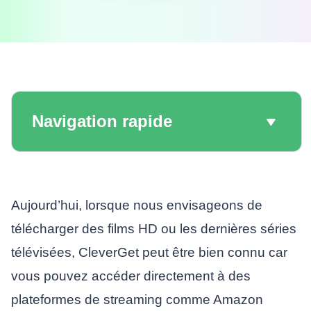
Navigation rapide
Aujourd’hui, lorsque nous envisageons de
télécharger des films HD ou les dernières séries
télévisées, CleverGet peut être bien connu car
vous pouvez accéder directement à des
plateformes de streaming comme Amazon