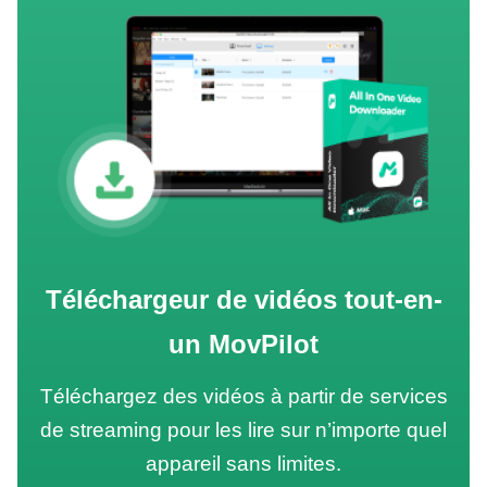
Téléchargeur de vidéos tout-en-
un MovPilot
Téléchargez des vidéos à partir de services
de streaming pour les lire sur n’importe quel
appareil sans limites.