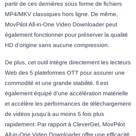
partir de ces dernières sous forme de fichiers
MP4/MKV classiques hors ligne. De même,
MovPilot All-in-One Video Downloader peut
également fonctionner pour préserver la qualité
HD d’origine sans aucune compression.
De plus, cet outil intègre directement les lecteurs
Web des 5 plateformes OTT pour assurer une
commodité et une grande stabilité. Il est
également équipé d’une accélération matérielle
et accélère les performances de téléchargement
de vidéos jusqu’à au moins 5 fois plus
rapidement. Par rapport à CleverGet, MovPilot
All-in-One Video Downloader offre une efficacité