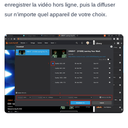
enregistrer la vidéo hors ligne, puis la diffuser
sur n’importe quel appareil de votre choix.