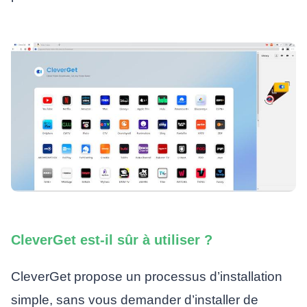
CleverGet est-il sûr à utiliser ?
CleverGet propose un processus d’installation
simple, sans vous demander d’installer de