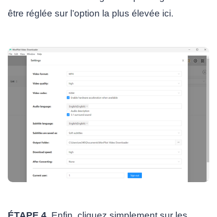
être réglée sur l’option la plus élevée ici.
ÉTAPE 4.
Enfin, cliquez simplement sur les