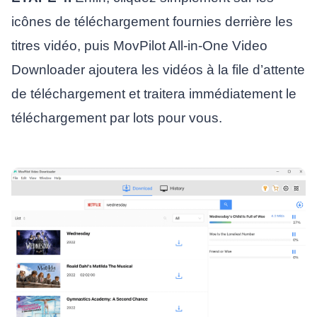
icônes de téléchargement fournies derrière les
titres vidéo, puis MovPilot All-in-One Video
Downloader ajoutera les vidéos à la file d’attente
de téléchargement et traitera immédiatement le
téléchargement par lots pour vous.