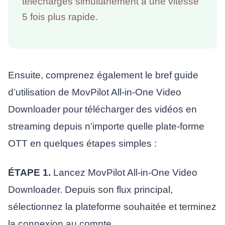
téléchargés simultanément à une vitesse
5 fois plus rapide.
Ensuite, comprenez également le bref guide
d’utilisation de MovPilot All-in-One Video
Downloader pour télécharger des vidéos en
streaming depuis n’importe quelle plate-forme
OTT en quelques étapes simples :
ÉTAPE 1.
Lancez MovPilot All-in-One Video
Downloader. Depuis son flux principal,
sélectionnez la plateforme souhaitée et terminez
la connexion au compte.