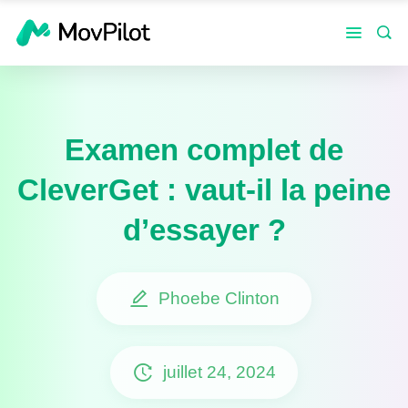
Examen complet de
CleverGet : vaut-il la peine
d’essayer ?
Phoebe Clinton
juillet 24, 2024