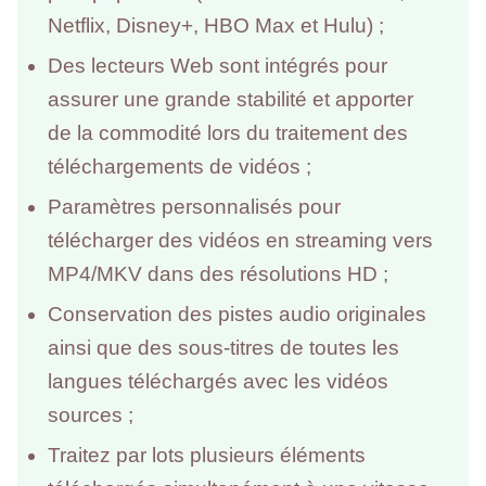
Netflix, Disney+, HBO Max et Hulu) ;
Des lecteurs Web sont intégrés pour
assurer une grande stabilité et apporter
de la commodité lors du traitement des
téléchargements de vidéos ;
Paramètres personnalisés pour
télécharger des vidéos en streaming vers
MP4/MKV dans des résolutions HD ;
Conservation des pistes audio originales
ainsi que des sous-titres de toutes les
langues téléchargés avec les vidéos
sources ;
Traitez par lots plusieurs éléments