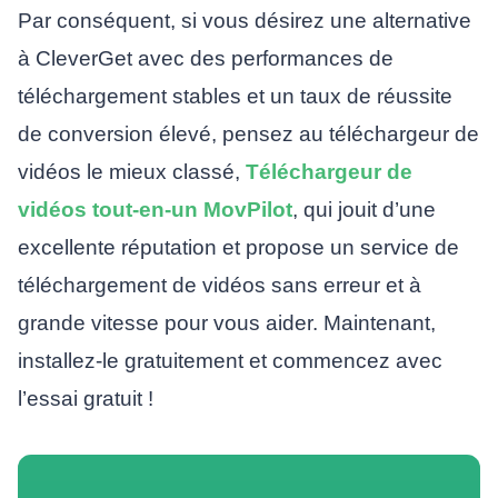
Par conséquent, si vous désirez une alternative
à CleverGet avec des performances de
téléchargement stables et un taux de réussite
de conversion élevé, pensez au téléchargeur de
vidéos le mieux classé,
Téléchargeur de
vidéos tout-en-un MovPilot
, qui jouit d’une
excellente réputation et propose un service de
téléchargement de vidéos sans erreur et à
grande vitesse pour vous aider. Maintenant,
installez-le gratuitement et commencez avec
l’essai gratuit !