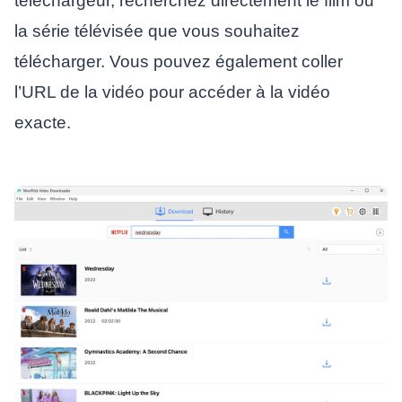
téléchargeur, recherchez directement le film ou
la série télévisée que vous souhaitez
télécharger. Vous pouvez également coller
l’URL de la vidéo pour accéder à la vidéo
exacte.