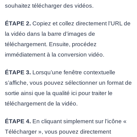
souhaitez télécharger des vidéos.
ÉTAPE 2.
Copiez et collez directement l’URL de
la vidéo dans la barre d’images de
téléchargement. Ensuite, procédez
immédiatement à la conversion vidéo.
ÉTAPE 3.
Lorsqu’une fenêtre contextuelle
s’affiche, vous pouvez sélectionner un format de
sortie ainsi que la qualité ici pour traiter le
téléchargement de la vidéo.
ÉTAPE 4.
En cliquant simplement sur l’icône «
Télécharger », vous pouvez directement