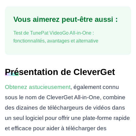
Vous aimerez peut-être aussi :
Test de TunePat VideoGo All-in-One :
fonctionnalités, avantages et alternative
Présentation de CleverGet
Obtenez astucieusement
, également connu
sous le nom de CleverGet All-in-One, combine
des dizaines de téléchargeurs de vidéos dans
un seul logiciel pour offrir une plate-forme rapide
et efficace pour aider à télécharger des