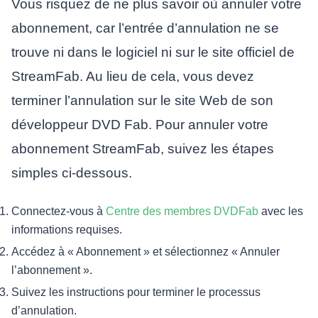
Vous risquez de ne plus savoir où annuler votre
abonnement, car l’entrée d’annulation ne se
trouve ni dans le logiciel ni sur le site officiel de
StreamFab. Au lieu de cela, vous devez
terminer l’annulation sur le site Web de son
développeur DVD Fab. Pour annuler votre
abonnement StreamFab, suivez les étapes
simples ci-dessous.
Connectez-vous à
Centre des membres DVDFab
avec les
informations requises.
Accédez à « Abonnement » et sélectionnez « Annuler
l’abonnement ».
Suivez les instructions pour terminer le processus
d’annulation.