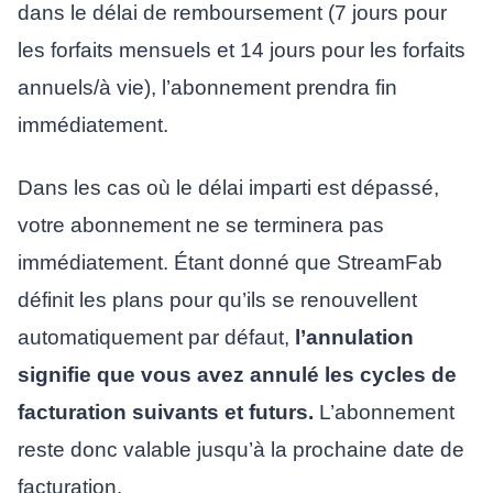
dans le délai de remboursement (7 jours pour
les forfaits mensuels et 14 jours pour les forfaits
annuels/à vie), l’abonnement prendra fin
immédiatement.
Dans les cas où le délai imparti est dépassé,
votre abonnement ne se terminera pas
immédiatement. Étant donné que StreamFab
définit les plans pour qu’ils se renouvellent
automatiquement par défaut,
l’annulation
signifie que vous avez annulé les cycles de
facturation suivants et futurs.
L’abonnement
reste donc valable jusqu’à la prochaine date de
facturation.