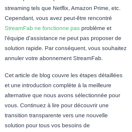
streaming tels que Netflix, Amazon Prime, etc.
Cependant, vous avez peut-être rencontré
StreamFab ne fonctionne pas
problème et
l’équipe d’assistance ne peut pas proposer de
solution rapide. Par conséquent, vous souhaitez
annuler votre abonnement StreamFab.
Cet article de blog couvre les étapes détaillées
et une introduction complète à la meilleure
alternative que nous avons sélectionnée pour
vous. Continuez à lire pour découvrir une
transition transparente vers une nouvelle
solution pour tous vos besoins de