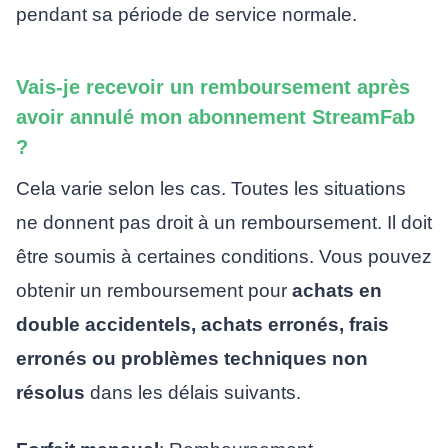
pendant sa période de service normale.
Vais-je recevoir un remboursement après
avoir annulé mon abonnement StreamFab
?
Cela varie selon les cas. Toutes les situations
ne donnent pas droit à un remboursement. Il doit
être soumis à certaines conditions. Vous pouvez
obtenir un remboursement pour
achats en
double accidentels, achats erronés, frais
erronés ou problèmes techniques non
résolus
dans les délais suivants.