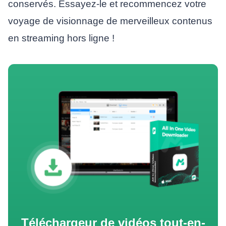
conservés. Essayez-le et recommencez votre
voyage de visionnage de merveilleux contenus
en streaming hors ligne !
Téléchargeur de vidéos tout-en-