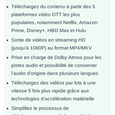
Téléchargez du contenu à partir des 5
plateformes vidéo OTT les plus
populaires, notamment Netflix, Amazon
Prime, Disney+, HBO Max et Hulu
Sortie de vidéos en streaming HD
(jusqu’à 1080P) au format MP4/MKV
Prise en charge de Dolby Atmos pour les
pistes audio et possibilité de conserver
l’audio d’origine dans plusieurs langues
Téléchargez des vidéos par lots à une
vitesse 5 fois plus rapide grâce aux
technologies d’accélération matérielle
Simplifiez le processus de