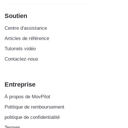
Soutien
Centre d'assistance
Articles de référence
Tutoriels vidéo
Contactez-nous
Entreprise
À propos de MovPilot
Politique de remboursement
politique de confidentialité
Termes