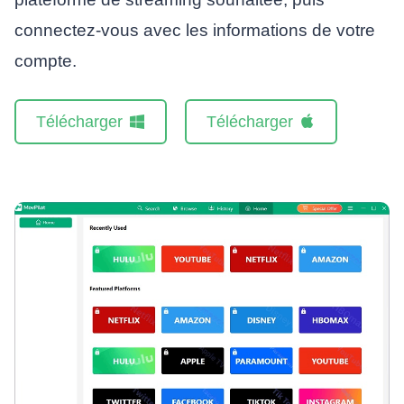
connectez-vous avec les informations de votre
compte.
Télécharger
Télécharger