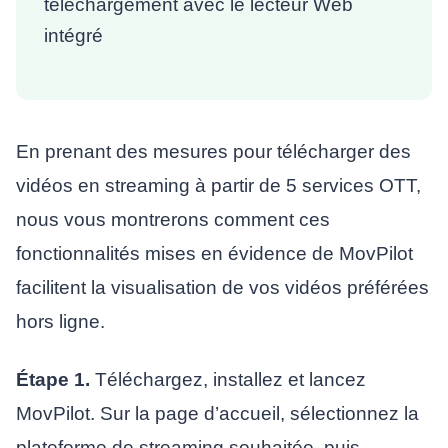
téléchargement avec le lecteur Web
intégré
En prenant des mesures pour télécharger des
vidéos en streaming à partir de 5 services OTT,
nous vous montrerons comment ces
fonctionnalités mises en évidence de MovPilot
facilitent la visualisation de vos vidéos préférées
hors ligne.
Étape 1.
Téléchargez, installez et lancez
MovPilot. Sur la page d’accueil, sélectionnez la
plateforme de streaming souhaitée, puis