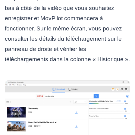
bas à côté de la vidéo que vous souhaitez
enregistrer et MovPilot commencera à
fonctionner. Sur le même écran, vous pouvez
consulter les détails du téléchargement sur le
panneau de droite et vérifier les
téléchargements dans la colonne « Historique ».