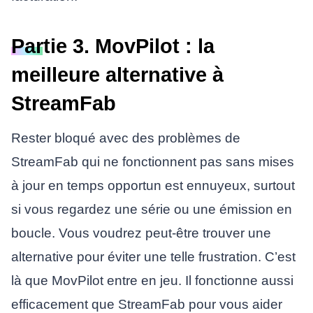
Partie 3. MovPilot : la
meilleure alternative à
StreamFab
Rester bloqué avec des problèmes de
StreamFab qui ne fonctionnent pas sans mises
à jour en temps opportun est ennuyeux, surtout
si vous regardez une série ou une émission en
boucle. Vous voudrez peut-être trouver une
alternative pour éviter une telle frustration. C’est
là que MovPilot entre en jeu. Il fonctionne aussi
efficacement que StreamFab pour vous aider