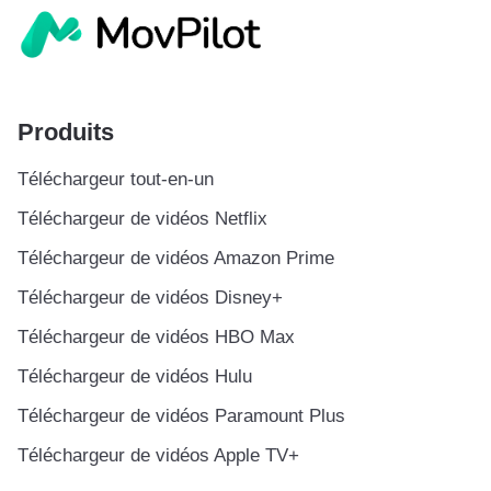
Produits
Téléchargeur tout-en-un
Téléchargeur de vidéos Netflix
Téléchargeur de vidéos Amazon Prime
Téléchargeur de vidéos Disney+
Téléchargeur de vidéos HBO Max
Téléchargeur de vidéos Hulu
Téléchargeur de vidéos Paramount Plus
Téléchargeur de vidéos Apple TV+