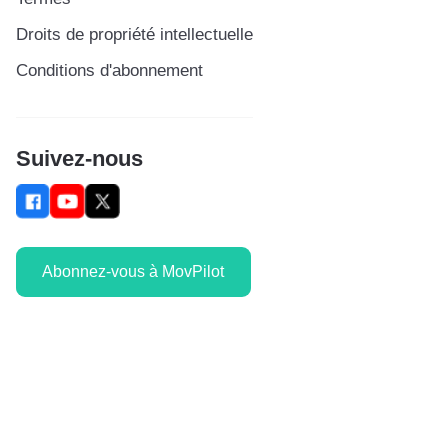
Droits de propriété intellectuelle
Conditions d'abonnement
Suivez-nous
Abonnez-vous à MovPilot