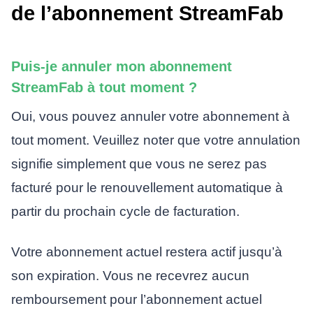
de l’abonnement StreamFab
Puis-je annuler mon abonnement
StreamFab à tout moment ?
Oui, vous pouvez annuler votre abonnement à
tout moment. Veuillez noter que votre annulation
signifie simplement que vous ne serez pas
facturé pour le renouvellement automatique à
partir du prochain cycle de facturation.
Votre abonnement actuel restera actif jusqu’à
son expiration. Vous ne recevrez aucun
remboursement pour l’abonnement actuel