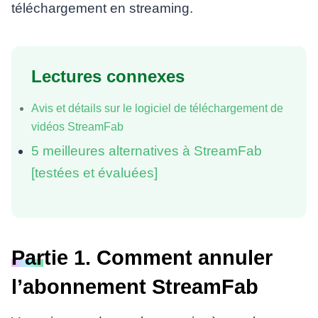
téléchargement en streaming.
Lectures connexes
Avis et détails sur le logiciel de téléchargement de
vidéos StreamFab
5 meilleures alternatives à StreamFab
[testées et évaluées]
Partie 1. Comment annuler
l’abonnement StreamFab