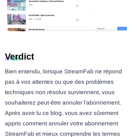
Verdict
Bien entendu, lorsque StreamFab ne répond
pas à vos attentes ou que des problèmes
techniques non résolus surviennent, vous
souhaiterez peut-être annuler l’abonnement.
Après avoir lu ce blog, vous avez sûrement
appris comment annuler votre abonnement
StreamFab et mieux comprendre les termes