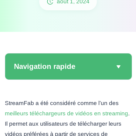
août 1, 2024
Navigation rapide
StreamFab a été considéré comme l’un des
meilleurs téléchargeurs de vidéos en streaming
.
Il permet aux utilisateurs de télécharger leurs
vidéos préférées à partir de services de