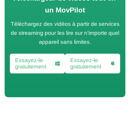
un MovPilot
Téléchargez des vidéos à partir de services
de streaming pour les lire sur n’importe quel
appareil sans limites.
Essayez-le
Essayez-le
gratuitement
gratuitement