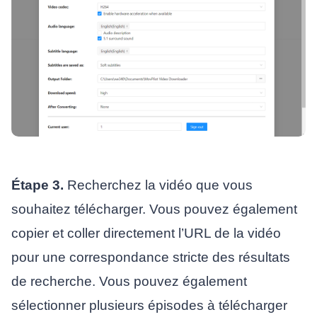
Étape 3.
Recherchez la vidéo que vous
souhaitez télécharger. Vous pouvez également
copier et coller directement l’URL de la vidéo
pour une correspondance stricte des résultats
de recherche. Vous pouvez également
sélectionner plusieurs épisodes à télécharger