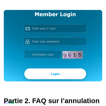
Partie 2. FAQ sur l’annulation