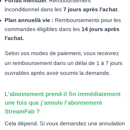
Forfait mensuel
: Remboursement
inconditionnel dans les
7 jours après l’achat
.
Plan annuel/à vie :
Remboursements pour les
commandes éligibles dans les
14 jours après
l’achat.
Selon vos modes de paiement, vous recevrez
un remboursement dans un délai de 1 à 7 jours
ouvrables après avoir soumis la demande.
L’abonnement prend-il fin immédiatement
une fois que j’annule l’abonnement
StreamFab ?
Cela dépend. Si vous demandez une annulation