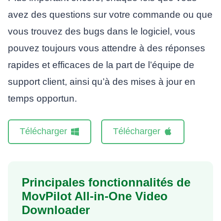
avez des questions sur votre commande ou que
vous trouvez des bugs dans le logiciel, vous
pouvez toujours vous attendre à des réponses
rapides et efficaces de la part de l’équipe de
support client, ainsi qu’à des mises à jour en
temps opportun.
Télécharger
Télécharger
Principales fonctionnalités de
MovPilot All-in-One Video
Downloader