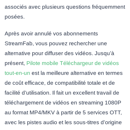
associés avec plusieurs questions fréquemment
posées.
Après avoir annulé vos abonnements
StreamFab, vous pouvez rechercher une
alternative pour diffuser des vidéos. Jusqu’à
présent,
Pilote mobile
Téléchargeur de vidéos
tout-en-un
est la meilleure alternative en termes
de coût efficace, de compatibilité totale et de
facilité d’utilisation. Il fait un excellent travail de
téléchargement de vidéos en streaming 1080P
au format MP4/MKV à partir de 5 services OTT,
avec les pistes audio et les sous-titres d’origine