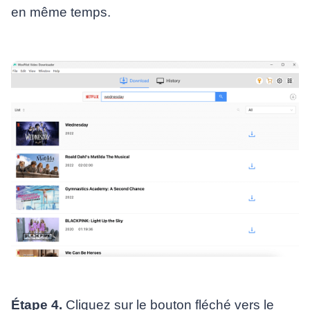
en même temps.
Étape 4.
Cliquez sur le bouton fléché vers le