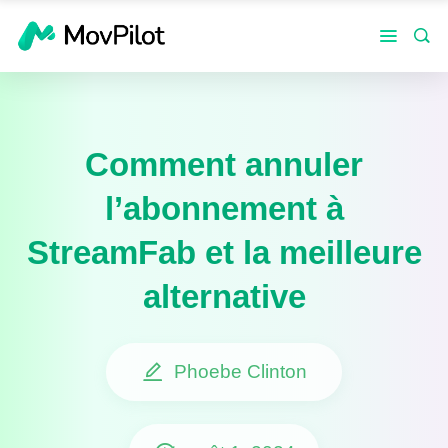
Comment annuler
l’abonnement à
StreamFab et la meilleure
alternative
Phoebe Clinton