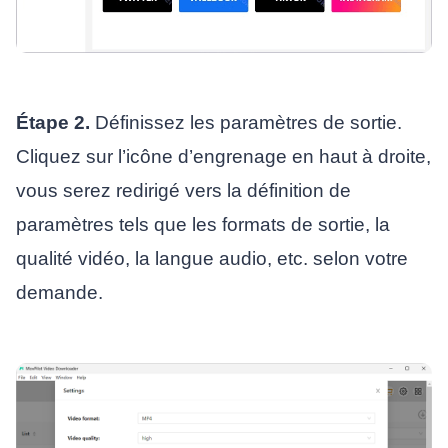
Étape 2.
Définissez les paramètres de sortie.
Cliquez sur l’icône d’engrenage en haut à droite,
vous serez redirigé vers la définition de
paramètres tels que les formats de sortie, la
qualité vidéo, la langue audio, etc. selon votre
demande.