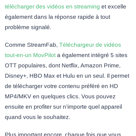
télécharger des vidéos en streaming
et excelle
également dans la réponse rapide à tout
problème signalé.
Comme StreamFab,
Téléchargeur de vidéos
tout-en-un MovPilot
a également intégré 5 sites
OTT populaires, dont Netflix, Amazon Prime,
Disney+, HBO Max et Hulu en un seul. Il permet
de télécharger votre contenu préféré en HD
MP4/MKV en quelques clics. Vous pouvez
ensuite en profiter sur n’importe quel appareil
quand vous le souhaitez.
Plus important encore, chaque fois que vous