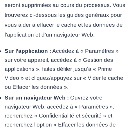
seront supprimées au cours du processus. Vous
trouverez ci-dessous les guides généraux pour
vous aider à effacer le cache et les données de
l’application et d’un navigateur Web.
Sur l’application :
Accédez à « Paramètres »
sur votre appareil, accédez à « Gestion des
applications », faites défiler jusqu’à « Prime
Video » et cliquez/appuyez sur « Vider le cache
ou Effacer les données ».
Sur un navigateur Web :
Ouvrez votre
navigateur Web, accédez à « Paramètres »,
recherchez « Confidentialité et sécurité » et
recherchez l’option « Effacer les données de