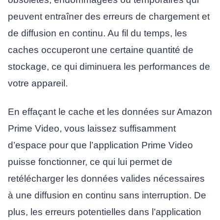
peuvent entraîner des erreurs de chargement et
de diffusion en continu. Au fil du temps, les
caches occuperont une certaine quantité de
stockage, ce qui diminuera les performances de
votre appareil.
En effaçant le cache et les données sur Amazon
Prime Video, vous laissez suffisamment
d’espace pour que l’application Prime Video
puisse fonctionner, ce qui lui permet de
retélécharger les données valides nécessaires
à une diffusion en continu sans interruption. De
plus, les erreurs potentielles dans l’application