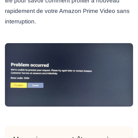
lire pour savoir comment profiter à nouveau
rapidement de votre Amazon Prime Video sans
interruption.