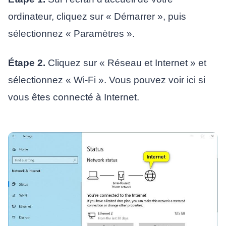
ordinateur, cliquez sur « Démarrer », puis
sélectionnez « Paramètres ».
Étape 2.
Cliquez sur « Réseau et Internet » et
sélectionnez « Wi-Fi ». Vous pouvez voir ici si
vous êtes connecté à Internet.