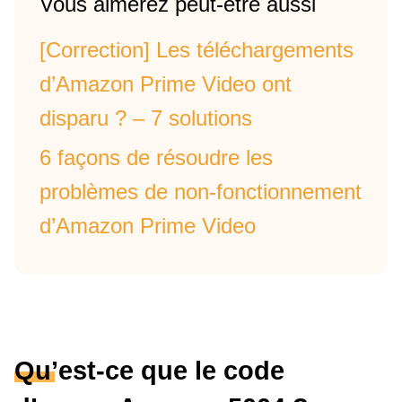
Vous aimerez peut-être aussi
[Correction] Les téléchargements
d’Amazon Prime Video ont
disparu ? – 7 solutions
6 façons de résoudre les
problèmes de non-fonctionnement
d’Amazon Prime Video
Qu’est-ce que le code