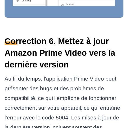
Correction 6. Mettez à jour
Amazon Prime Video vers la
dernière version
Au fil du temps, l’application Prime Video peut
présenter des bugs et des problèmes de
compatibilité, ce qui l’empêche de fonctionner
correctement sur votre appareil, ce qui entraîne
l’erreur avec le code 5004. Les mises à jour de
la dernière version incluent souvent des