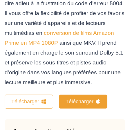
dire adieu à la frustration du code d’erreur 5004.
Il vous offre la flexibilité de profiter de vos favoris
sur une variété d’appareils et de lecteurs
multimédias en
conversion de films Amazon
Prime en MP4 1080P
ainsi que MKV. Il prend
également en charge le son surround Dolby 5.1
et préserve les sous-titres et pistes audio
d’origine dans vos langues préférées pour une
lecture meilleure et plus immersive.
Télécharger
Télécharger