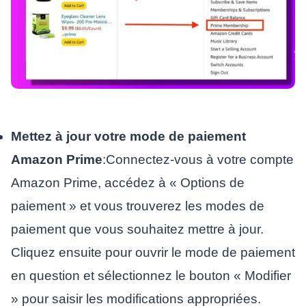
Mettez à jour votre mode de paiement
Amazon Prime
:Connectez-vous à votre compte
Amazon Prime, accédez à « Options de
paiement » et vous trouverez les modes de
paiement que vous souhaitez mettre à jour.
Cliquez ensuite pour ouvrir le mode de paiement
en question et sélectionnez le bouton « Modifier
» pour saisir les modifications appropriées.