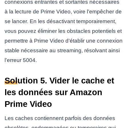
connexions entrantes et sortantes nécessaires
à la lecture de Prime Video, voire l’empêcher de
se lancer. En les désactivant temporairement,
vous pouvez éliminer les obstacles potentiels et
permettre à Prime Video d’établir une connexion
stable nécessaire au streaming, résolvant ainsi
l’erreur 5004.
Solution 5. Vider le cache et
les données sur Amazon
Prime Video
Les caches contiennent parfois des données
obsolètes, endommagées ou temporaires qui