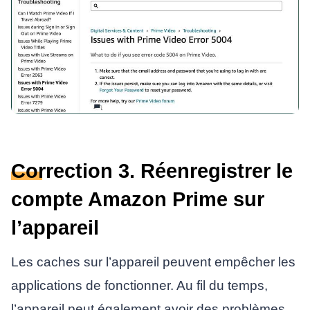
Correction 3. Réenregistrer le
compte Amazon Prime sur
l’appareil
Les caches sur l’appareil peuvent empêcher les
applications de fonctionner. Au fil du temps,
l’appareil peut également avoir des problèmes