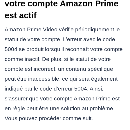
votre compte Amazon Prime
est actif
Amazon Prime Video vérifie périodiquement le
statut de votre compte. L’erreur avec le code
5004 se produit lorsqu’il reconnaît votre compte
comme inactif. De plus, si le statut de votre
compte est incorrect, un contenu spécifique
peut être inaccessible, ce qui sera également
indiqué par le code d’erreur 5004. Ainsi,
s’assurer que votre compte Amazon Prime est
en règle peut être une solution au problème.
Vous pouvez procéder comme suit.