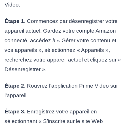
Video.
Étape 1.
Commencez par désenregistrer votre
appareil actuel. Gardez votre compte Amazon
connecté, accédez à « Gérer votre contenu et
vos appareils », sélectionnez « Appareils »,
recherchez votre appareil actuel et cliquez sur «
Désenregistrer ».
Étape 2.
Rouvrez l’application Prime Video sur
l’appareil.
Étape 3.
Enregistrez votre appareil en
sélectionnant « S’inscrire sur le site Web