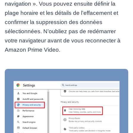
navigation ». Vous pouvez ensuite définir la
plage horaire et les détails de l’effacement et
confirmer la suppression des données
sélectionnées. N’oubliez pas de redémarrer
votre navigateur avant de vous reconnecter à
Amazon Prime Video.