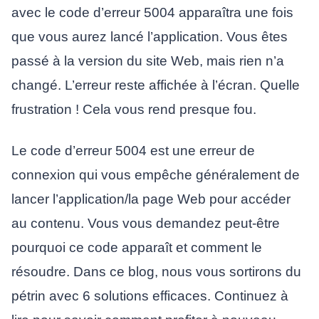
avec le code d’erreur 5004 apparaîtra une fois
que vous aurez lancé l’application. Vous êtes
passé à la version du site Web, mais rien n’a
changé. L’erreur reste affichée à l’écran. Quelle
frustration ! Cela vous rend presque fou.
Le code d’erreur 5004 est une erreur de
connexion qui vous empêche généralement de
lancer l’application/la page Web pour accéder
au contenu. Vous vous demandez peut-être
pourquoi ce code apparaît et comment le
résoudre. Dans ce blog, nous vous sortirons du
pétrin avec 6 solutions efficaces. Continuez à