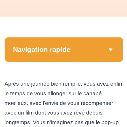
Navigation rapide
Après une journée bien remplie, vous avez enfin
le temps de vous allonger sur le canapé
moelleux, avec l’envie de vous récompenser
avec un film dont vous avez rêvé depuis
longtemps. Vous n’imaginez pas que le pop-up