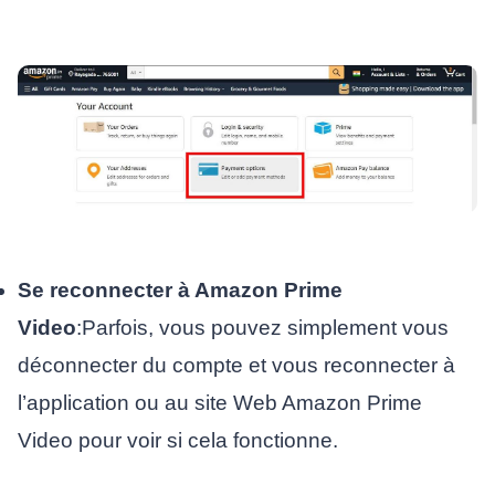
Se reconnecter à Amazon Prime
Video
:Parfois, vous pouvez simplement vous
déconnecter du compte et vous reconnecter à
l’application ou au site Web Amazon Prime
Video pour voir si cela fonctionne.