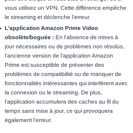
vous utilisez un VPN. Cette différence empêche
le streaming et déclenche l’erreur.
L’application Amazon Prime Video
obsolète/boguée :
En l’absence de mises à
jour nécessaires ou de problèmes non résolus,
l’ancienne version de l’application Amazon
Prime est susceptible de présenter des
problèmes de compatibilité ou de manquer de
fonctionnalités intéressantes qui interfèrent avec
la connexion ou le streaming. De plus,
l’application accumulera des caches au fil du
temps sans mise à jour, ce qui provoquera
également l’erreur.