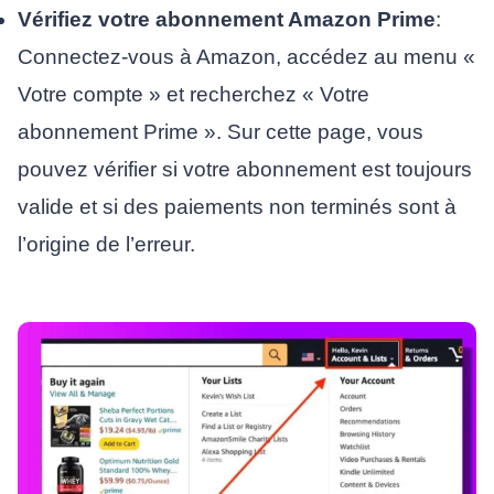
Vérifiez votre abonnement Amazon Prime
:
Connectez-vous à Amazon, accédez au menu «
Votre compte » et recherchez « Votre
abonnement Prime ». Sur cette page, vous
pouvez vérifier si votre abonnement est toujours
valide et si des paiements non terminés sont à
l’origine de l’erreur.