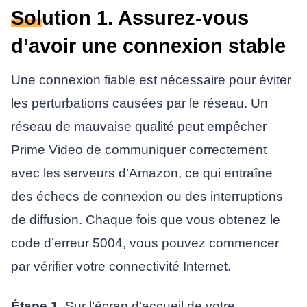
Solution 1. Assurez-vous
d’avoir une connexion stable
Une connexion fiable est nécessaire pour éviter
les perturbations causées par le réseau. Un
réseau de mauvaise qualité peut empêcher
Prime Video de communiquer correctement
avec les serveurs d’Amazon, ce qui entraîne
des échecs de connexion ou des interruptions
de diffusion. Chaque fois que vous obtenez le
code d’erreur 5004, vous pouvez commencer
par vérifier votre connectivité Internet.
Étape 1.
Sur l’écran d’accueil de votre