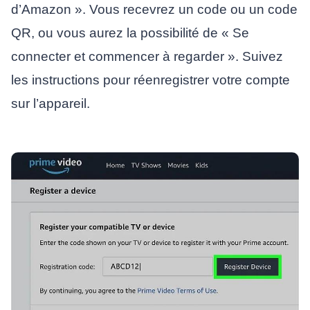
d’Amazon ». Vous recevrez un code ou un code
QR, ou vous aurez la possibilité de « Se
connecter et commencer à regarder ». Suivez
les instructions pour réenregistrer votre compte
sur l’appareil.