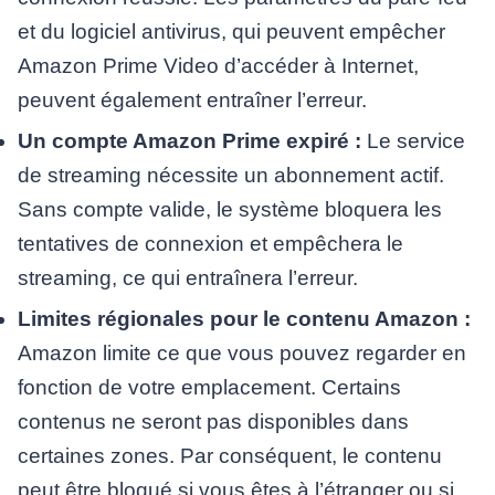
et du logiciel antivirus, qui peuvent empêcher
Amazon Prime Video d’accéder à Internet,
peuvent également entraîner l’erreur.
Un compte Amazon Prime expiré :
Le service
de streaming nécessite un abonnement actif.
Sans compte valide, le système bloquera les
tentatives de connexion et empêchera le
streaming, ce qui entraînera l’erreur.
Limites régionales pour le contenu Amazon :
Amazon limite ce que vous pouvez regarder en
fonction de votre emplacement. Certains
contenus ne seront pas disponibles dans
certaines zones. Par conséquent, le contenu
peut être bloqué si vous êtes à l’étranger ou si