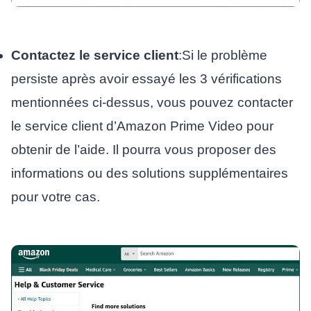
Contactez le service client
:Si le problème
persiste après avoir essayé les 3 vérifications
mentionnées ci-dessus, vous pouvez contacter
le service client d’Amazon Prime Video pour
obtenir de l’aide. Il pourra vous proposer des
informations ou des solutions supplémentaires
pour votre cas.