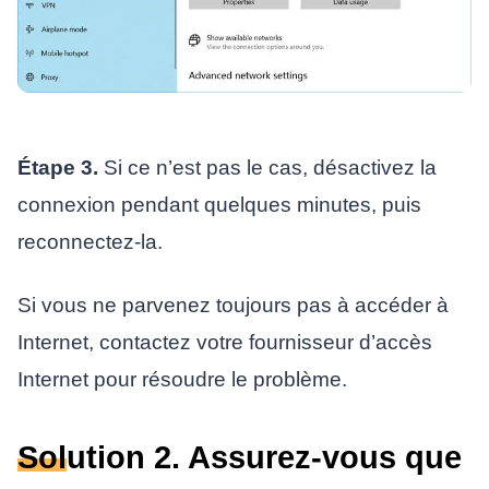
Étape 3.
Si ce n’est pas le cas, désactivez la
connexion pendant quelques minutes, puis
reconnectez-la.
Si vous ne parvenez toujours pas à accéder à
Internet, contactez votre fournisseur d’accès
Internet pour résoudre le problème.
Solution 2. Assurez-vous que