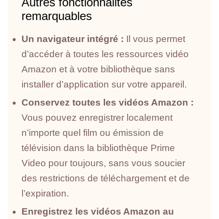
Autres fonctionnalités
remarquables
Un navigateur intégré :
Il vous permet
d’accéder à toutes les ressources vidéo
Amazon et à votre bibliothèque sans
installer d’application sur votre appareil.
Conservez toutes les vidéos Amazon :
Vous pouvez enregistrer localement
n’importe quel film ou émission de
télévision dans la bibliothèque Prime
Video pour toujours, sans vous soucier
des restrictions de téléchargement et de
l’expiration.
Enregistrez les vidéos Amazon au