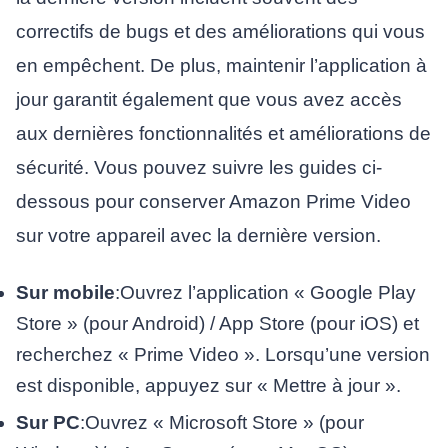
correctifs de bugs et des améliorations qui vous
en empêchent. De plus, maintenir l’application à
jour garantit également que vous avez accès
aux dernières fonctionnalités et améliorations de
sécurité. Vous pouvez suivre les guides ci-
dessous pour conserver Amazon Prime Video
sur votre appareil avec la dernière version.
Sur mobile
:Ouvrez l’application « Google Play
Store » (pour Android) / App Store (pour iOS) et
recherchez « Prime Video ». Lorsqu’une version
est disponible, appuyez sur « Mettre à jour ».
Sur PC
:Ouvrez « Microsoft Store » (pour