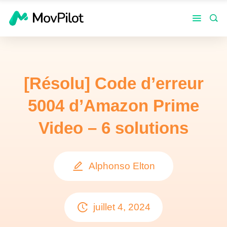
[Résolu] Code d’erreur
5004 d’Amazon Prime
Video – 6 solutions
Alphonso Elton
juillet 4, 2024