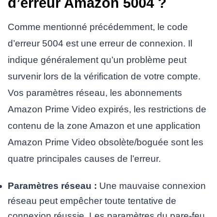
d’erreur Amazon 5004 ?
Comme mentionné précédemment, le code
d’erreur 5004 est une erreur de connexion. Il
indique généralement qu’un problème peut
survenir lors de la vérification de votre compte.
Vos paramètres réseau, les abonnements
Amazon Prime Video expirés, les restrictions de
contenu de la zone Amazon et une application
Amazon Prime Video obsolète/boguée sont les
quatre principales causes de l’erreur.
Paramètres réseau :
Une mauvaise connexion
réseau peut empêcher toute tentative de
connexion réussie. Les paramètres du pare-feu