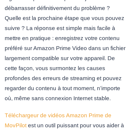
débarrasser définitivement du problème ?
Quelle est la prochaine étape que vous pouvez
suivre ? La réponse est simple mais facile à
mettre en pratique : enregistrez votre contenu
préféré sur Amazon Prime Video dans un fichier
largement compatible sur votre appareil. De
cette façon, vous surmontez les causes
profondes des erreurs de streaming et pouvez
regarder du contenu à tout moment, n’importe
où, même sans connexion Internet stable.
Téléchargeur de vidéos Amazon Prime de
MovPilot
est un outil puissant pour vous aider à