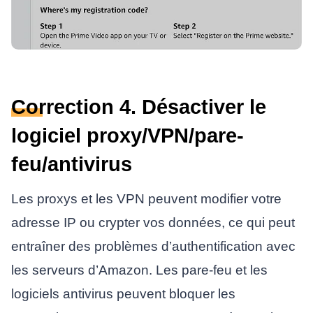
Correction 4. Désactiver le
logiciel proxy/VPN/pare-
feu/antivirus
Les proxys et les VPN peuvent modifier votre
adresse IP ou crypter vos données, ce qui peut
entraîner des problèmes d’authentification avec
les serveurs d’Amazon. Les pare-feu et les
logiciels antivirus peuvent bloquer les