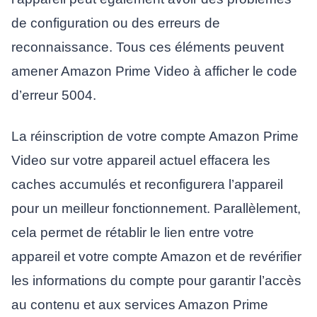
de configuration ou des erreurs de
reconnaissance. Tous ces éléments peuvent
amener Amazon Prime Video à afficher le code
d’erreur 5004.
La réinscription de votre compte Amazon Prime
Video sur votre appareil actuel effacera les
caches accumulés et reconfigurera l’appareil
pour un meilleur fonctionnement. Parallèlement,
cela permet de rétablir le lien entre votre
appareil et votre compte Amazon et de revérifier
les informations du compte pour garantir l’accès
au contenu et aux services Amazon Prime