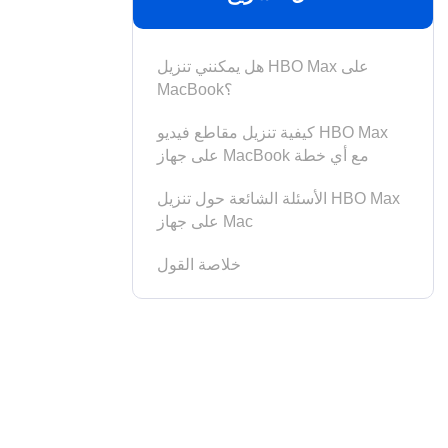
هل يمكنني تنزيل HBO Max على
MacBook؟
كيفية تنزيل مقاطع فيديو HBO Max
على جهاز MacBook مع أي خطة
الأسئلة الشائعة حول تنزيل HBO Max
على جهاز Mac
خلاصة القول