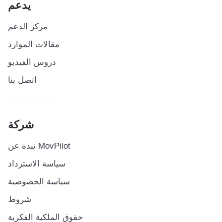
يدعم
مركز الدعم
مقالات الموارد
دروس الفيديو
اتصل بنا
شركة
نبذة عن MovPilot
سياسة الاسترداد
سياسة الخصوصية
شروط
حقوق الملكية الفكرية