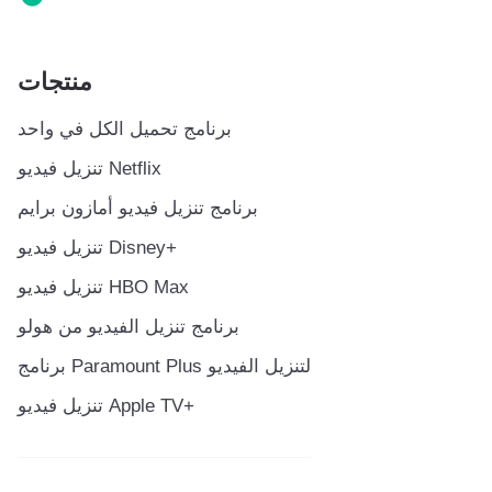
منتجات
برنامج تحميل الكل في واحد
تنزيل فيديو Netflix
برنامج تنزيل فيديو أمازون برايم
تنزيل فيديو Disney+
تنزيل فيديو HBO Max
برنامج تنزيل الفيديو من هولو
برنامج Paramount Plus لتنزيل الفيديو
تنزيل فيديو Apple TV+