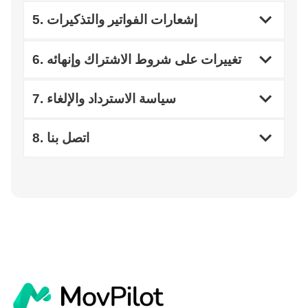
5. إشعارات الفواتير والتذكيرات
6. تغييرات على شروط الاشتراك وإنهائه
7. سياسة الاسترداد والإلغاء
8. اتصل بنا