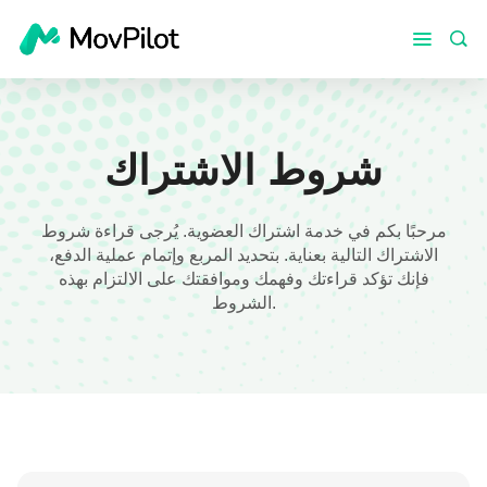
شروط الاشتراك
مرحبًا بكم في خدمة اشتراك العضوية. يُرجى قراءة شروط
الاشتراك التالية بعناية. بتحديد المربع وإتمام عملية الدفع،
فإنك تؤكد قراءتك وفهمك وموافقتك على الالتزام بهذه
الشروط.