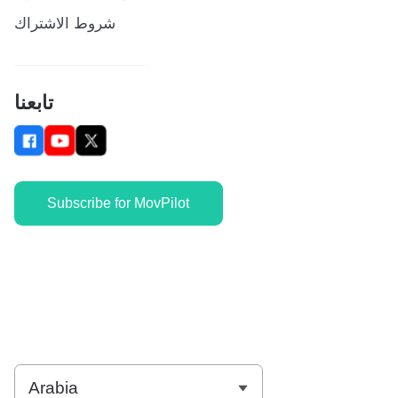
شروط الاشتراك
تابعنا
Subscribe for MovPilot