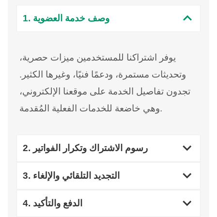
1. وصف خدمة العضوية
يوفر اشتراكنا للمستخدمين ميزات حصرية،
وتحديثات مستمرة، ودعمًا فنيًا، وغيرها الكثير.
تجدون تفاصيل الخدمة على موقعنا الإلكتروني،
وهي خاضعة للخدمات الفعلية المُقدمة.
2. رسوم الاشتراك وتكرار الفواتير
3. التجديد التلقائي والإلغاء
4. الدفع والتأكيد