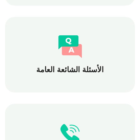
الأسئلة الشائعة العامة