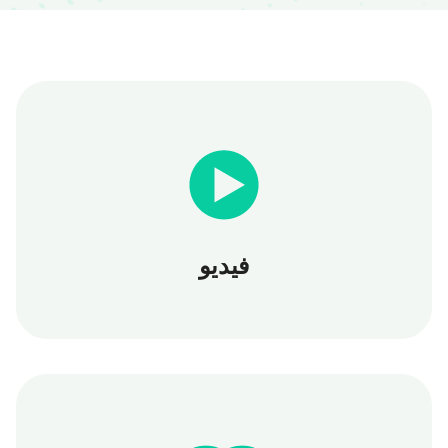
فيديو