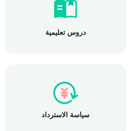
دروس تعليمية
سياسة الاسترداد