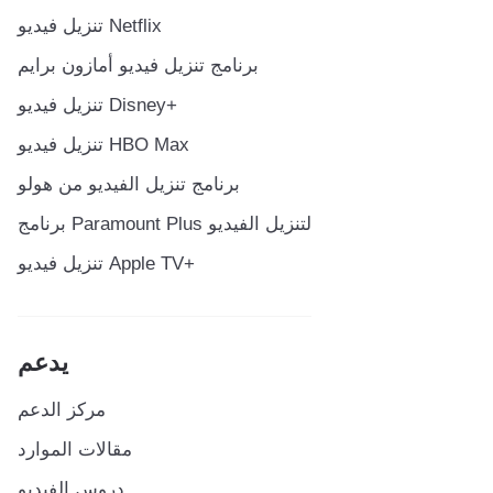
تنزيل فيديو Netflix
برنامج تنزيل فيديو أمازون برايم
تنزيل فيديو Disney+
تنزيل فيديو HBO Max
برنامج تنزيل الفيديو من هولو
برنامج Paramount Plus لتنزيل الفيديو
تنزيل فيديو Apple TV+
يدعم
مركز الدعم
مقالات الموارد
دروس الفيديو