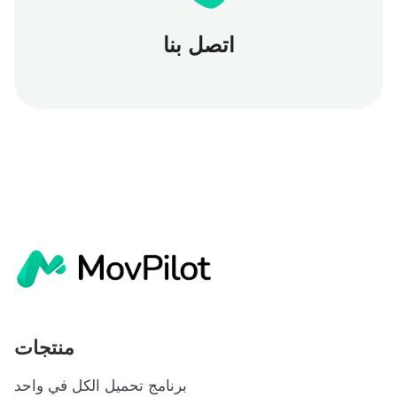
اتصل بنا
منتجات
برنامج تحميل الكل في واحد