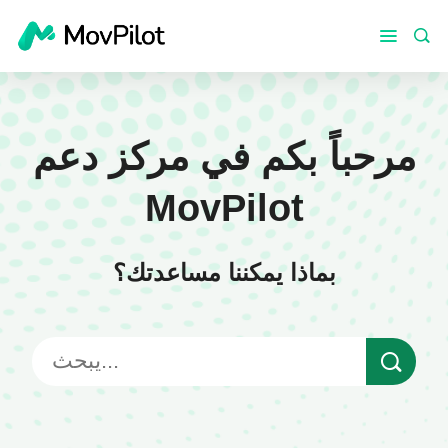
مرحباً بكم في مركز دعم
MovPilot
بماذا يمكننا مساعدتك؟