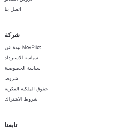
اتصل بنا
شركة
نبذة عن MovPilot
سياسة الاسترداد
سياسة الخصوصية
شروط
حقوق الملكية الفكرية
شروط الاشتراك
تابعنا